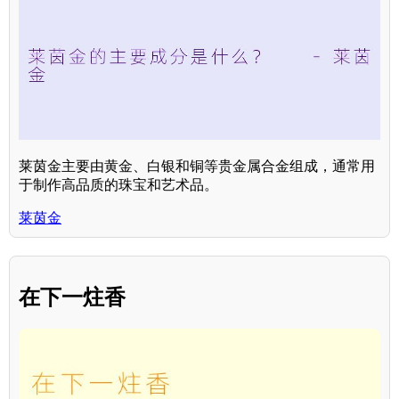
莱茵金主要由黄金、白银和铜等贵金属合金组成，通常用
于制作高品质的珠宝和艺术品。
莱茵金
在下一炷香