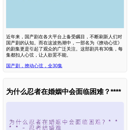
近年来，国产剧在各大平台上备受瞩目，不断刷新人们对
国产剧的认知。而在这波热潮中，一部名为《撩动心弦》
的剧集更是引起了观众的广泛关注。这部剧共有30集，每
集都扣人心弦，让人欲罢不能。
国产剧，撩动心弦，全30集
为什么忍者在婚姻中会面临困难？****