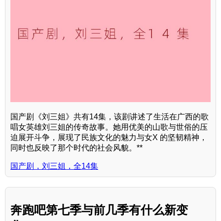
国产剧《刘三姐》共有14集，该剧讲述了生活在广西的歌
唱女英雄刘三姐的传奇故事。她用优美的山歌与世俗的压
迫展开斗争，展现了民族文化的魅力与女X 的坚韧精神，
同时也反映了那个时代的社会风貌。**
国产剧，刘三姐，全14集
奔跑吧第七季与前几季有什么新变