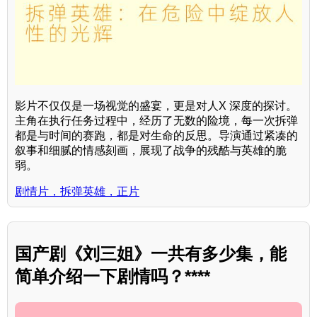
影片不仅仅是一场视觉的盛宴，更是对人X 深度的探讨。
主角在执行任务过程中，经历了无数的险境，每一次拆弹
都是与时间的赛跑，都是对生命的反思。导演通过紧凑的
叙事和细腻的情感刻画，展现了战争的残酷与英雄的脆
弱。
剧情片，拆弹英雄，正片
国产剧《刘三姐》一共有多少集，能
简单介绍一下剧情吗？****