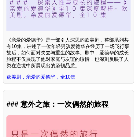
《亲爱的爱德华》是一部引人深思的欧美剧，整部系列共
有10集，讲述了一位年轻男孩爱德华在经历了一场飞行事
故后，如何面对失去与重生的故事。剧中，爱德华的成长
旅程不仅展现了他对家庭与友谊的珍惜，也深刻反映了人
类在逆境中所展现出的坚韧品质。
欧美剧，亲爱的爱德华，全10集
### 意外之旅：一次偶然的旅程