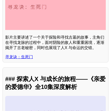
影片主要讲述了一个关于探险和寻找古墓的故事，主角们
在寻找龙脉的过程中，面对阴险的敌人和重重困境，逐渐
揭开了古老秘密，同时也展现了人X 与命运的交错。
寻龙诀：生死门
### 探索人X 与成长的旅程——《亲爱
的爱德华》全10集深度解析