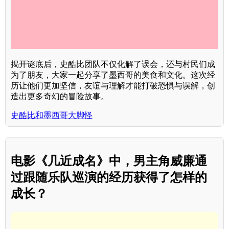
揭开谜底后，史酷比团队不仅化解了误会，还与村民们成
为了朋友，大家一起分享了墨西哥的美食和文化。这次经
历让他们更加坚信，友谊与理解才能打破恐惧与误解，创
造出更多奇幻的冒险故事。
史酷比和墨西哥大脚怪
电影《几近成名》中，男主角威廉通
过跟随乐队巡演的经历获得了怎样的
成长？