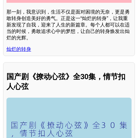
那一刻，我意识到，生活不仅是面对困境的无奈，更是勇
敢转身创造美好的勇气。正是这一“灿烂的转身”，让我重
新发现了自我，迎来了人生的新篇章。每个人都可以在适
当的时候，勇敢追求心中的梦想，让自己的转身焕发出灿
烂的光辉。
灿烂的转身
国产剧《撩动心弦》全30集，情节扣
人心弦