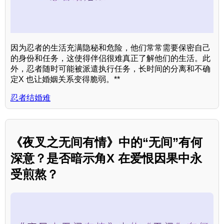
因为忍者的生活充满隐秘和危险，他们常常需要保密自己
的身份和任务，这使得伴侣很难真正了解他们的生活。此
外，忍者随时可能被派遣执行任务，长时间的分离和不确
定X 也让婚姻关系变得脆弱。**
忍者结婚难
《夜叉之无间有情》中的“无间”有何
深意？是否暗示角X 在爱恨因果中永
受煎熬？