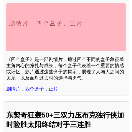
《四个盒子》是一部剧情片，通过四个不同的盒子象征着
主角内心的挣扎与成长，每个盒子代表着一个重要的情感
或记忆，影片通过这些盒子的揭示，展现了人与人之间的
关系，以及面对过去时的选择与勇气。
剧情片，四个盒子，正片
东契奇狂轰50+三双力压布克独行侠加
时险胜太阳终结对手三连胜