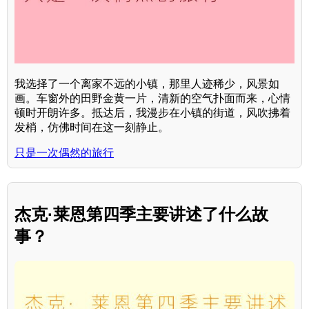
我选择了一个离家不远的小镇，那里人迹稀少，风景如
画。车窗外的田野金黄一片，清新的空气扑面而来，心情
顿时开朗许多。抵达后，我漫步在小镇的街道，风吹拂着
发梢，仿佛时间在这一刻静止。
只是一次偶然的旅行
杰克·莱恩第四季主要讲述了什么故
事？