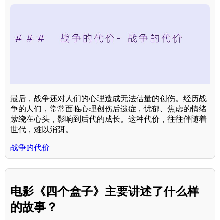
最后，战争还对人们的心理造成无法估量的创伤。经历战
争的人们，常常面临心理创伤后遗症，忧郁、焦虑的情绪
萦绕在心头，影响到后代的成长。这种代价，往往伴随着
世代，难以消弭。
战争的代价
电影《四个盒子》主要讲述了什么样
的故事？