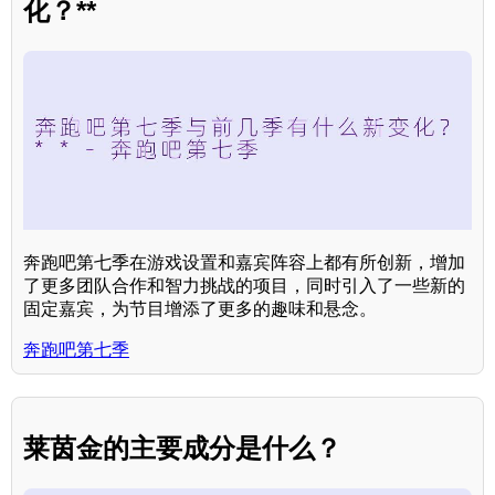
化？**
奔跑吧第七季在游戏设置和嘉宾阵容上都有所创新，增加
了更多团队合作和智力挑战的项目，同时引入了一些新的
固定嘉宾，为节目增添了更多的趣味和悬念。
奔跑吧第七季
莱茵金的主要成分是什么？