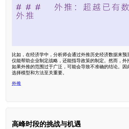
比如，在经济学中，分析师会通过外推历史经济数据来预
仅能帮助企业制定战略，还能指导政策的制定。然而，外
如果外推的范围过于广泛，可能会导致不准确的结论。因
选择模型和方法至关重要。
外推
高峰时段的挑战与机遇