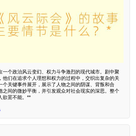
在一个政治风云变幻、权力斗争激烈的现代城市。剧中聚
，他们在追求个人理想和权力的过程中，交织出复杂的关
一个关键事件展开，展示了人物之间的阴谋、背叛和合
德之间的微妙平衡，并引发观众对社会现实的深思。整个
欲罢不能。**
集