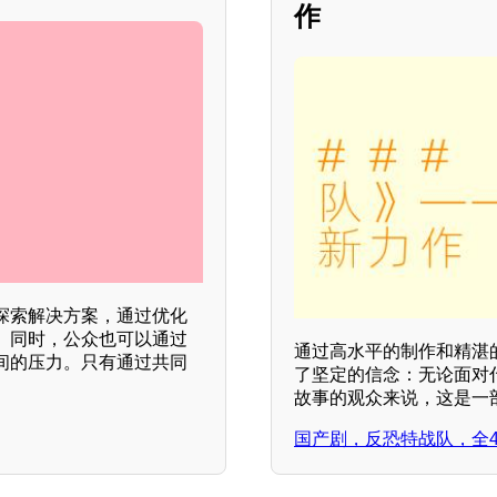
作
探索解决方案，通过优化
。同时，公众也可以通过
通过高水平的制作和精湛
间的压力。只有通过共同
了坚定的信念：无论面对
故事的观众来说，这是一
国产剧，反恐特战队，全4