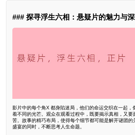
### 探寻浮生六相：悬疑片的魅力与
影片中的每个角X 都身陷迷局，他们的命运交织在一起，
着不同的光芒。观众在观看过程中，既要揭示真相，又要面
苦。故事的精巧布局，使得每个细节都可能是解开谜团的
盛宴的同时，不断思考人生命题。