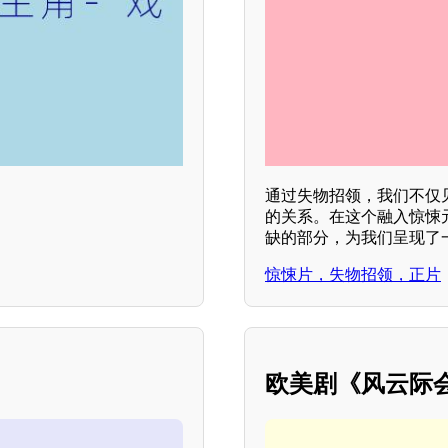
通过失物招领，我们不仅
的关系。在这个融入惊悚
缺的部分，为我们呈现了
惊悚片，失物招领，正片
欧美剧《风云际会