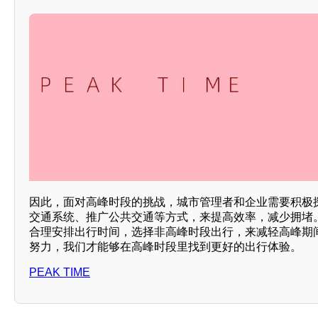
因此，面对高峰时段的挑战，城市管理者和企业需要积极
交通系统、推广公共交通等方式，来提高效率，减少拥堵
合理安排出行时间，选择非高峰时段出行，来减轻高峰期
努力，我们才能够在高峰时段里找到更好的出行体验。
PEAK TIME