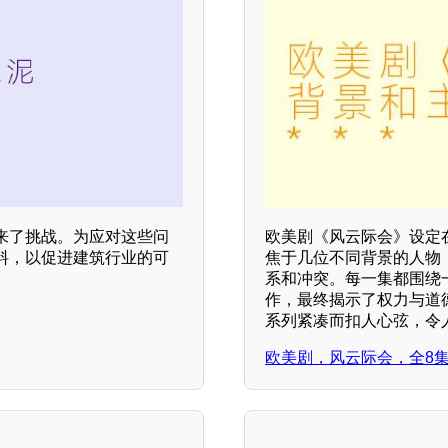
来了挑战。为应对这些问
欧美剧《风云际会》设定
料，以促进建筑行业的可
焦于几位不同背景的人物
系和冲突。每一集都围绕
作，最终揭示了权力与道
系列紧凑而扣人心弦，令人
欧美剧，风云际会，全8