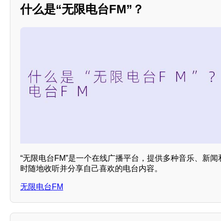
什么是“无限电台FM”？
“无限电台FM”是一个在线广播平台，提供多种音乐、新
时随地收听并分享自己喜欢的电台内容。
无限电台FM