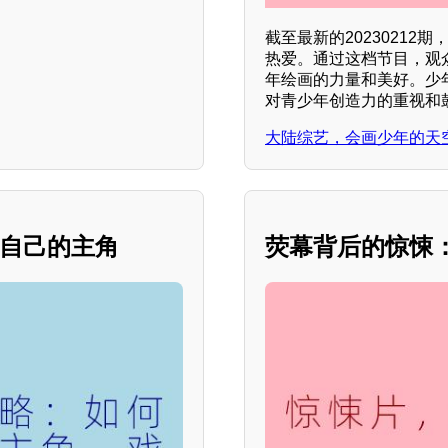
截至最新的2023021
热爱。通过这档节目，观
年绘画的力量和美好。少
对青少年创造力的重视和
大陆综艺，会画少年的天空 
演自己的主角
荧幕背后的惊悚