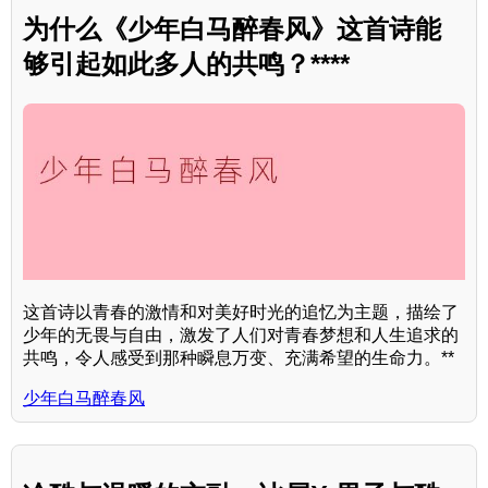
为什么《少年白马醉春风》这首诗能
够引起如此多人的共鸣？****
这首诗以青春的激情和对美好时光的追忆为主题，描绘了
少年的无畏与自由，激发了人们对青春梦想和人生追求的
共鸣，令人感受到那种瞬息万变、充满希望的生命力。**
少年白马醉春风