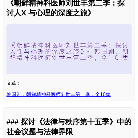
《朝鲜精神科医师刘世丰第二季：探
讨人X 与心理的深度之旅》
文章：
韩国剧，朝鲜精神科医师刘世丰第二季，全10集
### 探讨《法律与秩序第十五季》中的
社会议题与法律界限