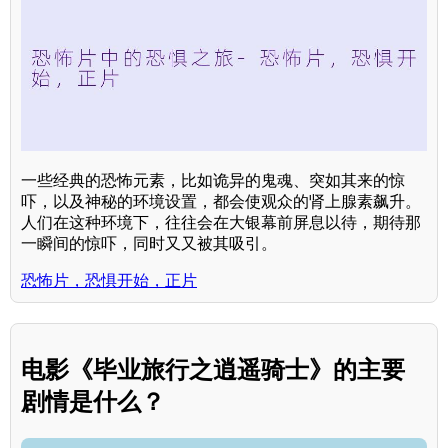
一些经典的恐怖元素，比如诡异的鬼魂、突如其来的惊
吓，以及神秘的环境设置，都会使观众的肾上腺素飙升。
人们在这种环境下，往往会在大银幕前屏息以待，期待那
一瞬间的惊吓，同时又又被其吸引。
恐怖片，恐惧开始，正片
电影《毕业旅行之逍遥骑士》的主要
剧情是什么？