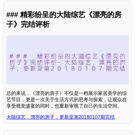
### 精彩纷呈的大陆综艺《漂亮的房
子》完结评析
总的来说，《漂亮的房子》不仅是一档展示家居美学的综
艺节目，更是一次关于生活方式的思考与探索，让观众在
享受视觉盛宴的同时，也重新审视了自己的生活空间。
大陆综艺，漂亮的房子，更新至第20180107期完结