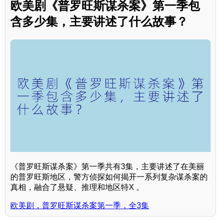
欧美剧《普罗旺斯谋杀案》第一季包
含多少集，主要讲述了什么故事？
《普罗旺斯谋杀案》第一季共有3集，主要讲述了在美丽
的普罗旺斯地区，警方侦探如何揭开一系列复杂谋杀案的
真相，融合了悬疑、推理和地区特X 。
欧美剧，普罗旺斯谋杀案第一季，全3集