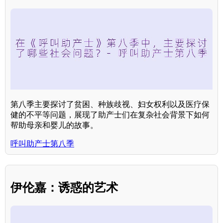
第八季主要探讨了贫困、种族歧视、妇女权利以及医疗保
健的不平等问题，展现了助产士们在复杂社会背景下如何
帮助母亲和婴儿的故事。
呼叫助产士第八季
伊伦嘉：诱惑的艺术