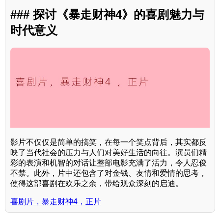
### 探讨《暴走财神4》的喜剧魅力与
时代意义
影片不仅仅是简单的搞笑，在每一个笑点背后，其实都反
映了当代社会的压力与人们对美好生活的向往。演员们精
彩的表演和机智的对话让整部电影充满了活力，令人忍俊
不禁。此外，片中还包含了对金钱、友情和爱情的思考，
使得这部喜剧在欢乐之余，带给观众深刻的启迪。
喜剧片，暴走财神4，正片