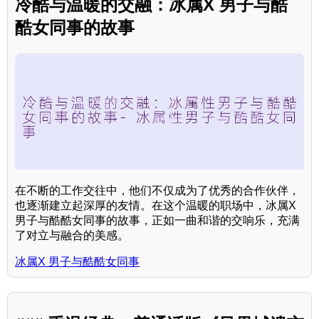
冷酷与温暖的交融：冰属X 男子与酷
酷女同事的故事
在不断的工作交往中，他们不仅成为了优秀的合作伙伴，
也逐渐建立起深厚的友情。在这个温暖的职场中，冰属X
男子与酷酷女同事的故事，正如一曲和谐的交响乐，充满
了对立与融合的美感。
冰属X 男子与酷酷女同事