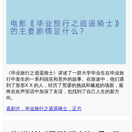
《毕业旅行之逍遥骑士》讲述了一群大学毕业生在毕业旅
行中发生的一系列搞笑和意外的故事。在旅途中，他们遇
到了形形X X 的人，经历了荒谬的挑战和尴尬的场面，最
终在欢声笑语中加深了友谊，也找到了自己人生的新方
向。
喜剧片，毕业旅行之逍遥骑士，正片