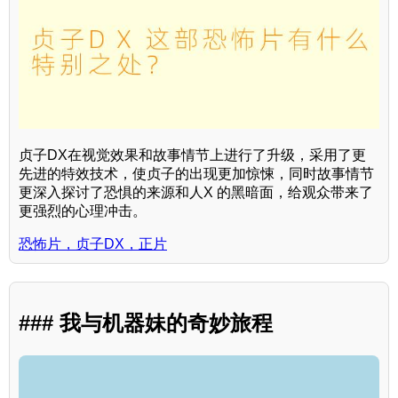
贞子DX在视觉效果和故事情节上进行了升级，采用了更
先进的特效技术，使贞子的出现更加惊悚，同时故事情节
更深入探讨了恐惧的来源和人X 的黑暗面，给观众带来了
更强烈的心理冲击。
恐怖片，贞子DX，正片
### 我与机器妹的奇妙旅程