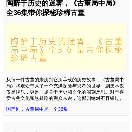
陶醉于历史的迷雾，《古董局中局》
全36集带你探秘珍稀古董
从每一件古董的来历到它所承载的历史故事，《古董局中
局》将观众带入了一个充满探险与思考的世界。剧集不仅
仅是娱乐，更是一场关于历史和文化的深刻反思。对于喜
爱古典文化和悬疑剧的观众来说，这部剧绝对不容错过。
国产剧，古董局中局，全36集