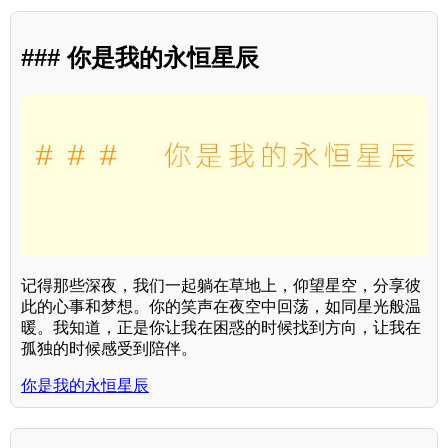
### 你是我的永恒星辰
记得那些深夜，我们一起躺在草地上，仰望星空，分享彼
此的心事和梦想。你的笑声在夜空中回荡，如同星光般温
暖。我知道，正是你让我在困惑的时候找到方向，让我在
孤独的时候感受到陪伴。
你是我的永恒星辰