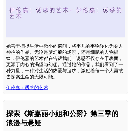
她善于捕捉生活中微小的瞬间，将平凡的事物转化为令人
神往的作品。无论是梦幻般的场景，还是细腻的人物描
绘，伊伦嘉的艺术都在告诉我们，诱惑不仅存在于表面，
更源于内心的渴望与幻想。通过她的作品，我们看到了一
种力量，一种对生活的热爱与追求，激励着每一个人勇敢
去探索生命的无限可能。
伊伦嘉：诱惑的艺术
探索《斯嘉丽小姐和公爵》第三季的
浪漫与悬疑