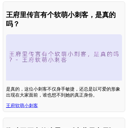
王府里传言有个软萌小刺客，是真的
吗？
是真的，这位小刺客不仅身手敏捷，还总是以可爱的形象
出现在大家面前，谁也想不到她的真正身份。
王府软萌小刺客