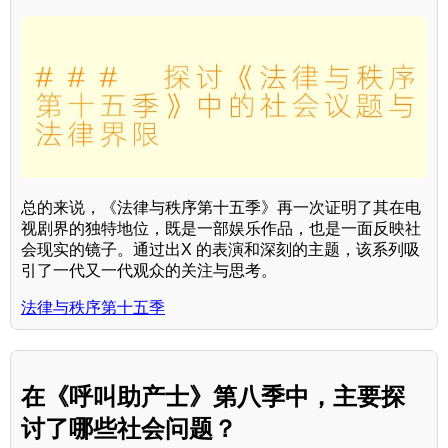
总的来说，《法律与秩序第十五季》再一次证明了其在电
视剧界的独特地位，既是一部娱乐作品，也是一面反映社
会现实的镜子。通过出X 的表演和深刻的主题，该系列吸
引了一代又一代观众的关注与思考。
法律与秩序第十五季
在《呼叫助产士》第八季中，主要探
讨了哪些社会问题？