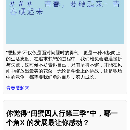
“硬起来”不仅仅是面对问题时的勇气，更是一种积极向上
的生活态度。在追求梦想的过程中，我们难免会遭遇挫折
与失败，这时候不妨告诉自己，只有坚持不懈，才能在风
雨中绽放出最美的花朵。无论是学业上的挑战，还是职场
中的竞争，都需要我们勇敢面对，努力成长。
青春硬起来
你觉得“闺蜜四人行第三季”中，哪一
个角X 的发展最让你感动？