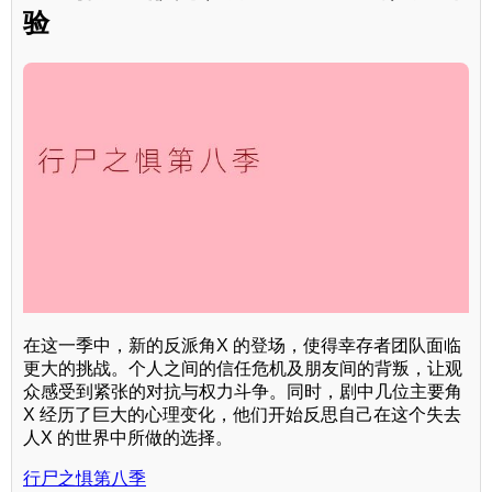
验
在这一季中，新的反派角X 的登场，使得幸存者团队面临
更大的挑战。个人之间的信任危机及朋友间的背叛，让观
众感受到紧张的对抗与权力斗争。同时，剧中几位主要角
X 经历了巨大的心理变化，他们开始反思自己在这个失去
人X 的世界中所做的选择。
行尸之惧第八季