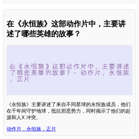
在《永恒族》这部动作片中，主要讲
述了哪些英雄的故事？
《永恒族》主要讲述了来自不同星球的永恒族成员，他们
在千年间守护地球，抵抗邪恶势力，同时揭示了他们的起
源和人X 冲突。
动作片，永恒族，正片