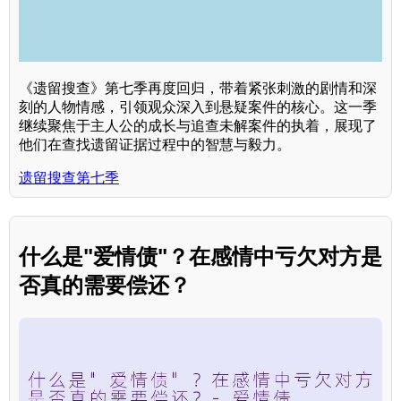
《遗留搜查》第七季再度回归，带着紧张刺激的剧情和深
刻的人物情感，引领观众深入到悬疑案件的核心。这一季
继续聚焦于主人公的成长与追查未解案件的执着，展现了
他们在查找遗留证据过程中的智慧与毅力。
遗留搜查第七季
什么是"爱情债"？在感情中亏欠对方是
否真的需要偿还？