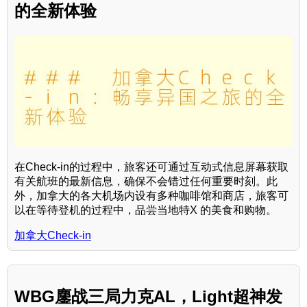
的全新体验
在Check-in的过程中，旅客还可通过互动式信息屏幕获取
有关航班的最新信息，确保不会错过任何重要时刻。此
外，加拿大的各大机场内设有多种咖啡馆和商店，旅客可
以在等待登机的过程中，品尝当地特X 的美食和购物。
加拿大Check-in
WBG鏖战三局力克AL，Light超神发