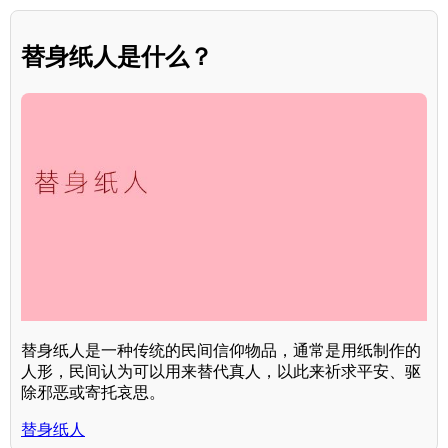
替身纸人是什么？
替身纸人是一种传统的民间信仰物品，通常是用纸制作的
人形，民间认为可以用来替代真人，以此来祈求平安、驱
除邪恶或寄托哀思。
替身纸人