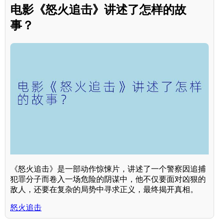
电影《怒火追击》讲述了怎样的故
事？
《怒火追击》是一部动作惊悚片，讲述了一个警察因追捕
犯罪分子而卷入一场危险的阴谋中，他不仅要面对凶狠的
敌人，还要在复杂的局势中寻求正义，最终揭开真相。
怒火追击