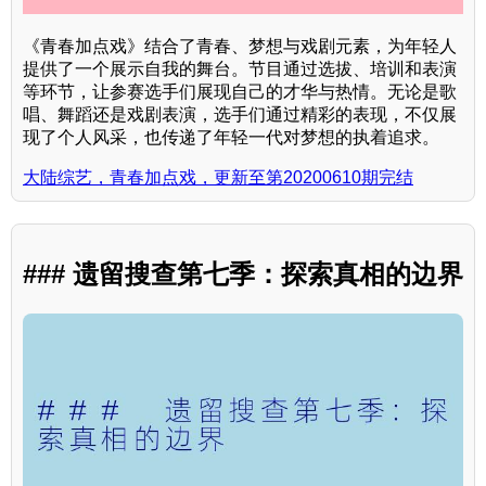
《青春加点戏》结合了青春、梦想与戏剧元素，为年轻人
提供了一个展示自我的舞台。节目通过选拔、培训和表演
等环节，让参赛选手们展现自己的才华与热情。无论是歌
唱、舞蹈还是戏剧表演，选手们通过精彩的表现，不仅展
现了个人风采，也传递了年轻一代对梦想的执着追求。
大陆综艺，青春加点戏，更新至第20200610期完结
### 遗留搜查第七季：探索真相的边界