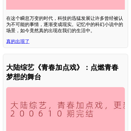
在这个瞬息万变的时代，科技的迅猛发展让许多曾经被认
为不可能的事情，逐渐变成现实。记忆中的科幻小说中的
场景，如今竟然真的出现在我们的生活中。
真的出现了
大陆综艺《青春加点戏》：点燃青春
梦想的舞台