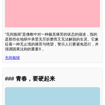
“无间炼狱”是佛教中对一种极其痛苦的状态的描述，指的
是那些在地狱中承受无尽折磨而又无法解脱的生灵。它象
征着一种无止境的痛苦与绝望，警示人们要避免恶行，并
强调因果法则的重要X 。
无间炼狱
### 青春，要硬起来