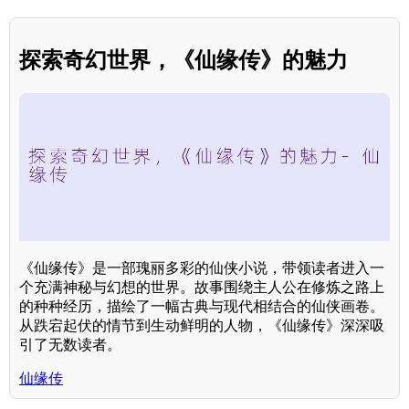
探索奇幻世界，《仙缘传》的魅力
《仙缘传》是一部瑰丽多彩的仙侠小说，带领读者进入一
个充满神秘与幻想的世界。故事围绕主人公在修炼之路上
的种种经历，描绘了一幅古典与现代相结合的仙侠画卷。
从跌宕起伏的情节到生动鲜明的人物，《仙缘传》深深吸
引了无数读者。
仙缘传