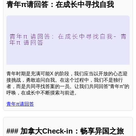
青年π请回答：在成长中寻找自我
青年时期是充满可能X 的阶段，我们应当以开放的心态迎
接挑战，勇敢追问自我。在这个过程中，我们不是独行
者，而是共同寻找答案的一员。让我们共同回答“青年π”的
呼唤，在成长中不断摸索与前进。
青年π请回答
### 加拿大Check-in：畅享异国之旅