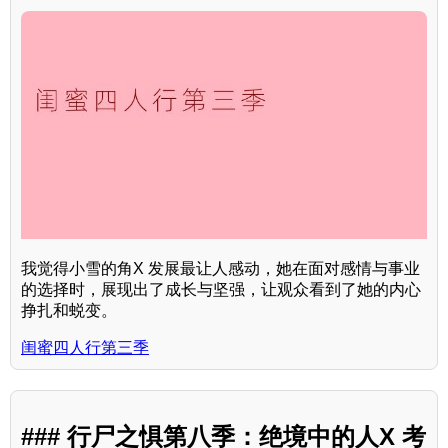
我觉得小雪的角X 发展最让人感动，她在面对感情与事业
的选择时，展现出了成长与坚强，让观众看到了她的内心
挣扎和蜕变。
闺蜜四人行第三季
### 行尸之惧第八季：绝境中的人X 考