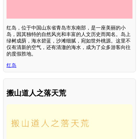
红岛，位于中国山东省青岛市东南部，是一座美丽的小
岛，因其独特的自然风光和丰富的人文历史而闻名。岛上
绿树成荫，海水碧蓝，沙滩细腻，宛如世外桃源。这里不
仅有清新的空气，还有清澈的海水，成为了众多游客向往
的度假胜地。
红岛
搬山道人之落天荒