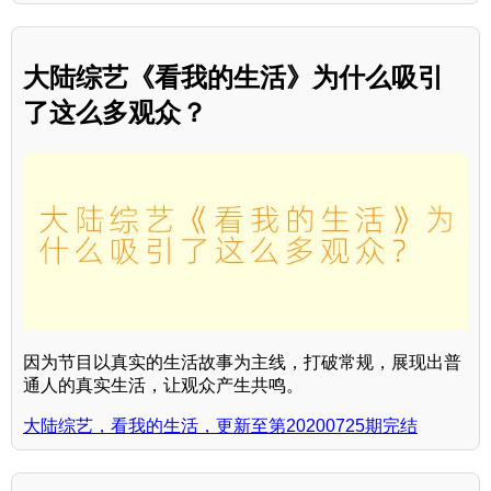
大陆综艺《看我的生活》为什么吸引
了这么多观众？
因为节目以真实的生活故事为主线，打破常规，展现出普
通人的真实生活，让观众产生共鸣。
大陆综艺，看我的生活，更新至第20200725期完结