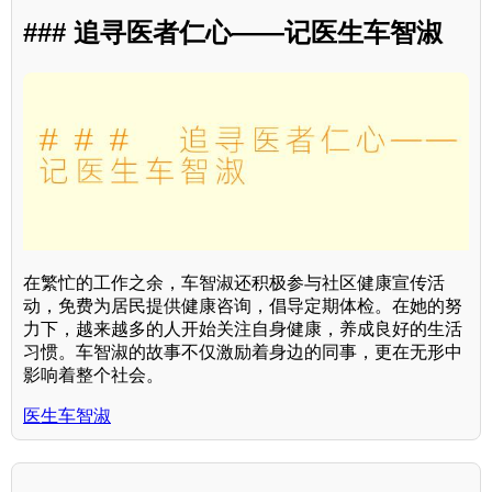
### 追寻医者仁心——记医生车智淑
在繁忙的工作之余，车智淑还积极参与社区健康宣传活
动，免费为居民提供健康咨询，倡导定期体检。在她的努
力下，越来越多的人开始关注自身健康，养成良好的生活
习惯。车智淑的故事不仅激励着身边的同事，更在无形中
影响着整个社会。
医生车智淑