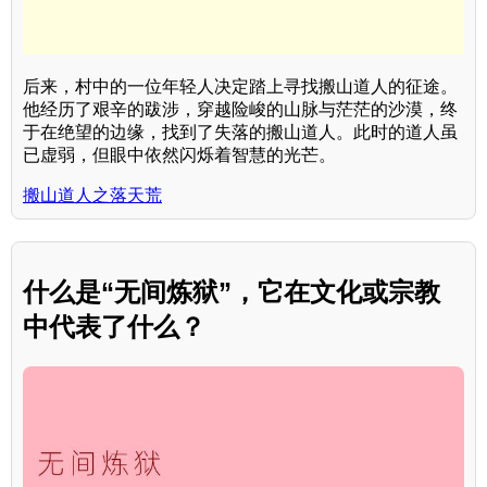
后来，村中的一位年轻人决定踏上寻找搬山道人的征途。
他经历了艰辛的跋涉，穿越险峻的山脉与茫茫的沙漠，终
于在绝望的边缘，找到了失落的搬山道人。此时的道人虽
已虚弱，但眼中依然闪烁着智慧的光芒。
搬山道人之落天荒
什么是“无间炼狱”，它在文化或宗教
中代表了什么？