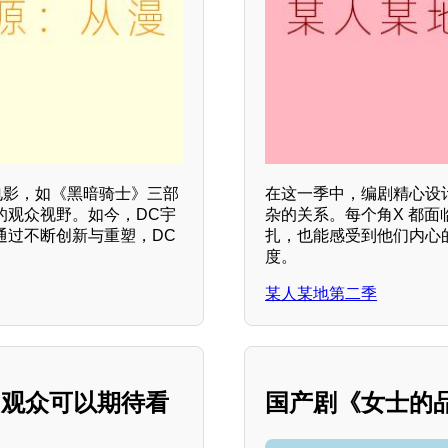
电影，如《黑暗骑士》三部
在这一季中，编剧精心设
的观众视野。如今，DC宇
杂的关系。每个角X 都
通过不断创新与重塑，DC
扎，也能感受到他们内心
度。
某人某地第二季
，观众可以期待看
国产剧《女士的