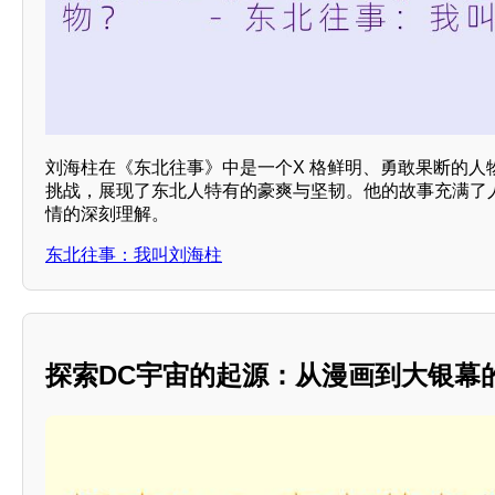
刘海柱在《东北往事》中是一个X 格鲜明、勇敢果断的人
挑战，展现了东北人特有的豪爽与坚韧。他的故事充满了
情的深刻理解。
东北往事：我叫刘海柱
探索DC宇宙的起源：从漫画到大银幕