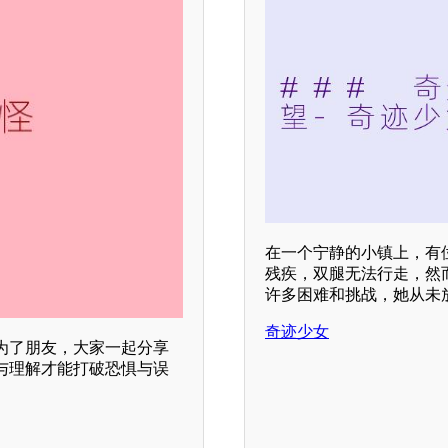
在一个宁静的小镇上，有
残疾，双腿无法行走，然
许多困难和挑战，她从未
奇迹少女
为了朋友，大家一起分享
与理解才能打破恐惧与误