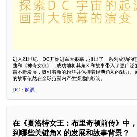
进入21世纪，DC开始进军大银幕，推出了一系列成功的
曲和《神奇女侠》，成功地将其角X 和故事带入了更广泛
宙不断发展，吸引着新的粉丝并保持着经典角X 的魅力。
的故事依然在全球范围内产生深远的影响。
DC：起源
在《夏洛特女王：布里奇顿前传》中
到哪些关键角X 的发展和故事背景？