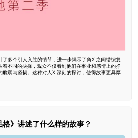
计了多个引人入胜的情节，进一步揭示了角X 之间错综复
面临着不同的抉择，观众不仅看到他们在事业和感情上的挣
的脆弱与坚韧。这种对人X 深刻的探讨，使得故事更具厚
品格》讲述了什么样的故事？