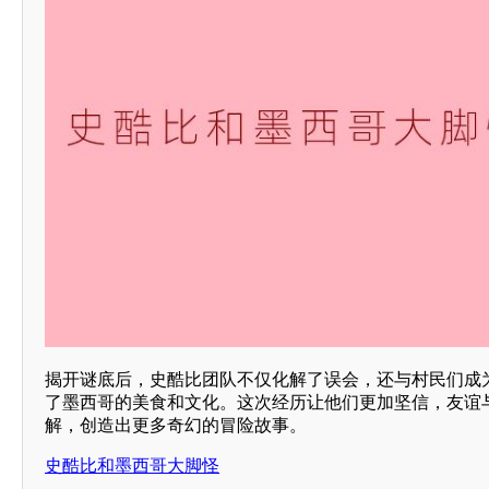
揭开谜底后，史酷比团队不仅化解了误会，还与村民们成
了墨西哥的美食和文化。这次经历让他们更加坚信，友谊
解，创造出更多奇幻的冒险故事。
史酷比和墨西哥大脚怪