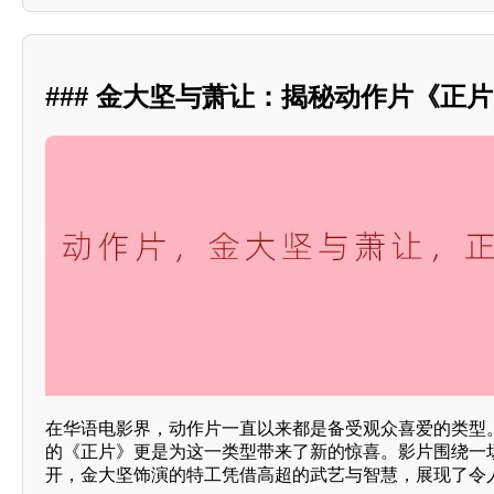
### 金大坚与萧让：揭秘动作片《正
在华语电影界，动作片一直以来都是备受观众喜爱的类型
的《正片》更是为这一类型带来了新的惊喜。影片围绕一
开，金大坚饰演的特工凭借高超的武艺与智慧，展现了令