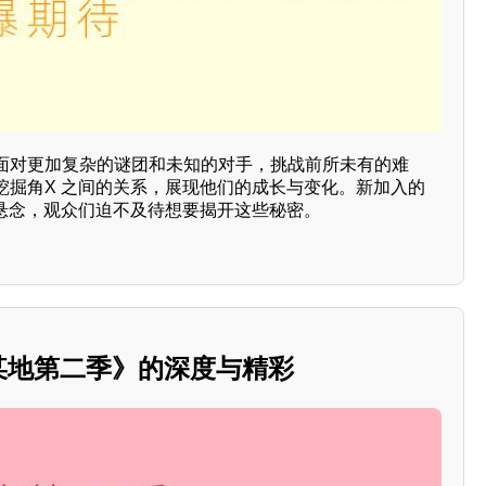
面对更加复杂的谜团和未知的对手，挑战前所未有的难
挖掘角X 之间的关系，展现他们的成长与变化。新加入的
少悬念，观众们迫不及待想要揭开这些秘密。
人某地第二季》的深度与精彩