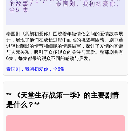
泰国剧《我初初爱你》围绕着年轻情侣之间的爱情故事展
开，展现了他们在成长过程中面临的挑战与困惑。剧中通
过轻松幽默的情节和细腻的情感描写，探讨了爱情的真谛
与人际关系，吸引了众多观众的关注与喜爱。整部剧共有
6集，每集都带给观众不同的感动与启发。
泰国剧，我初初爱你，全6集
** 《天堂生存战第一季》的主要剧情
是什么？**