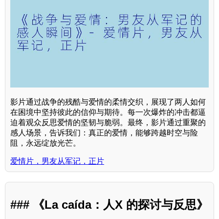
影片通过战争的残酷与爱情的柔情交织，展现了两人如何
在困境中坚持彼此的信仰与期待。每一次爆炸的冲击都逼
迫着观众反思爱情的坚韧与脆弱。最终，影片通过重聚的
感人场景，告诉我们：真正的爱情，能够跨越时空与险
阻，永远绽放光芒。
爱情片，男友从军记，正片
### 《La caída：人X 的探讨与反思》