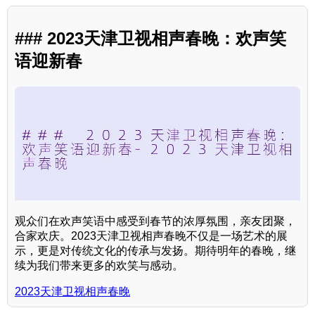
### 2023天津卫视相声春晚：欢声笑
语迎新春
观众们在欢声笑语中感受到春节的浓厚氛围，亲友团聚，
合家欢庆。2023天津卫视相声春晚不仅是一场艺术的展
示，更是对传统文化的传承与发扬。期待明年的春晚，继
续为我们带来更多的欢笑与感动。
2023天津卫视相声春晚