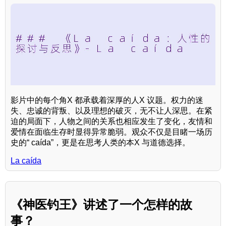
影片中的每个角X 都承载着深厚的人X 议题。权力的迷
失、忠诚的背叛、以及理想的破灭，无不让人深思。在紧
迫的局面下，人物之间的关系也相应发生了变化，友情和
爱情在面临生存时显得异常脆弱。观众不仅是目睹一场历
史的“ caída”，更是在思考人类的本X 与道德选择。
La caída
《神医钓王》讲述了一个怎样的故
事？