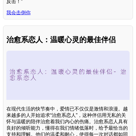
反击！”
我会击倒你
治愈系恋人：温暖心灵的最佳伴侣
在现代生活的快节奏中，爱情已不仅仅是激情和浪漫。越
来越多的人开始追求“治愈系恋人”，这种伴侣用无私的关
怀与温暖的陪伴治愈着我们内心的伤痛。治愈系恋人具有
良好的倾听能力，懂得在我们情绪低落时，给予最恰当的
支持和理解。他们的温柔和耐心，使得每一次对话都如同