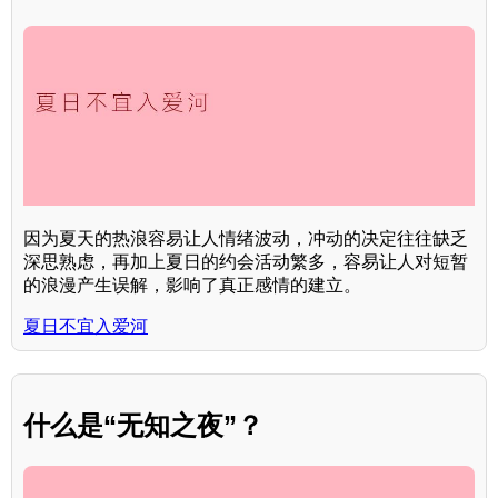
因为夏天的热浪容易让人情绪波动，冲动的决定往往缺乏
深思熟虑，再加上夏日的约会活动繁多，容易让人对短暂
的浪漫产生误解，影响了真正感情的建立。
夏日不宜入爱河
什么是“无知之夜”？