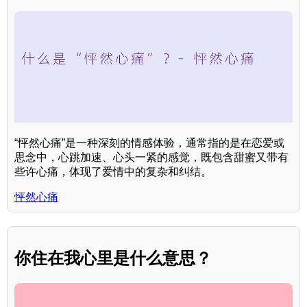
“怦然心痛”是一种深刻的情感体验，通常指的是在恋爱或
思念中，心跳加速、心头一紧的感觉，既包含甜蜜又带有
些许心痛，体现了爱情中的复杂和纠结。
怦然心痛
你住在我心里是什么意思？