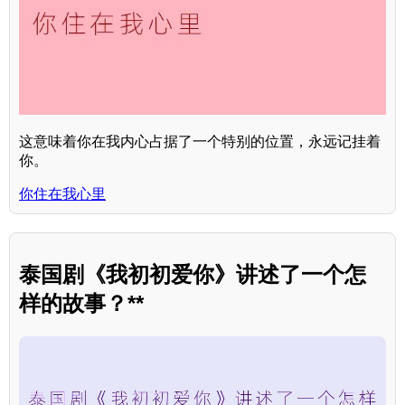
这意味着你在我内心占据了一个特别的位置，永远记挂着
你。
你住在我心里
泰国剧《我初初爱你》讲述了一个怎
样的故事？**