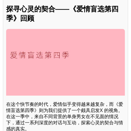
探寻心灵的契合——《爱情盲选第四
季》回顾
在这个快节奏的时代，爱情似乎变得越来越复杂，而《爱
情盲选第四季》则为我们提供了一个颇具启发X 的视角。
在这一季中，来自不同背景的单身男女在不见面的情况
下，通过一系列深度的对话与互动，探索心灵的契合与情
感的真实。