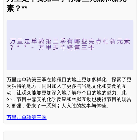
素？**
万里走单骑第三季在旅程目的地上更加多样化，探索了更
为独特的地方，同时加入了更多与当地文化和美食的互
动，让观众能够更加深入地了解每个目的地的魅力。此
外，节目中嘉宾的化学反应和幽默互动也使得节目的观赏
X 更强，带来了一系列引人入胜的故事与体验。
万里走单骑第三季