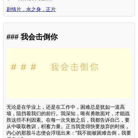
剧情片，水之身，正片
### 我会击倒你
无论是在学业上，还是在工作中，困难总是犹如一道高
墙，阻挡着我们的前行。我深知，唯有勇敢面对，才能战
胜这些不利因素。在每一次失败之后，我都告诉自己，要
从中吸取教训，积蓄力量。正当我觉得快要放弃的时候，
内心的那股斗志便会浮现出来：“我不能被困难击倒，我要