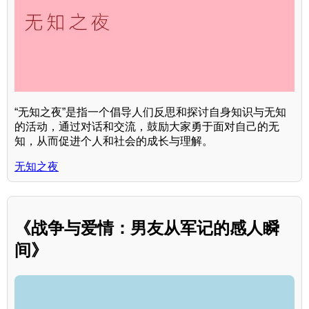
“无知之夜”是指一个倡导人们反思和探讨自身知识与无知
的活动，通过对话和交流，鼓励大家勇于面对自己的无
知，从而促进个人和社会的成长与理解。
无知之夜
《战争与爱情：男友从军记的感人瞬
间》