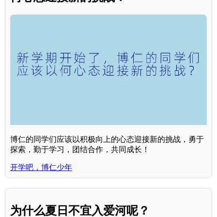
博仁的同学们应该以积极向上的心态迎接新的挑战，勇于
探索，勤于学习，团结合作，共同成长！
开学吧，博仁少年
为什么夏日不宜入爱河呢？