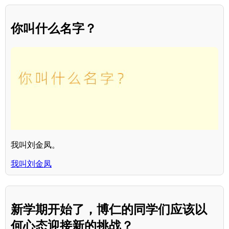
你叫什么名字？
我叫刘金凤。
我叫刘金凤
新学期开始了，博仁的同学们应该以
何心态迎接新的挑战？