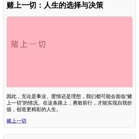
赌上一切：人生的选择与决策
因此，无论是事业、爱情还是理想，我们都可能会面临“赌
上一切”的情况。在这条路上，勇敢前行，才能实现自我价
值，创造更精彩的人生。
赌上一切