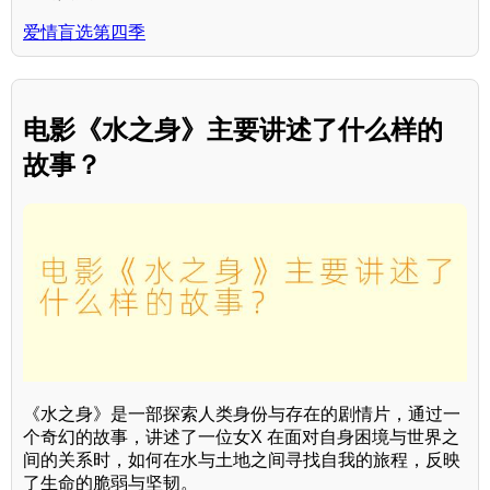
爱情盲选第四季
电影《水之身》主要讲述了什么样的
故事？
《水之身》是一部探索人类身份与存在的剧情片，通过一
个奇幻的故事，讲述了一位女X 在面对自身困境与世界之
间的关系时，如何在水与土地之间寻找自我的旅程，反映
了生命的脆弱与坚韧。