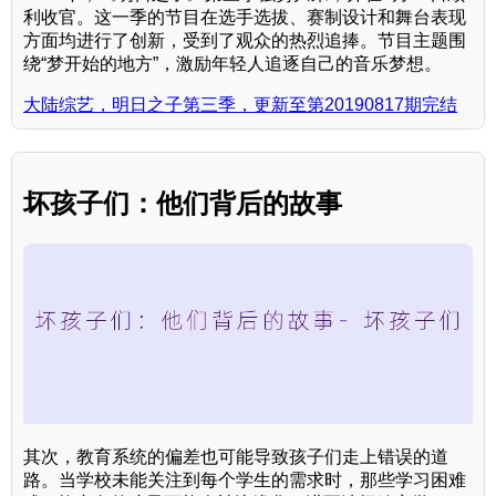
利收官。这一季的节目在选手选拔、赛制设计和舞台表现
方面均进行了创新，受到了观众的热烈追捧。节目主题围
绕“梦开始的地方”，激励年轻人追逐自己的音乐梦想。
大陆综艺，明日之子第三季，更新至第20190817期完结
坏孩子们：他们背后的故事
其次，教育系统的偏差也可能导致孩子们走上错误的道
路。当学校未能关注到每个学生的需求时，那些学习困难