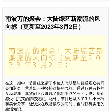
南波万的聚会：大陆综艺新潮流的风
向标（更新至2023年3月2日）
在这一期中，节目组邀请了多位人气明星与普通观众共同
参加聚会，营造出一种轻松欢快的气氛。通过各种有趣的
互动游戏，嘉宾们不仅展现了他们幽默的一面，也让观众
感受到真实的情感交流。此外，节目还融入了生活小技巧
和美食分享，让观众在欣赏娱乐的同时，也能获得实用的
生活知识。