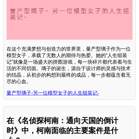
在这个充满梦想与创造力的世界里，量产型璃子作为一位
模型女子，承载了无数人的期待与热爱。她的“人生组装
记”就像是一场盛大的拼图游戏，每一块碎片都代表着与生
活的不同切面。璃子的诞生，源自于设计师的灵感与技术
的结晶，从初步的构想到最终的成品，每一步都蕴含着无
尽的心血。
量产型璃子-另一位模型女子的人生组装记-
在《名侦探柯南：通向天国的倒计
时》中，柯南面临的主要案件是什