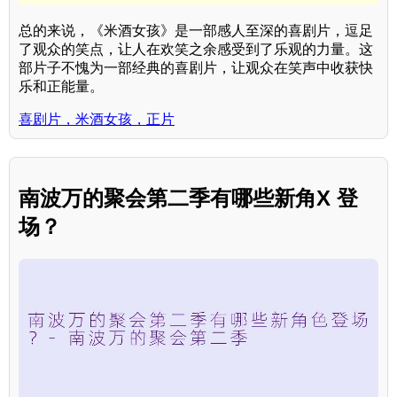
总的来说，《米酒女孩》是一部感人至深的喜剧片，逗足
了观众的笑点，让人在欢笑之余感受到了乐观的力量。这
部片子不愧为一部经典的喜剧片，让观众在笑声中收获快
乐和正能量。
喜剧片，米酒女孩，正片
南波万的聚会第二季有哪些新角X 登
场？