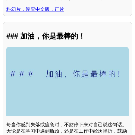
科幻片，湮灭中文版，正片
### 加油，你是最棒的！
每当你感到失落或疲惫时，不妨停下来对自己说这句话。
无论是在学习中遇到瓶颈，还是在工作中经历挫折，鼓励