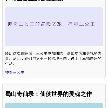
经历这次冒险后，三公主更加团结，深知友谊和勇气的力
量。从此，她们与父王一起治理王国，过上了幸福快乐的
生活。
神奇三公主
蜀山奇仙录：仙侠世界的灵魂之作