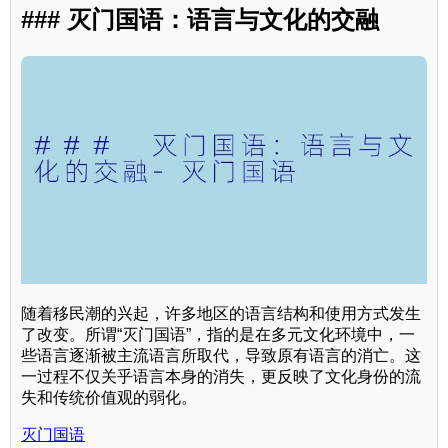
### 灭门国语：语言与文化的交融
随着移民潮的兴起，许多地区的语言结构和使用方式发生
了改变。所谓“灭门国语”，指的是在多元文化环境中，一
些语言逐渐被主流语言所取代，导致原有语言的消亡。这
一过程不仅关乎语言本身的消失，更反映了文化身份的流
失和传统价值观的弱化。
灭门国语