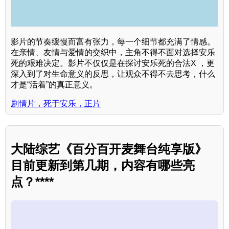
影片的节奏缓慢而富有张力，每一个细节都充满了情感。
在亲情、友情与爱情的交织中，主角不得不面对选择安乐
死的艰难决定。影片不仅仅是在探讨安乐死的合法X ，更
深入到了对生命意义的反思，让观众不得不去思考，什么
才是“活着”的真正意义。
剧情片，死于安乐，正片
大陆综艺《百分百开麦舞台纯享版》
目前更新到第几期，内容有哪些亮
点？****