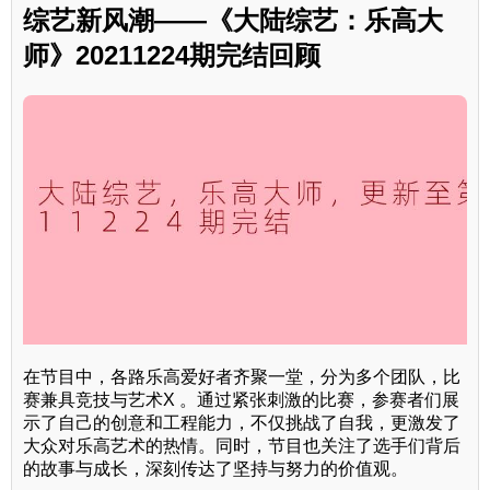
综艺新风潮——《大陆综艺：乐高大
师》20211224期完结回顾
在节目中，各路乐高爱好者齐聚一堂，分为多个团队，比
赛兼具竞技与艺术X 。通过紧张刺激的比赛，参赛者们展
示了自己的创意和工程能力，不仅挑战了自我，更激发了
大众对乐高艺术的热情。同时，节目也关注了选手们背后
的故事与成长，深刻传达了坚持与努力的价值观。