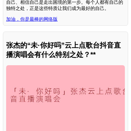
自己、相信自己是走出困境的第一步。每个人都有自己的
独特之处，正是这些特质让我们成为最好的自己。
加油，你是最棒的网络版
张杰的“未·你好吗”云上点歌台抖音直
播演唱会有什么特别之处？**