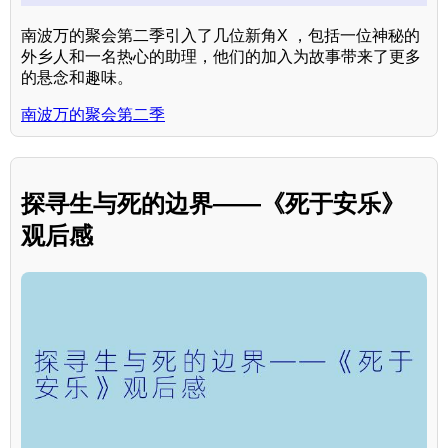
南波万的聚会第二季引入了几位新角X ，包括一位神秘的
外乡人和一名热心的助理，他们的加入为故事带来了更多
的悬念和趣味。
南波万的聚会第二季
探寻生与死的边界——《死于安乐》
观后感