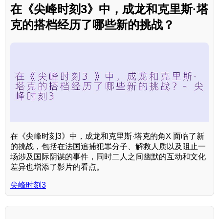
在《尖峰时刻3》中，成龙和克里斯·塔
克的搭档经历了哪些新的挑战？
在《尖峰时刻3》中，成龙和克里斯·塔克的角X 面临了新
的挑战，包括在法国追捕犯罪分子、解救人质以及阻止一
场涉及国际阴谋的事件，同时二人之间幽默的互动和文化
差异也增添了影片的看点。
尖峰时刻3