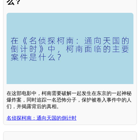
么？
在这部电影中，柯南需要破解一起发生在东京的一起神秘
爆炸案，同时追踪一名恐怖分子，保护被卷入事件中的人
们，并揭露背后的真相。
名侦探柯南：通向天国的倒计时