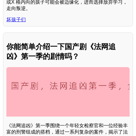
或X 格内向的孩子可能会被边缘化，进而选择放弃学习，
走向叛逆。
坏孩子们
你能简单介绍一下国产剧《法网追
凶》第一季的剧情吗？
《法网追凶》第一季围绕一个年轻女检察官和一位经验丰
富的刑警组成的搭档，通过一系列复杂的案件，揭示了法