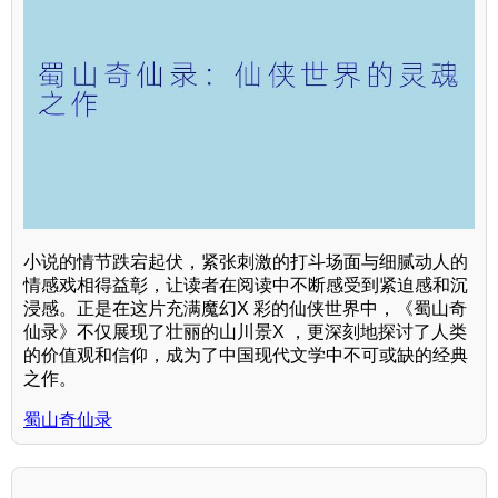
小说的情节跌宕起伏，紧张刺激的打斗场面与细腻动人的
情感戏相得益彰，让读者在阅读中不断感受到紧迫感和沉
浸感。正是在这片充满魔幻X 彩的仙侠世界中，《蜀山奇
仙录》不仅展现了壮丽的山川景X ，更深刻地探讨了人类
的价值观和信仰，成为了中国现代文学中不可或缺的经典
之作。
蜀山奇仙录