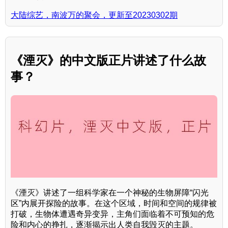
大陆综艺，南波万的聚会，更新至20230302期
《湮灭》的中文版正片讲述了什么故
事？
《湮灭》讲述了一组科学家在一个神秘的生物屏障“闪光
区”内展开探险的故事。在这个区域，时间和空间的规律被
打破，生物体遭遇奇异变异，主角们面临着不可预知的危
险和内心的挣扎，逐渐揭示出人类自我毁灭的主题。