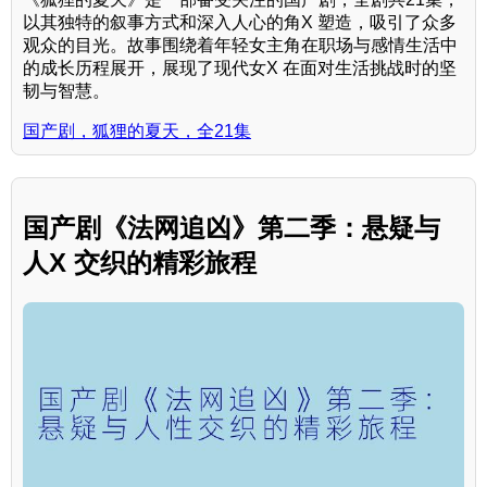
以其独特的叙事方式和深入人心的角X 塑造，吸引了众多
观众的目光。故事围绕着年轻女主角在职场与感情生活中
的成长历程展开，展现了现代女X 在面对生活挑战时的坚
韧与智慧。
国产剧，狐狸的夏天，全21集
国产剧《法网追凶》第二季：悬疑与
人X 交织的精彩旅程