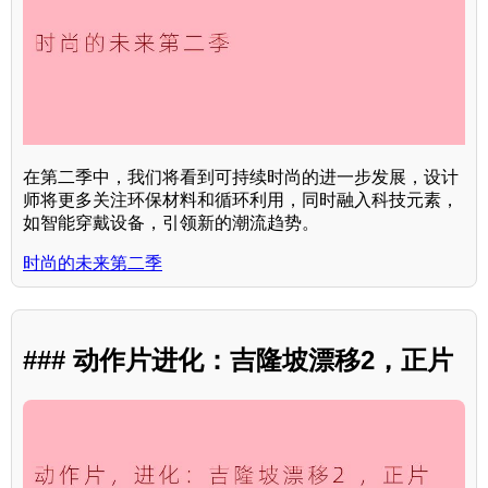
在第二季中，我们将看到可持续时尚的进一步发展，设计
师将更多关注环保材料和循环利用，同时融入科技元素，
如智能穿戴设备，引领新的潮流趋势。
时尚的未来第二季
### 动作片进化：吉隆坡漂移2，正片