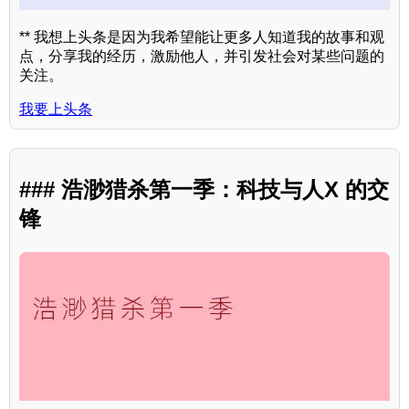
** 我想上头条是因为我希望能让更多人知道我的故事和观
点，分享我的经历，激励他人，并引发社会对某些问题的
关注。
我要上头条
### 浩渺猎杀第一季：科技与人X 的交
锋