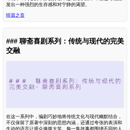
发出一种强烈的生存感和对宁静的渴望。
喧嚣之音
### 聊斋喜剧系列：传统与现代的完美
交融
在这一系列中，编剧巧妙地将传统文化与现代幽默结合，
不仅保留了原著中深刻的思想内涵，还通过夸张的表演和
生动的语言让观众捧腹大笑。每一集故事都围绕不同的人