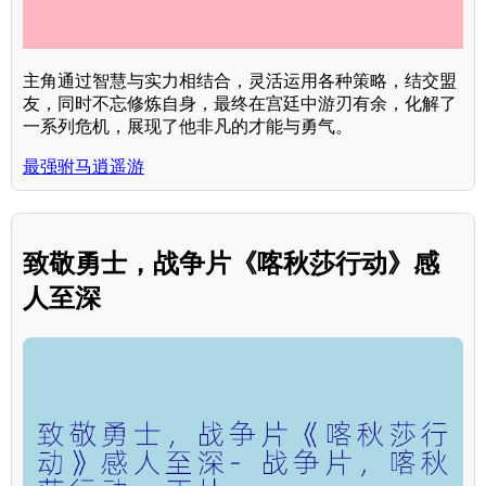
主角通过智慧与实力相结合，灵活运用各种策略，结交盟
友，同时不忘修炼自身，最终在宫廷中游刃有余，化解了
一系列危机，展现了他非凡的才能与勇气。
最强驸马逍遥游
致敬勇士，战争片《喀秋莎行动》感
人至深