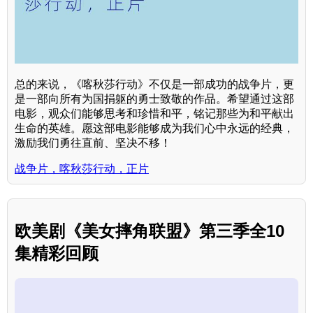
总的来说，《喀秋莎行动》不仅是一部成功的战争片，更
是一部向所有为国捐躯的勇士致敬的作品。希望通过这部
电影，观众们能够思考和珍惜和平，铭记那些为和平献出
生命的英雄。愿这部电影能够成为我们心中永远的经典，
激励我们勇往直前、坚决不移！
战争片，喀秋莎行动，正片
欧美剧《美女摔角联盟》第三季全10
集精彩回顾