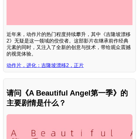
近年来，动作片的热门程度持续攀升，其中《吉隆坡漂移
2》无疑是这一领域的佼佼者。这部影片在继承前作经典
元素的同时，又注入了全新的创意与技术，带给观众震撼
的视觉体验。
动作片，进化：吉隆坡漂移2，正片
请问《A Beautiful Angel第一季》的
主要剧情是什么？