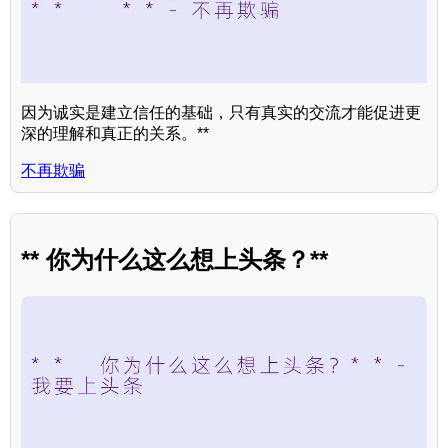
因为诚实是建立信任的基础，只有真实的交流才能促进更
深的理解和真正的关系。**
不再欺骗
** 你为什么这么想上头条？**