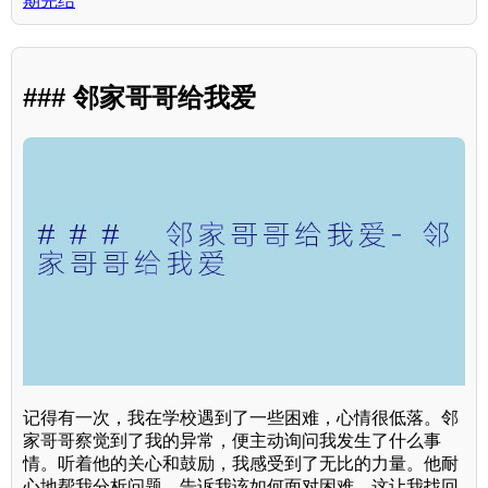
期完结
### 邻家哥哥给我爱
记得有一次，我在学校遇到了一些困难，心情很低落。邻
家哥哥察觉到了我的异常，便主动询问我发生了什么事
情。听着他的关心和鼓励，我感受到了无比的力量。他耐
心地帮我分析问题，告诉我该如何面对困难，这让我找回