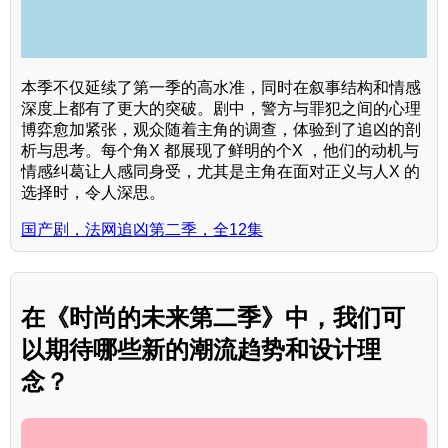
本季不仅延续了第一季的高水准，同时在叙事结构和情感
深度上都有了更大的突破。剧中，警方与罪犯之间的心理
博弈愈加紧张，观众随着主角的调查，体验到了追凶的剖
析与思考。每个角X 都展现了鲜明的个X ，他们的动机与
情感纠葛让人感同身受，尤其是主角在面对正义与人X 的
选择时，令人深思。
国产剧，法网追凶第二季，全12集
在《时尚的未来第二季》中，我们可
以期待哪些新的潮流趋势和设计理
念？