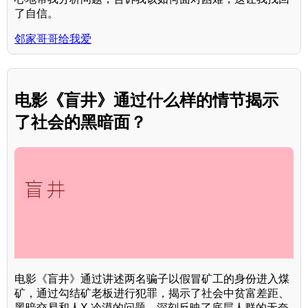
了自信。
邻家哥哥给我爱
电影《盲井》通过什么样的情节揭示
了社会的黑暗面？
电影《盲井》通过讲述两名骗子以假冒矿工的身份进入煤
矿，通过勾结矿老板进行犯罪，揭示了社会中贫富差距、
黑暗交易和人X 冷漠的问题，深刻反映了底层人群的无奈