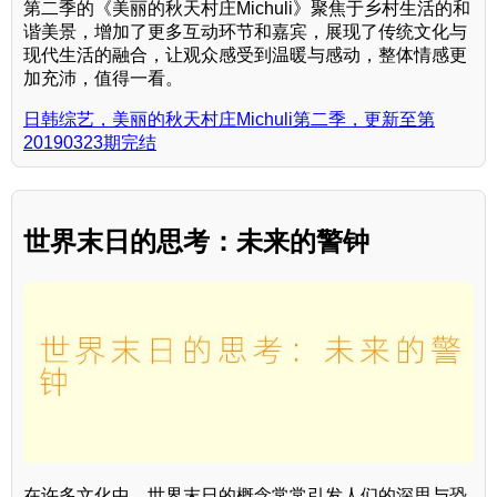
第二季的《美丽的秋天村庄Michuli》聚焦于乡村生活的和
谐美景，增加了更多互动环节和嘉宾，展现了传统文化与
现代生活的融合，让观众感受到温暖与感动，整体情感更
加充沛，值得一看。
日韩综艺，美丽的秋天村庄Michuli第二季，更新至第
20190323期完结
世界末日的思考：未来的警钟
在许多文化中，世界末日的概念常常引发人们的深思与恐