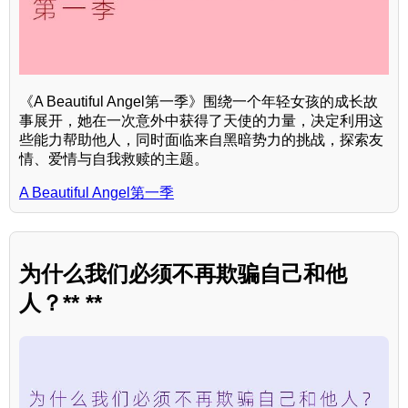
《A Beautiful Angel第一季》围绕一个年轻女孩的成长故
事展开，她在一次意外中获得了天使的力量，决定利用这
些能力帮助他人，同时面临来自黑暗势力的挑战，探索友
情、爱情与自我救赎的主题。
A Beautiful Angel第一季
为什么我们必须不再欺骗自己和他
人？** **