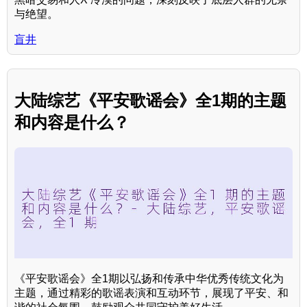
与绝望。
盲井
大陆综艺《平安歌谣会》全1期的主题
和内容是什么？
《平安歌谣会》全1期以弘扬和传承中华优秀传统文化为
主题，通过精彩的歌谣表演和互动环节，展现了平安、和