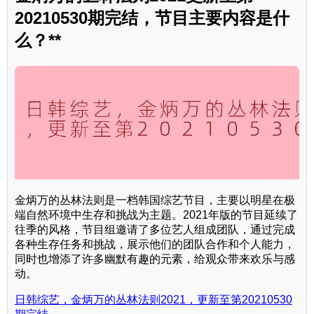
20210530期完结，节目主要内容是什
么？**
金炳万的丛林法则是一档韩国综艺节目，主要以明星在极
端自然环境中生存和挑战为主题。2021年版的节目延续了
往季的风格，节目组邀请了多位艺人组成团队，通过完成
各种生存任务和挑战，展示他们的团队合作和个人能力，
同时也增添了许多幽默有趣的元素，给观众带来欢乐与感
动。
日韩综艺，金炳万的丛林法则2021，更新至第20210530