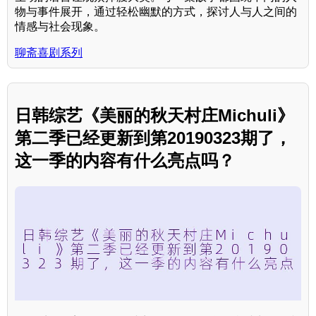
物与事件展开，通过轻松幽默的方式，探讨人与人之间的
情感与社会现象。
聊斋喜剧系列
日韩综艺《美丽的秋天村庄Michuli》
第二季已经更新到第20190323期了，
这一季的内容有什么亮点吗？