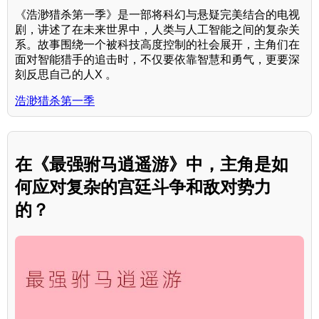
《浩渺猎杀第一季》是一部将科幻与悬疑完美结合的电视
剧，讲述了在未来世界中，人类与人工智能之间的复杂关
系。故事围绕一个被科技高度控制的社会展开，主角们在
面对智能猎手的追击时，不仅要依靠智慧和勇气，更要深
刻反思自己的人X 。
浩渺猎杀第一季
在《最强驸马逍遥游》中，主角是如
何应对复杂的宫廷斗争和敌对势力
的？