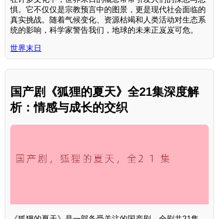
惧。它不仅仅是宗教预言中的图景，更是现代社会面临的
真实挑战。随着气候变化、资源枯竭和人类活动对生态系
统的影响，科学家警告我们，地球的未来正岌岌可危。
世界末日
国产剧《狐狸的夏天》全21集深度解
析：情感与成长的交织
《狐狸的夏天》是一部备受关注的国产剧，全剧共21集，