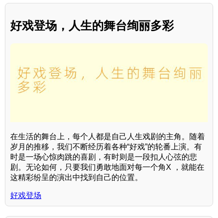
好戏登场，人生的舞台绚丽多彩
在生活的舞台上，每个人都是自己人生戏剧的主角。随着
岁月的推移，我们不断经历着各种“好戏”的轮番上演。有
时是一场心惊肉跳的喜剧，有时则是一段扣人心弦的悲
剧。无论如何，只要我们勇敢地面对每一个角X ，就能在
这精彩纷呈的演出中找到自己的位置。
好戏登场