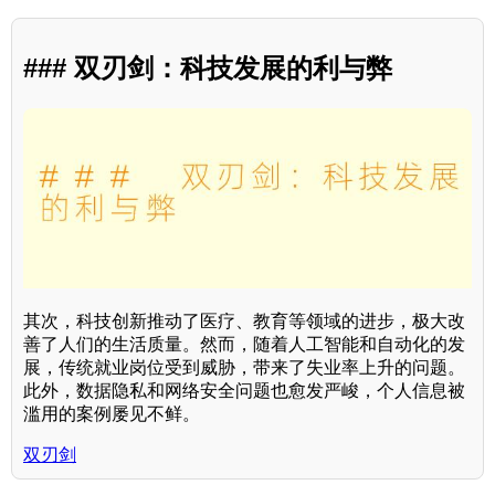
### 双刃剑：科技发展的利与弊
其次，科技创新推动了医疗、教育等领域的进步，极大改
善了人们的生活质量。然而，随着人工智能和自动化的发
展，传统就业岗位受到威胁，带来了失业率上升的问题。
此外，数据隐私和网络安全问题也愈发严峻，个人信息被
滥用的案例屡见不鲜。
双刃剑