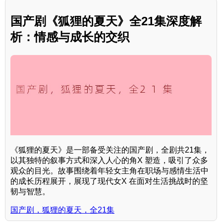
国产剧《狐狸的夏天》全21集深度解
析：情感与成长的交织
《狐狸的夏天》是一部备受关注的国产剧，全剧共21集，
以其独特的叙事方式和深入人心的角X 塑造，吸引了众多
观众的目光。故事围绕着年轻女主角在职场与感情生活中
的成长历程展开，展现了现代女X 在面对生活挑战时的坚
韧与智慧。
国产剧，狐狸的夏天，全21集