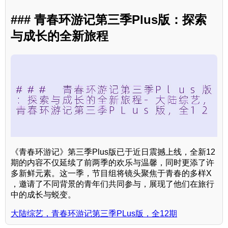
### 青春环游记第三季Plus版：探索
与成长的全新旅程
《青春环游记》第三季Plus版已于近日震撼上线，全新12
期的内容不仅延续了前两季的欢乐与温馨，同时更添了许
多新鲜元素。这一季，节目组将镜头聚焦于青春的多样X
，邀请了不同背景的青年们共同参与，展现了他们在旅行
中的成长与蜕变。
大陆综艺，青春环游记第三季PLus版，全12期