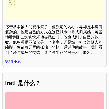
尽管常常被人们视作疯子，但强尼的内心世界却是丰富而
复杂的。他用自己的方式在这座城市中寻找归属感。每当
他看到那些狗狗快乐地摇尾巴时，他也找到了自己的救
赎。疯狗强尼不仅仅是一个名字，还是城市社会边缘人的
缩影，象征着无尽的孤独与坚韧。通过他的故事，我们看
到了爱与疯狂的交错，甚至是生命的另一种可能X 。
疯狗强尼
Irati 是什么？