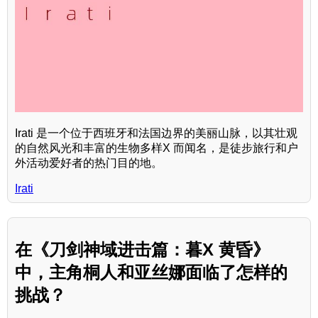
Irati 是一个位于西班牙和法国边界的美丽山脉，以其壮观
的自然风光和丰富的生物多样X 而闻名，是徒步旅行和户
外活动爱好者的热门目的地。
Irati
在《刀剑神域进击篇：暮X 黄昏》
中，主角桐人和亚丝娜面临了怎样的
挑战？