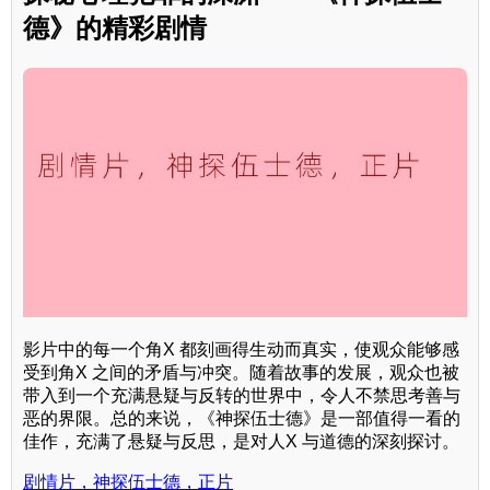
德》的精彩剧情
影片中的每一个角X 都刻画得生动而真实，使观众能够感
受到角X 之间的矛盾与冲突。随着故事的发展，观众也被
带入到一个充满悬疑与反转的世界中，令人不禁思考善与
恶的界限。总的来说，《神探伍士德》是一部值得一看的
佳作，充满了悬疑与反思，是对人X 与道德的深刻探讨。
剧情片，神探伍士德，正片