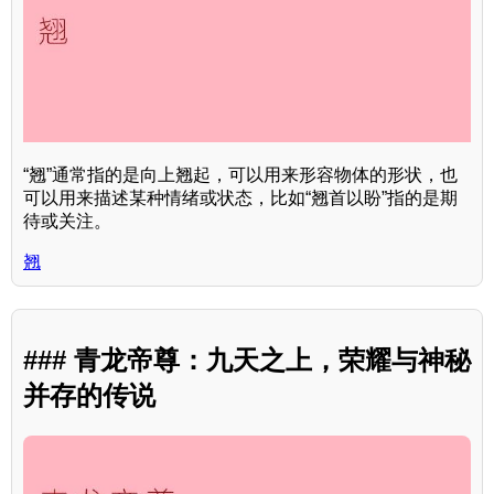
“翘”通常指的是向上翘起，可以用来形容物体的形状，也
可以用来描述某种情绪或状态，比如“翘首以盼”指的是期
待或关注。
翘
### 青龙帝尊：九天之上，荣耀与神秘
并存的传说