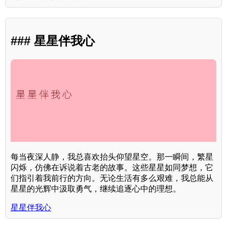
### 星星伴我心
每当夜深人静，我总喜欢抬头仰望星空。那一瞬间，繁星
闪烁，仿佛在诉说着古老的故事。这些星星如同梦想，它
们指引着我前行的方向。无论生活有多么艰难，我总能从
星星的光辉中汲取勇气，继续追逐心中的理想。
星星伴我心