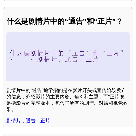
什么是剧情片中的“通告”和“正片”？
剧情片中的“通告”通常指的是在影片开头或宣传阶段发布
的信息，介绍影片的主要内容、角X 和主题，而“正片”则
是指影片的完整版本，包含了所有的剧情、对话和视觉效
果。
剧情片，通告，正片