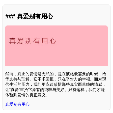
### 真爱别有用心
然而，真正的爱情是无私的，是在彼此最需要的时候，给
予支持与理解。它不求回报，只在乎对方的幸福。面对现
代生活的压力，我们更应该珍惜那些真实而单纯的情感，
让“真爱”重拾它原有的纯粹与美好。只有这样，我们才能
体验到爱情的真正意义。
真爱别有用心