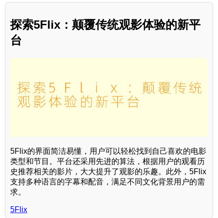
探索5Flix：颠覆传统观影体验的新平
台
5Flix的界面简洁易懂，用户可以轻松找到自己喜欢的电影
类型和节目。平台还采用先进的算法，根据用户的观看历
史推荐相关的影片，大大提升了观影的乐趣。此外，5Flix
支持多种语言的字幕和配音，满足不同文化背景用户的需
求。
5Flix