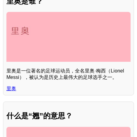
里奥是谁？
里奥是一位著名的足球运动员，全名里奥·梅西（Lionel
Messi），被认为是历史上最伟大的足球选手之一。
里奥
什么是“翘”的意思？