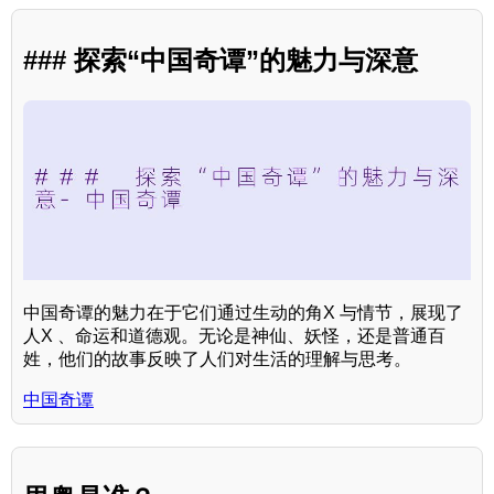
### 探索“中国奇谭”的魅力与深意
中国奇谭的魅力在于它们通过生动的角X 与情节，展现了
人X 、命运和道德观。无论是神仙、妖怪，还是普通百
姓，他们的故事反映了人们对生活的理解与思考。
中国奇谭