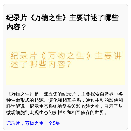
纪录片《万物之生》主要讲述了哪些
内容？
《万物之生》是一部五集的纪录片，主要探索自然界中各
种生命形式的起源、演化和相互关系，通过生动的影像和
科学解说，揭示生态系统的复杂X 和奇妙之处，展示了从
微观细胞到宏观生态的多样X 和相互依存的世界。
记录片，万物之生，全5集