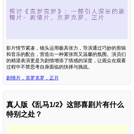
影片情节紧凑，镜头运用极具张力，导演通过巧妙的剪辑
和音乐的配合，营造出一种紧张而又温馨的氛围。演员们
的精湛表演更是为剧情增添了情感的深度，让观众在观看
过程中不禁思考自身面临的抉择与挑战。
剧情片，克罗克罗，正片
真人版《乱马1/2》这部喜剧片有什么
特别之处？