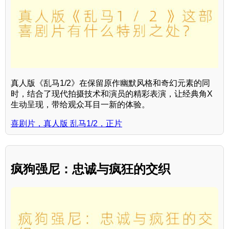
真人版《乱马1/2》在保留原作幽默风格和奇幻元素的同
时，结合了现代拍摄技术和演员的精彩表演，让经典角X
生动呈现，带给观众耳目一新的体验。
喜剧片，真人版 乱马1/2，正片
疯狗强尼：忠诚与疯狂的交织