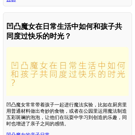
凹凸魔女在日常生活中如何和孩子共
同度过快乐的时光？
凹凸魔女常常带着孩子一起进行魔法实验，比如在厨房里
用普通材料做出奇妙的食物，或者在公园里运用魔法制造
五彩斑斓的泡泡，让他们在玩耍中学习到创造的乐趣，同
时也增进了亲子之间的感情。
凹凸魔女的亲子日常