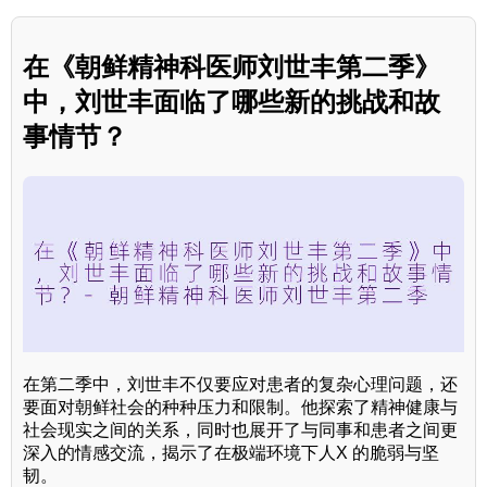
在《朝鲜精神科医师刘世丰第二季》
中，刘世丰面临了哪些新的挑战和故
事情节？
在第二季中，刘世丰不仅要应对患者的复杂心理问题，还
要面对朝鲜社会的种种压力和限制。他探索了精神健康与
社会现实之间的关系，同时也展开了与同事和患者之间更
深入的情感交流，揭示了在极端环境下人X 的脆弱与坚
韧。