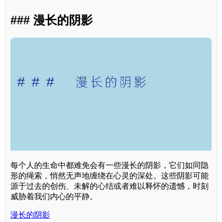
### 漫长的阴影
每个人的生命中都难免会有一些漫长的阴影，它们如同隐
形的绳索，悄然无声地缠绕在心灵的深处。这些阴影可能
源于过去的创伤、未解的心结或者难以释怀的遗憾，时刻
威胁着我们内心的平静。
漫长的阴影