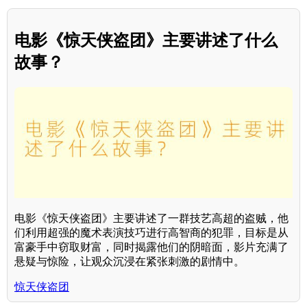
电影《惊天侠盗团》主要讲述了什么
故事？
电影《惊天侠盗团》主要讲述了一群技艺高超的盗贼，他
们利用超强的魔术表演技巧进行高智商的犯罪，目标是从
富豪手中窃取财富，同时揭露他们的阴暗面，影片充满了
悬疑与惊险，让观众沉浸在紧张刺激的剧情中。
惊天侠盗团