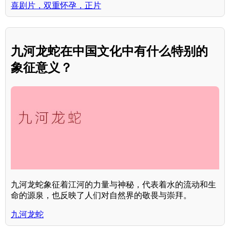
喜剧片，双重怀孕，正片
九河龙蛇在中国文化中有什么特别的
象征意义？
九河龙蛇象征着江河的力量与神秘，代表着水的流动和生
命的源泉，也反映了人们对自然界的敬畏与崇拜。
九河龙蛇