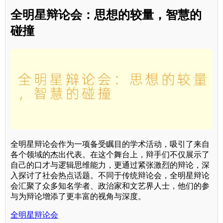
全明星辩论会：思想的较量，智慧的
碰撞
全明星辩论会作为一项备受瞩目的学术活动，吸引了来自
各个领域的杰出代表。在这个舞台上，辩手们不仅展示了
自己的口才与逻辑思维能力，更通过紧张激烈的辩论，深
入探讨了社会热点话题。不同于传统辩论会，全明星辩论
会汇聚了众多知名学者、政治家和文艺界人士，他们的参
与为辩论增添了更丰富的视角与深度。
全明星辩论会