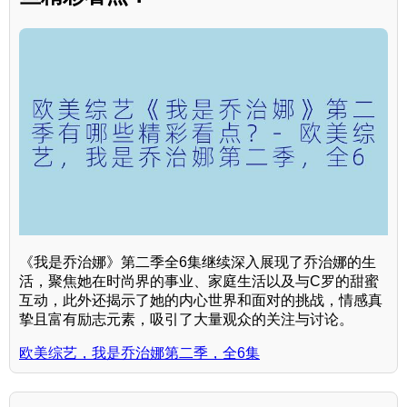
《我是乔治娜》第二季全6集继续深入展现了乔治娜的生
活，聚焦她在时尚界的事业、家庭生活以及与C罗的甜蜜
互动，此外还揭示了她的内心世界和面对的挑战，情感真
挚且富有励志元素，吸引了大量观众的关注与讨论。
欧美综艺，我是乔治娜第二季，全6集