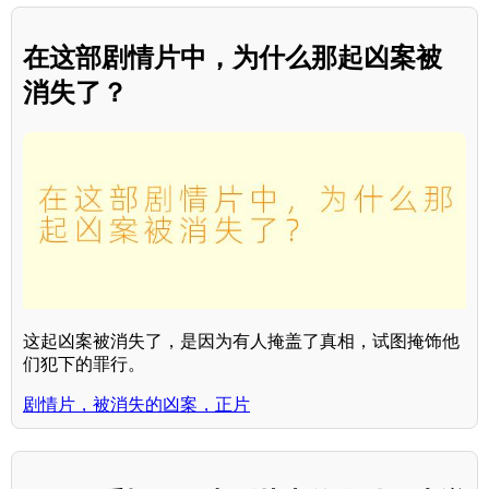
在这部剧情片中，为什么那起凶案被
消失了？
这起凶案被消失了，是因为有人掩盖了真相，试图掩饰他
们犯下的罪行。
剧情片，被消失的凶案，正片