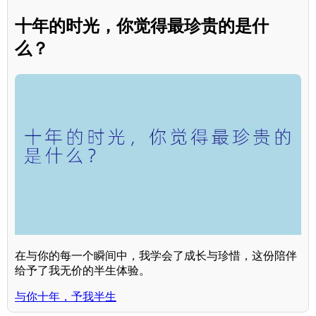
十年的时光，你觉得最珍贵的是什
么？
在与你的每一个瞬间中，我学会了成长与珍惜，这份陪伴
给予了我无价的半生体验。
与你十年，予我半生