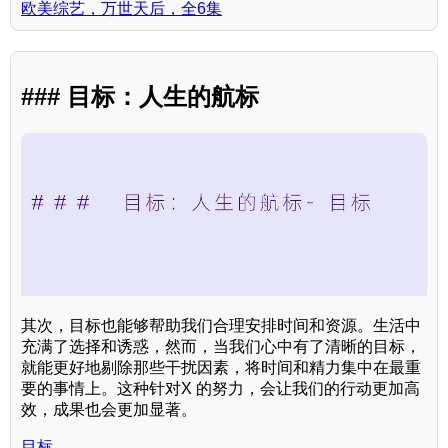
欧美综艺，万世天后，全6集
### 目标：人生的航标
其次，目标也能够帮助我们合理安排时间和资源。生活中
充满了选择和诱惑，然而，当我们心中有了清晰的目标，
就能更好地剔除那些干扰因素，将时间和精力集中在最重
要的事情上。这种针对X 的努力，会让我们的行动更加高
效，成果也会更加显著。
目标