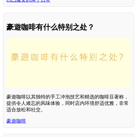
豪遊咖啡有什么特别之处？
豪遊咖啡以其独特的手工冲泡技艺和精选的咖啡豆著称，
提供令人难忘的风味体验，同时店内环境舒适优雅，非常
适合放松和社交。
豪遊咖啡