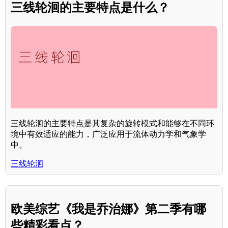
三线轮洄的主要特点是什么？
三线轮洄的主要特点是其复杂的旋转模式和能够在不同环
境中有效适应的能力，广泛应用于流体动力学和气象学
中。
三线轮洄
欧美综艺《我是乔治娜》第二季有哪
些精彩看点？