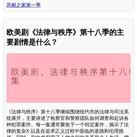
恶棍之家第一季
欧美剧《法律与秩序》第十八季的主
要剧情是什么？
《法律与秩序》第十八季继续围绕纽约市的法律与司法系
统展开，主要讲述了检察官和警察团队如何调查和起诉各
种犯罪案件。每一集通常聚焦于一个特定案件，揭示了法
律的复杂X 以及在追求正义过程中面临的道德和伦理挑