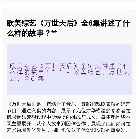
欧美综艺《万世天后》全6集讲述了什
么样的故事？**
《万世天后》是一档结合了音乐、舞蹈和戏剧表演的综艺
节目，通过六集的内容，展示了几位才华横溢的参赛者在
追求音乐梦想过程中所经历的挑战与成长。每集都围绕不
同主题展开，从个人故事到团体合作，展现了他们如何在
艺术领域发光发热，同时也传达了信念和友谊的重要X 。