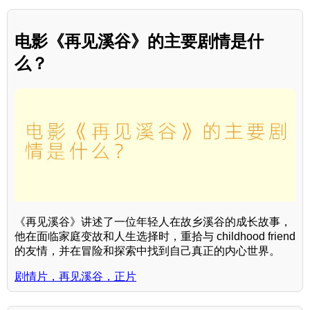
电影《再见溪谷》的主要剧情是什
么？
《再见溪谷》讲述了一位年轻人在故乡溪谷的成长故事，
他在面临家庭变故和人生选择时，重拾与 childhood friend
的友情，并在冒险和探索中找到自己真正的内心世界。
剧情片，再见溪谷，正片