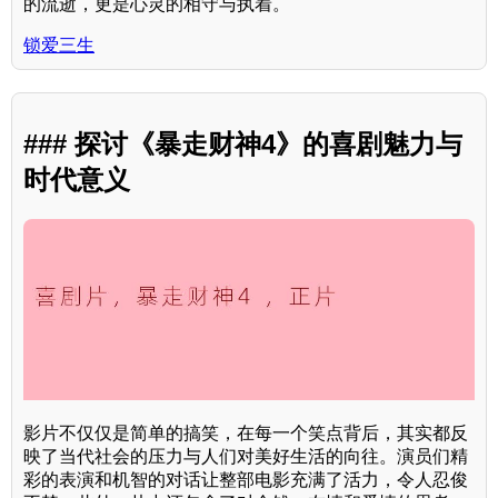
的流逝，更是心灵的相守与执着。
锁爱三生
### 探讨《暴走财神4》的喜剧魅力与
时代意义
影片不仅仅是简单的搞笑，在每一个笑点背后，其实都反
映了当代社会的压力与人们对美好生活的向往。演员们精
彩的表演和机智的对话让整部电影充满了活力，令人忍俊