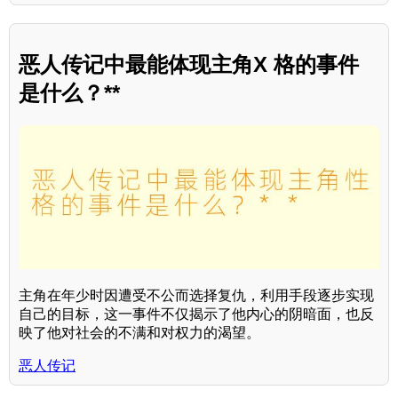
恶人传记中最能体现主角X 格的事件
是什么？**
主角在年少时因遭受不公而选择复仇，利用手段逐步实现
自己的目标，这一事件不仅揭示了他内心的阴暗面，也反
映了他对社会的不满和对权力的渴望。
恶人传记