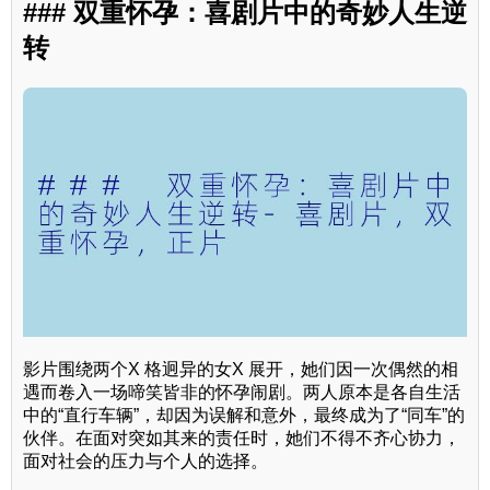
### 双重怀孕：喜剧片中的奇妙人生逆
转
影片围绕两个X 格迥异的女X 展开，她们因一次偶然的相
遇而卷入一场啼笑皆非的怀孕闹剧。两人原本是各自生活
中的“直行车辆”，却因为误解和意外，最终成为了“同车”的
伙伴。在面对突如其来的责任时，她们不得不齐心协力，
面对社会的压力与个人的选择。