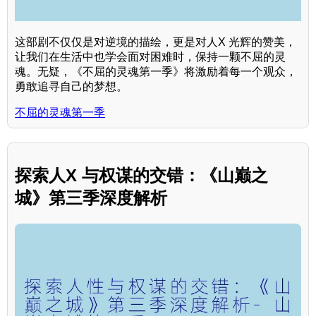
这部剧不仅仅是对逆境的描绘，更是对人X 光辉的赞美，
让我们在生活中也学会面对困难时，保持一颗不屈的灵
魂。无疑，《不屈的灵魂第一季》将激励着每一个观众，
勇敢追寻自己的梦想。
不屈的灵魂第一季
探索人X 与权谋的交错：《山巅之
城》第三季深度解析