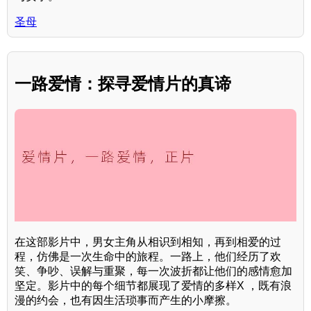
圣母
一路爱情：探寻爱情片的真谛
在这部影片中，男女主角从相识到相知，再到相爱的过
程，仿佛是一次生命中的旅程。一路上，他们经历了欢
笑、争吵、误解与重聚，每一次波折都让他们的感情愈加
坚定。影片中的每个细节都展现了爱情的多样X ，既有浪
漫的约会，也有因生活琐事而产生的小摩擦。