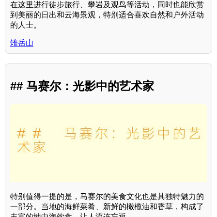
在这里进行徒步旅行、攀岩及观鸟等活动，同时也能欣赏
到美丽的日出和云海景观，特别适合喜欢自然和户外活动
的人士。
雉岳山
## 马赛尔：光影中的艺术家
特别值得一提的是，马赛尔的美食文化也是其独特魅力的
一部分。当地的海鲜菜肴、新鲜的橄榄油和香草，构成了
丰富的地中海饮食，让人流连忘返。