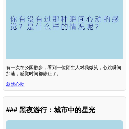
有一次在公园散步，看到一位陌生人对我微笑，心跳瞬间
加速，感觉时间都静止了。
忽然心动
### 黑夜游行：城市中的星光