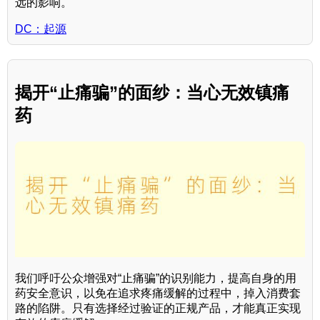
远的影响。
DC：起源
揭开“止痛骗”的面纱：当心无效镇痛
药
我们呼吁公众增强对“止痛骗”的识别能力，提高自身的用
药安全意识，以免在追求疼痛缓解的过程中，掉入消费套
路的陷阱。只有选择经过验证的正规产品，才能真正实现