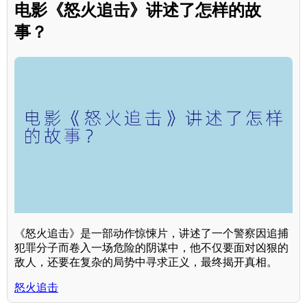
电影《怒火追击》讲述了怎样的故
事？
《怒火追击》是一部动作惊悚片，讲述了一个警察因追捕
犯罪分子而卷入一场危险的阴谋中，他不仅要面对凶狠的
敌人，还要在复杂的局势中寻求正义，最终揭开真相。
怒火追击