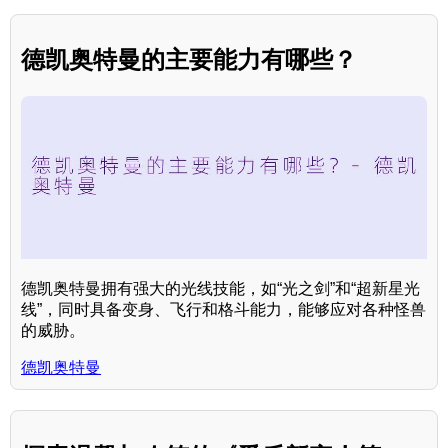
德凯奥特曼的主要能力有哪些？
德凯奥特曼拥有强大的光线技能，如“光之剑”和“超新星光
线”，同时具备变身、飞行和格斗能力，能够应对各种怪兽
的威胁。
德凯奥特曼