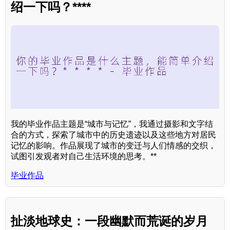
绍一下吗？****
我的毕业作品主题是“城市与记忆”，我通过摄影和文字结
合的方式，探索了城市中的历史遗迹以及这些地方对居民
记忆的影响。作品展现了城市的变迁与人们情感的交织，
试图引发观者对自己生活环境的思考。**
毕业作品
扯淡地球史：一段幽默而荒诞的岁月