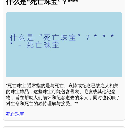
什么是“死亡珠宝”？****
“死亡珠宝”通常指的是与死亡、哀悼或纪念已故之人相关
的珠宝饰品，这些珠宝可能包含骨灰、毛发或其他纪念
物，旨在帮助人们缅怀和纪念逝去的亲人，同时也反映了
对生命和死亡的独特理解与接受。**
死亡珠宝