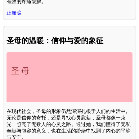
有效的疼痛缓解。
止痛骗
圣母的温暖：信仰与爱的象征
在现代社会，圣母的形象仍然深深扎根于人们的生活中。
无论是信仰的寄托，还是寻找心灵慰藉，圣母都像一束
光，照亮了无数人的心灵之路。通过她，我们懂得了无私
奉献与包容的意义，也在生活的纷杂中找到了内心的平静
与安宁。