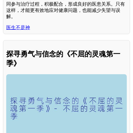
同参与治疗过程，积极配合，形成良好的医患关系。只有
这样，才能更有效地应对健康问题，也能减少失望与误
解。
医生不是神
探寻勇气与信念的《不屈的灵魂第一
季》