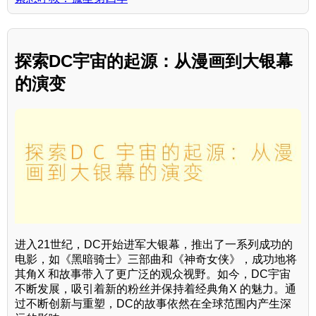
探索DC宇宙的起源：从漫画到大银幕
的演变
进入21世纪，DC开始进军大银幕，推出了一系列成功的
电影，如《黑暗骑士》三部曲和《神奇女侠》，成功地将
其角X 和故事带入了更广泛的观众视野。如今，DC宇宙
不断发展，吸引着新的粉丝并保持着经典角X 的魅力。通
过不断创新与重塑，DC的故事依然在全球范围内产生深