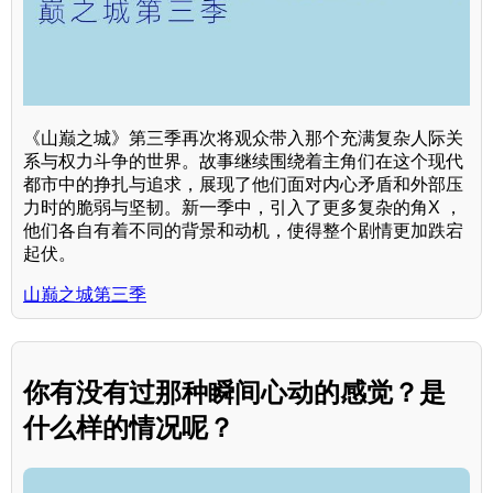
《山巅之城》第三季再次将观众带入那个充满复杂人际关
系与权力斗争的世界。故事继续围绕着主角们在这个现代
都市中的挣扎与追求，展现了他们面对内心矛盾和外部压
力时的脆弱与坚韧。新一季中，引入了更多复杂的角X ，
他们各自有着不同的背景和动机，使得整个剧情更加跌宕
起伏。
山巅之城第三季
你有没有过那种瞬间心动的感觉？是
什么样的情况呢？