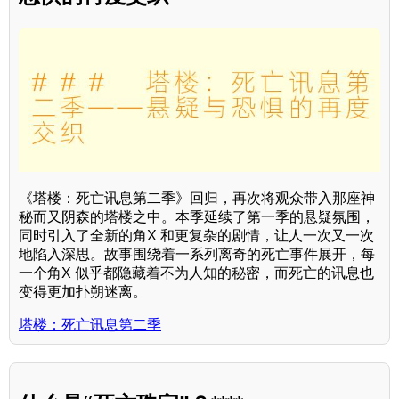
《塔楼：死亡讯息第二季》回归，再次将观众带入那座神
秘而又阴森的塔楼之中。本季延续了第一季的悬疑氛围，
同时引入了全新的角X 和更复杂的剧情，让人一次又一次
地陷入深思。故事围绕着一系列离奇的死亡事件展开，每
一个角X 似乎都隐藏着不为人知的秘密，而死亡的讯息也
变得更加扑朔迷离。
塔楼：死亡讯息第二季