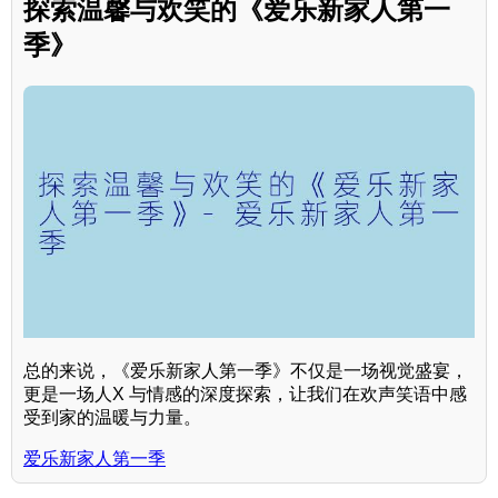
探索温馨与欢笑的《爱乐新家人第一
季》
总的来说，《爱乐新家人第一季》不仅是一场视觉盛宴，
更是一场人X 与情感的深度探索，让我们在欢声笑语中感
受到家的温暖与力量。
爱乐新家人第一季