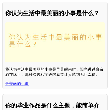
你认为生活中最美丽的小事是什么？
我认为生活中最美丽的小事是早晨醒来时，阳光透过窗帘
洒在床上，那种温暖和宁静的感觉让人感到无比幸福。
最美丽的小事
你的毕业作品是什么主题，能简单介