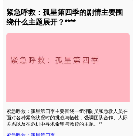
紧急呼救：孤星第四季的剧情主要围
绕什么主题展开？****
紧急呼救：孤星第四季主要围绕一组消防员和急救人员在
面对各种紧急状况时的挑战与牺牲，强调团队合作、人际
关系以及在危机中寻求希望与救赎的主题。**
紧急呼救：孤星第四季