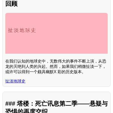
回顾
在我们认知的地球史中，无数伟大的事件不断上演，从恐
龙的灭绝到人类的兴起。然而，如果我们稍微扯淡一下，
或许可以得到一个颇具幽默X 彩的历史版本。
扯淡地球史
### 塔楼：死亡讯息第二季——悬疑与
恐惧的再度交织