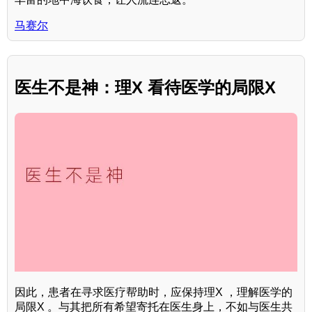
马赛尔
医生不是神：理X 看待医学的局限X
因此，患者在寻求医疗帮助时，应保持理X ，理解医学的
局限X 。与其把所有希望寄托在医生身上，不如与医生共