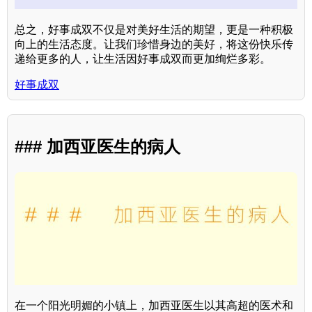
总之，好事成双不仅是对美好生活的期望，更是一种积极
向上的生活态度。让我们珍惜身边的美好，将这份快乐传
递给更多的人，让生活因好事成双而更加绚烂多彩。
好事成双
### 加西亚医生的病人
在一个阳光明媚的小镇上，加西亚医生以其高超的医术和