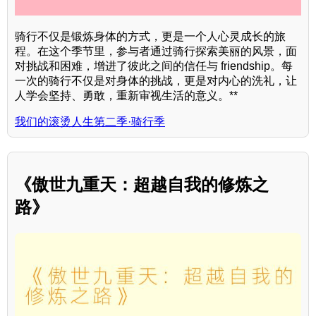
骑行不仅是锻炼身体的方式，更是一个人心灵成长的旅
程。在这个季节里，参与者通过骑行探索美丽的风景，面
对挑战和困难，增进了彼此之间的信任与 friendship。每
一次的骑行不仅是对身体的挑战，更是对内心的洗礼，让
人学会坚持、勇敢，重新审视生活的意义。**
我们的滚烫人生第二季·骑行季
《傲世九重天：超越自我的修炼之
路》