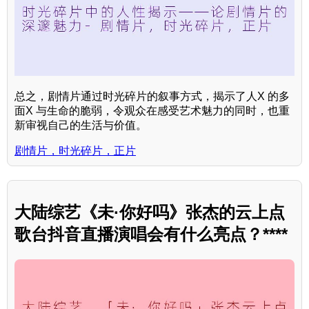
总之，剧情片通过时光碎片的叙事方式，揭示了人X 的多
面X 与生命的脆弱，令观众在感受艺术魅力的同时，也重
新审视自己的生活与价值。
剧情片，时光碎片，正片
大陆综艺《未·你好吗》张杰的云上点
歌台抖音直播演唱会有什么亮点？****