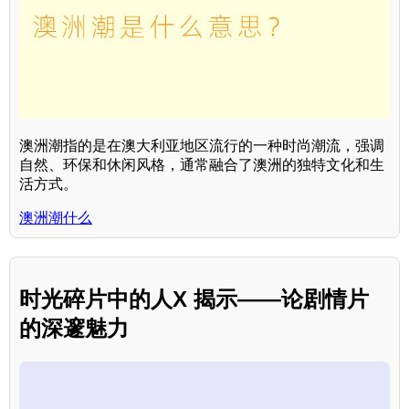
澳洲潮指的是在澳大利亚地区流行的一种时尚潮流，强调
自然、环保和休闲风格，通常融合了澳洲的独特文化和生
活方式。
澳洲潮什么
时光碎片中的人X 揭示——论剧情片
的深邃魅力