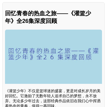
回忆青春的热血之旅——《灌篮少
年》全26集深度回顾
《灌篮少年》不仅是篮球迷的盛宴，更是对成长岁月的美
好回忆。它激励了无数年轻人追求自己的梦想，永不放
弃。无论多少年过去，这部经典作品依旧在我们心中挥洒
着热血的青春，值得一再回味。