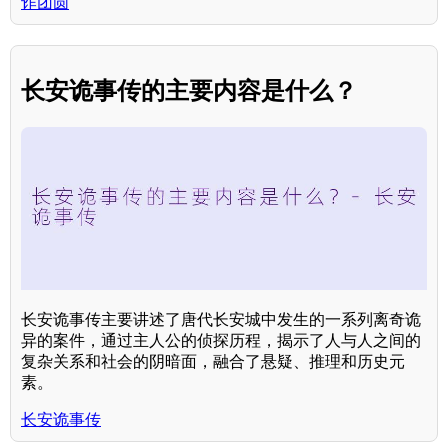
诈团圆
长安诡事传的主要内容是什么？
长安诡事传主要讲述了唐代长安城中发生的一系列离奇诡
异的案件，通过主人公的侦探历程，揭示了人与人之间的
复杂关系和社会的阴暗面，融合了悬疑、推理和历史元
素。
长安诡事传