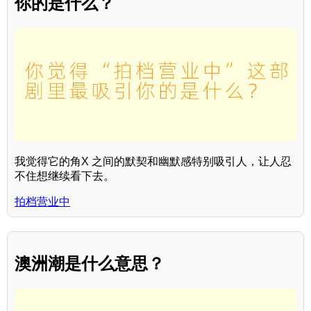
你的是什么？
我觉得它的角X 之间的默契和幽默感特别吸引人，让人忍
不住想继续看下去。
拍档营业中
澳洲潮是什么意思？