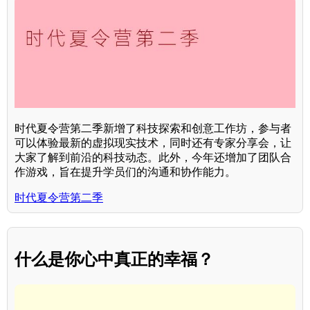
时代夏令营第二季新增了科技探索和创意工作坊，参与者
可以体验最新的虚拟现实技术，同时还有专家分享会，让
大家了解到前沿的科技动态。此外，今年还增加了团队合
作游戏，旨在提升学员们的沟通和协作能力。
时代夏令营第二季
什么是你心中真正的幸福？