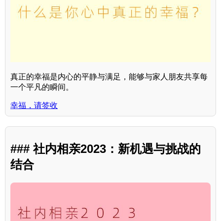
真正的幸福是内心的平静与满足，能够与家人朋友共享每
一个平凡的瞬间。
幸福，请签收
### 社内相亲2023：新机遇与挑战的
结合