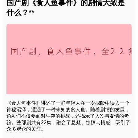
国产剧《食人鱼事件》的剧情大致是
什么？**
《食人鱼事件》讲述了一群年轻人在一次探险中误入一个
神秘沼泽，遭遇了一种未知的食人鱼。随着剧情的发展，
角X 们不仅要面对生存的挑战，还揭示了人X 与友情的考
验。整部剧共有22集，融合了悬疑、惊悚与情感，吸引了
众多观众的关注。