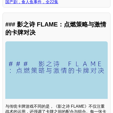
国产剧，食人鱼事件，全22集
### 影之诗 FLAME：点燃策略与激情
的卡牌对决
与传统卡牌游戏不同的是，《影之诗 FLAME》不仅注重
战术的运用，还强调了卡牌之间的配合与组合。每一张卡