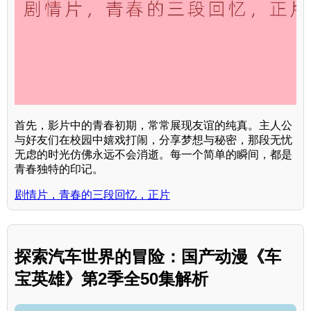
首先，影片中的青春初期，常常展现友谊的纯真。主人公
与好友们在校园中嬉戏打闹，分享梦想与秘密，那段无忧
无虑的时光仿佛永远不会消逝。每一个简单的瞬间，都是
青春独特的印记。
剧情片，青春的三段回忆，正片
探索汽车世界的冒险：国产动漫《车
宝英雄》第2季全50集解析