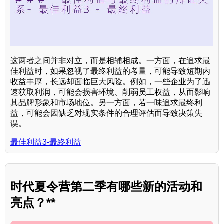
这两者之间并非对立，而是相辅相成。一方面，在追求最
佳利益时，如果忽视了最终利益的考量，可能导致短期内
收益丰厚，长远却面临巨大风险。例如，一些企业为了迅
速获取利润，可能会损害环境、削弱员工权益，从而影响
其品牌形象和市场地位。另一方面，若一味追求最终利
益，可能会因缺乏对现实条件的合理评估而导致决策失
误。
最佳利益3-最終利益
时代夏令营第二季有哪些新的活动和
亮点？**