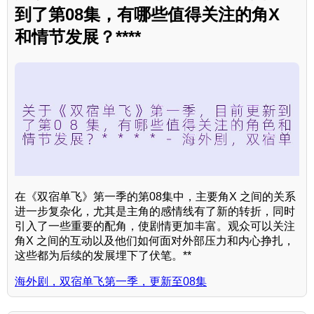
到了第08集，有哪些值得关注的角X
和情节发展？****
在《双宿单飞》第一季的第08集中，主要角X 之间的关系
进一步复杂化，尤其是主角的感情线有了新的转折，同时
引入了一些重要的配角，使剧情更加丰富。观众可以关注
角X 之间的互动以及他们如何面对外部压力和内心挣扎，
这些都为后续的发展埋下了伏笔。**
海外剧，双宿单飞第一季，更新至08集