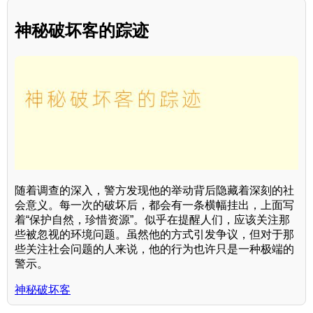
神秘破坏客的踪迹
随着调查的深入，警方发现他的举动背后隐藏着深刻的社
会意义。每一次的破坏后，都会有一条横幅挂出，上面写
着“保护自然，珍惜资源”。似乎在提醒人们，应该关注那
些被忽视的环境问题。虽然他的方式引发争议，但对于那
些关注社会问题的人来说，他的行为也许只是一种极端的
警示。
神秘破坏客