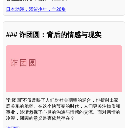
日本动漫，灌篮少年，全26集
### 诈团圆：背后的情感与现实
“诈团圆”不仅反映了人们对社会期望的迎合，也折射出家
庭关系的脆弱。在这个快节奏的时代，人们更关注物质和
事业，逐渐忽视了心灵的沟通与情感的交流。面对亲情的
冷漠，团圆的意义是否依然存在？