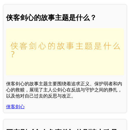
侠客剑心的故事主题是什么？
侠客剑心的故事主题主要围绕着追求正义、保护弱者和内
心的救赎，展现了主人公剑心在反战与守护之间的挣扎，
以及他对自己过去的反思与改正。
侠客剑心