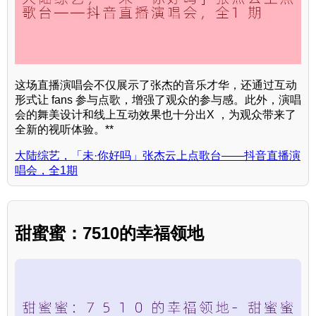
这场直播演唱会不仅展示了张杰的音乐才华，还通过互动
形式让 fans 参与点歌，增强了观众的参与感。此外，演唱
会的舞美设计和线上互动效果也十分出X ，为观众带来了
全新的视听体验。**
大陆综艺，「未·你好吗」张杰云上点歌台——抖音直播演
唱会，全1期
甜蜜蜜：7510的幸福领地