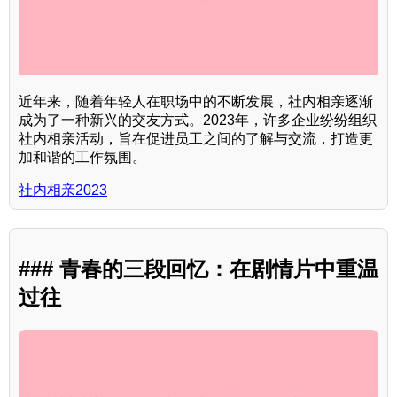
近年来，随着年轻人在职场中的不断发展，社内相亲逐渐
成为了一种新兴的交友方式。2023年，许多企业纷纷组织
社内相亲活动，旨在促进员工之间的了解与交流，打造更
加和谐的工作氛围。
社内相亲2023
### 青春的三段回忆：在剧情片中重温
过往