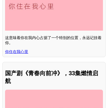
这意味着你在我内心占据了一个特别的位置，永远记挂着
你。
你住在我心里
国产剧《青春向前冲》，33集燃情启
航