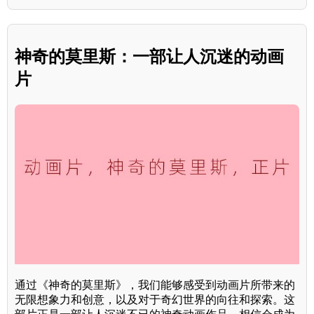
神奇的莫里斯：一部让人沉迷的动画
片
通过《神奇的莫里斯》，我们能够感受到动画片所带来的
无限想象力和创意，以及对于奇幻世界的向往和探索。这