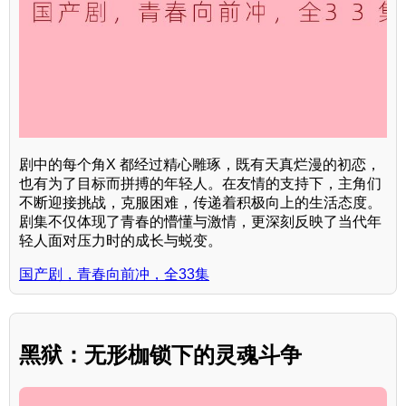
剧中的每个角X 都经过精心雕琢，既有天真烂漫的初恋，
也有为了目标而拼搏的年轻人。在友情的支持下，主角们
不断迎接挑战，克服困难，传递着积极向上的生活态度。
剧集不仅体现了青春的懵懂与激情，更深刻反映了当代年
轻人面对压力时的成长与蜕变。
国产剧，青春向前冲，全33集
黑狱：无形枷锁下的灵魂斗争