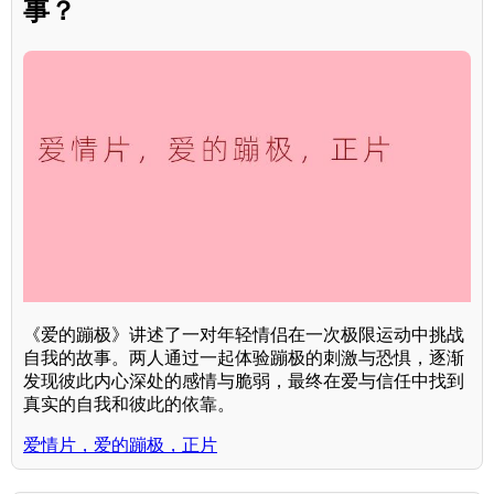
事？
《爱的蹦极》讲述了一对年轻情侣在一次极限运动中挑战
自我的故事。两人通过一起体验蹦极的刺激与恐惧，逐渐
发现彼此内心深处的感情与脆弱，最终在爱与信任中找到
真实的自我和彼此的依靠。
爱情片，爱的蹦极，正片