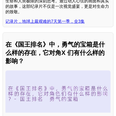
生命和人类极限的深刻思考。通过动人心弦的画面和真实
的故事，这部纪录片不仅是一次视觉盛宴，更是对生命力
的致敬。
记录片，地球上最艰难的7天第一季，全3集
在《国王排名》中，勇气的宝箱是什
么样的存在，它对角X 们有什么样的
影响？