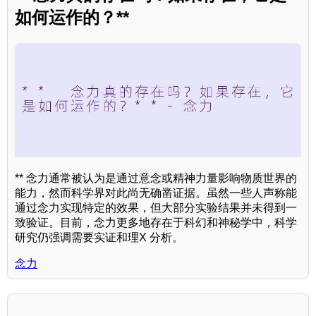
如何运作的？**
** 念力通常被认为是通过意念或精神力量影响物质世界的
能力，然而科学界对此尚无确凿证据。虽然一些人声称能
通过念力实现特定的效果，但大部分实验结果并未得到一
致验证。目前，念力更多地存在于科幻和神秘学中，科学
研究仍强调需要实证和理X 分析。
念力