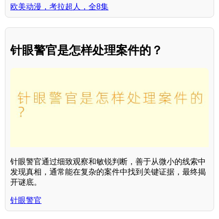
欧美动漫，考拉超人，全8集
针眼警官是怎样处理案件的？
针眼警官通过细致观察和敏锐判断，善于从微小的线索中
发现真相，通常能在复杂的案件中找到关键证据，最终揭
开谜底。
针眼警官