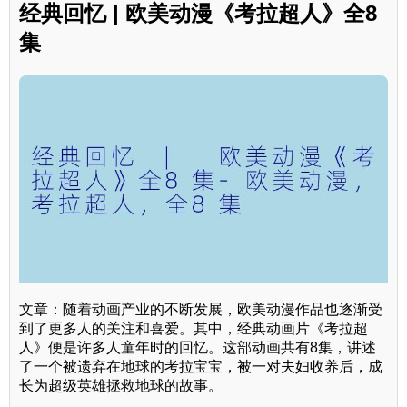
经典回忆 | 欧美动漫《考拉超人》全8
集
文章：随着动画产业的不断发展，欧美动漫作品也逐渐受
到了更多人的关注和喜爱。其中，经典动画片《考拉超
人》便是许多人童年时的回忆。这部动画共有8集，讲述
了一个被遗弃在地球的考拉宝宝，被一对夫妇收养后，成
长为超级英雄拯救地球的故事。