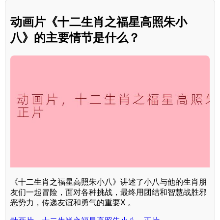
动画片《十二生肖之福星高照朱小
八》的主要情节是什么？
《十二生肖之福星高照朱小八》讲述了小八与他的生肖朋
友们一起冒险，面对各种挑战，最终用团结和智慧战胜邪
恶势力，传递友谊和勇气的重要X 。