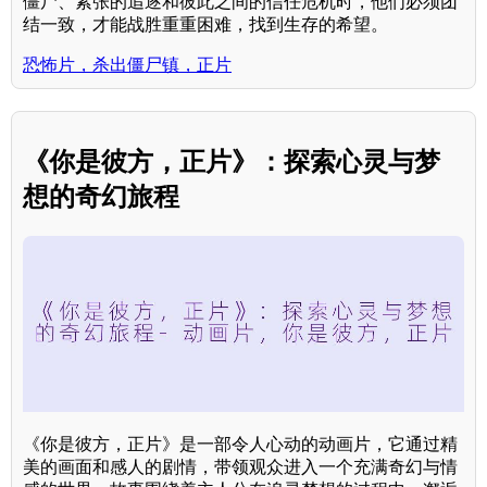
僵尸、紧张的追逐和彼此之间的信任危机时，他们必须团
结一致，才能战胜重重困难，找到生存的希望。
恐怖片，杀出僵尸镇，正片
《你是彼方，正片》：探索心灵与梦
想的奇幻旅程
《你是彼方，正片》是一部令人心动的动画片，它通过精
美的画面和感人的剧情，带领观众进入一个充满奇幻与情