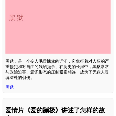
黑狱，是一个令人毛骨悚然的词汇，它象征着对人权的严
重侵犯和对自由的残酷扼杀。在历史的长河中，黑狱常常
与政治迫害、意识形态的压制紧密相连，成为了无数人灵
魂深处的创伤。
黑狱
爱情片《爱的蹦极》讲述了怎样的故