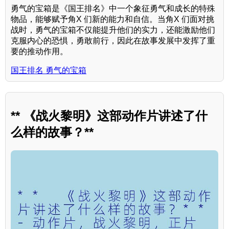
勇气的宝箱是《国王排名》中一个象征勇气和成长的特殊
物品，能够赋予角X 们新的能力和自信。当角X 们面对挑
战时，勇气的宝箱不仅能提升他们的实力，还能激励他们
克服内心的恐惧，勇敢前行，因此在故事发展中发挥了重
要的推动作用。
国王排名 勇气的宝箱
** 《战火黎明》这部动作片讲述了什
么样的故事？**