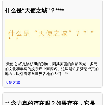
什么是“天使之城”？****
“天使之城”是洛杉矶的别称，因其美丽的自然风光、多元
的文化和丰富的娱乐产业而闻名。这里是许多梦想成真的
地方，吸引着来自世界各地的人们。**
天使之城
** 念力真的存在吗？如果存在，它是