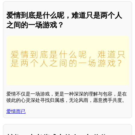
爱情到底是什么呢，难道只是两个人
之间的一场游戏？
爱情不仅是一场游戏，更是一种深深的理解与包容，是在
彼此的心灵深处寻找归属感，无论风雨，愿意携手共度。
爱情而已