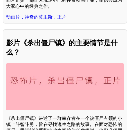
部片正是一部让人沉迷不已的神奇动画作品，相信会成为
大家心中的经典之作。
动画片，神奇的莫里斯，正片
影片《杀出僵尸镇》的主要情节是什
么？
《杀出僵尸镇》讲述了一群幸存者在一个被僵尸占领的小
镇上斗智斗勇，旨在寻找逃生之路的故事。在面对恐怖的