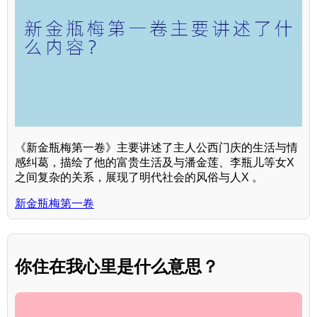
《新金瓶梅第一卷》主要讲述了主人公西门庆的生活与情
感纠葛，描绘了他的富贵生活及与潘金莲、李瓶儿等女X
之间复杂的关系，展现了明代社会的风俗与人X 。
新金瓶梅第一卷
你住在我心里是什么意思？