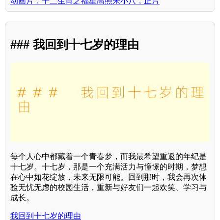
动画片，十二生肖之福星高照朱小八，正片
### 我回到十七岁的理由
每个人心中都藏着一个青春梦，而我最希望重返的年纪是
十七岁。十七岁，那是一个充满活力与憧憬的时期，梦想
在心中如花绽放，未来无限可能。回到那时，我会再次体
验无忧无虑的校园生活，重新与好友们一起欢笑、学习与
成长。
我回到十七岁的理由