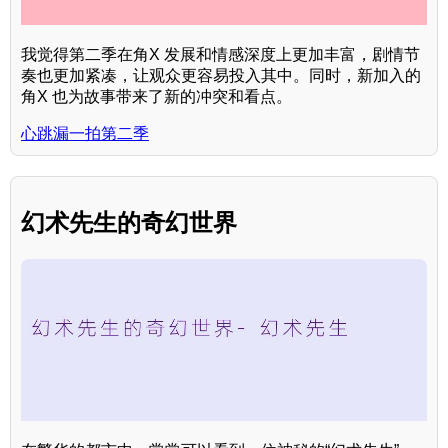
我觉得第二季在角X 发展和情感深度上更加丰富，剧情节
奏也更加紧凑，让观众更容易投入其中。同时，新加入的
角X 也为故事带来了新的冲突和看点。
心跳漏一拍第二季
幻术先生的奇幻世界