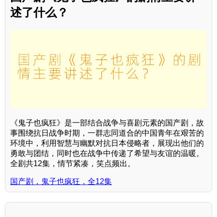
述了什么？
《鬼子也疯狂》是一部结合战争与喜剧元素的国产剧，故
事围绕抗日战争时期，一群志同道合的中国青年在艰苦的
环境中，利用智慧与幽默对抗日本侵略者，展现出他们的
勇敢与团结，同时也在战争中传递了希望与友谊的温暖。
全剧共12集，情节紧凑，笑点频出。
国产剧，鬼子也疯狂，全12集