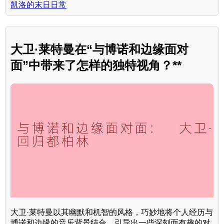
凯洛的末日日常
大卫·莱特曼在“与博诺和边缘面对
面”中带来了怎样的独特视角？**
大卫·莱特曼以其幽默和机智的风格，巧妙地将个人经历与
博诺和边缘的音乐背景结合，引导出一些深刻而有趣的对