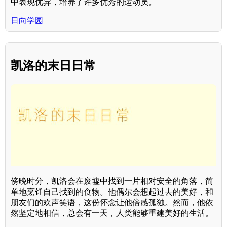
中表现优异，培养了许多优秀的运动员。
日向学园
凯洛的末日日常
傍晚时分，凯洛会在废墟中找到一片相对安全的角落，简
单地烹饪自己找到的食物。他偶尔会想起过去的美好，和
朋友们的欢声笑语，这份怀念让他倍感孤独。然而，他依
然坚定地相信，总会有一天，人类能够重建美好的生活。