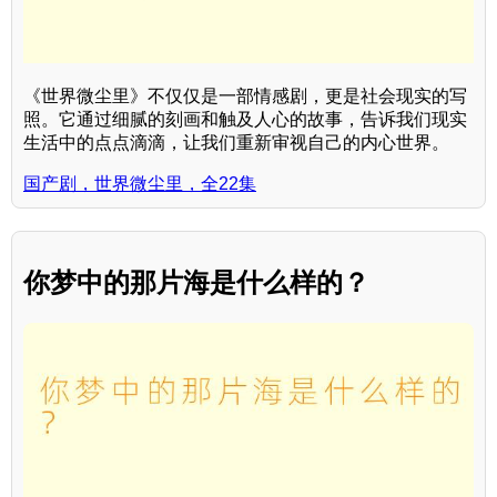
《世界微尘里》不仅仅是一部情感剧，更是社会现实的写
照。它通过细腻的刻画和触及人心的故事，告诉我们现实
生活中的点点滴滴，让我们重新审视自己的内心世界。
国产剧，世界微尘里，全22集
你梦中的那片海是什么样的？