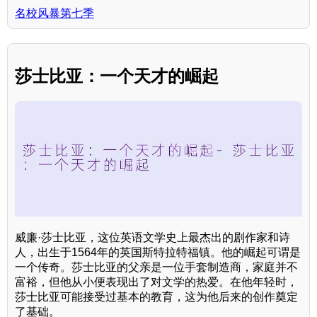
名校风暴第七季
莎士比亚：一个天才的崛起
威廉·莎士比亚，这位英语文学史上最杰出的剧作家和诗
人，出生于1564年的英国斯特拉特福镇。他的崛起可谓是
一个传奇。莎士比亚的父亲是一位手套制造商，家庭并不
富裕，但他从小便表现出了对文学的热爱。在他年轻时，
莎士比亚可能接受过基本的教育，这为他后来的创作奠定
了基础。