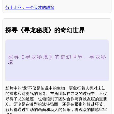
莎士比亚：一个天才的崛起
探寻《寻龙秘境》的奇幻世界
影片中的“龙”不仅是传说中的生物，更象征着人类对未知
的探索和对勇气的追寻。主角团队在寻龙的过程中，不仅
寻得了龙的足迹，也领悟到了团队合作与真诚友谊的重要
X 。无论是在激烈的战斗场面，还是在紧张的解谜环节，
影片都通过生动的画面和动人的音乐，将观众的情感牢牢