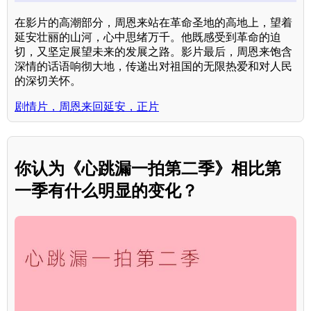
在影片的高潮部分，周恩来站在革命圣地的高地上，望着
延安壮丽的山河，心中思绪万千。他既感受到革命的迫
切，又坚定展望未来的发展之路。影片最后，周恩来饱含
深情的话语响彻大地，传递出对祖国的无限热爱和对人民
的深切关怀。
剧情片，周恩来回延安，正片
你认为《心跳漏一拍第二季》相比第
一季有什么明显的变化？