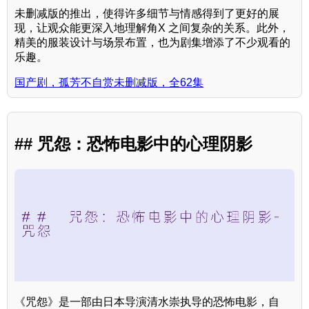
未删减版的推出，使得许多细节与情感得到了更好的展
现，让观众能更深入地理解角X 之间复杂的关系。此外，
精美的服装设计与场景布置，也为剧集增添了不少观看的
乐趣。
国产剧，孤芳不自赏未删减版，全62集
## 咒怨：恐怖电影中的心理阴影
《咒怨》是一部由日本导演清水崇执导的恐怖电影，自