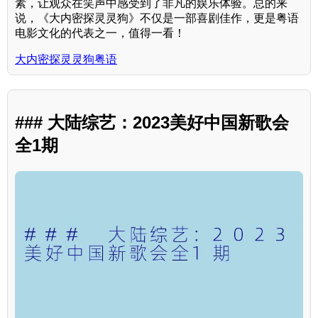
素，让观众在笑声中感受到了非凡的娱乐体验。总的来
说，《大内密探灵灵狗》不仅是一部喜剧佳作，更是粤语
电影文化的代表之一，值得一看！
大内密探灵灵狗粤语
### 大陆综艺：2023美好中国新歌会
全1期