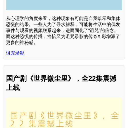
从心理学的角度来看，这种现象有可能是自我暗示和集体
恐慌的结果。一些人为了寻求解释，可能将生活中的偶发
事件与观看的视频联系起来，进而固化了“诅咒”的信念。
而这种恐惧的传播，恰恰又为诅咒录影的传奇X 彩增添了
更多的神秘感。
诅咒录影
国产剧《世界微尘里》，全22集震撼
上线