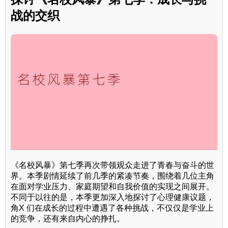
战的交织
《名校风暴》第七季再次带领观众走进了青春与奋斗的世
界。本季剧情延续了前几季的紧凑节奏，围绕着几位主角
在面对学业压力、家庭期望和自我价值的实现之间展开。
不同于以往的是，本季更加深入地探讨了心理健康议题，
角X 们在成长的过程中遭遇了各种挑战，不仅仅是学业上
的竞争，还有来自内心的挣扎。