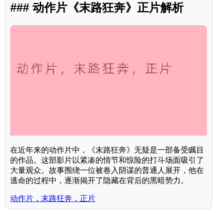
### 动作片《末路狂奔》正片解析
在近年来的动作片中，《末路狂奔》无疑是一部备受瞩目
的作品。这部影片以紧凑的情节和惊险的打斗场面吸引了
大量观众。故事围绕一位被卷入阴谋的普通人展开，他在
逃命的过程中，逐渐揭开了隐藏在背后的黑暗势力。
动作片，末路狂奔，正片