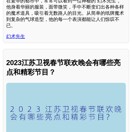
在繁华的都市中，常常可以看到一位神秘的“幻术先生”。
他身着华丽的服装，面带微笑，手中不断变幻出各种各样
的魔术道具，吸引着无数路人的目光。从简单的纸牌魔术
到复杂的气球造型，他的每一个表演都能让人们惊叹不
已。
幻术先生
2023江苏卫视春节联欢晚会有哪些亮
点和精彩节目？