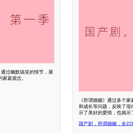
，通过幽默搞笑的情节，展
的家庭观念。
《所谓婚姻》通过多个家
和成长等问题，反映了现
示了美好的爱情，也揭示了
国产剧，所谓婚姻，全22