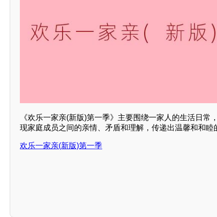
《欢乐一家亲(新版)第一季》主要围绕一家人的生活日常
现家庭成员之间的亲情、矛盾和理解，传递出温馨和和睦
欢乐一家亲(新版)第一季