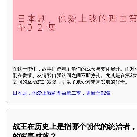
在这一季中，故事围绕着主角们的成长与变化展开。面对
们在爱情、友情和自我认同之间不断挣扎。尤其是在第2
之间的互动愈加紧张，引发了观众对未来发展的好奇。
日本剧，他爱上我的理由第二季，更新至02集
战王在历史上是指哪个朝代的统治者
的军事成就？