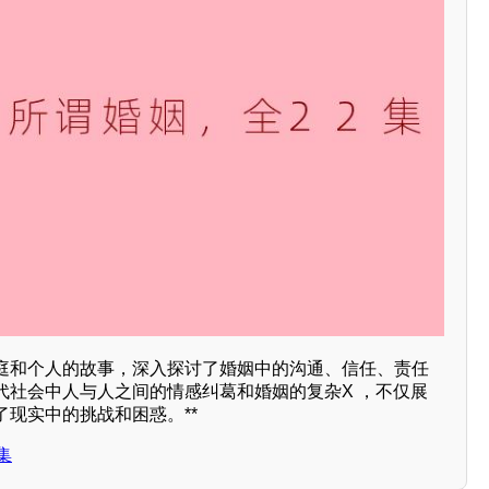
庭和个人的故事，深入探讨了婚姻中的沟通、信任、责任
代社会中人与人之间的情感纠葛和婚姻的复杂X ，不仅展
现实中的挑战和困惑。**
集