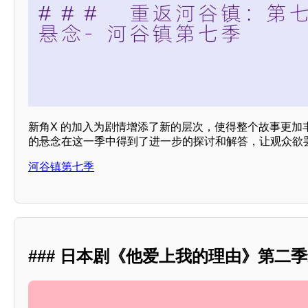
新角X 的加入为剧情增添了新的层次，使得整个故事更加
的悬念在这一季中得到了进一步的探讨和解答，让观众欲
河谷镇第七季
### 日本剧《他爱上我的理由》第二