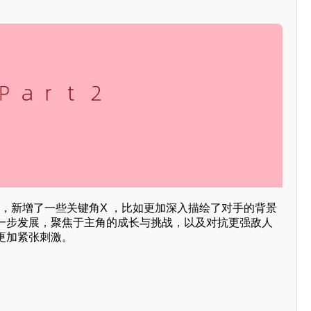
2》中，新增了一些关键角X ，比如更加深入描绘了对手的背景
一步发展，聚焦于主角的成长与挑战，以及对抗更强敌人
更加紧张刺激。