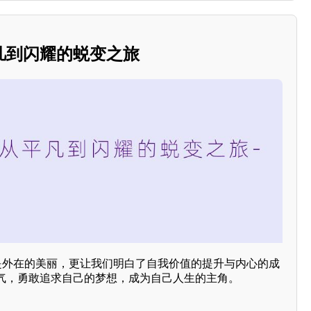
凡到闪耀的蜕变之旅
仅是外在的美丽，更让我们明白了自我价值的提升与内心的成
气，勇敢追求自己的梦想，成为自己人生的主角。