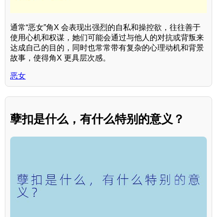
通常“恶女”角X 会表现出强烈的自私和操控欲，往往善于
使用心机和权谋，她们可能会通过与他人的对抗或背叛来
达成自己的目的，同时也常常带有复杂的心理动机和背景
故事，使得角X 更具层次感。
恶女
孽扣是什么，有什么特别的意义？