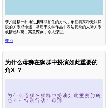
孽扣是指一种通过捆绑或扣住的方式，象征着某种无法摆
脱的关系或命运，常用于文学作品中表达复杂的人际关系
或情感纠葛，寓意深刻，令人深思。
孽扣
为什么母狮在狮群中扮演如此重要的
角X ？