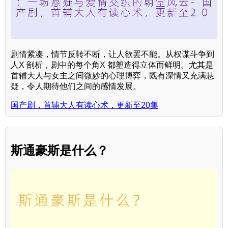
剧情紧凑，情节反转不断，让人欲罢不能。从权谋斗争到
人X 剖析，剧中的每个角X 都塑造得立体而鲜明。尤其是
首辅大人与女主之间微妙的心理博弈，既有深情又充满悬
疑，令人期待他们之间的感情发展。
国产剧，首辅大人有读心术，更新至20集
斯通豪斯是什么？