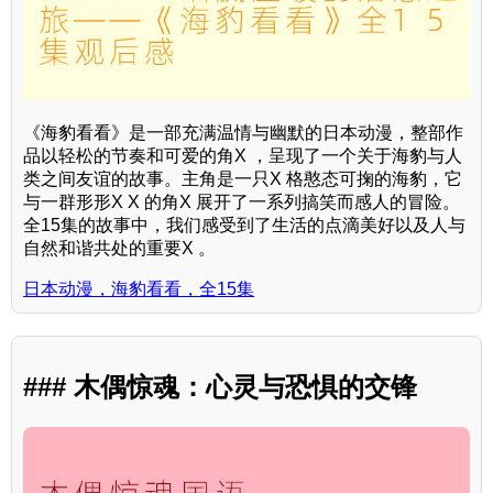
《海豹看看》是一部充满温情与幽默的日本动漫，整部作
品以轻松的节奏和可爱的角X ，呈现了一个关于海豹与人
类之间友谊的故事。主角是一只X 格憨态可掬的海豹，它
与一群形形X X 的角X 展开了一系列搞笑而感人的冒险。
全15集的故事中，我们感受到了生活的点滴美好以及人与
自然和谐共处的重要X 。
日本动漫，海豹看看，全15集
### 木偶惊魂：心灵与恐惧的交锋