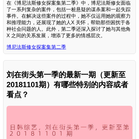
在《博尼法斯修女探案集第二季》中，博尼法斯修女面临
了一系列复杂的案件，包括一桩悬疑的谋杀案和一起失踪
事件。在解决这些案件的过程中，她不仅运用她的观察力
和推理能力，还展现了她的人X 关怀，帮助那些困扰于各
种社会问题的人。此外，第二季还深入探讨了她与其他角
X 之间的关系发展，增添了更多的情感层次。
博尼法斯修女探案集第二季
刘在街头第一季的最新一期（更新至
20181101期）有哪些特别的内容或者
看点？