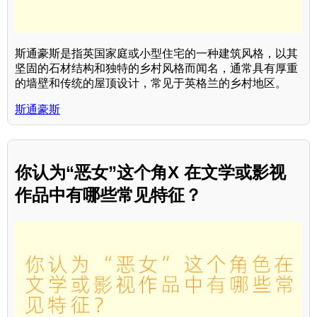
斯通豪斯是指英国家庭或小型住宅的一种建筑风格，以其
坚固的石材结构和独特的乡村风格而闻名，通常具有厚重
的墙壁和传统的屋顶设计，常见于英格兰的乡村地区。
斯通豪斯
你认为“恶女”这个角X 在文学或影视
作品中有哪些常见特征？