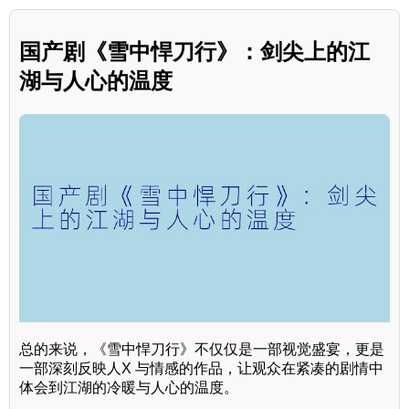
国产剧《雪中悍刀行》：剑尖上的江
湖与人心的温度
总的来说，《雪中悍刀行》不仅仅是一部视觉盛宴，更是
一部深刻反映人X 与情感的作品，让观众在紧凑的剧情中
体会到江湖的冷暖与人心的温度。