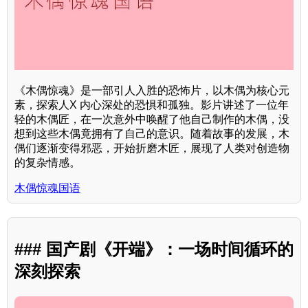
《木偶惊魂》是一部引人入胜的恐怖片，以木偶为核心元
素，探索人X 内心深处的恐惧和孤独。影片讲述了一位年
轻的木偶匠，在一次意外中唤醒了他自己制作的木偶，没
想到这些木偶竟拥有了自己的意识。随着故事的发展，木
偶们逐渐变得邪恶，开始折磨木匠，展现了人类对创造物
的复杂情感。
木偶惊魂国语
### 国产剧《开端》：一场时间循环的
深刻探索