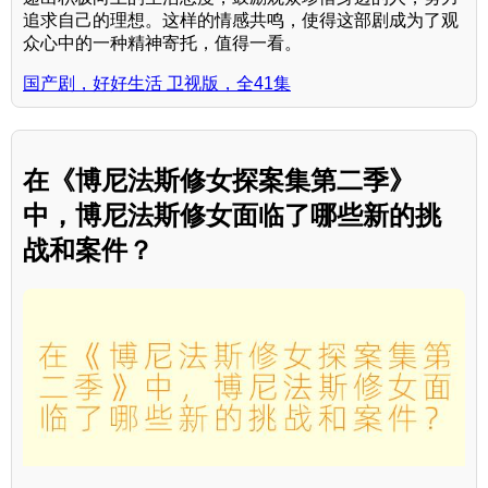
追求自己的理想。这样的情感共鸣，使得这部剧成为了观
众心中的一种精神寄托，值得一看。
国产剧，好好生活 卫视版，全41集
在《博尼法斯修女探案集第二季》
中，博尼法斯修女面临了哪些新的挑
战和案件？