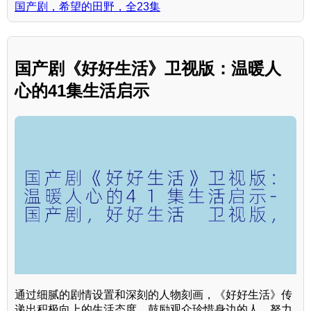
国产剧，希望的田野，全23集
国产剧《好好生活》卫视版：温暖人
心的41集生活启示
通过细腻的剧情设置和深刻的人物刻画，《好好生活》传
递出积极向上的生活态度，鼓励观众珍惜身边的人，努力