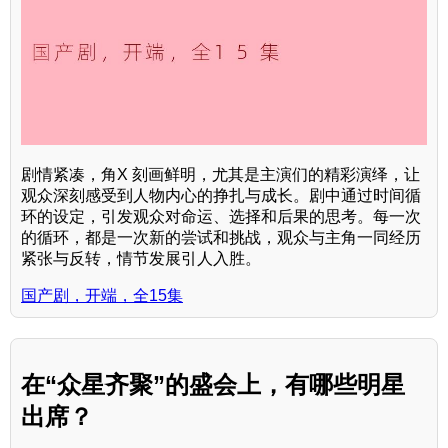
剧情紧凑，角X 刻画鲜明，尤其是主演们的精彩演绎，让
观众深刻感受到人物内心的挣扎与成长。剧中通过时间循
环的设定，引发观众对命运、选择和后果的思考。每一次
的循环，都是一次新的尝试和挑战，观众与主角一同经历
紧张与反转，情节发展引人入胜。
国产剧，开端，全15集
在“众星齐聚”的盛会上，有哪些明星
出席？