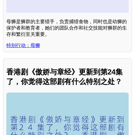
母狮是狮群的主要猎手，负责捕猎食物，同时也是幼狮的
保护者和教育者，她们的团队合作和社交技能对狮群的生
存和繁衍至关重要。
特别行动：母狮
香港剧《傲娇与章经》更新到第24集
了，你觉得这部剧有什么特别之处？