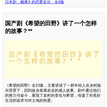
日本剧，糖果X 的恋爱反论，全8集
国产剧《希望的田野》讲了一个怎样
的故事？**
《希望的田野》全23集，主要讲述了一群年轻人在乡村振
兴背景下，回到故乡发展农业的感人故事。剧中通过他们
的努力与奋斗，展现了农村的变化与希望，传递了对美好
生活的追求与对土地的热爱。