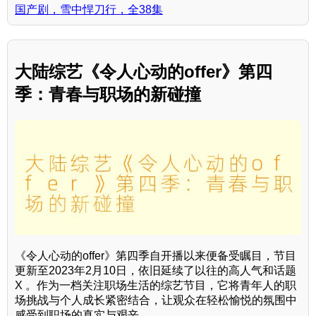
国产剧，雪中悍刀行，全38集
大陆综艺《令人心动的offer》第四
季：青春与职场的新碰撞
《令人心动的offer》第四季自开播以来便备受瞩目，节目
更新至2023年2月10日，依旧延续了以往的高人气和话题
X 。作为一档关注职场生活的综艺节目，它将青年人的职
场挑战与个人成长紧密结合，让观众在轻松愉悦的氛围中
感受到职场的真实与艰辛。