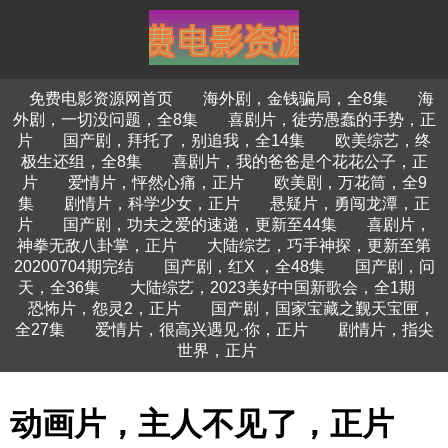
免费电影资源网首页
海外剧，金钱骗局，全8集
海
外剧，一切没问题，全8集
喜剧片，徒劳愚蠢的手势，正
片
国产剧，拜托了，别追我，全14集
欧美综艺，终
极生还组，全8集
喜剧片，我的爸爸是个花花公子，正
片
爱情片，怦然心痛，正片
欧美剧，万花筒，全9
集
剧情片，科学少女，正片
悬疑片，勇闯龙潭，正
片
国产剧，功夫之爱的速递，更新至44集
喜剧片，
神拳无敌八卦掌，正片
大陆综艺，巧手神探，更新至第
20200704期完结
国产剧，红X ，全48集
国产剧，问
天，全36集
大陆综艺，2023美好中国新歌会，全1期
恐怖片，怨灵2，正片
国产剧，国家宝藏之觐天宝匣，
全27集
爱情片，很高兴遇见·你，正片
剧情片，指尖
世界，正片
动画片，主人不见了，正片