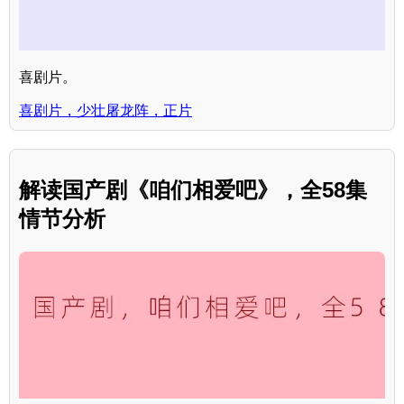
喜剧片。
喜剧片，少壮屠龙阵，正片
解读国产剧《咱们相爱吧》，全58集
情节分析