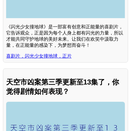
《闪光少女撞地球》是一部富有创意和正能量的喜剧片，
它告诉观众，正是因为每个人身上都有闪光的力量，所以
才能共同守护地球的美好未来。让我们在欢笑中汲取力
量，在正能量的感染下，为梦想而奋斗！
喜剧片，闪光少女撞地球，正片
天空市凶案第三季更新至13集了，你
觉得剧情如何表现？