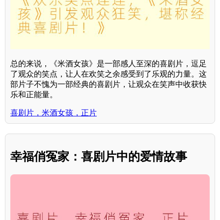
总的来说，《米酒女孩》是一部感人至深的喜剧片，逗足
了观众的笑点，让人在欢笑之余感受到了乐观的力量。这
部片子不愧为一部经典的喜剧片，让观众在笑声中收获快
乐和正能量。
喜剧片，米酒女孩，正片
幸福俏冤家：喜剧片中的爱情故事