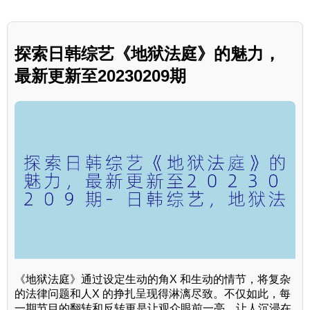
探索日韩综艺《地狱法庭》的魅力，
最新更新至20230209期
《地狱法庭》通过设定生动的角X 和生动的情节，将复杂
的法律问题和人X 的挣扎呈现得淋漓尽致。不仅如此，每
一期节目的翻转和反转更是让观众眼前一亮，让人沉浸在