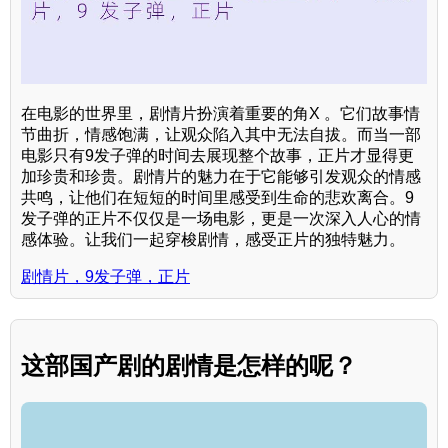
在电影的世界里，剧情片扮演着重要的角X 。它们故事情
节曲折，情感饱满，让观众陷入其中无法自拔。而当一部
电影只有9发子弹的时间去展现整个故事，正片才显得更
加珍贵和珍贵。剧情片的魅力在于它能够引发观众的情感
共鸣，让他们在短短的时间里感受到生命的悲欢离合。9
发子弹的正片不仅仅是一场电影，更是一次深入人心的情
感体验。让我们一起穿梭剧情，感受正片的独特魅力。
剧情片，9发子弹，正片
这部国产剧的剧情是怎样的呢？