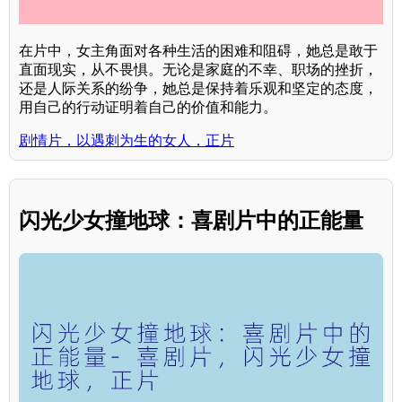
在片中，女主角面对各种生活的困难和阻碍，她总是敢于
直面现实，从不畏惧。无论是家庭的不幸、职场的挫折，
还是人际关系的纷争，她总是保持着乐观和坚定的态度，
用自己的行动证明着自己的价值和能力。
剧情片，以遇刺为生的女人，正片
闪光少女撞地球：喜剧片中的正能量