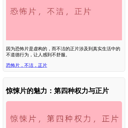
因为恐怖片是虚构的，而不洁的正片涉及到真实生活中的
不道德行为，让人感到不舒服。
恐怖片，不洁，正片
惊悚片的魅力：第四种权力与正片