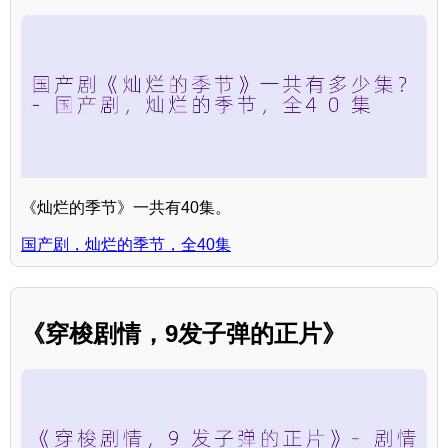
《灿烂的季节》一共有40集。
国产剧，灿烂的季节，全40集
《穿梭剧情，9发子弹的正片》