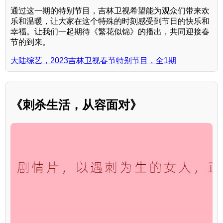
通过这一期的特别节目，吉林卫视希望能为观众们带来欢
乐和温暖，让大家在这个特殊的时刻感受到节日的快乐和
幸福。让我们一起期待《繁花似锦》的播出，共同迎接春
节的到来。
大陆综艺，2023吉林卫视春节特别节目，全1期
《刺杀生活，从容面对》