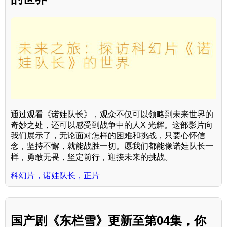
通过观看《诺娃队长》，观众不仅可以领略到未来世界的
奇妙之处，还可以感受到战争中的人X 光辉。这部影片向
我们展示了，无论面对怎样的困难和挑战，只要心怀信
念，坚持不懈，就能战胜一切。愿我们都能像诺娃队长一
样，勇敢无畏，坚定前行，迎接未来的挑战。
科幻片，诺娃队长，正片
国产剧《东栏雪》更新至第04集，你