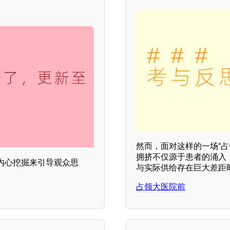
然而，面对这样的一场“
拥挤不仅源于患者的涌入
内心挖掘来引导观众思
与实际供给存在巨大差距
占领大医院前