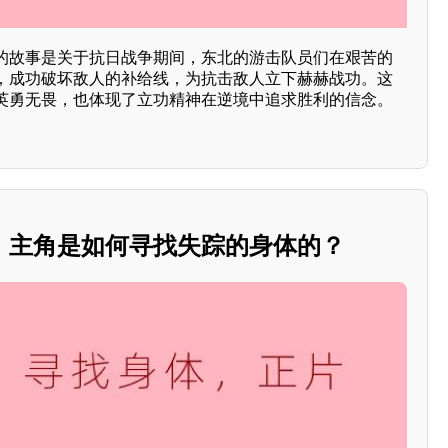
的故事是关于抗日战争期间，东北的游击队员们在艰苦的
，成功破坏敌人的补给线，为抗击敌人立下赫赫战功。这
英勇无畏，也体现了立功精神在逆境中追求胜利的信念。
，主角是如何寻找失踪的身体的？