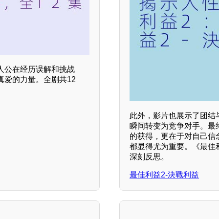
人公在经历误解和挑战
爱的力量。全剧共12
此外，影片也展示了团结
瞬间转变为竞争对手。最
的获得，更在于对自己信
都显得尤为重要。《最佳
深刻反思。
最佳利益2-決戰利益