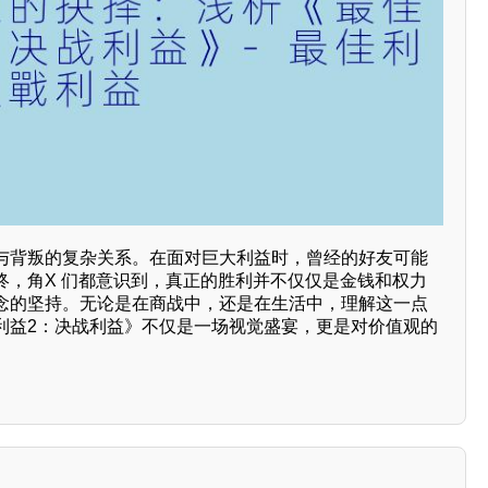
与背叛的复杂关系。在面对巨大利益时，曾经的好友可能
终，角X 们都意识到，真正的胜利并不仅仅是金钱和权力
念的坚持。无论是在商战中，还是在生活中，理解这一点
利益2：决战利益》不仅是一场视觉盛宴，更是对价值观的