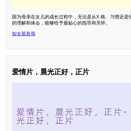
因为母亲在女儿的成长过程中，无论是从X 格、习惯还是
的理解和体会，能够给予最贴心的指导和关怀。
知女莫若母
爱情片，晨光正好，正片