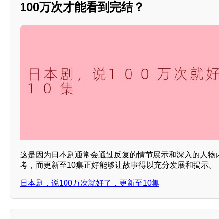
100万次才能看到完结？
这是因为日本剧通常会通过反复的情节展示和深入的人物
考，而更新至10集正好能够让故事得以充分发展和揭示。
日本剧，说100万次就好了，更新至10集