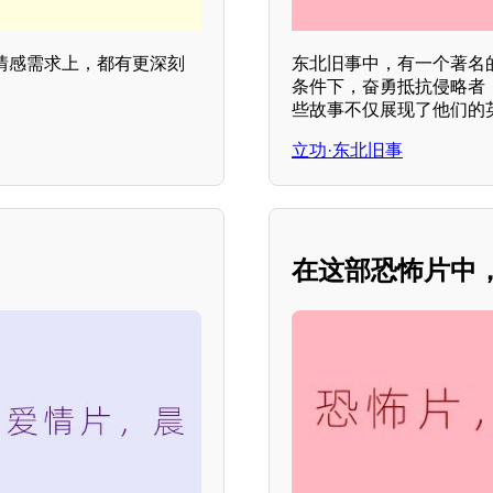
情感需求上，都有更深刻
东北旧事中，有一个著名
条件下，奋勇抵抗侵略者
些故事不仅展现了他们的
立功·东北旧事
在这部恐怖片中