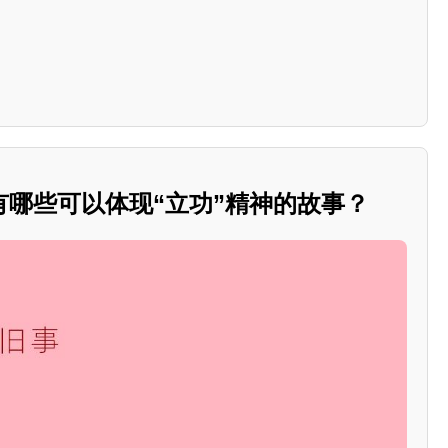
有哪些可以体现“立功”精神的故事？