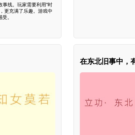
故事线。玩家需要利用“时
力，更充满了乐趣。游戏中
感受。
在东北旧事中，