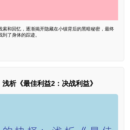
线索和回忆，逐渐揭开隐藏在小镇背后的黑暗秘密，最终
找到了身体的踪迹。
：浅析《最佳利益2：决战利益》