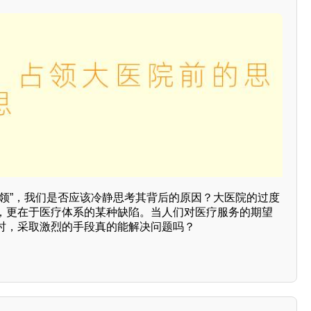
占领”，我们是否应该冷静思考其背后的原因？大医院的过度
，更在于医疗体系的某种缺陷。当人们对医疗服务的期望
时，采取激烈的手段真的能解决问题吗？