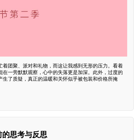
忙着团聚、派对和礼物，而这让我感到无形的压力。看着
能在一旁默默观察，心中的失落更是加深。此外，过度的
产生了质疑，真正的温暖和关怀似乎被包装和价格所掩
院前的思考与反思