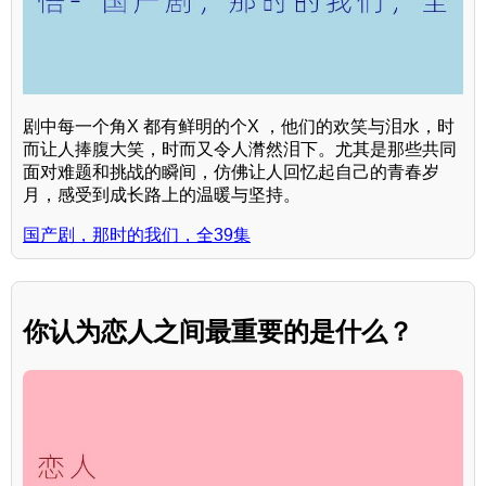
剧中每一个角X 都有鲜明的个X ，他们的欢笑与泪水，时
而让人捧腹大笑，时而又令人潸然泪下。尤其是那些共同
面对难题和挑战的瞬间，仿佛让人回忆起自己的青春岁
月，感受到成长路上的温暖与坚持。
国产剧，那时的我们，全39集
你认为恋人之间最重要的是什么？