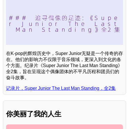
在K-pop的辉煌历史中，Super Junior无疑是一个传奇的存
在。他们的影响力不仅限于音乐领域，更深入到文化的各
个方面。纪录片《Super Junior The Last Man Standing》
全2集，旨在呈现这个偶像团体的不平凡历程和团员们的
奋斗故事。
记录片，Super Junior The Last Man Standing，全2集
你美丽了我的人生