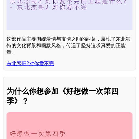
这部作品主要围绕爱情与友情之间的纠葛，展现了东北独
特的文化背景和幽默风格，传递了坚持追求真爱的正能
量。
东北恋哥2对你爱不完
为什么你想参加《好想做一次第四
季》？