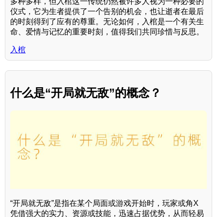
多种多样，但入棺这一传统仍然被许多人视为一种必要的
仪式，它为生者提供了一个告别的机会，也让逝者在最后
的时刻得到了应有的尊重。无论如何，入棺是一个有关生
命、爱情与记忆的重要时刻，值得我们共同珍惜与反思。
入棺
什么是“开局就无敌”的概念？
“开局就无敌”是指在某个局面或游戏开始时，玩家或角X
凭借强大的实力、资源或技能，迅速占据优势，从而轻易