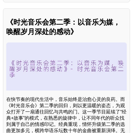
《时光音乐会第二季：以音乐为媒，
唤醒岁月深处的感动》
在快节奏的现代生活中，音乐始终是治愈心灵的良药。而
《时光音乐会》第二季的回归，则以更温暖的姿态，为观
众打开了一扇通往回忆与共鸣的门。这一季节目延续了“经
典+故事”的模式，在熟悉的旋律中，让不同年代的听众找
到属于自己的情感印记。经典重现，情怀升级第二季的选
曲更加多元，横跨华语乐坛数十年的金曲被重新演绎。无