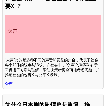
要X ？
“众声”指的是多种不同的声音和意见的集合，代表了社会
各个群体的观点与诉求。在社会中，“众声”的重要X 在于
它促进了对话与理解，帮助决策者更全面地考虑问题，并
推动社会的包容X 与公平X 发展。
众声
为什么日本剧的剧情总是重复、拖