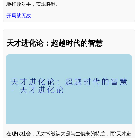
地打败对手，实现胜利。
开局就无敌
天才进化论：超越时代的智慧
在现代社会，天才常被认为是与生俱来的特质，而“天才进