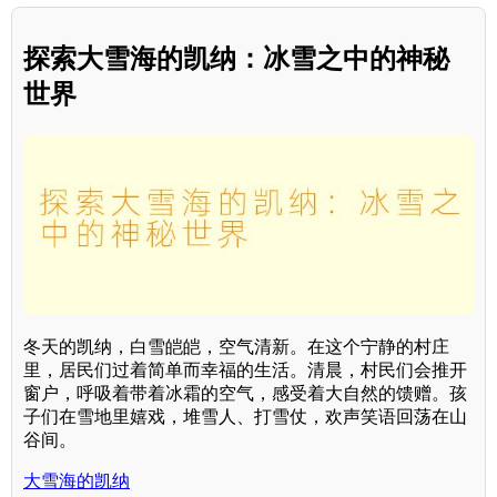
探索大雪海的凯纳：冰雪之中的神秘
世界
冬天的凯纳，白雪皑皑，空气清新。在这个宁静的村庄
里，居民们过着简单而幸福的生活。清晨，村民们会推开
窗户，呼吸着带着冰霜的空气，感受着大自然的馈赠。孩
子们在雪地里嬉戏，堆雪人、打雪仗，欢声笑语回荡在山
谷间。
大雪海的凯纳