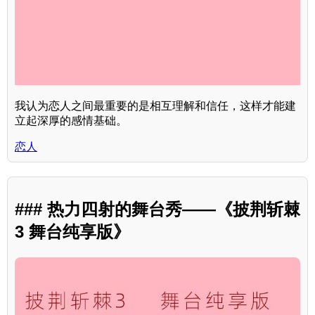
我认为恋人之间最重要的是相互理解和信任，这样才能建
立起深厚的感情基础。
恋人
### 热力四射的舞台秀——《披荆斩棘
3 舞台纯享版》