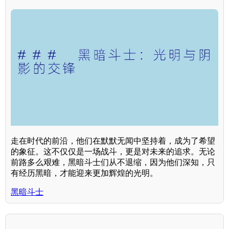
走在时代的前沿，他们在默默无闻中坚持着，成为了希望
的象征。这不仅仅是一场战斗，更是对未来的追求。无论
前路多么艰难，黑暗斗士们从不退缩，因为他们深知，只
有经历黑暗，才能迎来更加辉煌的光明。
黑暗斗士