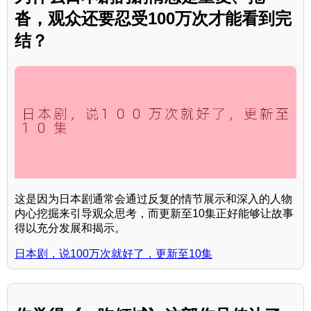
沓，观众还要忍受100万次才能看到完
结？
这是因为日本剧通常会通过反复的情节展示和深入的人物
内心挖掘来引导观众思考，而更新至10集正好能够让故事
得以充分发展和揭示。
日本剧，说100万次就好了，更新至10集