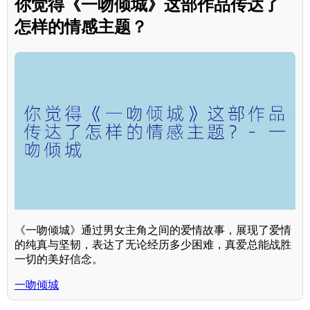
你觉得《一吻倾城》这部作品传达了
怎样的情感主题？
《一吻倾城》通过男女主角之间的爱情故事，展现了爱情
的纯真与坚韧，表达了无论经历多少困难，真爱总能战胜
一切的美好信念。
一吻倾城