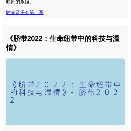
唤回的永恒。
时光音乐会第二季
《脐带2022：生命纽带中的科技与温
情》