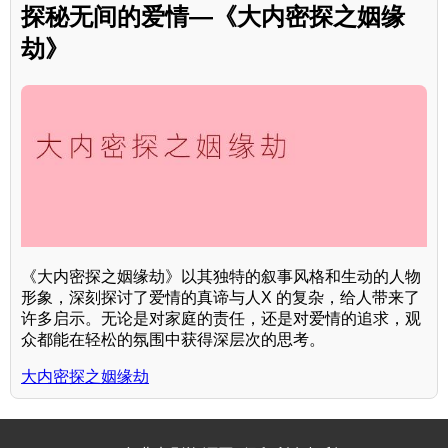
探秘无间的爱情—《大内密探之姻缘
劫》
《大内密探之姻缘劫》以其独特的叙事风格和生动的人物
形象，深刻探讨了爱情的真谛与人X 的复杂，给人带来了
许多启示。无论是对家庭的责任，还是对爱情的追求，观
众都能在轻松的氛围中获得深层次的思考。
大内密探之姻缘劫