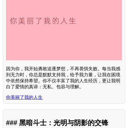
因为你，我开始勇敢追逐梦想，不再畏惧失败。每当我感
到无力时，你总是默默支持我，给予我力量，让我在困境
中依然保持希望。你不仅丰富了我的人生经历，更让我明
白了爱情的真谛：无私、包容与理解。
你美丽了我的人生
### 黑暗斗士：光明与阴影的交锋