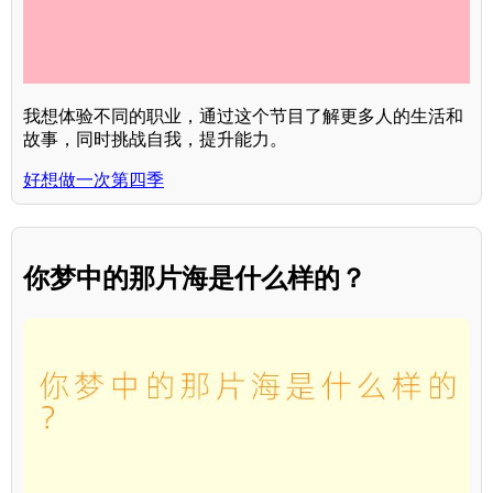
我想体验不同的职业，通过这个节目了解更多人的生活和
故事，同时挑战自我，提升能力。
好想做一次第四季
你梦中的那片海是什么样的？