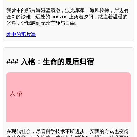
我梦中的那片海湛蓝清澈，波光粼粼，海风轻拂，岸边有
金X 的沙滩，远处的 horizon 上架着夕阳，散发着温暖的
光辉，让我感到无比宁静与自由。
梦中的那片海
### 入棺：生命的最后归宿
在现代社会，尽管科学技术不断进步，安葬的方式也变得