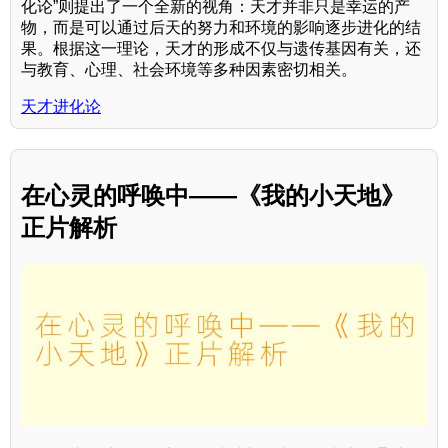
化论”则提出了一个全新的视角：天才并非只是幸运的产
物，而是可以通过后天的努力和环境的影响逐步进化的结
果。根据这一理论，天才的形成不仅与遗传基因有关，还
与教育、心理、社会环境等多种因素密切相关。
天才进化论
在心灵的呼唤中——《我的小天地》
正片解析