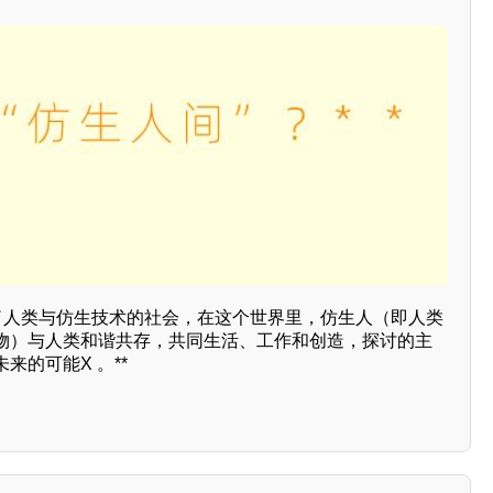
合了人类与仿生技术的社会，在这个世界里，仿生人（即人类
物）与人类和谐共存，共同生活、工作和创造，探讨的主
来的可能X 。**