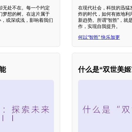
却无处不在。每一个约定
在现代社会，科技的迅猛
们梦想的树。在这片属于
炸的时代，如何有效地利
小，或深或浅，影响着我们
新趋势。所谓“智胜”，
作，实现自我提升。
何以“智胜” 快乐加更
可能
什么是“双世美姬