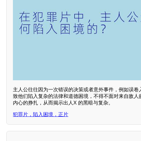
主人公往往因为一次错误的决策或者意外事件，例如误卷
致他们陷入复杂的法律和道德困境，不得不面对来自敌人
内心的挣扎，从而揭示出人X 的黑暗与复杂。
犯罪片，陷入困境，正片