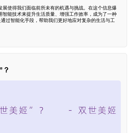
发展使得我们面临前所未有的机遇与挑战。在这个信息爆
用智能技术来提升生活质量、增强工作效率，成为了一种
就是通过智能化手段，帮助我们更好地应对复杂的生活与工
”？