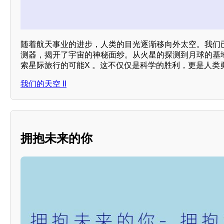
随着航天事业的进步，人类的目光逐渐移向外太空。我们
测器，揭开了宇宙的神秘面纱。从火星的探测到月球的基
索星际旅行的可能X 。这不仅仅是科学的胜利，更是人类
我们的天空 II
拥抱未来的你