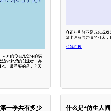
真正的和解不是遗忘或粉
露出理解与共情的河床，
和解在後
，未来的你会是怎样的模
敢追求梦想的创业者，亦
什么，最重要的是，今天
第第一季共有多少
什么是“仿生人间”？