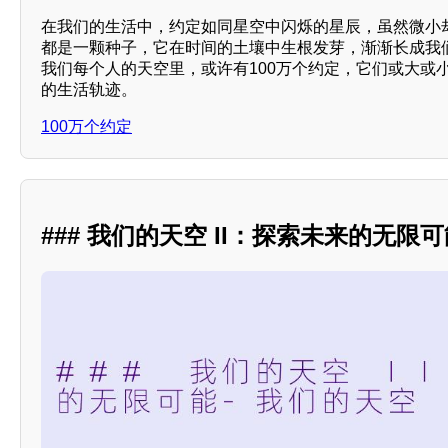
在我们的生活中，约定如同星空中闪烁的星辰，虽然微小
都是一颗种子，它在时间的土壤中生根发芽，渐渐长成我
我们每个人的天空里，或许有100万个约定，它们或大或
的生活轨迹。
100万个约定
### 我们的天空 II：探索未来的无限