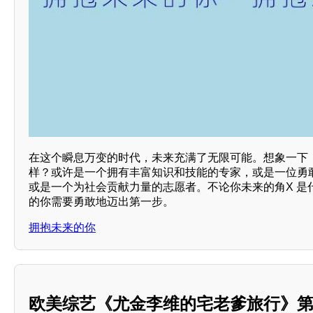
在这个瞬息万变的时代，未来充满了无限可能。想象一下
样？或许是一个拥有丰富知识和技能的专家，或是一位勇
或是一个为社会贡献力量的志愿者。不论你未来的角X 是
的你需要勇敢地迈出第一步。
拥抱未来的你
欧美综艺《尤金李维的宅老爹旅行》