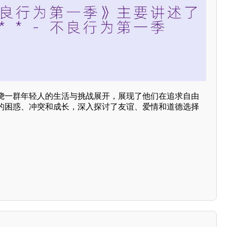
围绕一群年轻人的生活与挑战展开，展现了他们在追求自由
的困惑、冲突和成长，深入探讨了友谊、爱情和道德选择