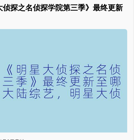
大侦探之名侦探学院第三季》最终更新