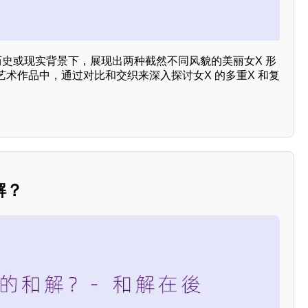
历史或现实背景下，展现出两种截然不同风貌的美丽女X 形
术作品中，通过对比和交织来深入探讨女X 的多重X 和复
解？