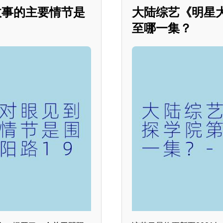
故事的主要情节是
大陆综艺《明星
至哪一集？