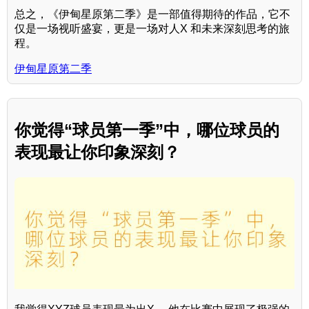
总之，《伊甸星原第二季》是一部值得期待的作品，它不
仅是一场视听盛宴，更是一场对人X 和未来深刻思考的旅
程。
伊甸星原第二季
你觉得“球员第一季”中，哪位球员的
表现最让你印象深刻？