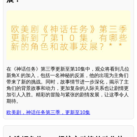
在《神话任务》第三季更新至第10集中，观众将看到几位
新角X 的加入，包括一名神秘的反派，他的出现为主角们
带来了新的挑战。同时，故事情节进一步深化，揭示了主
角们的背景故事和动力，更加复杂的人际关系也让剧情更
加引人入胜。精彩的冒险与紧张的剧情发展，让这季令人
期待。
欧美剧，神话任务第三季，更新至10集