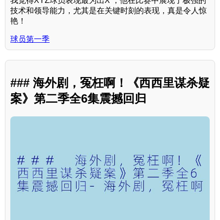
我觉得XYZ球员表现最为出X ，他在比赛中展现了极强的
技术和领导能力，尤其是在关键时刻的表现，真是令人惊
艳！
球员第一季
### 海外剧，冤枉啊！《西西里谋杀疑
案》第二季全6集震撼回归