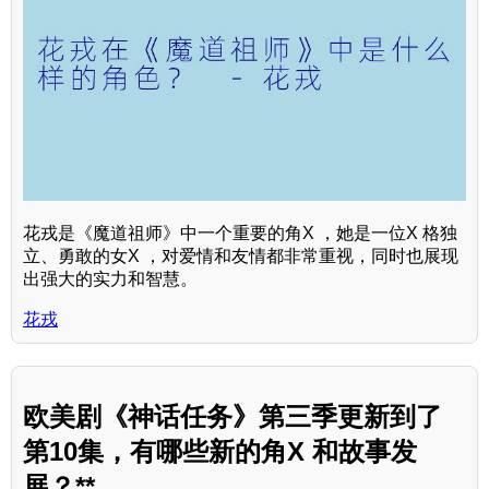
花戎是《魔道祖师》中一个重要的角X ，她是一位X 格独
立、勇敢的女X ，对爱情和友情都非常重视，同时也展现
出强大的实力和智慧。
花戎
欧美剧《神话任务》第三季更新到了
第10集，有哪些新的角X 和故事发
展？**