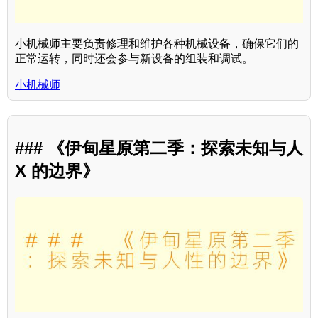
小机械师主要负责修理和维护各种机械设备，确保它们的
正常运转，同时还会参与新设备的组装和调试。
小机械师
### 《伊甸星原第二季：探索未知与人
X 的边界》