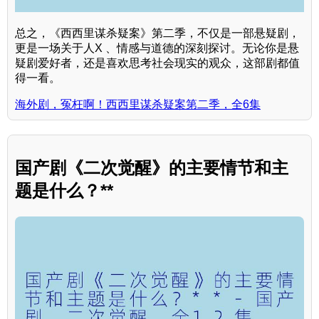
总之，《西西里谋杀疑案》第二季，不仅是一部悬疑剧，
更是一场关于人X 、情感与道德的深刻探讨。无论你是悬
疑剧爱好者，还是喜欢思考社会现实的观众，这部剧都值
得一看。
海外剧，冤枉啊！西西里谋杀疑案第二季，全6集
国产剧《二次觉醒》的主要情节和主
题是什么？**