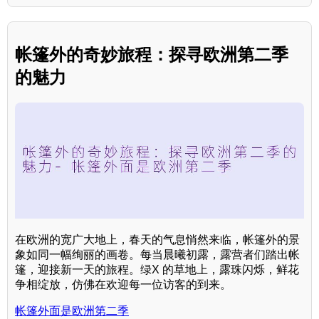
帐篷外的奇妙旅程：探寻欧洲第二季
的魅力
在欧洲的宽广大地上，春天的气息悄然来临，帐篷外的景
象如同一幅绚丽的画卷。每当晨曦初露，露营者们踏出帐
篷，迎接新一天的旅程。绿X 的草地上，露珠闪烁，鲜花
争相绽放，仿佛在欢迎每一位访客的到来。
帐篷外面是欧洲第二季