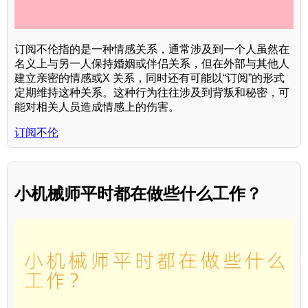
订阅不伦指的是一种情感关系，通常涉及到一个人虽然在
名义上与另一人保持婚姻或伴侣关系，但在外部与其他人
建立亲密的情感或X 关系，同时还有可能以“订阅”的形式
定期维持这种关系。这种行为往往涉及到背叛和秘密，可
能对相关人员造成情感上的伤害。
订阅不伦
小机械师平时都在做些什么工作？