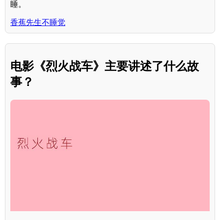
睡。
香蕉先生不睡觉
电影《烈火战车》主要讲述了什么故
事？