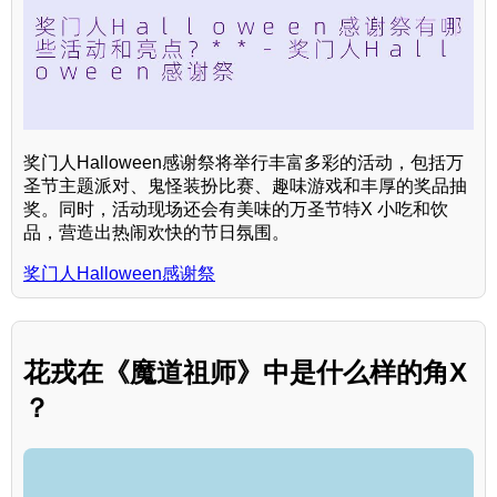
奖门人Halloween感谢祭将举行丰富多彩的活动，包括万
圣节主题派对、鬼怪装扮比赛、趣味游戏和丰厚的奖品抽
奖。同时，活动现场还会有美味的万圣节特X 小吃和饮
品，营造出热闹欢快的节日氛围。
奖门人Halloween感谢祭
花戎在《魔道祖师》中是什么样的角X
？