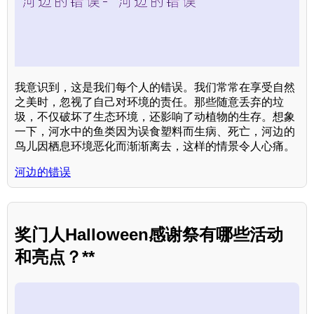
我意识到，这是我们每个人的错误。我们常常在享受自然
之美时，忽视了自己对环境的责任。那些随意丢弃的垃
圾，不仅破坏了生态环境，还影响了动植物的生存。想象
一下，河水中的鱼类因为误食塑料而生病、死亡，河边的
鸟儿因栖息环境恶化而渐渐离去，这样的情景令人心痛。
河边的错误
奖门人Halloween感谢祭有哪些活动
和亮点？**