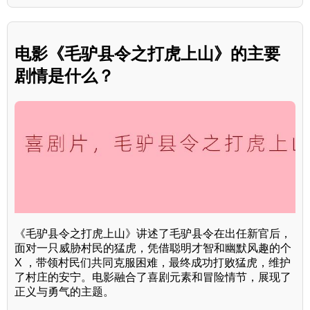
电影《毛驴县令之打虎上山》的主要
剧情是什么？
《毛驴县令之打虎上山》讲述了毛驴县令在出任新官后，
面对一只威胁村民的猛虎，凭借聪明才智和幽默风趣的个
X ，带领村民们共同克服困难，最终成功打败猛虎，维护
了村庄的安宁。电影融合了喜剧元素和冒险情节，展现了
正义与勇气的主题。