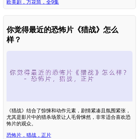
欧美剧，万花筒，全9集
你觉得最近的恐怖片《猎战》怎么
样？
《猎战》结合了惊悚和动作元素，剧情紧凑且氛围紧张，
尤其是影片中的猎杀场景让人毛骨悚然，非常适合喜欢恐
怖片的观众。
恐怖片，猎战，正片