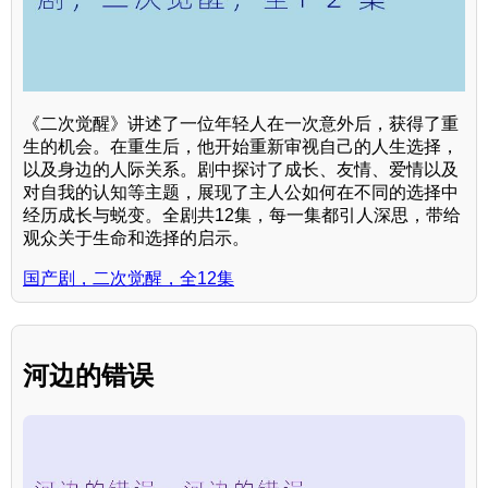
《二次觉醒》讲述了一位年轻人在一次意外后，获得了重
生的机会。在重生后，他开始重新审视自己的人生选择，
以及身边的人际关系。剧中探讨了成长、友情、爱情以及
对自我的认知等主题，展现了主人公如何在不同的选择中
经历成长与蜕变。全剧共12集，每一集都引人深思，带给
观众关于生命和选择的启示。
国产剧，二次觉醒，全12集
河边的错误