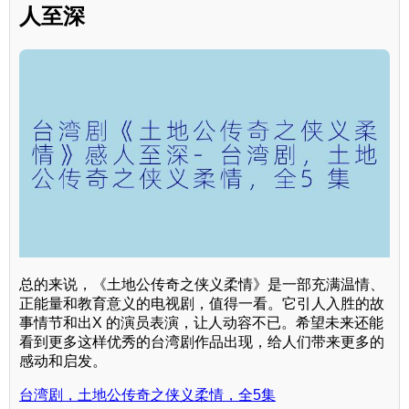
人至深
总的来说，《土地公传奇之侠义柔情》是一部充满温情、
正能量和教育意义的电视剧，值得一看。它引人入胜的故
事情节和出X 的演员表演，让人动容不已。希望未来还能
看到更多这样优秀的台湾剧作品出现，给人们带来更多的
感动和启发。
台湾剧，土地公传奇之侠义柔情，全5集