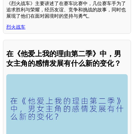
《烈火战车》主要讲述了在赛车比赛中，几位赛车手为了
追求胜利与荣耀，经历友谊、竞争和挑战的故事，同时也
展现了他们在面对困境时的坚持与勇气。
烈火战车
在《他爱上我的理由第二季》中，男
女主角的感情发展有什么新的变化？