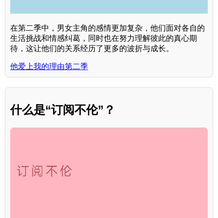
在第二季中，男女主角的感情更加复杂，他们面对各自的
生活挑战和情感纠葛，同时也在努力理解彼此的真心期
待，这让他们的关系经历了更多的波折与成长。
他爱上我的理由第二季
什么是“订阅不伦”？