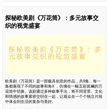
探秘欧美剧《万花筒》：多元故事交
织的视觉盛宴
欧美剧《万花筒》是一部极具创意的作品，共9集，每一
集都展现了不同的故事和角X ，仿佛在一幅五彩斑斓的万
花筒中切换。该剧通过多种叙事手法，将不同背景、文化
和情感的故事紧密交织在一起，让观众在一个个独立片段
中体会到生活的复杂与美好。