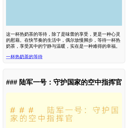
这一杯热奶茶的等待，除了是味蕾的享受，更是一种心灵
的慰藉。在快节奏的生活中，偶尔放慢脚步，等待一杯热
奶茶，享受其中的宁静与温暖，实在是一种难得的幸福。
一杯热奶茶的等待
### 陆军一号：守护国家的空中指挥官