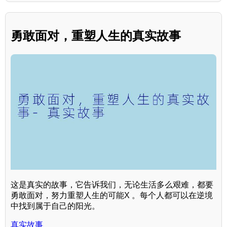
勇敢面对，重塑人生的真实故事
这是真实的故事，它告诉我们，无论生活多么艰难，都要
勇敢面对，努力重塑人生的可能X 。每个人都可以在逆境
中找到属于自己的阳光。
真实故事