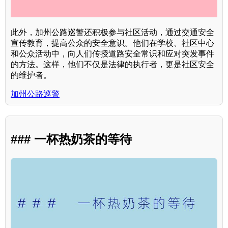
此外，加州公路巡警还积极参与社区活动，通过交通安全
宣传教育，提高公众的安全意识。他们在学校、社区中心
和公众活动中，向人们传授道路安全常识和应对突发事件
的方法。这样，他们不仅是法律的执行者，更是社区安全
的维护者。
加州公路巡警
### 一杯热奶茶的等待