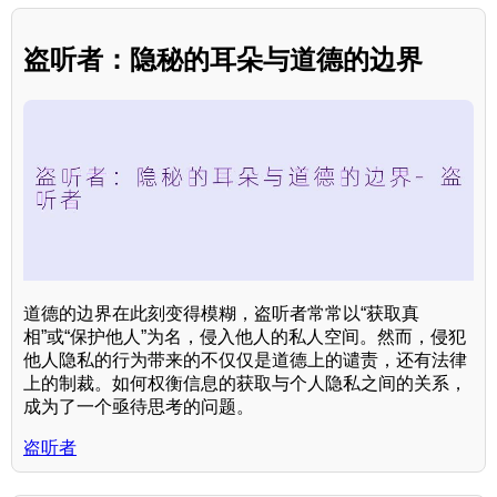
盗听者：隐秘的耳朵与道德的边界
道德的边界在此刻变得模糊，盗听者常常以“获取真
相”或“保护他人”为名，侵入他人的私人空间。然而，侵犯
他人隐私的行为带来的不仅仅是道德上的谴责，还有法律
上的制裁。如何权衡信息的获取与个人隐私之间的关系，
成为了一个亟待思考的问题。
盗听者