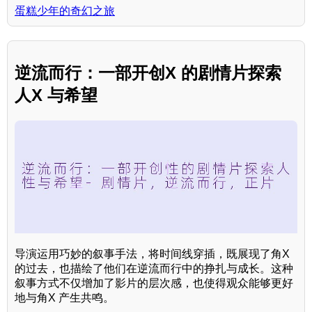
蛋糕少年的奇幻之旅
逆流而行：一部开创X 的剧情片探索
人X 与希望
导演运用巧妙的叙事手法，将时间线穿插，既展现了角X
的过去，也描绘了他们在逆流而行中的挣扎与成长。这种
叙事方式不仅增加了影片的层次感，也使得观众能够更好
地与角X 产生共鸣。