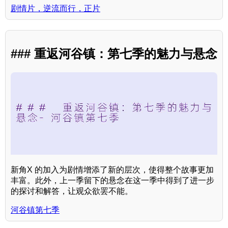
剧情片，逆流而行，正片
### 重返河谷镇：第七季的魅力与悬念
新角X 的加入为剧情增添了新的层次，使得整个故事更加
丰富。此外，上一季留下的悬念在这一季中得到了进一步
的探讨和解答，让观众欲罢不能。
河谷镇第七季