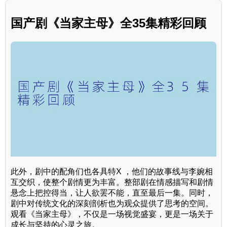
国产剧《当家主母》全35集精彩回顾
此外，剧中的配角们也各具特X ，他们的故事线与李婉相
互交织，使整个剧情更为丰富。整部剧在情感描写和剧情
悬念上把控得当，让人欲罢不能，直至最后一集。同时，
剧中对传统文化的深刻剖析也为观众提供了思考的空间。
观看《当家主母》，不仅是一场视觉盛宴，更是一场关于
成长与坚持的心灵之旅。