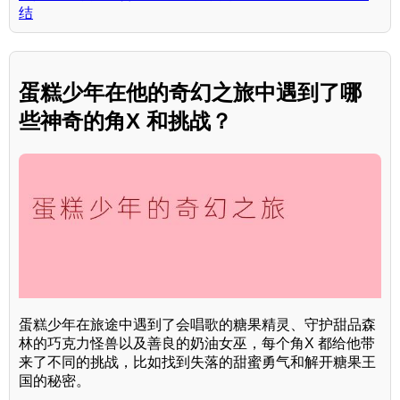
结
蛋糕少年在他的奇幻之旅中遇到了哪
些神奇的角X 和挑战？
蛋糕少年在旅途中遇到了会唱歌的糖果精灵、守护甜品森
林的巧克力怪兽以及善良的奶油女巫，每个角X 都给他带
来了不同的挑战，比如找到失落的甜蜜勇气和解开糖果王
国的秘密。