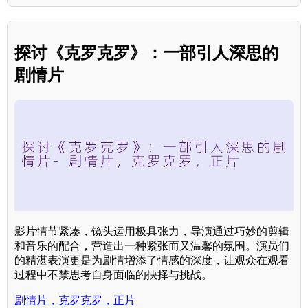
探讨《克罗克罗》：一部引人深思的
剧情片
影片情节紧凑，镜头运用极具张力，导演通过巧妙的剪辑
和音乐的配合，营造出一种紧张而又温馨的氛围。演员们
的精湛表演更是为剧情增添了情感的深度，让观众在观看
过程中不禁思考自身面临的抉择与挑战。
剧情片，克罗克罗，正片