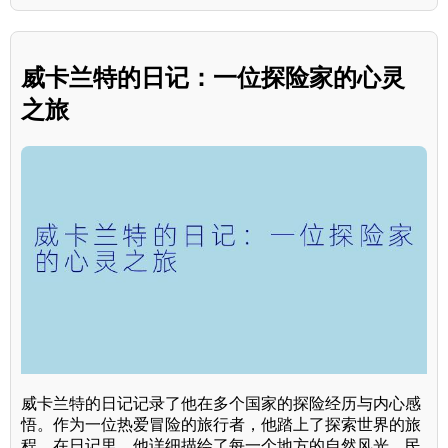
威卡兰特的日记：一位探险家的心灵
之旅
威卡兰特的日记记录了他在多个国家的探险经历与内心感
悟。作为一位热爱冒险的旅行者，他踏上了探索世界的旅
程。在日记里，他详细描绘了每一个地方的自然风光、民