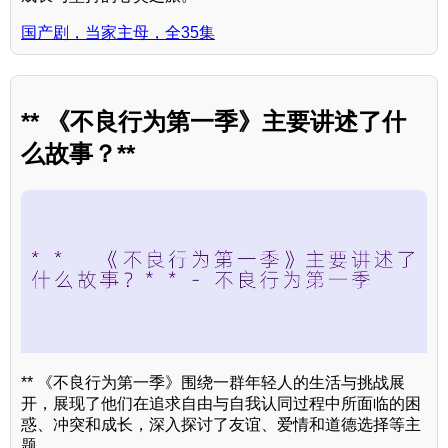
国产剧，当家主母，全35集
** 《不良行为第一季》主要讲述了什
么故事？**
** 《不良行为第一季》围绕一群年轻人的生活与挑战展
开，展现了他们在追求自由与自我认同过程中所面临的困
惑、冲突和成长，深入探讨了友谊、爱情和道德选择等主
题。