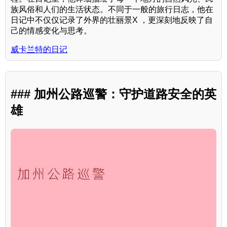
族风俗和人们的生活状态。不同于一般的旅行日志，他在
日记中不仅仅记录了外界的壮丽景X ，更深刻地反映了自
己的情感变化与思考。
威卡兰特的日记
### 加州公路巡警：守护道路安全的英
雄