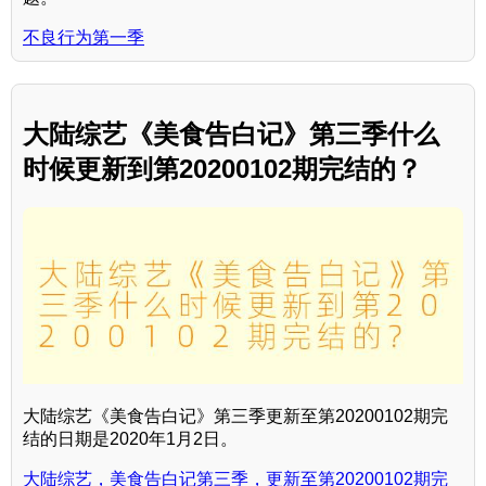
不良行为第一季
大陆综艺《美食告白记》第三季什么
时候更新到第20200102期完结的？
大陆综艺《美食告白记》第三季更新至第20200102期完
结的日期是2020年1月2日。
大陆综艺，美食告白记第三季，更新至第20200102期完