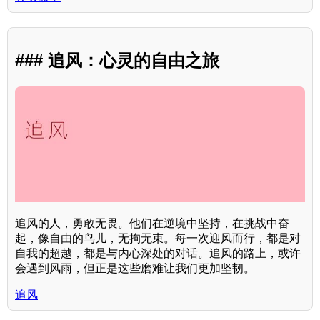
### 追风：心灵的自由之旅
追风的人，勇敢无畏。他们在逆境中坚持，在挑战中奋
起，像自由的鸟儿，无拘无束。每一次迎风而行，都是对
自我的超越，都是与内心深处的对话。追风的路上，或许
会遇到风雨，但正是这些磨难让我们更加坚韧。
追风