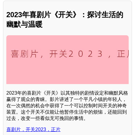
2023年喜剧片《开关》：探讨生活的
幽默与温暖
2023年的喜剧片《开关》以其独特的剧情设定和幽默风格
赢得了观众的青睐。影片讲述了一个平凡小镇的年轻人，
在一次偶然的机会中获得了一个可以控制时间开关的神奇
装置。这个开关不仅能让他暂停生活中的烦恼，还能回到
过去，改变一些看似无可挽回的事情。
喜剧片，开关2023，正片