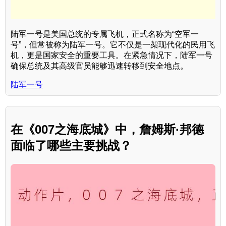
陆军一号是美国总统的专属飞机，正式名称为“空军一
号”，但常被称为陆军一号。它不仅是一架现代化的民用飞
机，更是国家安全的重要工具。在紧急情况下，陆军一号
确保总统及其高级官员能够迅速转移到安全地点。
陆军一号
在《007之海底城》中，詹姆斯·邦德
面临了哪些主要挑战？