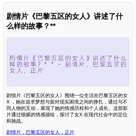
剧情片《巴黎五区的女人》讲述了什
么样的故事？**
剧情片《巴黎五区的女人》围绕一位生活在巴黎五区的女
X ，她在追求梦想与面对现实困境之间的挣扎，通过与不
同人物的互动，展现了她的情感历程和个人成长。这部影
片通过细腻的情感描绘，探讨了女X 在现代社会中的定位
和挑战。
剧情片，巴黎五区的女人，正片