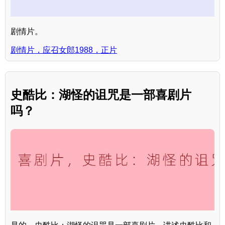
剧情片。
剧情片，应召女郎1988，正片
史酷比：湖怪的诅咒是一部喜剧片
吗？