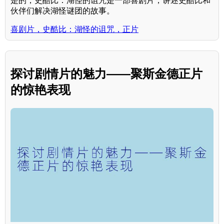
是的，史酷比：湖怪的诅咒是一部喜剧片，讲述史酷比和
伙伴们解决湖怪谜团的故事。
喜剧片，史酷比：湖怪的诅咒，正片
探讨剧情片的魅力——聚斯金德正片
的惊艳表现