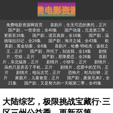
免费电影资源网首页
喜剧片，生无可恋的奥托，正片
国产剧，一世牵挂，全40集
国产动漫，元龙第三季，
更新至16集
国产剧，谎言真探，全16集
国产剧，温
德瑞拉日记，全24集
国产剧，海洋之城，全43集
欧
美剧，黄金劫案，全6集
喜剧片，哈桑·明哈杰：返校之
王，正片
国产剧，拜托了，别追我，全14集
剧情
片，空姐，正片
国产剧，星降爱恋，全26集
喜剧
片，东北猛兽，正片
剧情片，小轿车，正片
剧情片，
虽然只是弄丢了手机，正片
剧情片，恋爱中的艾玛，正
片
剧情片，电玩古咒，正片
恐怖片，蛇岛狂蟒，正
片
家庭片，儿童食堂，正片
国产剧，废柴兄弟2，全
21集
国产剧，又是努力的一天呢第二季，全45集
大陆综艺，极限挑战宝藏行·三
区三州公益季，更新至第