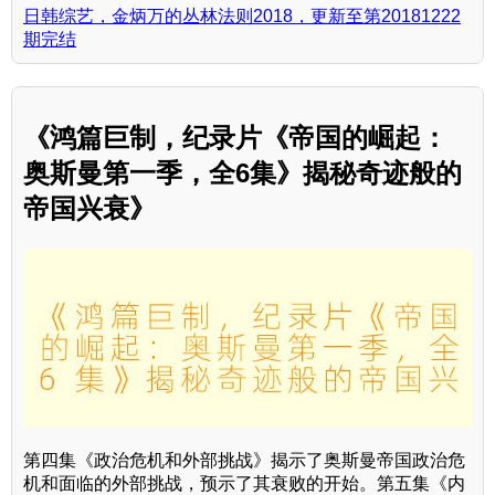
日韩综艺，金炳万的丛林法则2018，更新至第20181222
期完结
《鸿篇巨制，纪录片《帝国的崛起：
奥斯曼第一季，全6集》揭秘奇迹般的
帝国兴衰》
第四集《政治危机和外部挑战》揭示了奥斯曼帝国政治危
机和面临的外部挑战，预示了其衰败的开始。第五集《内