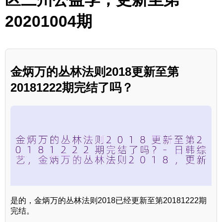
20201004期
金炳万的丛林法则2018更新至第
20181222期完结了吗？
是的，金炳万的丛林法则2018已经更新至第20181222期
完结。