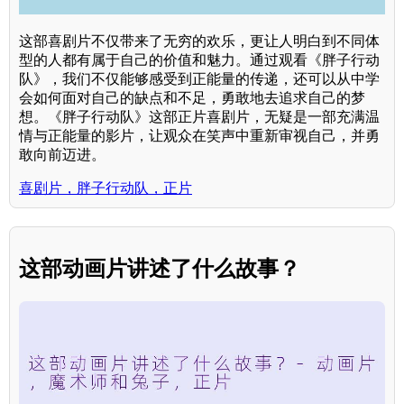
这部喜剧片不仅带来了无穷的欢乐，更让人明白到不同体
型的人都有属于自己的价值和魅力。通过观看《胖子行动
队》，我们不仅能够感受到正能量的传递，还可以从中学
会如何面对自己的缺点和不足，勇敢地去追求自己的梦
想。《胖子行动队》这部正片喜剧片，无疑是一部充满温
情与正能量的影片，让观众在笑声中重新审视自己，并勇
敢向前迈进。
喜剧片，胖子行动队，正片
这部动画片讲述了什么故事？