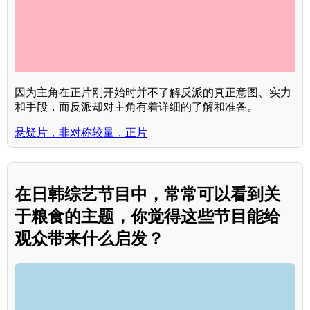
因为主角在正片刚开始时并不了解反派的真正意图、实力
和手段，而反派却对主角有着详细的了解和准备。
悬疑片，非对称较量，正片
在日韩综艺节目中，常常可以看到关
于粮食的主题，你觉得这些节目能给
观众带来什么启发？