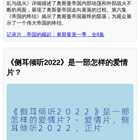
乱与战火》详细描述了奥斯曼帝国内部动荡和外部战火不
断的局面，展现了奥斯曼帝国走向衰落的过程。第六集
《帝国的终结》揭示了奥斯曼帝国最终的陨落，为观众展
示了一个伟大帝国的终结。
记录片，帝国的崛起：奥斯曼第一季，全6集
《侧耳倾听2022》是一部怎样的爱情
片？