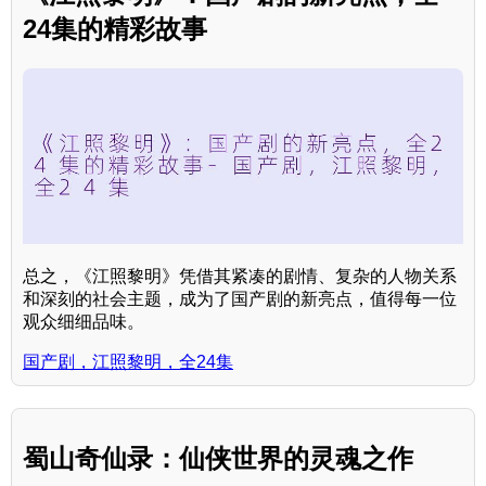
24集的精彩故事
总之，《江照黎明》凭借其紧凑的剧情、复杂的人物关系
和深刻的社会主题，成为了国产剧的新亮点，值得每一位
观众细细品味。
国产剧，江照黎明，全24集
蜀山奇仙录：仙侠世界的灵魂之作