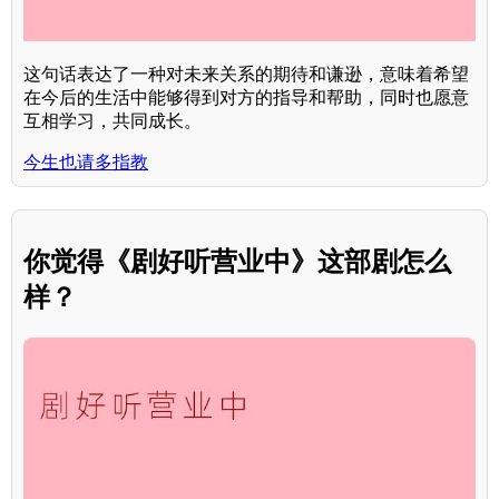
这句话表达了一种对未来关系的期待和谦逊，意味着希望
在今后的生活中能够得到对方的指导和帮助，同时也愿意
互相学习，共同成长。
今生也请多指教
你觉得《剧好听营业中》这部剧怎么
样？