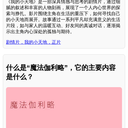
《我的小天地》是一部深具情感与思考的剧情片，通过细
腻的叙述和丰富的人物刻画，展现了一个人内心世界的探
索与挣扎。影片围绕主角在生活的重压下，如何寻找自己
的小天地而展开。故事通过一系列平凡却充满意义的生活
片段，如与家人的温暖互动、好友间的真诚对话，逐渐揭
示出主角内心深处的孤独与期待。
剧情片，我的小天地，正片
什么是“魔法伽利略”，它的主要内容
是什么？