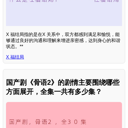
X 福结局指的是在X 关系中，双方都感到满足和愉悦，能
够通过良好的沟通和理解来增进亲密感，达到身心的和谐
状态。**
X 福结局
国产剧《骨语2》的剧情主要围绕哪些
方面展开，全集一共有多少集？