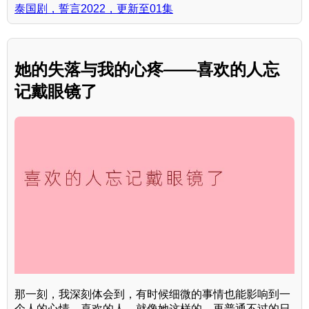
泰国剧，誓言2022，更新至01集
她的失落与我的心疼——喜欢的人忘
记戴眼镜了
那一刻，我深刻体会到，有时候细微的事情也能影响到一
个人的心情。喜欢的人，就像她这样的，再普通不过的日