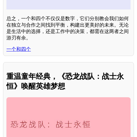
总之，一个和四个不仅仅是数字，它们分别教会我们如何
在独立与合作之间找到平衡，构建出更美好的未来。无论
是生活中的选择，还是工作中的决策，都需在这两者之间
游刃有余。
一个和四个
重温童年经典，《恐龙战队：战士永
恒》唤醒英雄梦想