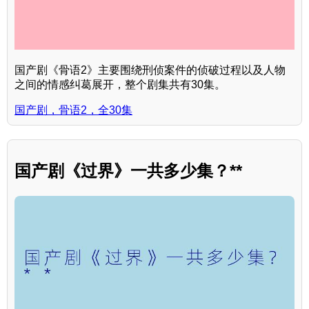
国产剧《骨语2》主要围绕刑侦案件的侦破过程以及人物
之间的情感纠葛展开，整个剧集共有30集。
国产剧，骨语2，全30集
国产剧《过界》一共多少集？**