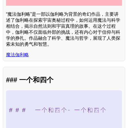
“魔法伽利略”是一部以伽利略为背景的奇幻作品，主要讲
述了伽利略在探索宇宙奥秘过程中，如何运用魔法与科学
相结合，揭示自然法则和宇宙真理的故事。在这个过程
中，伽利略不仅面临外部的挑战，还有内心对于信仰与科
学的挣扎。作品融合了科学、魔法与哲学，展现了人类探
索未知的勇气和智慧。
魔法伽利略
### 一个和四个