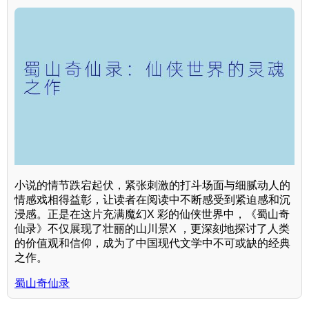
小说的情节跌宕起伏，紧张刺激的打斗场面与细腻动人的
情感戏相得益彰，让读者在阅读中不断感受到紧迫感和沉
浸感。正是在这片充满魔幻X 彩的仙侠世界中，《蜀山奇
仙录》不仅展现了壮丽的山川景X ，更深刻地探讨了人类
的价值观和信仰，成为了中国现代文学中不可或缺的经典
之作。
蜀山奇仙录