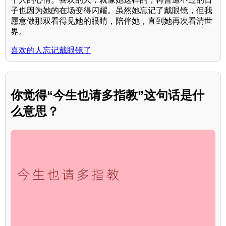
子也因为她的在场变得闪耀。虽然她忘记了戴眼镜，但我
愿意做那双看得见她的眼睛，陪伴她，直到她再次看清世
界。
喜欢的人忘记戴眼镜了
你觉得“今生也请多指教”这句话是什
么意思？