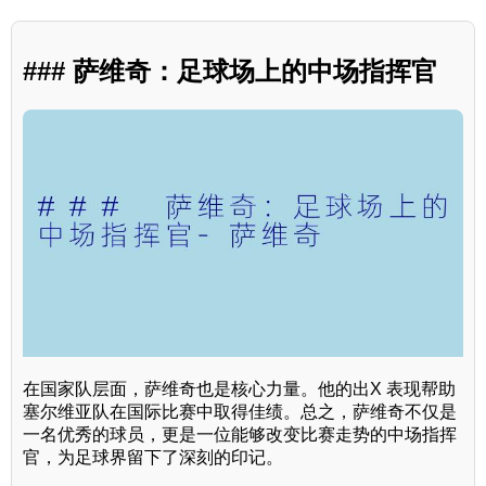
### 萨维奇：足球场上的中场指挥官
在国家队层面，萨维奇也是核心力量。他的出X 表现帮助
塞尔维亚队在国际比赛中取得佳绩。总之，萨维奇不仅是
一名优秀的球员，更是一位能够改变比赛走势的中场指挥
官，为足球界留下了深刻的印记。