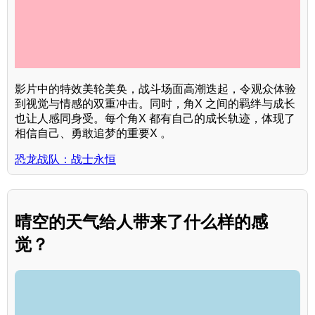
影片中的特效美轮美奂，战斗场面高潮迭起，令观众体验
到视觉与情感的双重冲击。同时，角X 之间的羁绊与成长
也让人感同身受。每个角X 都有自己的成长轨迹，体现了
相信自己、勇敢追梦的重要X 。
恐龙战队：战士永恒
晴空的天气给人带来了什么样的感
觉？