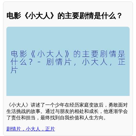
电影《小大人》的主要剧情是什么？
《小大人》讲述了一个少年在经历家庭变故后，勇敢面对
生活挑战的故事。通过与朋友的相处和成长，他逐渐学会
了责任和担当，最终找到自我价值和人生方向。
剧情片，小大人，正片