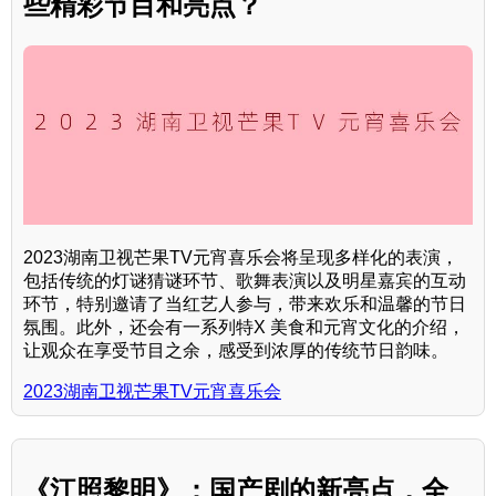
些精彩节目和亮点？
2023湖南卫视芒果TV元宵喜乐会将呈现多样化的表演，
包括传统的灯谜猜谜环节、歌舞表演以及明星嘉宾的互动
环节，特别邀请了当红艺人参与，带来欢乐和温馨的节日
氛围。此外，还会有一系列特X 美食和元宵文化的介绍，
让观众在享受节目之余，感受到浓厚的传统节日韵味。
2023湖南卫视芒果TV元宵喜乐会
《江照黎明》：国产剧的新亮点，全