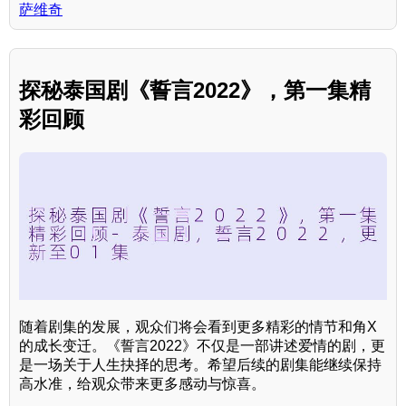
萨维奇
探秘泰国剧《誓言2022》，第一集精
彩回顾
随着剧集的发展，观众们将会看到更多精彩的情节和角X
的成长变迁。《誓言2022》不仅是一部讲述爱情的剧，更
是一场关于人生抉择的思考。希望后续的剧集能继续保持
高水准，给观众带来更多感动与惊喜。