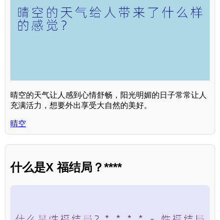
晴空的天气让人感到心情舒畅，阳光明媚的日子常常让人
充满活力，想要外出享受大自然的美好。
晴空
什么是X 福结局？****