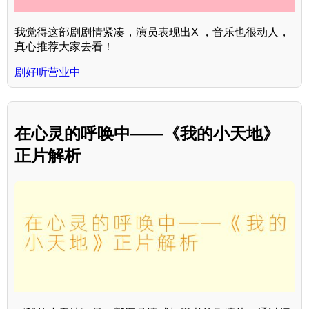
我觉得这部剧剧情紧凑，演员表现出X ，音乐也很动人，
真心推荐大家去看！
剧好听营业中
在心灵的呼唤中——《我的小天地》
正片解析