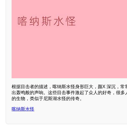
根据目击者的描述，喀纳斯水怪身形巨大，颜X 深沉，常
出轰鸣般的声响。这些目击事件激起了众人的好奇，很多
的生物，类似于尼斯湖水怪的传奇。
喀纳斯水怪