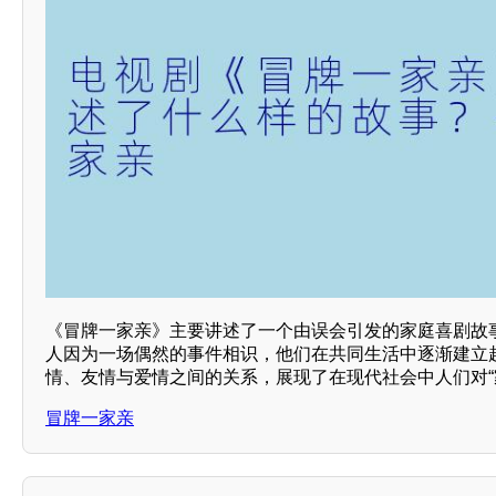
《冒牌一家亲》主要讲述了一个由误会引发的家庭喜剧故
人因为一场偶然的事件相识，他们在共同生活中逐渐建立
情、友情与爱情之间的关系，展现了在现代社会中人们对“
冒牌一家亲