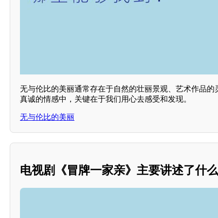
无与伦比的美丽通常存在于自然的壮丽景观、艺术作品的
真诚的情感中，关键在于我们用心去感受和发现。
无与伦比的美丽
电视剧《冒牌一家亲》主要讲述了什