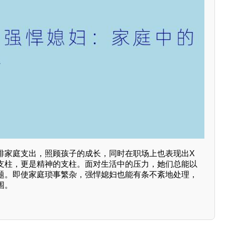
排家庭支出，照顾孩子的成长，同时在职场上也表现出X
支柱，更是精神的支柱。面对生活中的压力，她们总能以
题。即使家庭琐事繁杂，强悍媳妇也能有条不紊地处理，
围。