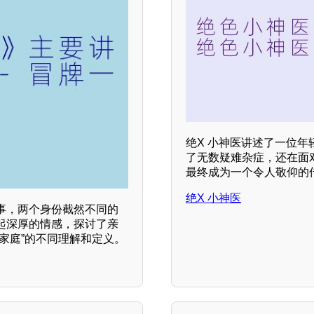
绝X 小神医讲述了一位
了无数疑难杂症，还在面
最终成为一个令人敬仰的
绝X 小神医
事，两个身份截然不同的
起深厚的情感，探讨了亲
家庭”的不同理解和定义。