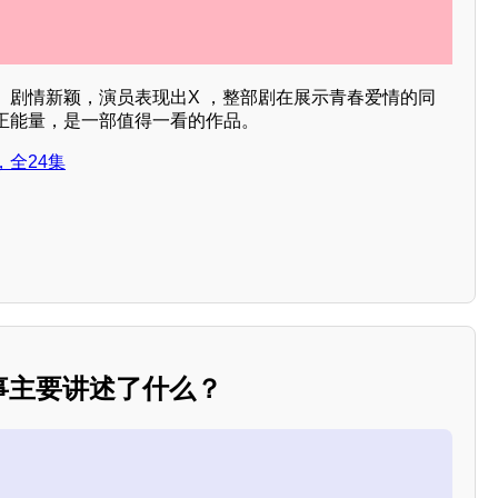
》剧情新颖，演员表现出X ，整部剧在展示青春爱情的同
正能量，是一部值得一看的作品。
全24集
事主要讲述了什么？