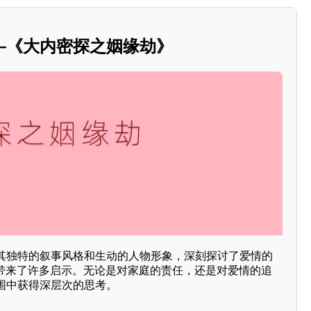
—《大内密探之姻缘劫》
其独特的叙事风格和生动的人物形象，深刻探讨了爱情的
人带来了许多启示。无论是对家庭的责任，还是对爱情的追
围中获得深层次的思考。