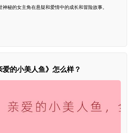
世神秘的女主角在悬疑和爱情中的成长和冒险故事。
亲爱的小美人鱼》怎么样？