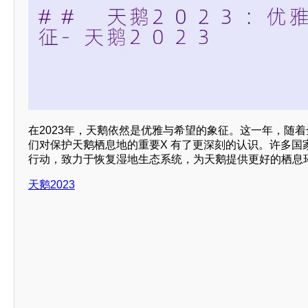
在2023年，天鹅依然是优雅与希望的象征。这一年，随
们对保护天鹅栖息地的重要X 有了更深刻的认识。许多国
行动，致力于恢复湿地生态系统，为天鹅提供更好的栖息
天鹅2023