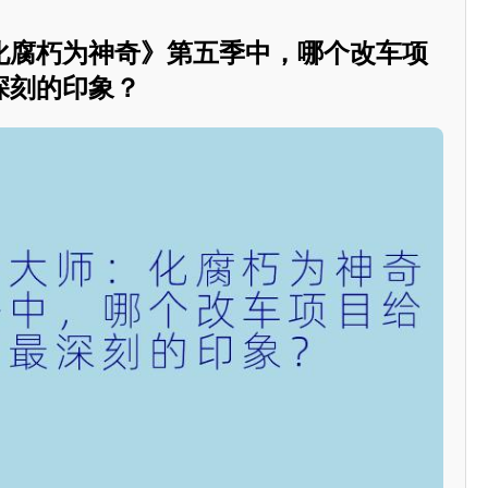
化腐朽为神奇》第五季中，哪个改车项
深刻的印象？