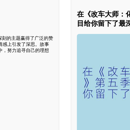
在《改车大师：
目给你留下了最
和深刻的主题赢得了广泛的赞
情感上引发了深思。故事
中，努力追寻自己的理想