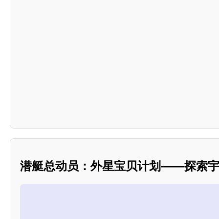
潜艇总动员：外星宝贝计划——探索