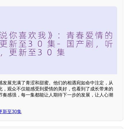
感发展充满了青涩和甜蜜。他们的相遇宛如命中注定，从
此，观众不仅能感受到爱情的美好，也看到了成长带来的
节奏感强，每一集都能让人期待下一步的发展，让人心潮
新至30集