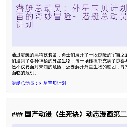
通过潜艇的高科技装备，勇士们展开了一段惊险的宇宙之
们遇到了各种神秘的外星生物，每一场碰撞都充满了惊喜
伍不仅要面对未知的危险，还要解开外星生物的谜团，寻
面临的危机。
潜艇总动员：外星宝贝计划
### 国产动漫《生死诀》动态漫画第二