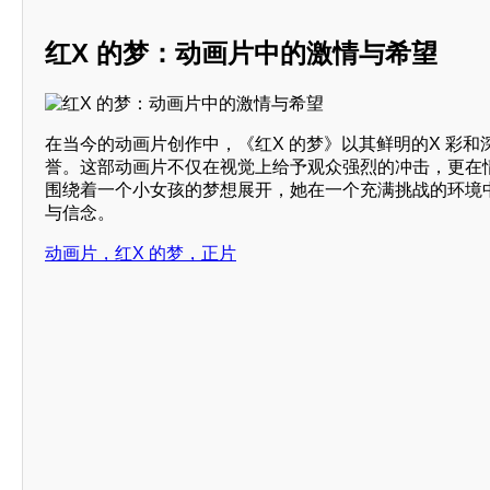
红X 的梦：动画片中的激情与希望
在当今的动画片创作中，《红X 的梦》以其鲜明的X 彩
誉。这部动画片不仅在视觉上给予观众强烈的冲击，更在
围绕着一个小女孩的梦想展开，她在一个充满挑战的环境
与信念。
动画片，红X 的梦，正片