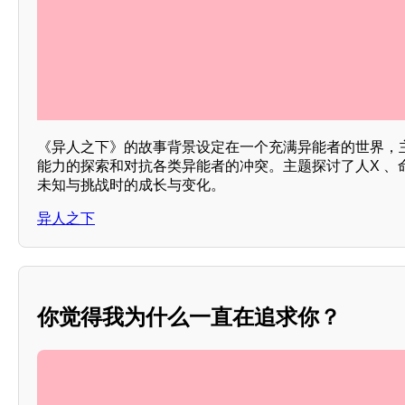
《异人之下》的故事背景设定在一个充满异能者的世界，
能力的探索和对抗各类异能者的冲突。主题探讨了人X 、
未知与挑战时的成长与变化。
异人之下
你觉得我为什么一直在追求你？