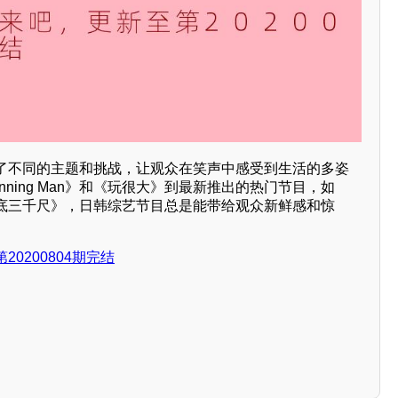
了不同的主题和挑战，让观众在笑声中感受到生活的多姿
ning Man》和《玩很大》到最新推出的热门节目，如
底三千尺》，日韩综艺节目总是能带给观众新鲜感和惊
0200804期完结