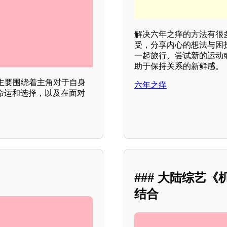
解决六年之痒的方法有很
受，分享内心的想法与困
一起旅行、尝试新的运动
助于保持关系的新鲜感。
主要围绕着主角对于自身
六年之痒
命运和选择，以及在面对
### 大陆综艺
结合