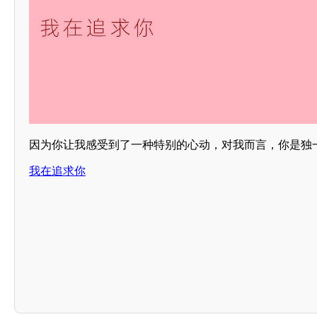
因为你让我感受到了一种特别的心动，对我而言，你是独
我在追求你