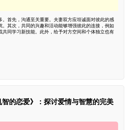
多。首先，沟通至关重要。夫妻双方应坦诚面对彼此的感
扰。其次，共同的兴趣和活动能够增强彼此的连接，例如
或共同学习新技能。此外，给予对方空间和个体独立也有
《机智的恋爱》：探讨爱情与智慧的完美