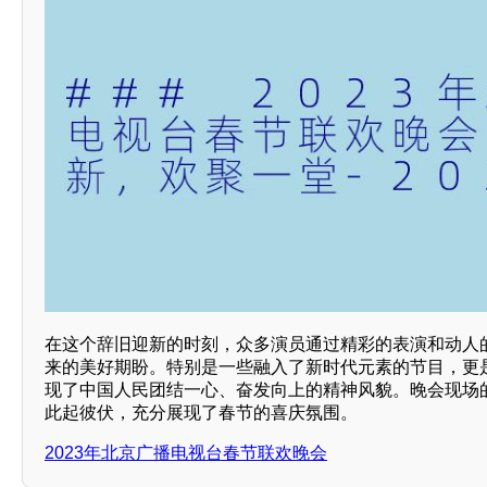
在这个辞旧迎新的时刻，众多演员通过精彩的表演和动人
来的美好期盼。特别是一些融入了新时代元素的节目，更
现了中国人民团结一心、奋发向上的精神风貌。晚会现场
此起彼伏，充分展现了春节的喜庆氛围。
2023年北京广播电视台春节联欢晚会