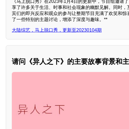
《马上脱口秀》在2023年1月4日的更新中，节目组邀请
享了许多关于生活、时事和社会现象的幽默见解。同时，
宾们的即兴反应和观众的参与让整期节目充满了欢笑和惊
了一些特别的主题讨论，增添了深度与趣味。**
大陆综艺，马上脱口秀，更新至20230104期
请问《异人之下》的主要故事背景和