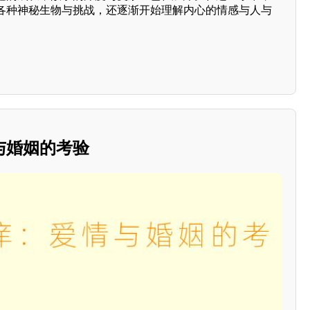
各种神秘生物与挑战，还逐渐开始理解内心的情感与人与
与婚姻的考验