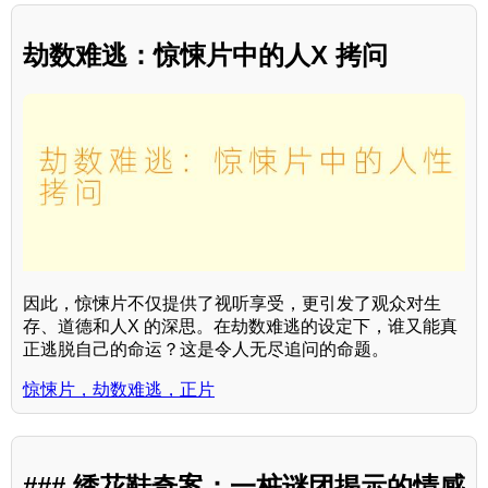
劫数难逃：惊悚片中的人X 拷问
因此，惊悚片不仅提供了视听享受，更引发了观众对生
存、道德和人X 的深思。在劫数难逃的设定下，谁又能真
正逃脱自己的命运？这是令人无尽追问的命题。
惊悚片，劫数难逃，正片
### 绣花鞋奇案：一桩谜团揭示的情感