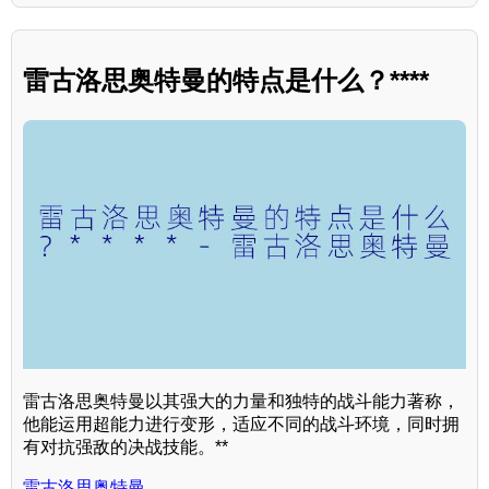
雷古洛思奥特曼的特点是什么？****
雷古洛思奥特曼以其强大的力量和独特的战斗能力著称，
他能运用超能力进行变形，适应不同的战斗环境，同时拥
有对抗强敌的决战技能。**
雷古洛思奥特曼