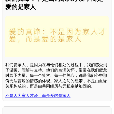
爱的是家人
我们爱家人，是因为在与他们相处的过程中，我们感受到
了温暖、理解与支持。他们的点滴关怀，常常在我们疲惫
时给予力量。每一个笑容、每一句关心，都是我们心中那
份无法言喻的情感的体现。家人之间的纽带，不是由血缘
关系构成的，而是由共同经历与无私奉献加固的。
不是因为家人才爱，而是爱的是家人