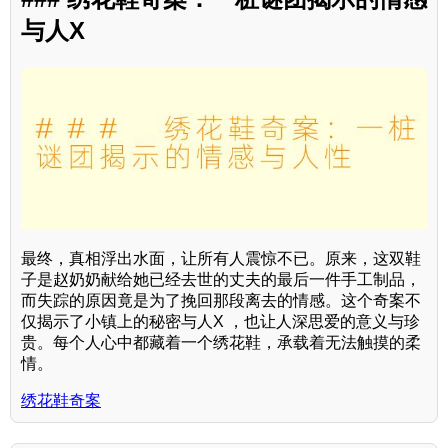
与人X
最终，真相浮出水面，让所有人震惊不已。原来，这双鞋
子是赵奶奶献给她已经去世的丈夫的最后一件手工制品，
而失踪的原因竟是为了挽回那段离去的情感。这个奇案不
仅揭示了小镇上的秘密与人X ，也让人深思爱的意义与珍
贵。每个人心中都藏着一个绣花鞋，承载着无法触摸的柔
情。
绣花鞋奇案