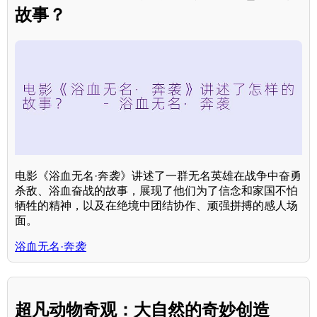
故事？
电影《浴血无名·奔袭》讲述了一群无名英雄在战争中奋勇
杀敌、浴血奋战的故事，展现了他们为了信念和家国不怕
牺牲的精神，以及在绝境中团结协作、顽强拼搏的感人场
面。
浴血无名·奔袭
超凡动物奇观：大自然的奇妙创造