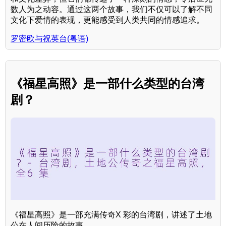
数人为之动容。通过这两个故事，我们不仅可以了解不同
文化下爱情的表现，更能感受到人类共同的情感追求。
罗密欧与祝英台(粤语)
《福星高照》是一部什么类型的台湾
剧？
《福星高照》是一部充满传奇X 彩的台湾剧，讲述了土地
公在人间历险的故事。