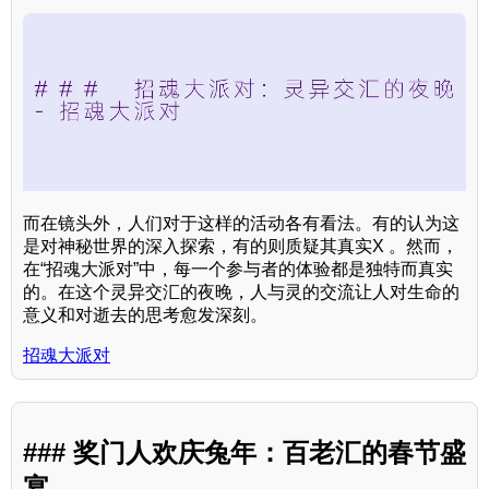
而在镜头外，人们对于这样的活动各有看法。有的认为这
是对神秘世界的深入探索，有的则质疑其真实X 。然而，
在“招魂大派对”中，每一个参与者的体验都是独特而真实
的。在这个灵异交汇的夜晚，人与灵的交流让人对生命的
意义和对逝去的思考愈发深刻。
招魂大派对
### 奖门人欢庆兔年：百老汇的春节盛
宴