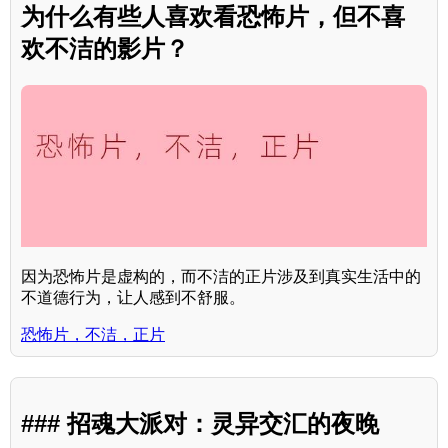
为什么有些人喜欢看恐怖片，但不喜
欢不洁的影片？
因为恐怖片是虚构的，而不洁的正片涉及到真实生活中的
不道德行为，让人感到不舒服。
恐怖片，不洁，正片
### 招魂大派对：灵异交汇的夜晚