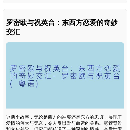
罗密欧与祝英台：东西方恋爱的奇妙
交汇
这两个故事，无论是西方的冲突还是东方的忠贞，展现了
爱情的伟大与无奈，令人反思爱与命运的关系。尽管背景
和文化差异，但它们都传递了一种深刻的情感，令后世无