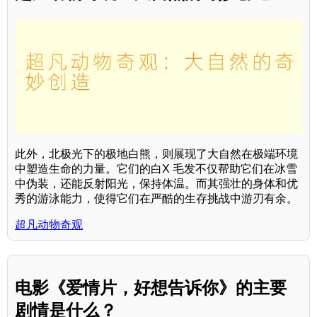
此外，北极光下的极地白熊，则展现了大自然在极端环境
中塑造生命的力量。它们的白X 毛发不仅帮助它们在冰雪
中伪装，还能反射阳光，保持体温。而其强壮的身体和优
秀的游泳能力，使得它们在严酷的生存挑战中游刃有余。
超凡动物奇观
电影《爱情片，好想告诉你》的主要
剧情是什么？