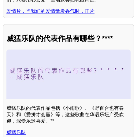
爱情片，当我们的爱情散发香气时，正片
威猛乐队的代表作品有哪些？****
威猛乐队的代表作品包括《小雨歌》、《野百合也有春
天》和《爱拼才会赢》等，这些歌曲在华语乐坛广受欢
迎，深受乐迷喜爱。**
威猛乐队