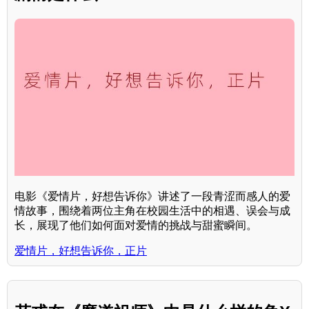
电影《爱情片，好想告诉你》讲述了一段青涩而感人的爱
情故事，围绕着两位主角在校园生活中的相遇、误会与成
长，展现了他们如何面对爱情的挑战与甜蜜瞬间。
爱情片，好想告诉你，正片