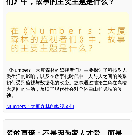
们》中，故事的主要主题是什么？
《Numbers：大厦森林的监视者们》主要探讨了科技对人
类生活的影响，以及在数字化时代中，人与人之间的关系
如何受到监视与数据化的改变。故事通过描绘主角在高楼
大厦间的生活，反映了现代社会对个体自由和隐私的侵
蚀。
Numbers：大厦森林的监视者们
爱的真谛：不是因为家人才爱，而是