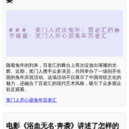
随着兔年的到来，百老汇的舞台上再次绽放出璀璨的光
辉。近期，奖门人携手众多演员，共同举办了一场别开生
面的兔年庆祝活动。这场活动不仅展示了中国传统文化的
魅力，还融合了百老汇的现代艺术风格，吸引了众多观众
驻足观看。
奖门人开心迎兔年百老汇
电影《浴血无名·奔袭》讲述了怎样的