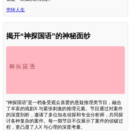
兜转人生
揭开“神探国语”的神秘面纱
“神探国语”是一档备受观众喜爱的悬疑推理类节目，融合
了丰富的戏剧X 与紧张刺激的推理元素。节目通过对案件
的深度剖析，邀请了多位知名侦探和专业分析师，共同探
讨各种复杂的案件。每一期节目不仅展示了案件的侦破过
程，更凸显了人X 与心理的深度考量。