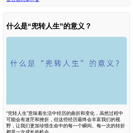
什么是“兜转人生”的意义？
“兜转人生”意味着生活中经历的曲折和变化，虽然过程中
可能会有迷茫和挫折，但这些经历最终会丰富我们的视
野，让我们更加珍惜生命中的每一个瞬间。每一次的转折
都是一次成长的机会。