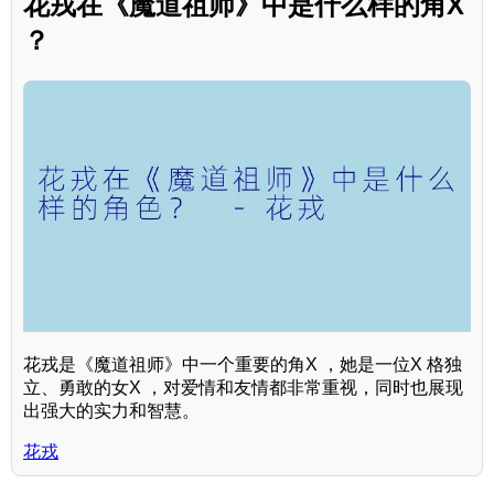
花戎在《魔道祖师》中是什么样的角X
？
花戎是《魔道祖师》中一个重要的角X ，她是一位X 格独
立、勇敢的女X ，对爱情和友情都非常重视，同时也展现
出强大的实力和智慧。
花戎