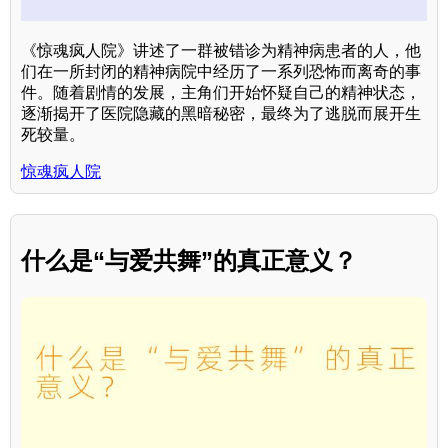
《惊魂疯人院》讲述了一群被错诊为精神病患者的人，他
们在一所封闭的精神病院中经历了一系列恐怖而离奇的事
件。随着剧情的发展，主角们开始怀疑自己的精神状态，
逐渐揭开了医院隐藏的黑暗秘密，最终为了逃脱而展开生
死较量。
惊魂疯人院
什么是“与爱共舞”的真正意义？