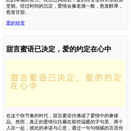
坚韧。经过时间的沉淀，爱情会像老酒一般，愈发醇厚，
愈发甘甜。
爱的转变
甜言蜜语已决定，爱的约定在心中
在这个快节奏的时代，甜言蜜语仿佛成了爱情中的奢侈
品。然而，真正的爱情往往藏在那些温暖的字句里。两个
人在一起，彼此的承诺与心意，通过一句句细腻的言语传