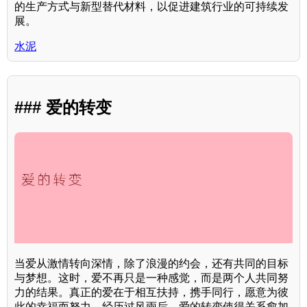
的生产方式与新型替代材料，以促进建筑行业的可持续发
展。
水泥
### 爱的转变
当爱从激情转向深情，除了浪漫的约会，还有共同的目标
与梦想。这时，爱不再只是一种感觉，而是两个人共同努
力的结果。真正的爱在于相互扶持，携手同行，愿意为彼
此的幸福而努力。经历过风雨后，爱的转变使得关系愈加