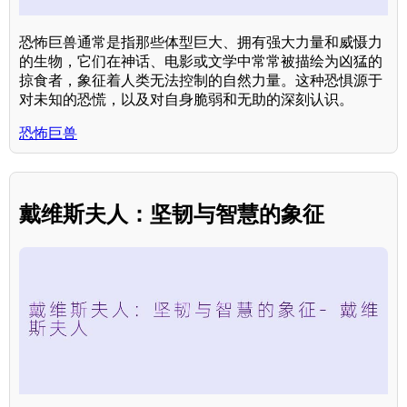
恐怖巨兽通常是指那些体型巨大、拥有强大力量和威慑力
的生物，它们在神话、电影或文学中常常被描绘为凶猛的
掠食者，象征着人类无法控制的自然力量。这种恐惧源于
对未知的恐慌，以及对自身脆弱和无助的深刻认识。
恐怖巨兽
戴维斯夫人：坚韧与智慧的象征