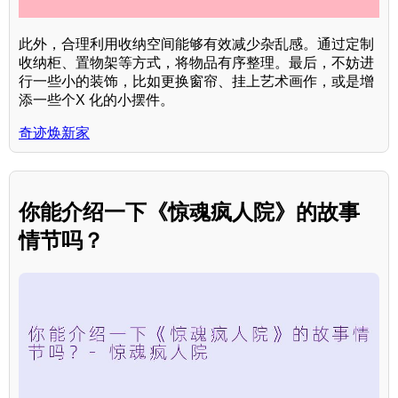
此外，合理利用收纳空间能够有效减少杂乱感。通过定制
收纳柜、置物架等方式，将物品有序整理。最后，不妨进
行一些小的装饰，比如更换窗帘、挂上艺术画作，或是增
添一些个X 化的小摆件。
奇迹焕新家
你能介绍一下《惊魂疯人院》的故事
情节吗？