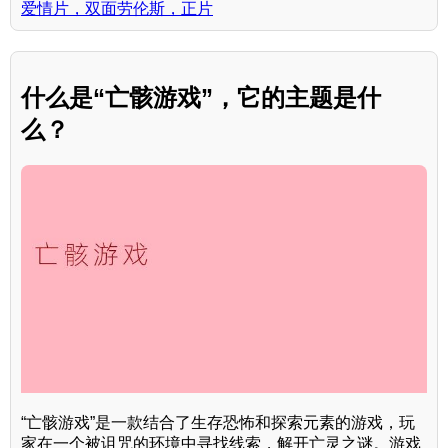
爱情片，双面劳伦斯，正片
什么是“亡骸游戏”，它的主题是什
么？
“亡骸游戏”是一款结合了生存恐怖和探索元素的游戏，玩
家在一个被诅咒的环境中寻找线索，解开亡灵之谜。游戏