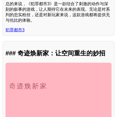
总的来说，《犯罪都市3》是一款结合了刺激的动作与深
刻的叙事的游戏，让人期待它在未来的表现。无论是对系
列的忠实粉丝，还是对新玩家来说，这款游戏都将提供无
与伦比的体验。
犯罪都市3
### 奇迹焕新家：让空间重生的妙招