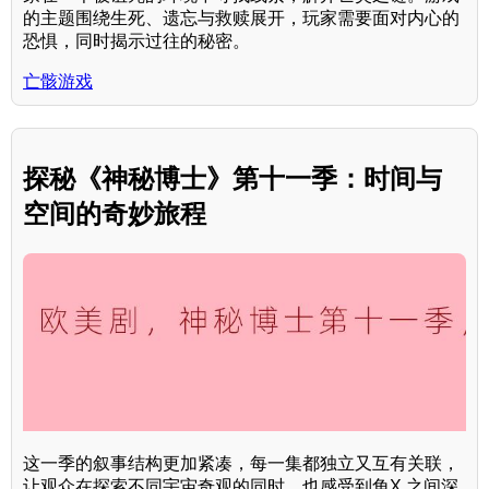
的主题围绕生死、遗忘与救赎展开，玩家需要面对内心的
恐惧，同时揭示过往的秘密。
亡骸游戏
探秘《神秘博士》第十一季：时间与
空间的奇妙旅程
这一季的叙事结构更加紧凑，每一集都独立又互有关联，
让观众在探索不同宇宙奇观的同时，也感受到角X 之间深