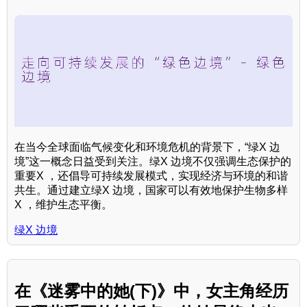
在当今全球面临气候变化和环境危机的背景下，“绿X 边
境”这一概念日益受到关注。绿X 边境不仅强调生态保护的
重要X ，还倡导可持续发展模式，实现经济与环境的和谐
共生。通过建立绿X 边境，国家可以有效地保护生物多样
X ，维护生态平衡。
绿X 边境
在《迷雾中的她(下)》中，女主角经历