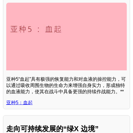
亚种5“血起”具有极强的恢复能力和对血液的操控能力，可
以通过吸收周围生物的生命力来增强自身实力，形成独特
的血液能力，使其在战斗中具备更强的持续作战能力。**
亚种5：血起
走向可持续发展的“绿X 边境”