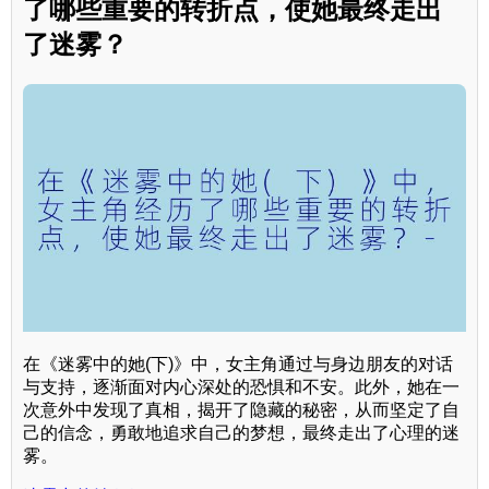
了哪些重要的转折点，使她最终走出
了迷雾？
在《迷雾中的她(下)》中，女主角通过与身边朋友的对话
与支持，逐渐面对内心深处的恐惧和不安。此外，她在一
次意外中发现了真相，揭开了隐藏的秘密，从而坚定了自
己的信念，勇敢地追求自己的梦想，最终走出了心理的迷
雾。