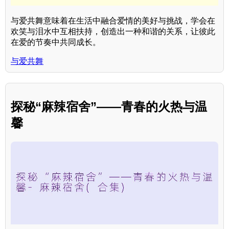
与爱共舞意味着在生活中融合爱情的美好与挑战，学会在
欢笑与泪水中互相扶持，创造出一种和谐的关系，让彼此
在爱的节奏中共同成长。
与爱共舞
探秘“麻辣宿舍”——青春的火热与温
馨