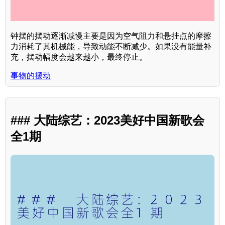
钟摆的摆动逐渐减慢主要是因为空气阻力和悬挂点的摩擦
力消耗了其机械能，导致动能不断减少。如果没有能量补
充，摆动幅度会越来越小，最终停止。
事物的摆动
### 大陆综艺：2023美好中国新歌会
全1期