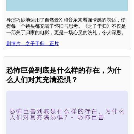
导演巧妙地运用了自然景X 和音乐来增强情感的表达，使
得每一个镜头都充满了怀旧与思考。《之子于归》不仅是
一部关于归家的电影，更是一场心灵的洗礼，令人深思。
剧情片，之子于归，正片
恐怖巨兽到底是什么样的存在，为什
么人们对其充满恐惧？