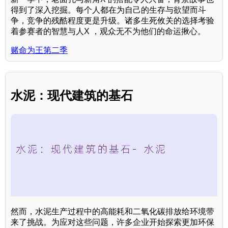
得到了深入挖掘。每个人都在为自己的生存与欲望而斗
争，竞争的残酷程度更是升级。诸多生死攸关的选择考验
着参赛者的智慧与人X ，观众无不为他们的命运揪心。
赌命为王第二季
水泥：现代建筑的基石
然而，水泥生产过程中的高能耗和二氧化碳排放给环境带
来了挑战。为应对这些问题，许多企业开始探索更加环保