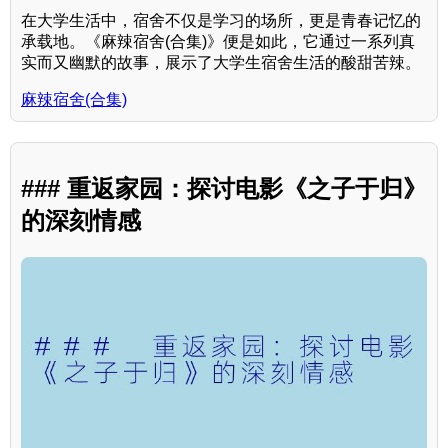
在大学生活中，宿舍不仅是学习的场所，更是青春记忆的
承载地。《麻辣宿舍(合集)》便是如此，它通过一系列真
实而又幽默的故事，展示了大学生宿舍生活的酸甜苦辣。
麻辣宿舍(合集)
### 重返家园：探讨电影《之子于归》
的深刻情感