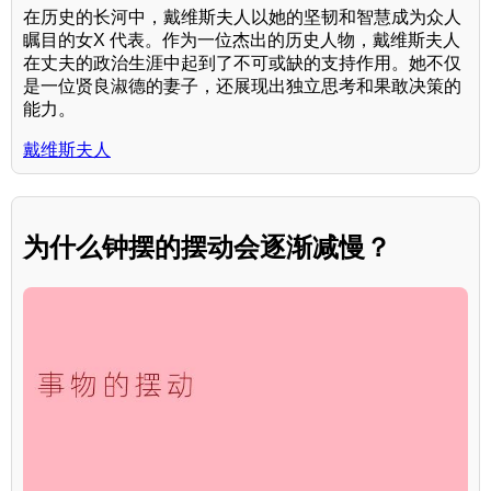
在历史的长河中，戴维斯夫人以她的坚韧和智慧成为众人
瞩目的女X 代表。作为一位杰出的历史人物，戴维斯夫人
在丈夫的政治生涯中起到了不可或缺的支持作用。她不仅
是一位贤良淑德的妻子，还展现出独立思考和果敢决策的
能力。
戴维斯夫人
为什么钟摆的摆动会逐渐减慢？