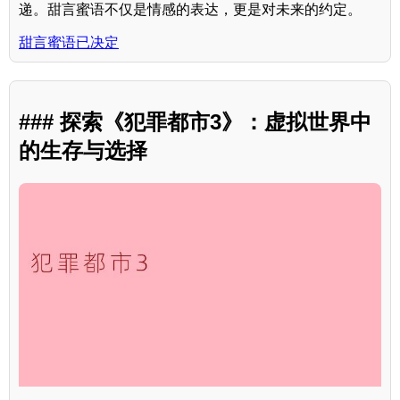
递。甜言蜜语不仅是情感的表达，更是对未来的约定。
甜言蜜语已决定
### 探索《犯罪都市3》：虚拟世界中
的生存与选择