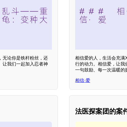
，无论你是铁杆粉丝，还
相信爱的人，生活会充满
。让我们一起加入忍者神
行的动力。相信爱，让我
一句鼓励、每一次温暖的
相信·爱
法医探案团的案件