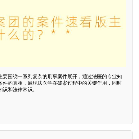
主要围绕一系列复杂的刑事案件展开，通过法医的专业知
案件的真相，展现法医学在破案过程中的关键作用，同时
知识和法律常识。