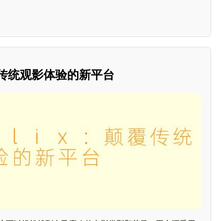
颠覆传统观影体验的新平台