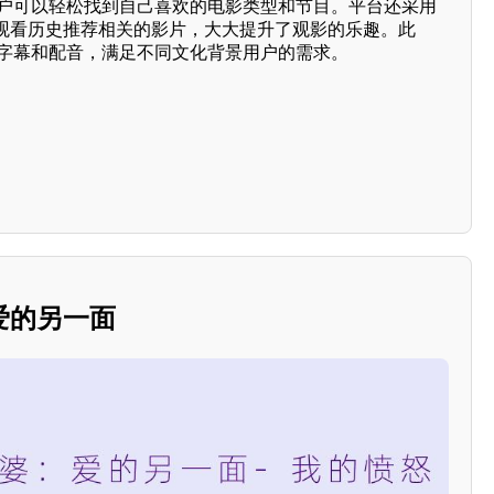
，用户可以轻松找到自己喜欢的电影类型和节目。平台还采用
观看历史推荐相关的影片，大大提升了观影的乐趣。此
言的字幕和配音，满足不同文化背景用户的需求。
爱的另一面