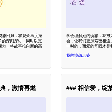
姿态回归，将观众再度拉
学会理解她的愤怒，我努
 的深刻探讨，同时以更
会，让我们更加紧密相连
现力，将故事推向新的高
一时的，而爱的坚固才是
我的愤怒老婆
经典，激情再燃
### 相信爱，