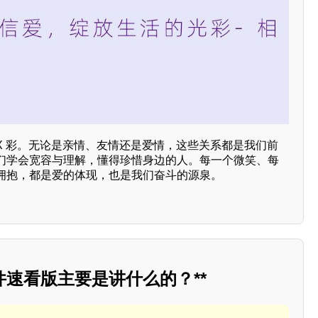
X 彩。无论是亲情、友情还是爱情，这些关系都是我们前
们学会宽容与理解，懂得珍惜身边的人。每一个微笑、每
拥抱，都是爱的体现，也是我们奋斗的源泉。
速看版主要是讲什么的？**