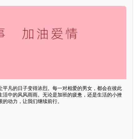
让平凡的日子变得浓烈。每一对相爱的男女，都会在彼此
生活中的风风雨雨。无论是加班的疲惫，还是生活的小挫
限的动力，让我们继续前行。