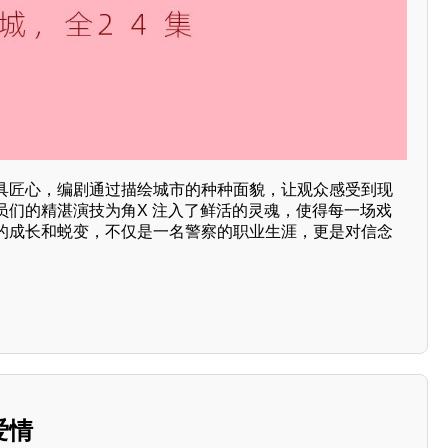
具匠心，编剧通过描绘城市的种种面貌，让观众感受到现
员们的精湛演技为角X 注入了鲜活的灵魂，使得每一场戏
的成长和蜕变，不仅是一名警察的职业生涯，更是对信念
爱情