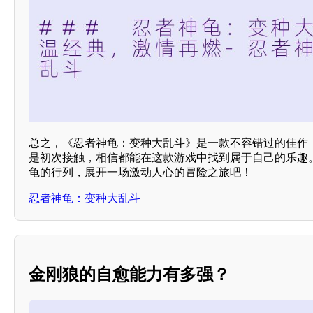
总之，《忍者神龟：变种大乱斗》是一款不容错过的佳作
是初次接触，相信都能在这款游戏中找到属于自己的乐趣
龟的行列，展开一场激动人心的冒险之旅吧！
忍者神龟：变种大乱斗
金刚狼的自愈能力有多强？