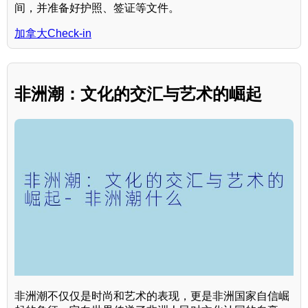
间，并准备好护照、签证等文件。
加拿大Check-in
非洲潮：文化的交汇与艺术的崛起
非洲潮不仅仅是时尚和艺术的表现，更是非洲国家自信崛