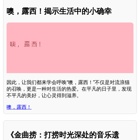
噢，露西！揭示生活中的小确幸
因此，让我们都来学会呼唤“噢，露西！”不仅是对流浪猫
的召唤，更是一种对生活的热爱。在平凡的日子里，发现
不平凡的美好，让心灵得到滋养。
噢，露西！
《金曲捞：打捞时光深处的音乐遗