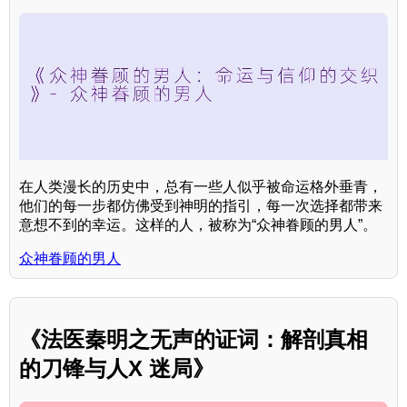
在人类漫长的历史中，总有一些人似乎被命运格外垂青，
他们的每一步都仿佛受到神明的指引，每一次选择都带来
意想不到的幸运。这样的人，被称为“众神眷顾的男人”。
众神眷顾的男人
《法医秦明之无声的证词：解剖真相
的刀锋与人X 迷局》