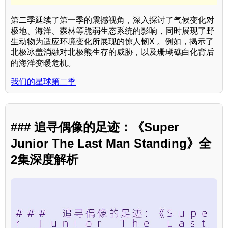
第二季延续了第一季的震撼视角，深入探讨了气候变化对
极地、海洋、森林等脆弱生态系统的影响，同时展现了野
生动物为适应环境变化所展现的惊人韧X 。例如，揭示了
北极冰盖消融对北极熊生存的威胁，以及珊瑚礁白化背后
的海洋变暖危机。
我们的星球第二季
### 追寻偶像的足迹：《Super
Junior The Last Man Standing》全
2集深度解析