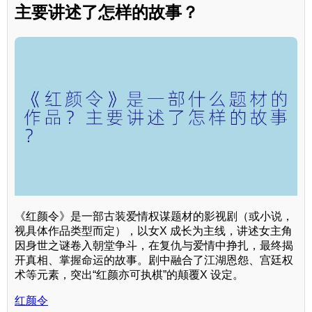
主要讲述了怎样的故事？
《红颜令》是一部古装爱情权谋题材的影视剧（或小说，
视具体作品类型而定），以女X 成长为主线，讲述女主角
因身世之谜卷入朝堂争斗，在复仇与爱情中挣扎，最终揭
开真相、掌握命运的故事。剧中融合了江湖恩怨、宫廷权
术等元素，突出“红颜亦可执棋”的颠覆X 设定。
红颜令