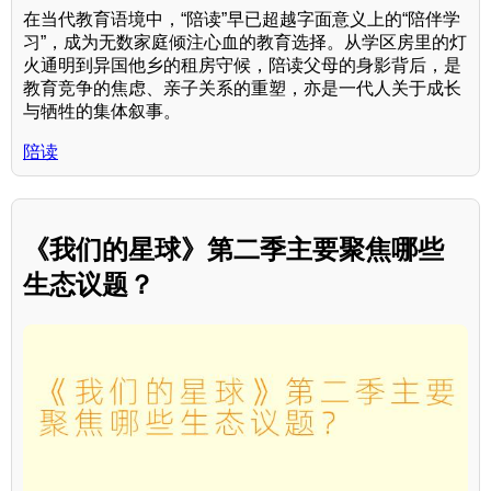
在当代教育语境中，“陪读”早已超越字面意义上的“陪伴学
习”，成为无数家庭倾注心血的教育选择。从学区房里的灯
火通明到异国他乡的租房守候，陪读父母的身影背后，是
教育竞争的焦虑、亲子关系的重塑，亦是一代人关于成长
与牺牲的集体叙事。
陪读
《我们的星球》第二季主要聚焦哪些
生态议题？