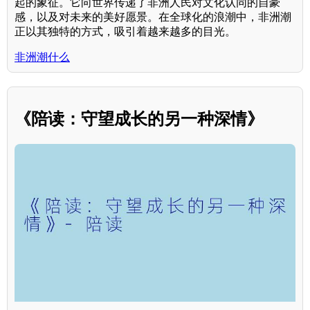
起的象征。它向世界传递了非洲人民对文化认同的自豪
感，以及对未来的美好愿景。在全球化的浪潮中，非洲潮
正以其独特的方式，吸引着越来越多的目光。
非洲潮什么
《陪读：守望成长的另一种深情》