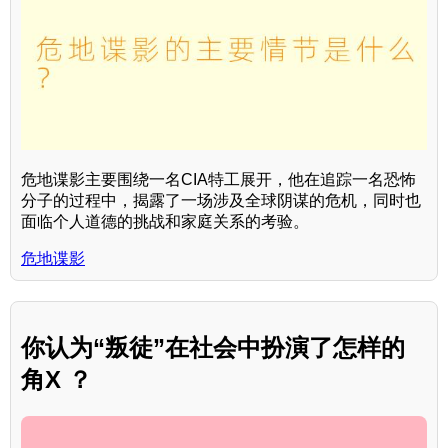
危地谍影主要围绕一名CIA特工展开，他在追踪一名恐怖
分子的过程中，揭露了一场涉及全球阴谋的危机，同时也
面临个人道德的挑战和家庭关系的考验。
危地谍影
你认为“叛徒”在社会中扮演了怎样的
角X ？