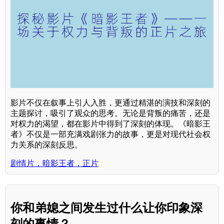
影片不仅在叙事上引人入胜，更通过精湛的演技和深刻的
主题探讨，吸引了观众的思考。无论是背叛的痛苦，还是
对权力的渴望，都在影片中得到了深刻的体现。《暗影王
者》不仅是一部充满戏剧张力的故事，更是对现代社会权
力关系的深刻反思。
剧情片，暗影王者，正片
你和弟媳之间发生过什么让你印象深
刻的事情？