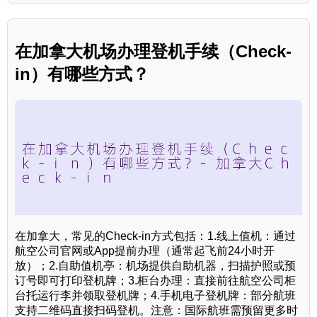
在加拿大机场办理登机手续（Check-
in）有哪些方式？
在加拿大，常见的Check-in方式包括：1.线上值机：通过
航空公司官网或App提前办理（通常起飞前24小时开
放）；2.自助值机亭：机场提供自助机器，扫描护照或预
订号即可打印登机牌；3.柜台办理：直接前往航空公司柜
台托运行李并领取登机牌；4.手机电子登机牌：部分航班
支持二维码直接扫码登机。注意：国际航班需预留更多时