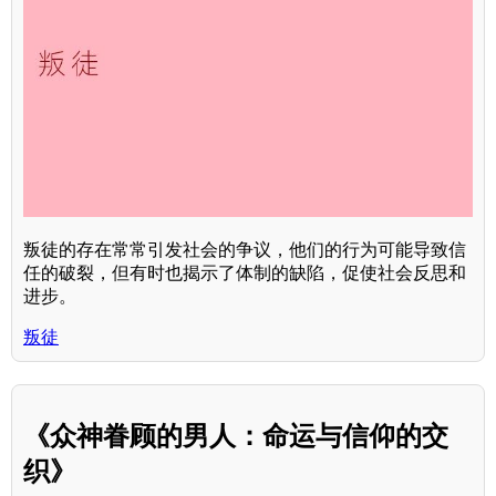
叛徒的存在常常引发社会的争议，他们的行为可能导致信
任的破裂，但有时也揭示了体制的缺陷，促使社会反思和
进步。
叛徒
《众神眷顾的男人：命运与信仰的交
织》