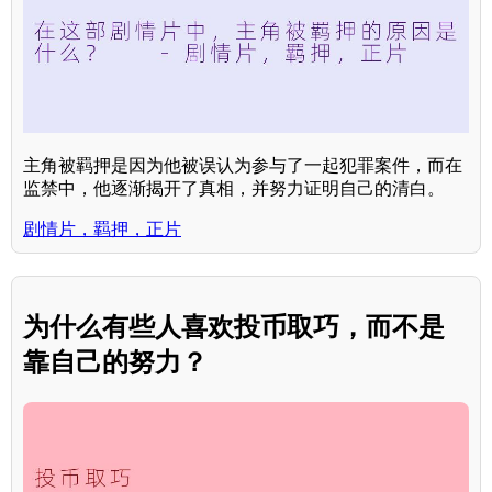
主角被羁押是因为他被误认为参与了一起犯罪案件，而在
监禁中，他逐渐揭开了真相，并努力证明自己的清白。
剧情片，羁押，正片
为什么有些人喜欢投币取巧，而不是
靠自己的努力？