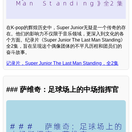
在K-pop的辉煌历史中，Super Junior无疑是一个传奇的存
在。他们的影响力不仅限于音乐领域，更深入到文化的各
个方面。纪录片《Super Junior The Last Man Standing》
全2集，旨在呈现这个偶像团体的不平凡历程和团员们的
奋斗故事。
记录片，Super Junior The Last Man Standing，全2集
### 萨维奇：足球场上的中场指挥官