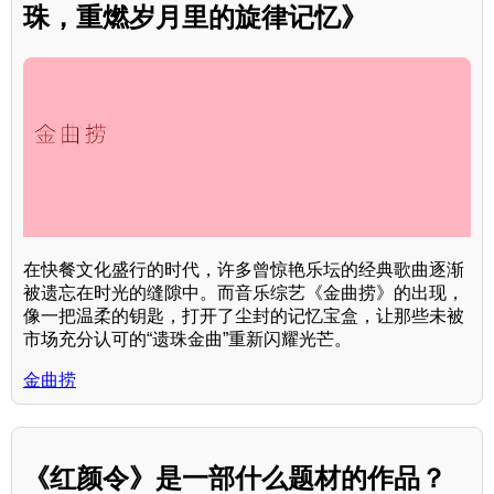
珠，重燃岁月里的旋律记忆》
在快餐文化盛行的时代，许多曾惊艳乐坛的经典歌曲逐渐
被遗忘在时光的缝隙中。而音乐综艺《金曲捞》的出现，
像一把温柔的钥匙，打开了尘封的记忆宝盒，让那些未被
市场充分认可的“遗珠金曲”重新闪耀光芒。
金曲捞
《红颜令》是一部什么题材的作品？