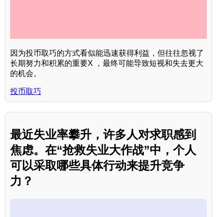
因为投币取巧的方式看似能迅速获得利益，但往往忽视了
长期努力和积累的重要X ，最终可能导致短视和失去更大
的机会。
投币取巧
最近失业率攀升，许多人对求职感到
焦虑。在“抢救失业大作战”中，个人
可以采取哪些具体行动来提升竞争
力？