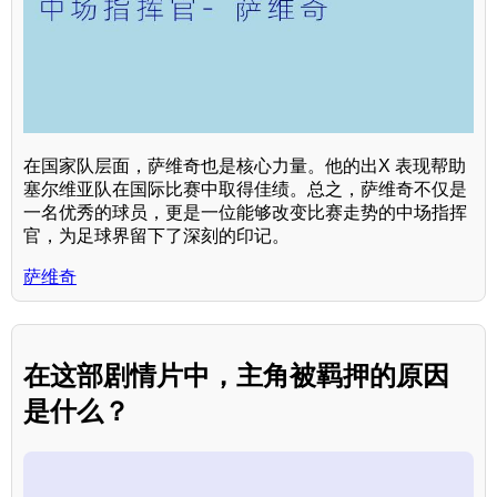
在国家队层面，萨维奇也是核心力量。他的出X 表现帮助
塞尔维亚队在国际比赛中取得佳绩。总之，萨维奇不仅是
一名优秀的球员，更是一位能够改变比赛走势的中场指挥
官，为足球界留下了深刻的印记。
萨维奇
在这部剧情片中，主角被羁押的原因
是什么？