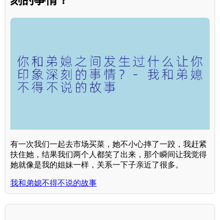
有一次我们一起去市场买菜，她不小心摔了一跤，我赶紧
扶住她，结果我们两个人都笑了出来，那个瞬间让我觉得
她就像是我的姐妹一样，关系一下子亲近了很多。
我和弟媳不得不说的故事