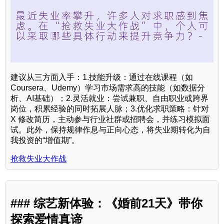
建议从三方面入手：1.技能升级：通过在线课程（如
Coursera、Udemy）学习市场需求高的技能（如数据分
析、AI基础）；2.灵活就业：尝试兼职、自由职业或跨界
岗位，积累经验的同时拓展人脉；3.优化求职策略：针对
X 修改简历，主动参与行业社群或招聘会，并练习模拟面
试。此外，保持规律作息与正向心态，将失业期转化为自
我投资的“增值期”。
抢救失业大作战
### 综艺新体验：《婚前21天》带你
探索爱情真谛