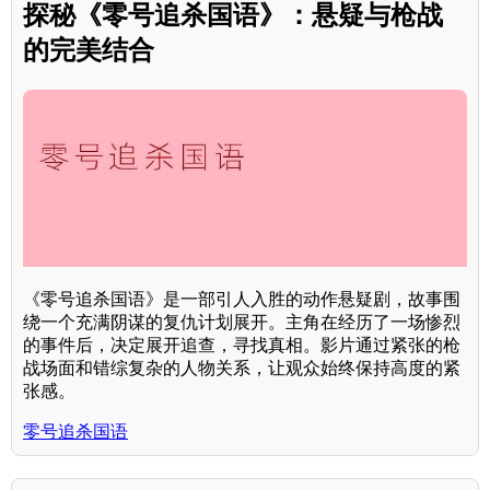
探秘《零号追杀国语》：悬疑与枪战
的完美结合
《零号追杀国语》是一部引人入胜的动作悬疑剧，故事围
绕一个充满阴谋的复仇计划展开。主角在经历了一场惨烈
的事件后，决定展开追查，寻找真相。影片通过紧张的枪
战场面和错综复杂的人物关系，让观众始终保持高度的紧
张感。
零号追杀国语