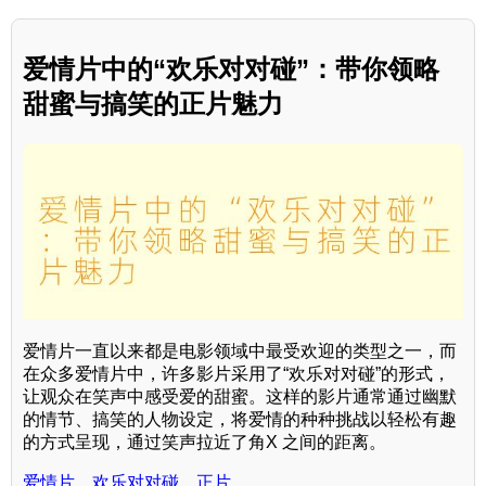
爱情片中的“欢乐对对碰”：带你领略
甜蜜与搞笑的正片魅力
爱情片一直以来都是电影领域中最受欢迎的类型之一，而
在众多爱情片中，许多影片采用了“欢乐对对碰”的形式，
让观众在笑声中感受爱的甜蜜。这样的影片通常通过幽默
的情节、搞笑的人物设定，将爱情的种种挑战以轻松有趣
的方式呈现，通过笑声拉近了角X 之间的距离。
爱情片，欢乐对对碰，正片