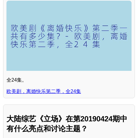
全24集。
欧美剧，离婚快乐第二季，全24集
大陆综艺《立场》在第20190424期中
有什么亮点和讨论主题？