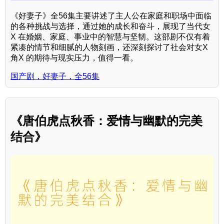
《好妻子》全56集主要讲述了主人公在家庭和职场中面临
的各种挑战与选择，通过她的成长和奋斗，展现了当代女
X 在婚姻、家庭、事业中的智慧与坚韧。这部剧不仅有着
紧凑的情节和细腻的人物刻画，还深刻探讨了社会对女X
角X 的期待与现实压力，值得一看。
国产剧，好妻子，全56集
《唐伯虎点秋香：爱情与幽默的完美
结合》