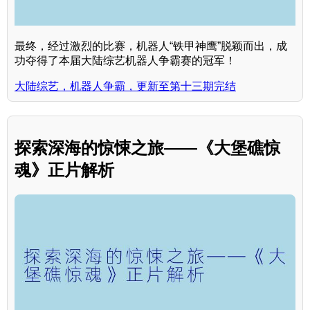
最终，经过激烈的比赛，机器人“铁甲神鹰”脱颖而出，成
功夺得了本届大陆综艺机器人争霸赛的冠军！
大陆综艺，机器人争霸，更新至第十三期完结
探索深海的惊悚之旅——《大堡礁惊
魂》正片解析