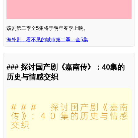
该剧第二季全5集将于明年春季上映。
海外剧，看不见的城市第二季，全5集
### 探讨国产剧《嘉南传》：40集的
历史与情感交织