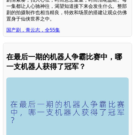
一集都让人心驰神往，渴望知道接下来会发生什么。整部
剧的拍摄制作也相当精良，特效和场景的搭建让观众仿佛
置身于仙侠世界之中。
国产剧，青云志，全55集
在最后一期的机器人争霸比赛中，哪
一支机器人获得了冠军？