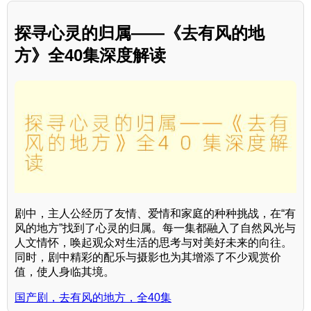
探寻心灵的归属——《去有风的地
方》全40集深度解读
剧中，主人公经历了友情、爱情和家庭的种种挑战，在“有
风的地方”找到了心灵的归属。每一集都融入了自然风光与
人文情怀，唤起观众对生活的思考与对美好未来的向往。
同时，剧中精彩的配乐与摄影也为其增添了不少观赏价
值，使人身临其境。
国产剧，去有风的地方，全40集