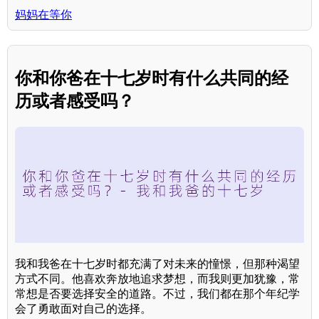
妈妈在等你
你和你爸在十七岁时有什么共同的经
历或者感受吗？
我和我爸在十七岁时都充满了对未来的憧憬，但那种渴望
方式不同。他喜欢奔放地追求梦想，而我则更加犹豫，常
常想是否要选择安全的道路。不过，我们都在那个年纪学
会了勇敢面对自己的选择。