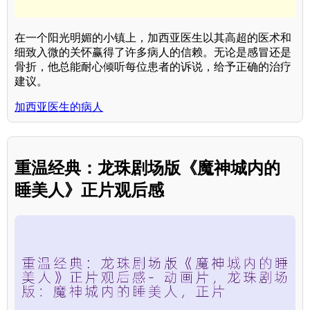
在一个阳光明媚的小镇上，加西亚医生以其高超的医术和
细致入微的关怀赢得了许多病人的信赖。无论是感冒还是
骨折，他总能耐心倾听每位患者的诉说，给予正确的治疗
建议。
加西亚医生的病人
重温经典：龙珠剧场版《魔神城内的
睡美人》正片观后感