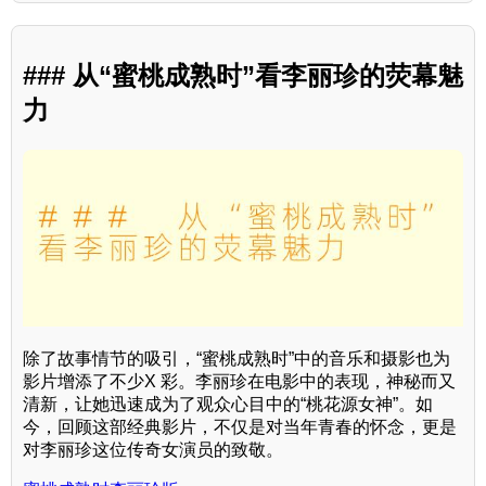
### 从“蜜桃成熟时”看李丽珍的荧幕魅
力
除了故事情节的吸引，“蜜桃成熟时”中的音乐和摄影也为
影片增添了不少X 彩。李丽珍在电影中的表现，神秘而又
清新，让她迅速成为了观众心目中的“桃花源女神”。如
今，回顾这部经典影片，不仅是对当年青春的怀念，更是
对李丽珍这位传奇女演员的致敬。