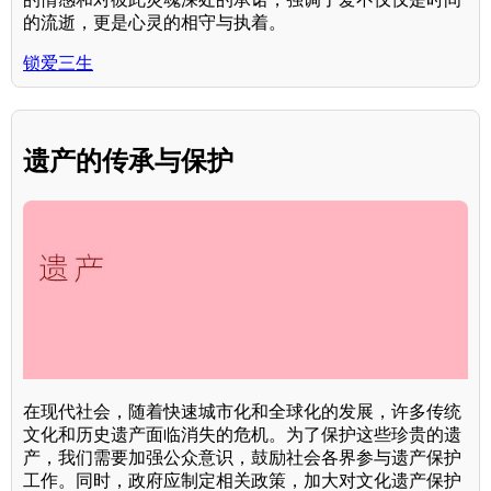
的流逝，更是心灵的相守与执着。
锁爱三生
遗产的传承与保护
在现代社会，随着快速城市化和全球化的发展，许多传统
文化和历史遗产面临消失的危机。为了保护这些珍贵的遗
产，我们需要加强公众意识，鼓励社会各界参与遗产保护
工作。同时，政府应制定相关政策，加大对文化遗产保护