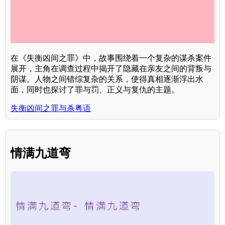
在《失衡凶间之罪》中，故事围绕着一个复杂的谋杀案件
展开，主角在调查过程中揭开了隐藏在亲友之间的背叛与
阴谋。人物之间错综复杂的关系，使得真相逐渐浮出水
面，同时也探讨了罪与罚、正义与复仇的主题。
失衡凶间之罪与杀粤语
情满九道弯