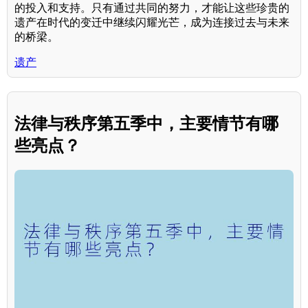
的投入和支持。只有通过共同的努力，才能让这些珍贵的
遗产在时代的变迁中继续闪耀光芒，成为连接过去与未来
的桥梁。
遗产
法律与秩序第五季中，主要情节有哪
些亮点？