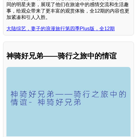
同的明星夫妻，展现了他们在旅途中的感情交流和生活趣
事，给观众带来了更丰富的观赏体验，全12期的内容也更
加紧凑和引人入胜。
大陆综艺，妻子的浪漫旅行第四季Plus版，全12期
神骑好兄弟——骑行之旅中的情谊