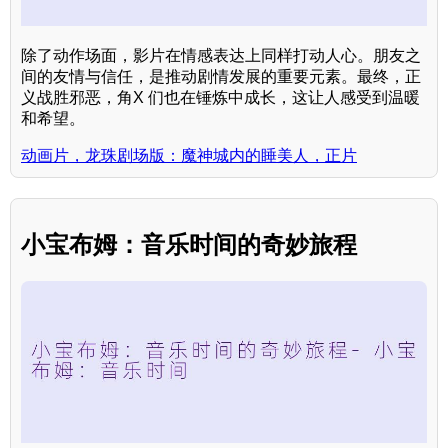
除了动作场面，影片在情感表达上同样打动人心。朋友之
间的友情与信任，是推动剧情发展的重要元素。最终，正
义战胜邪恶，角X 们也在锤炼中成长，这让人感受到温暖
和希望。
动画片，龙珠剧场版：魔神城内的睡美人，正片
小宝布姆：音乐时间的奇妙旅程