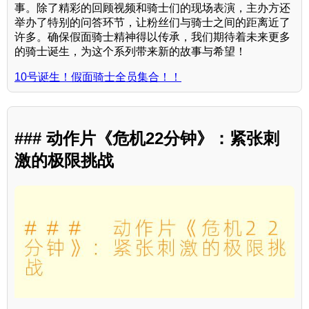
事。除了精彩的回顾视频和骑士们的现场表演，主办方还
举办了特别的问答环节，让粉丝们与骑士之间的距离近了
许多。确保假面骑士精神得以传承，我们期待着未来更多
的骑士诞生，为这个系列带来新的故事与希望！
10号诞生！假面骑士全员集合！！
### 动作片《危机22分钟》：紧张刺
激的极限挑战