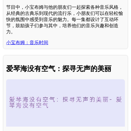
节目中，小宝布姆与他的朋友们一起探索各种音乐风格，
从经典的古典乐到现代的流行乐，小朋友们可以在轻松愉
快的氛围中感受到音乐的魅力。每一集都设计了互动环
节，鼓励孩子们参与其中，培养他们的音乐兴趣和创造
力。
小宝布姆：音乐时间
爱琴海没有空气：探寻无声的美丽