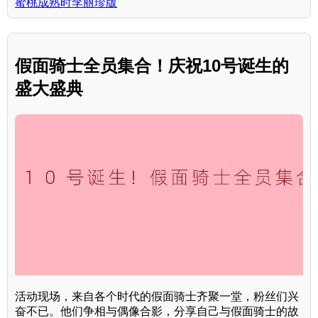
蜜桃成熟时李丽珍版
假面骑士全员集合！庆祝10号诞生的
盛大盛典
活动现场，来自各个时代的假面骑士齐聚一堂，粉丝们兴
奋不已。他们争相与偶像合影，分享自己与假面骑士的故