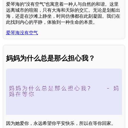
爱琴海的“没有空气”也寓意着一种人与自然的和谐。这里
远离城市的喧闹，只有大海和天际的交汇。无论是划船出
海，还是在沙滩上静坐，时间仿佛都在此刻凝固。我们在
此找到内心的平静，体验到一种生命的本质。
爱琴海没有空气
妈妈为什么总是那么担心我？
因为她爱你，永远希望你平安快乐，所以在等你回家。