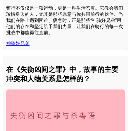
骑行不仅仅是一项运动，更是一种生活态度。它教会我们
珍惜身边的人，尤其是那些愿意与你共同前行的伙伴。当
我们在路上遇到困难、疲惫时，正是那些“神骑好兄弟”用
他们的存在和坚定给予我们力量，让我们在骑行的每一次
挑战中都能勇往直前。
神骑好兄弟
在《失衡凶间之罪》中，故事的主要
冲突和人物关系是怎样的？