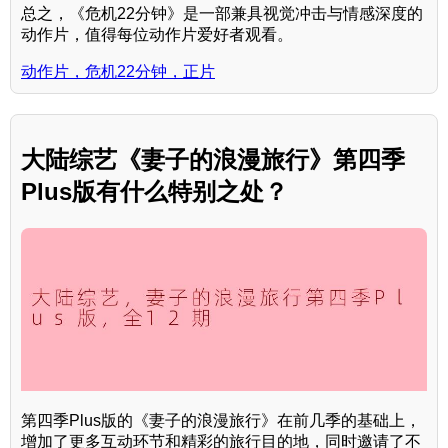
总之，《危机22分钟》是一部兼具视觉冲击与情感深度的
动作片，值得每位动作片爱好者观看。
动作片，危机22分钟，正片
大陆综艺《妻子的浪漫旅行》第四季
Plus版有什么特别之处？
第四季Plus版的《妻子的浪漫旅行》在前几季的基础上，
增加了更多互动环节和精彩的旅行目的地，同时邀请了不