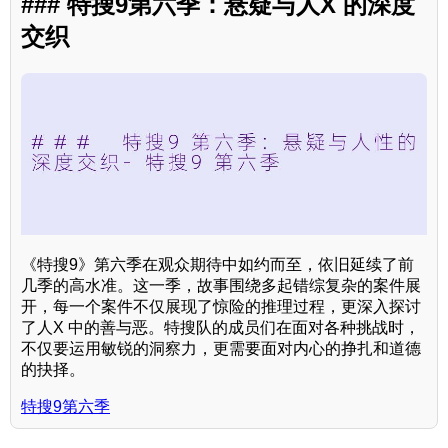
### 特搜9第六季：悬疑与人X 的深度
交织
《特搜9》第六季在观众期待中如约而至，依旧延续了前
几季的高水准。这一季，故事围绕多起错综复杂的案件展
开，每一个案件不仅展现了惊险的推理过程，更深入探讨
了人X 中的善与恶。特搜队的成员们在面对各种挑战时，
不仅要运用敏锐的洞察力，更需要面对内心的挣扎和道德
的抉择。
特搜9第六季