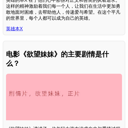
英雄的本X 在于他们心中那份对正义和善良的执着追求。
这样的精神激励着我们每一个人，让我们在生活中更加勇
敢地面对困难，去帮助他人，传递爱与希望。在这个平凡
的世界里，每个人都可以成为自己的英雄。
英雄本X
电影《欲望妹妹》的主要剧情是什
么？