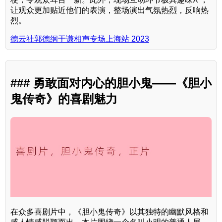
让观众更加贴近他们的表演，整场演出气氛热烈，反响热
烈。
德云社郭德纲于谦相声专场上海站 2023
### 勇敢面对内心的胆小鬼——《胆小
鬼传奇》的喜剧魅力
在众多喜剧片中，《胆小鬼传奇》以其独特的幽默风格和