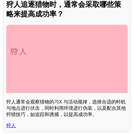
狩人追逐猎物时，通常会采取哪些策
略来提高成功率？
狩人通常会观察猎物的习X 与活动规律，选择合适的时机
与地点进行伏击，同时利用环境进行伪装，以及配合其他
狩猎技巧，如追踪和诱捕，以提高成功率。
狩人