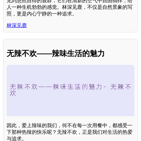
见到悠然自得的鹿群，它们在清新的空气中自由徜徉，给
人一种生机勃勃的感觉。林深见鹿，不仅是自然景象的写
照，更是内心宁静的一种追求。
林深见鹿
无辣不欢——辣味生活的魅力
因此，爱上辣味的我们，何不在每一次用餐中，都感受一
下那种热辣的快乐呢？无辣不欢，正是我们对生活的热爱
与追求。