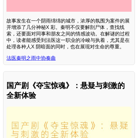
故事发生在一个阴雨绵绵的城市，浓厚的氛围为案件的展
开增添了几分神秘X 彩。秦明不仅要解剖尸体，查找线
索，还要面对同事和朋友之间的情感波动。在解谜的过程
中，读者能感受到法医这一职业的冷峻与执着，尤其是在
处理各种人X 阴暗面的同时，也在展现对生命的尊重。
法医秦明之雨中协奏曲
国产剧《夺宝惊魂》：悬疑与刺激的
全新体验