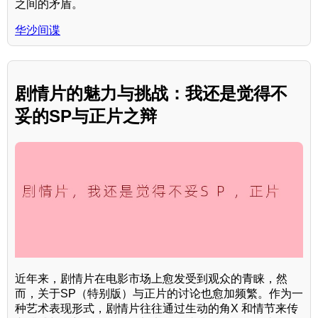
之间的矛盾。
华沙间谍
剧情片的魅力与挑战：我还是觉得不
妥的SP与正片之辩
近年来，剧情片在电影市场上愈发受到观众的青睐，然
而，关于SP（特别版）与正片的讨论也愈加频繁。作为一
种艺术表现形式，剧情片往往通过生动的角X 和情节来传