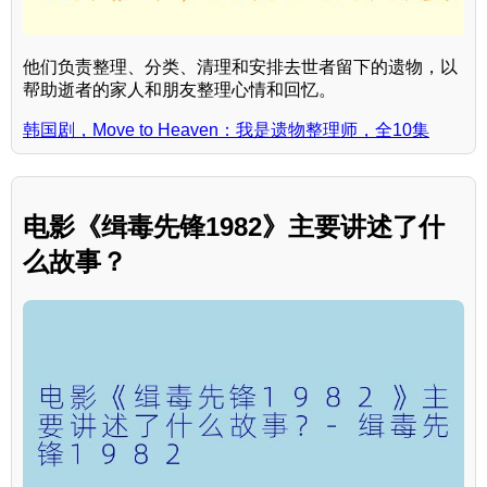
他们负责整理、分类、清理和安排去世者留下的遗物，以
帮助逝者的家人和朋友整理心情和回忆。
韩国剧，Move to Heaven：我是遗物整理师，全10集
电影《缉毒先锋1982》主要讲述了什
么故事？