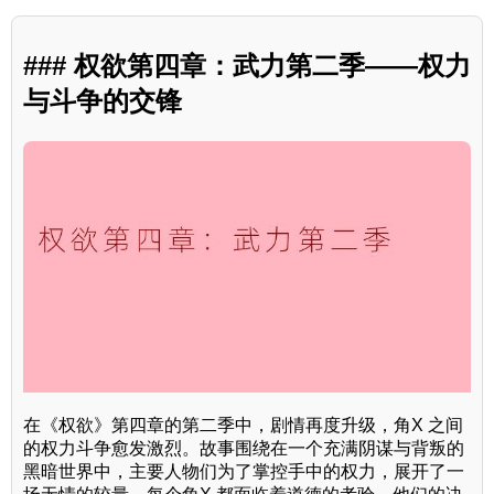
### 权欲第四章：武力第二季——权力
与斗争的交锋
在《权欲》第四章的第二季中，剧情再度升级，角X 之间
的权力斗争愈发激烈。故事围绕在一个充满阴谋与背叛的
黑暗世界中，主要人物们为了掌控手中的权力，展开了一