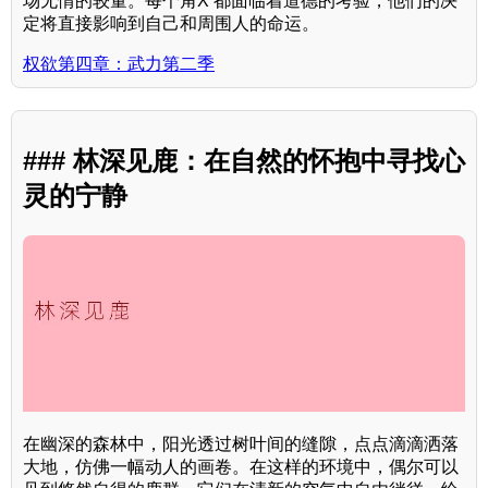
场无情的较量。每个角X 都面临着道德的考验，他们的决
定将直接影响到自己和周围人的命运。
权欲第四章：武力第二季
### 林深见鹿：在自然的怀抱中寻找心
灵的宁静
在幽深的森林中，阳光透过树叶间的缝隙，点点滴滴洒落
大地，仿佛一幅动人的画卷。在这样的环境中，偶尔可以