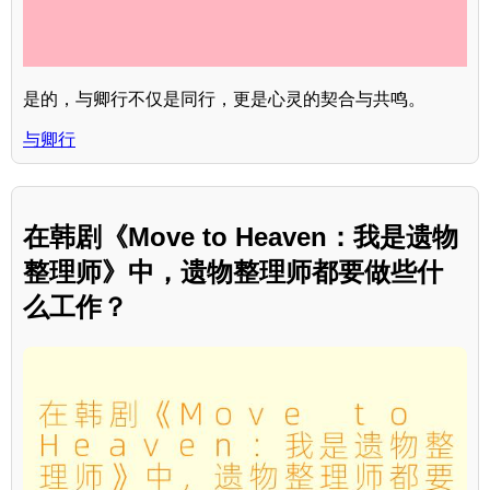
是的，与卿行不仅是同行，更是心灵的契合与共鸣。
与卿行
在韩剧《Move to Heaven：我是遗物
整理师》中，遗物整理师都要做些什
么工作？