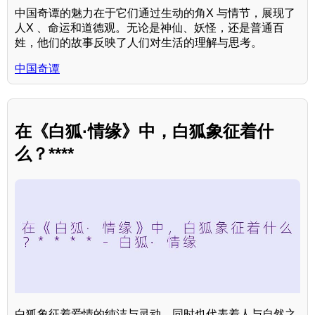
中国奇谭的魅力在于它们通过生动的角X 与情节，展现了
人X 、命运和道德观。无论是神仙、妖怪，还是普通百
姓，他们的故事反映了人们对生活的理解与思考。
中国奇谭
在《白狐·情缘》中，白狐象征着什
么？****
白狐象征着爱情的纯洁与灵动，同时也代表着人与自然之