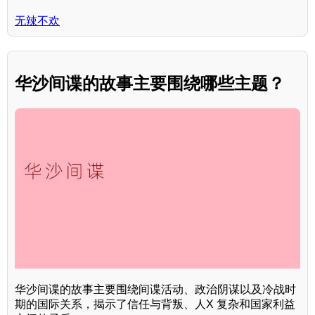
无辣不欢
华沙间谍的故事主要围绕哪些主题？
华沙间谍的故事主要围绕间谍活动、政治阴谋以及冷战时
期的国际关系，揭示了信任与背叛、人X 复杂和国家利益