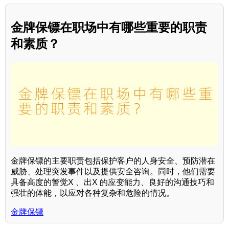
金牌保镖在职场中有哪些重要的职责
和素质？
金牌保镖的主要职责包括保护客户的人身安全、预防潜在
威胁、处理突发事件以及提供安全咨询。同时，他们需要
具备高度的警觉X 、出X 的应变能力、良好的沟通技巧和
强壮的体能，以应对各种复杂和危险的情况。
金牌保镖