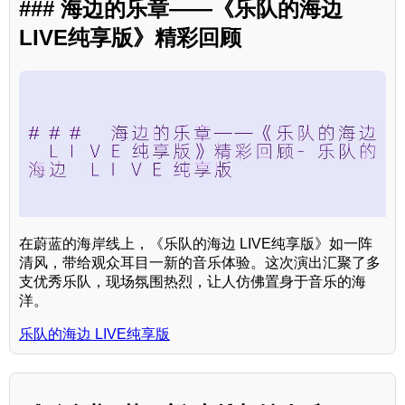
### 海边的乐章——《乐队的海边
LIVE纯享版》精彩回顾
在蔚蓝的海岸线上，《乐队的海边 LIVE纯享版》如一阵
清风，带给观众耳目一新的音乐体验。这次演出汇聚了多
支优秀乐队，现场氛围热烈，让人仿佛置身于音乐的海
洋。
乐队的海边 LIVE纯享版