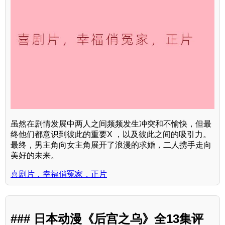
虽然在剧情发展中两人之间频频发生冲突和不愉快，但最
终他们都意识到彼此的重要X ，以及彼此之间的吸引力。
最终，男主角向女主角展开了浪漫的求婚，二人携手走向
美好的未来。
喜剧片，幸福俏冤家，正片
### 日本动漫《后宫之乌》全13集评