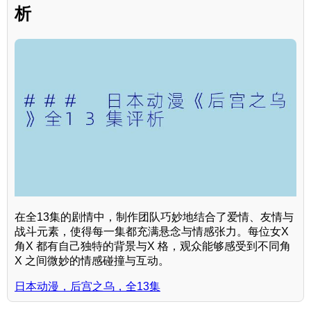
析
在全13集的剧情中，制作团队巧妙地结合了爱情、友情与
战斗元素，使得每一集都充满悬念与情感张力。每位女X
角X 都有自己独特的背景与X 格，观众能够感受到不同角
X 之间微妙的情感碰撞与互动。
日本动漫，后宫之乌，全13集