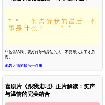
** 他告诉我，要好好珍惜身边的人，不要等失去了才后
悔。
他告诉我的最后一件事
喜剧片《跟我走吧》正片解读：笑声
与温情的完美结合