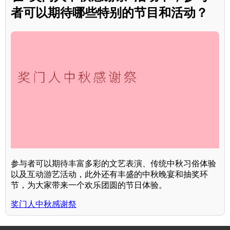
者可以期待哪些特别的节目和活动？
参与者可以期待丰富多彩的文艺表演、传统中秋习俗体验
以及互动游艺活动，此外还有丰盛的中秋晚宴和抽奖环
节，为大家带来一个欢乐团圆的节日体验。
奖门人中秋感谢祭