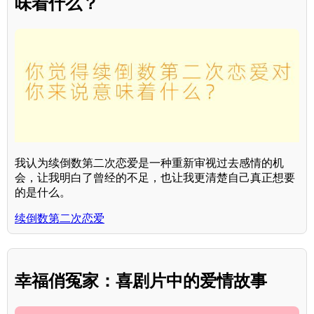
味着什么？
我认为续倒数第二次恋爱是一种重新审视过去感情的机
会，让我明白了曾经的不足，也让我更清楚自己真正想要
的是什么。
续倒数第二次恋爱
幸福俏冤家：喜剧片中的爱情故事