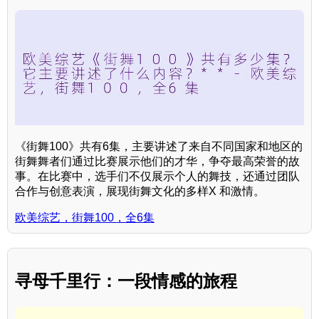
《街舞100》共有6集，主要讲述了来自不同国家和地区的
街舞舞者们通过比赛展示他们的才华，争夺最高荣誉的故
事。在比赛中，选手们不仅展示个人的舞技，还通过团队
合作与创意表演，展现街舞文化的多样X 和激情。
欧美综艺，街舞100，全6集
寻母千里行：一段情感的旅程