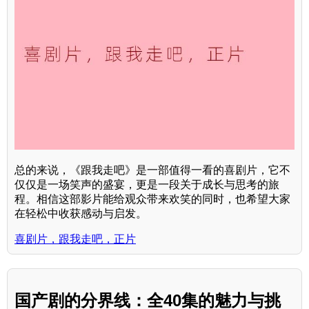
总的来说，《跟我走吧》是一部值得一看的喜剧片，它不
仅仅是一场笑声的盛宴，更是一段关于成长与思考的旅
程。相信这部影片能给观众带来欢笑的同时，也希望大家
在轻松中收获感动与启发。
喜剧片，跟我走吧，正片
国产剧的分界线：全40集的魅力与挑