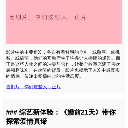
影片中的主要角X ，各自有着鲜明的个X ，或憨厚、或机
智、或搞笑，他们的互动产生了许多让人捧腹的场景。而
正是这些人物之间的冲突与合作，让整个故事充满了层次
感和趣味X 。在欢笑的背后，影片也揭示了人X 中最真实
的情感，传递出积极向上的生活态度。
喜剧片，你们这些人，正片
### 综艺新体验：《婚前21天》带你
探索爱情真谛