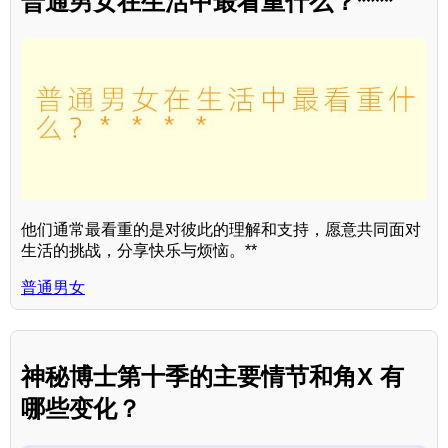
普通男女在生活中最看重什么？****
他们通常最看重的是对彼此的理解和支持，愿意共同面对
生活的挑战，分享快乐与烦恼。**
普通男女
神秘博士第十季的主要情节和角X 有
哪些变化？