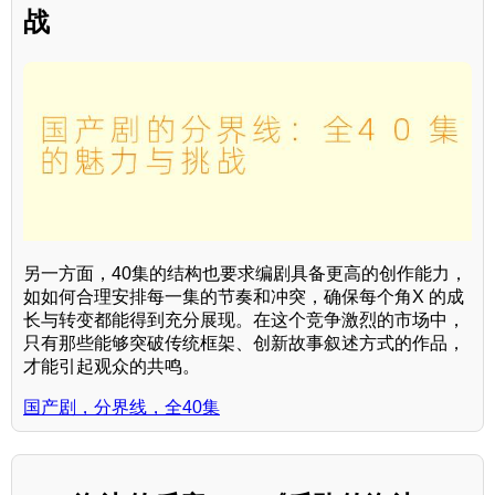
战
另一方面，40集的结构也要求编剧具备更高的创作能力，
如如何合理安排每一集的节奏和冲突，确保每个角X 的成
长与转变都能得到充分展现。在这个竞争激烈的市场中，
只有那些能够突破传统框架、创新故事叙述方式的作品，
才能引起观众的共鸣。
国产剧，分界线，全40集