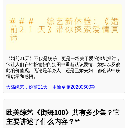
《婚前21天》不仅是娱乐，更是一场关于爱的深刻探讨，
它让人们在轻松愉快的氛围中重新认识爱情、婚姻以及彼
此的价值观。无论是单身人士还是已婚夫妇，都会从中获
得启示和感悟。
大陆综艺，婚前21天，更新至第20200609期
欧美综艺《街舞100》共有多少集？它
主要讲述了什么内容？**