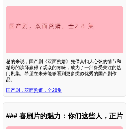
总的来说，国产剧《双面赘婿》凭借其扣人心弦的情节和
精彩的演绎赢得了观众的青睐，成为了一部备受关注的热
门剧集。希望在未来能够看到更多类似优秀的国产剧作
品。
国产剧，双面赘婿，全28集
### 喜剧片的魅力：你们这些人，正片