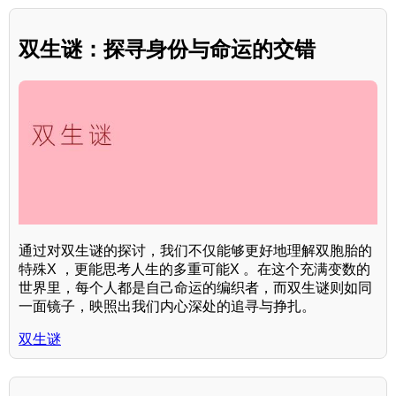
双生谜：探寻身份与命运的交错
通过对双生谜的探讨，我们不仅能够更好地理解双胞胎的
特殊X ，更能思考人生的多重可能X 。在这个充满变数的
世界里，每个人都是自己命运的编织者，而双生谜则如同
一面镜子，映照出我们内心深处的追寻与挣扎。
双生谜