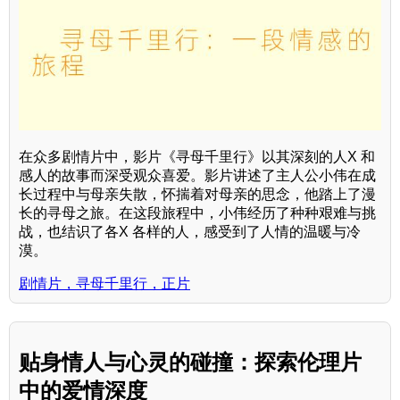
在众多剧情片中，影片《寻母千里行》以其深刻的人X 和
感人的故事而深受观众喜爱。影片讲述了主人公小伟在成
长过程中与母亲失散，怀揣着对母亲的思念，他踏上了漫
长的寻母之旅。在这段旅程中，小伟经历了种种艰难与挑
战，也结识了各X 各样的人，感受到了人情的温暖与冷
漠。
剧情片，寻母千里行，正片
贴身情人与心灵的碰撞：探索伦理片
中的爱情深度