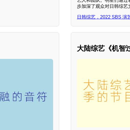
艺人和团队。明星们通过
步加深了观众对日韩综艺
日韩综艺，2022 SBS 
大陆综艺《机智