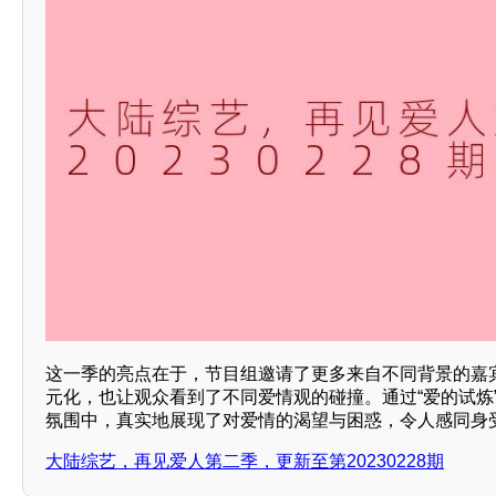
这一季的亮点在于，节目组邀请了更多来自不同背景的嘉
元化，也让观众看到了不同爱情观的碰撞。通过“爱的试炼
氛围中，真实地展现了对爱情的渴望与困惑，令人感同身
大陆综艺，再见爱人第二季，更新至第20230228期