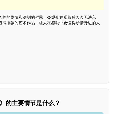
入胜的剧情和深刻的哲思，令观众在观影后久久无法忘
值得推荐的艺术作品，让人在感动中更懂得珍惜身边的人
2》的主要情节是什么？