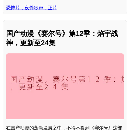
恐怖片，夜伴歌声，正片
国产动漫《赛尔号》第12季：焰宇战
神，更新至24集
在国产动漫的蓬勃发展之中，不得不提到《赛尔号》这部