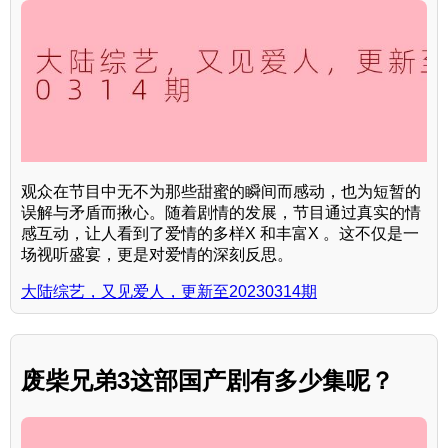
观众在节目中无不为那些甜蜜的瞬间而感动，也为短暂的
误解与矛盾而揪心。随着剧情的发展，节目通过真实的情
感互动，让人看到了爱情的多样X 和丰富X 。这不仅是一
场视听盛宴，更是对爱情的深刻反思。
大陆综艺，又见爱人，更新至20230314期
废柴兄弟3这部国产剧有多少集呢？