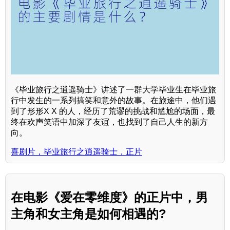
《毕业旅行之逍遥骑士》讲述了一群大学毕业生在毕业旅
行中发生的一系列搞笑和意外的故事。在旅途中，他们遇
到了形形X X 的人，经历了荒谬的挑战和尴尬的场面，最
终在欢声笑语中加深了友谊，也找到了自己人生的新方
向。
喜剧片，毕业旅行之逍遥骑士，正片
在电影《爱在零维度》的正片中，男
主角和女主角是如何相遇的?