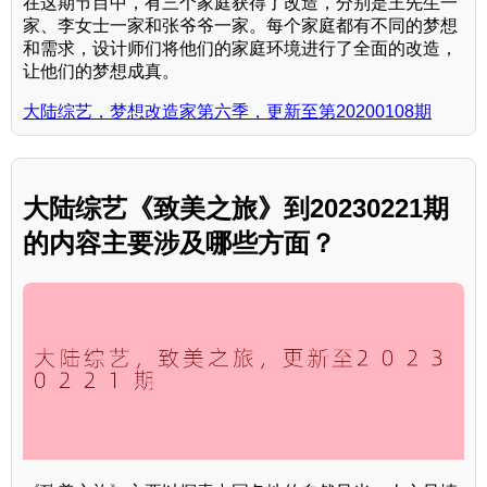
在这期节目中，有三个家庭获得了改造，分别是王先生一
家、李女士一家和张爷爷一家。每个家庭都有不同的梦想
和需求，设计师们将他们的家庭环境进行了全面的改造，
让他们的梦想成真。
大陆综艺，梦想改造家第六季，更新至第20200108期
大陆综艺《致美之旅》到20230221期
的内容主要涉及哪些方面？