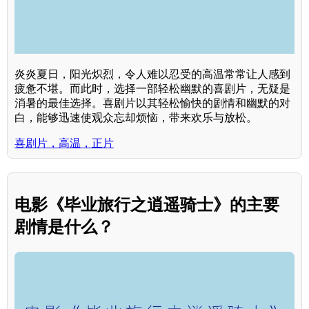
炎炎夏日，阳光炽烈，令人难以忍受的高温常常让人感到
疲惫不堪。而此时，选择一部轻松幽默的喜剧片，无疑是
消暑的最佳选择。喜剧片以其轻松愉快的剧情和幽默的对
白，能够迅速使观众忘却烦恼，带来欢乐与放松。
喜剧片，高温，正片
电影《毕业旅行之逍遥骑士》的主要
剧情是什么？