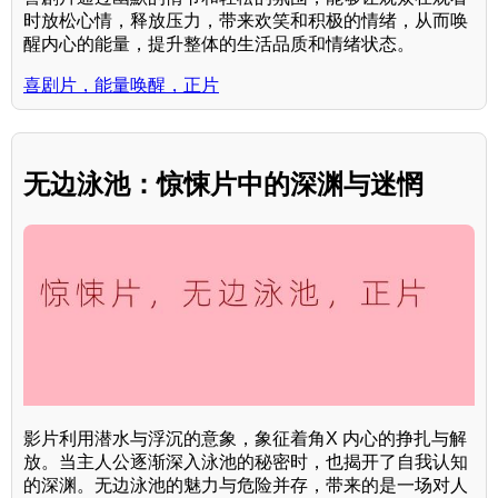
时放松心情，释放压力，带来欢笑和积极的情绪，从而唤
醒内心的能量，提升整体的生活品质和情绪状态。
喜剧片，能量唤醒，正片
无边泳池：惊悚片中的深渊与迷惘
影片利用潜水与浮沉的意象，象征着角X 内心的挣扎与解
放。当主人公逐渐深入泳池的秘密时，也揭开了自我认知
的深渊。无边泳池的魅力与危险并存，带来的是一场对人