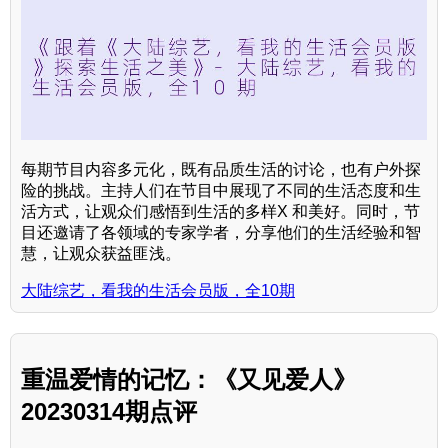
每期节目内容多元化，既有品质生活的讨论，也有户外探
险的挑战。主持人们在节目中展现了不同的生活态度和生
活方式，让观众们感悟到生活的多样X 和美好。同时，节
目还邀请了各领域的专家学者，分享他们的生活经验和智
慧，让观众获益匪浅。
大陆综艺，看我的生活会员版，全10期
重温爱情的记忆：《又见爱人》
20230314期点评