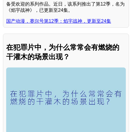
备受欢迎的系列作品。近日，该系列推出了第12季，名为
《焰宇战神》，已更新至24集。
国产动漫，赛尔号第12季：焰宇战神，更新至24集
在犯罪片中，为什么常常会有燃烧的
干灌木的场景出现？