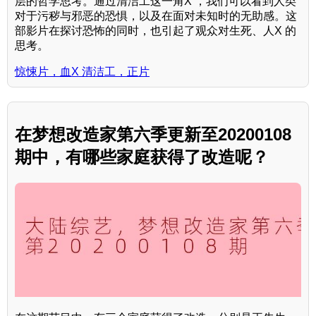
层的哲学思考。通过清洁工这一角X ，我们可以看到人类
对于污秽与邪恶的恐惧，以及在面对未知时的无助感。这
部影片在探讨恐怖的同时，也引起了观众对生死、人X 的
思考。
惊悚片，血X 清洁工，正片
在梦想改造家第六季更新至20200108
期中，有哪些家庭获得了改造呢？