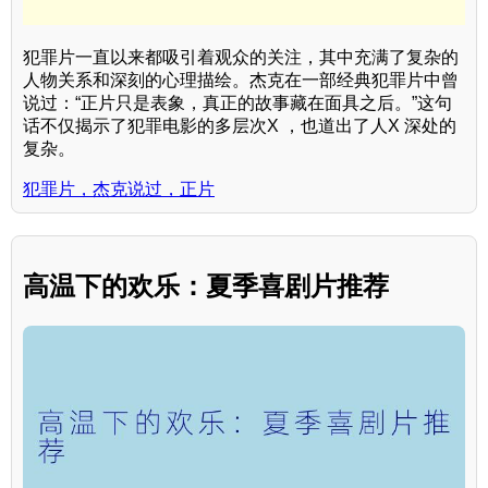
犯罪片一直以来都吸引着观众的关注，其中充满了复杂的
人物关系和深刻的心理描绘。杰克在一部经典犯罪片中曾
说过：“正片只是表象，真正的故事藏在面具之后。”这句
话不仅揭示了犯罪电影的多层次X ，也道出了人X 深处的
复杂。
犯罪片，杰克说过，正片
高温下的欢乐：夏季喜剧片推荐