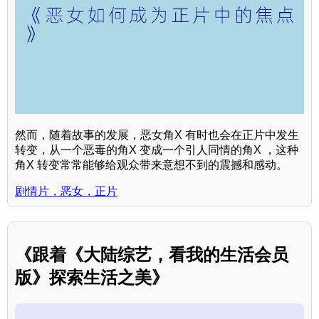
然而，随着故事的发展，恶女角X 有时也会在正片中发生
转变，从一个恶毒的角X 变成一个引人同情的角X ，这种
角X 转变常常能够给观众带来意想不到的震撼和感动。
剧情片，恶女，正片
《跟着《大陆综艺，看我的生活会员
版》探索生活之美》