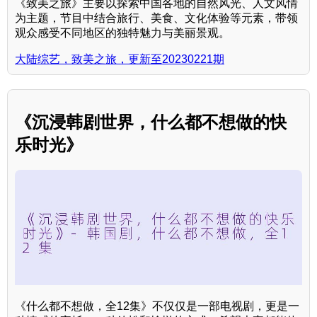
《致美之旅》主要以探索中国各地的自然风光、人文风情
为主题，节目中结合旅行、美食、文化体验等元素，带领
观众感受不同地区的独特魅力与美丽景观。
大陆综艺，致美之旅，更新至20230221期
《沉浸韩剧世界，什么都不想做的快
乐时光》
《什么都不想做，全12集》不仅仅是一部电视剧，更是一