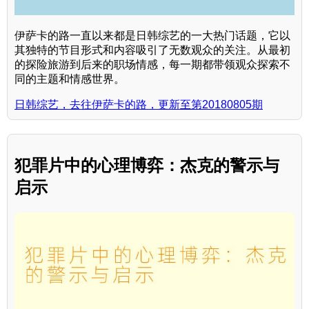
伊萨卡的路一直以来都是日韩综艺的一大热门话题，它以
其独特的节目形式和内容吸引了无数观众的关注。从最初
的探险旅游到后来的职场情感，每一期都带领观众探索不
同的主题和情感世界。
日韩综艺，去往伊萨卡的路，更新至第20180805期
犯罪片中的心理博弈：杰克的警示与
启示