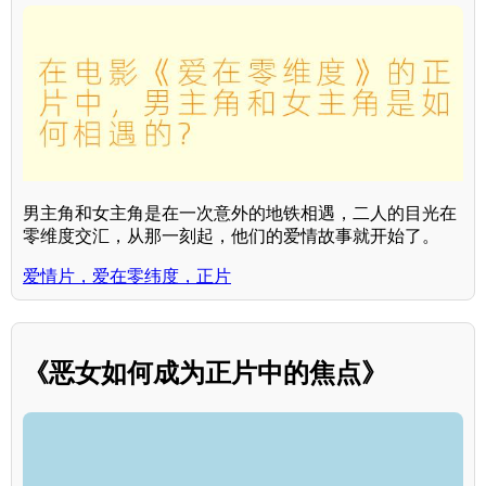
男主角和女主角是在一次意外的地铁相遇，二人的目光在
零维度交汇，从那一刻起，他们的爱情故事就开始了。
爱情片，爱在零纬度，正片
《恶女如何成为正片中的焦点》