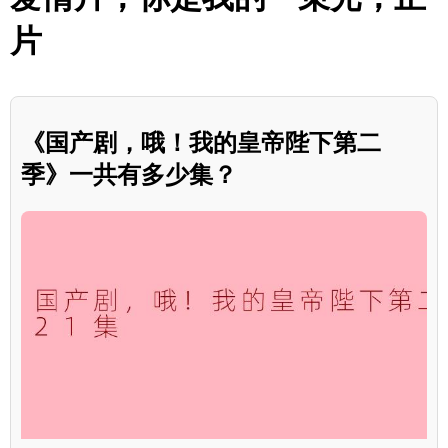
片
《国产剧，哦！我的皇帝陛下第二
季》一共有多少集？