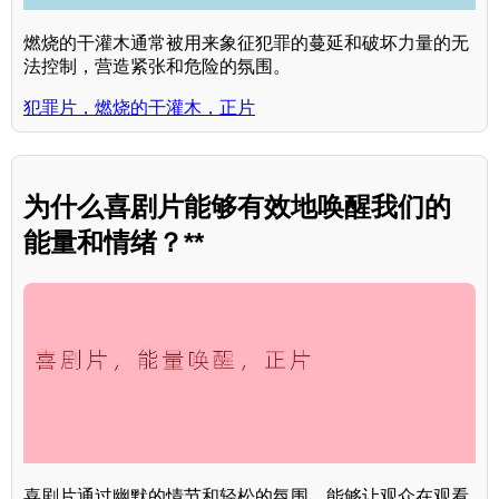
燃烧的干灌木通常被用来象征犯罪的蔓延和破坏力量的无
法控制，营造紧张和危险的氛围。
犯罪片，燃烧的干灌木，正片
为什么喜剧片能够有效地唤醒我们的
能量和情绪？**
喜剧片通过幽默的情节和轻松的氛围，能够让观众在观看