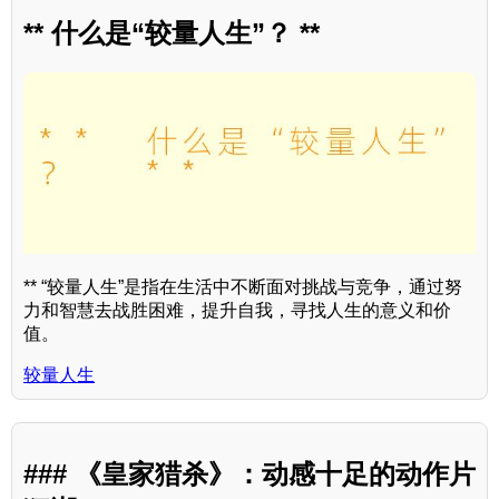
** 什么是“较量人生”？ **
** “较量人生”是指在生活中不断面对挑战与竞争，通过努
力和智慧去战胜困难，提升自我，寻找人生的意义和价
值。
较量人生
### 《皇家猎杀》：动感十足的动作片