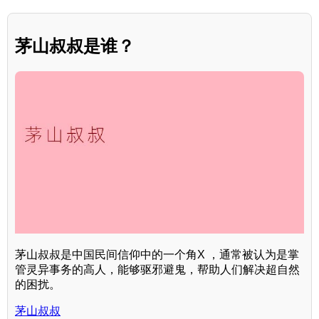
茅山叔叔是谁？
茅山叔叔是中国民间信仰中的一个角X ，通常被认为是掌
管灵异事务的高人，能够驱邪避鬼，帮助人们解决超自然
的困扰。
茅山叔叔