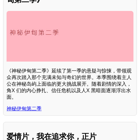
《神秘伊甸第二季》延续了第一季的悬疑与惊悚，带领观
众再次踏入那个充满未知与奇幻的世界。本季围绕着主人
公在神秘岛屿上面临的更大挑战展开。随着剧情的深入，
角X 们的内心挣扎、信任危机以及人X 黑暗面逐渐浮出水
面。
神秘伊甸第二季
爱情片，我在追求你，正片