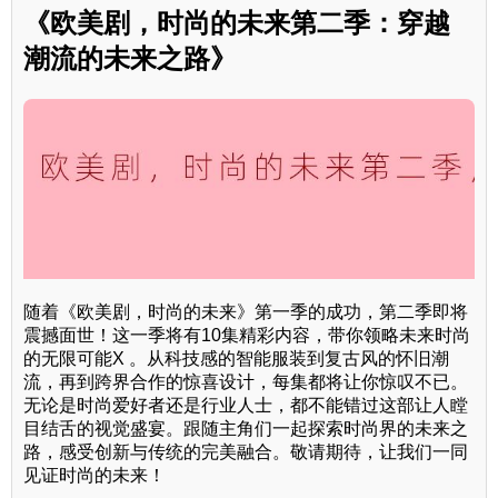
《欧美剧，时尚的未来第二季：穿越
潮流的未来之路》
随着《欧美剧，时尚的未来》第一季的成功，第二季即将
震撼面世！这一季将有10集精彩内容，带你领略未来时尚
的无限可能X 。从科技感的智能服装到复古风的怀旧潮
流，再到跨界合作的惊喜设计，每集都将让你惊叹不已。
无论是时尚爱好者还是行业人士，都不能错过这部让人瞠
目结舌的视觉盛宴。跟随主角们一起探索时尚界的未来之
路，感受创新与传统的完美融合。敬请期待，让我们一同
见证时尚的未来！