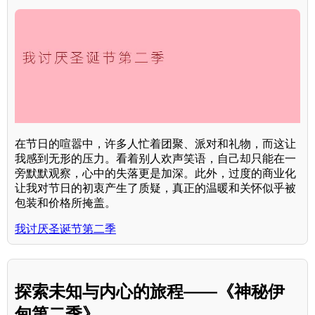
在节日的喧嚣中，许多人忙着团聚、派对和礼物，而这让
我感到无形的压力。看着别人欢声笑语，自己却只能在一
旁默默观察，心中的失落更是加深。此外，过度的商业化
让我对节日的初衷产生了质疑，真正的温暖和关怀似乎被
包装和价格所掩盖。
我讨厌圣诞节第二季
探索未知与内心的旅程——《神秘伊
甸第二季》