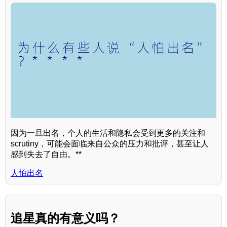
因为一旦出名，个人的生活和隐私会受到更多的关注和
scrutiny，可能会面临来自公众的压力和批评，甚至让人
感到失去了自由。**
人怕出名
追星真的有意义吗？