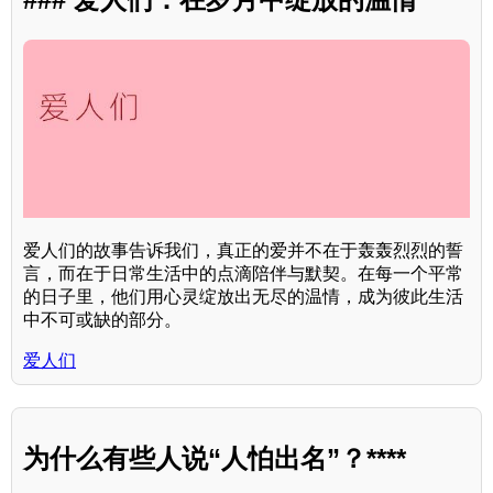
爱人们的故事告诉我们，真正的爱并不在于轰轰烈烈的誓
言，而在于日常生活中的点滴陪伴与默契。在每一个平常
的日子里，他们用心灵绽放出无尽的温情，成为彼此生活
中不可或缺的部分。
爱人们
为什么有些人说“人怕出名”？****