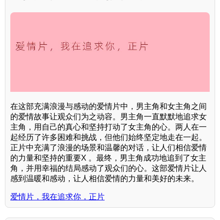
在这部充满浪漫与感动的爱情片中，男主角和女主角之间
的爱情故事让观众们为之动容。男主角一直默默地追求女
主角，用自己的真心和坚持打动了女主角的心。两人在一
起经历了许多困难和挑战，但他们始终坚定地走在一起。
正片中充满了浪漫的场景和温馨的对话，让人们相信爱情
的力量和坚持的重要X 。最终，男主角成功地追到了女主
角，并用幸福的结局感动了观众们的心。这部爱情片让人
感到温暖和感动，让人相信爱情的力量和美好的未来。
爱情片，我在追求你，正片