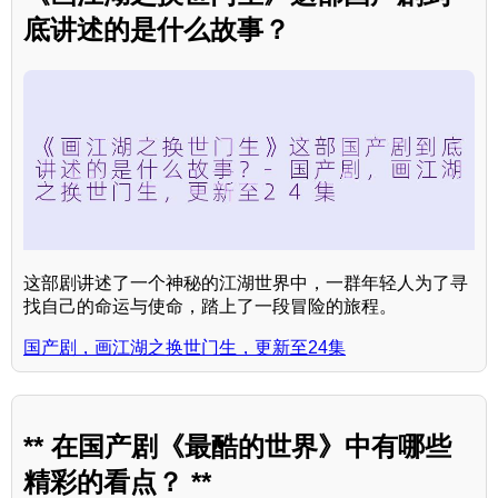
底讲述的是什么故事？
这部剧讲述了一个神秘的江湖世界中，一群年轻人为了寻
找自己的命运与使命，踏上了一段冒险的旅程。
国产剧，画江湖之换世门生，更新至24集
** 在国产剧《最酷的世界》中有哪些
精彩的看点？ **