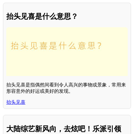
抬头见喜是什么意思？
抬头见喜是指偶然间看到令人高兴的事物或景象，常用来
形容意外的好运或美好的发现。
抬头见喜
大陆综艺新风向，去炫吧！乐派引领