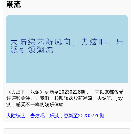
潮流
《去炫吧！乐派》更新至20230226期，一直以来都备受
好评和关注。让我们一起跟随这股新潮流，去炫吧！joy
派，感受不一样的娱乐体验！
大陆综艺，去炫吧！乐派，更新至20230226期