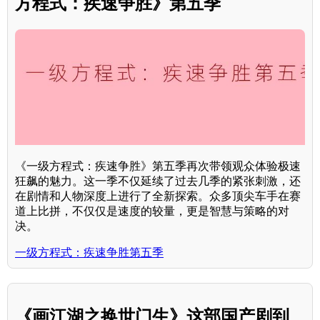
方程式：疾速争胜》第五季
《一级方程式：疾速争胜》第五季再次带领观众体验极速
狂飙的魅力。这一季不仅延续了过去几季的紧张刺激，还
在剧情和人物深度上进行了全新探索。众多顶尖车手在赛
道上比拼，不仅仅是速度的较量，更是智慧与策略的对
决。
一级方程式：疾速争胜第五季
《画江湖之换世门生》这部国产剧到