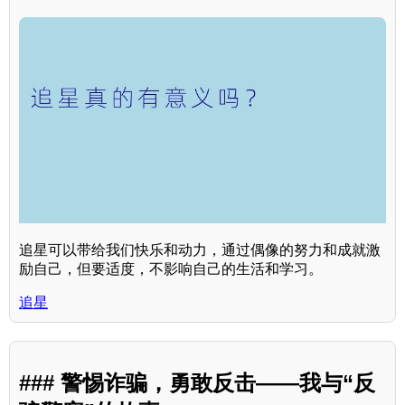
追星可以带给我们快乐和动力，通过偶像的努力和成就激
励自己，但要适度，不影响自己的生活和学习。
追星
### 警惕诈骗，勇敢反击——我与“反