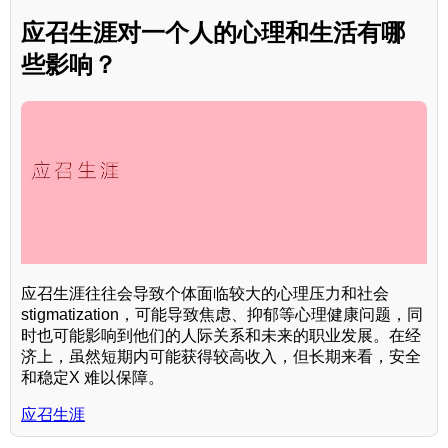
应召生涯对一个人的心理和生活有哪
些影响？
应召生涯往往会导致个体面临较大的心理压力和社会
stigmatization，可能导致焦虑、抑郁等心理健康问题，同
时也可能影响到他们的人际关系和未来的职业发展。在经
济上，虽然短期内可能获得较高收入，但长期来看，安全
和稳定X 难以保障。
应召生涯