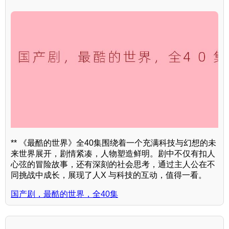
** 《最酷的世界》全40集围绕着一个充满科技与幻想的未
来世界展开，剧情紧凑，人物塑造鲜明。剧中不仅有扣人
心弦的冒险故事，还有深刻的社会思考，通过主人公在不
同挑战中成长，展现了人X 与科技的互动，值得一看。
国产剧，最酷的世界，全40集