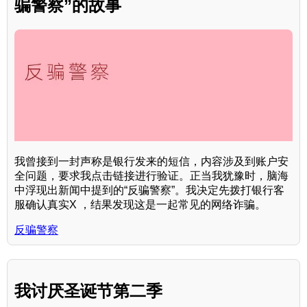
骗警察”的故事
我曾接到一封声称是银行发来的短信，内容涉及到账户安
全问题，要求我点击链接进行验证。正当我犹豫时，脑海
中浮现出新闻中提到的“反骗警察”。我决定先拨打银行客
服确认真实X ，结果发现这是一起常见的网络诈骗。
反骗警察
我讨厌圣诞节第二季