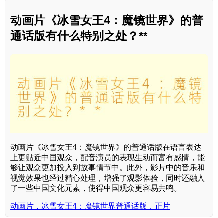
动画片《冰雪女王4：魔镜世界》的普
通话版有什么特别之处？**
动画片《冰雪女王4：魔镜世界》的普通话版在语言表达
上更贴近中国观众，配音演员的表现生动而富有感情，能
够让观众更加投入到故事情节中。此外，影片中的音乐和
视觉效果也经过精心处理，增强了观影体验，同时还融入
了一些中国文化元素，使得中国观众更容易共鸣。
动画片，冰雪女王4：魔镜世界普通话版，正片