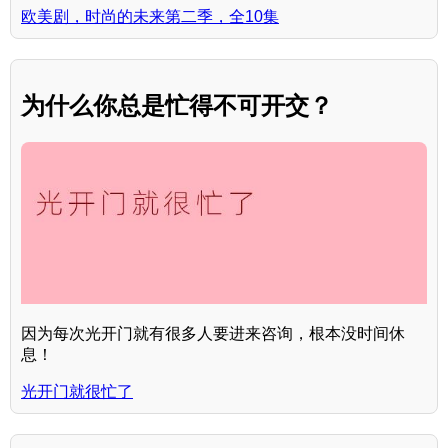
欧美剧，时尚的未来第二季，全10集
为什么你总是忙得不可开交？
因为每次光开门就有很多人要进来咨询，根本没时间休
息！
光开门就很忙了