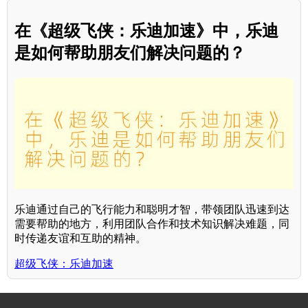
在《超级飞侠：乐迪加速》中，乐迪
是如何帮助朋友们解决问题的？
乐迪通过自己的飞行能力和聪明才智，带领团队迅速到达
需要帮助的地方，利用团队合作和技术知识解决难题，同
时传递友谊和互助的精神。
超级飞侠：乐迪加速