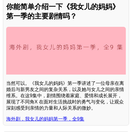
你能简单介绍一下《我女儿的妈妈》
第一季的主要剧情吗？
当然可以。《我女儿的妈妈》第一季讲述了一位母亲在离
婚后与新男友之间的复杂关系，以及她与女儿之间的亲情
维系。在这9集中，剧情围绕着家庭、爱情和成长展开，
展现了不同角X 在面对生活挑战时的勇气与变化，让观众
深刻感受到亲情的力量和人际关系的微妙。
海外剧，我女儿的妈妈第一季，全9集