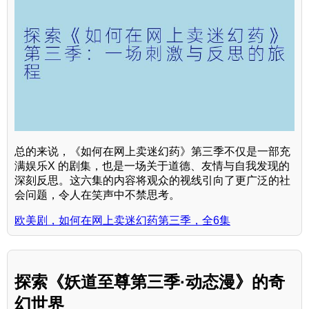
总的来说，《如何在网上卖迷幻药》第三季不仅是一部充
满娱乐X 的剧集，也是一场关于道德、友情与自我发现的
深刻反思。这六集的内容将观众的视线引向了更广泛的社
会问题，令人在笑声中不禁思考。
欧美剧，如何在网上卖迷幻药第三季，全6集
探索《妖道至尊第三季·动态漫》的奇
幻世界