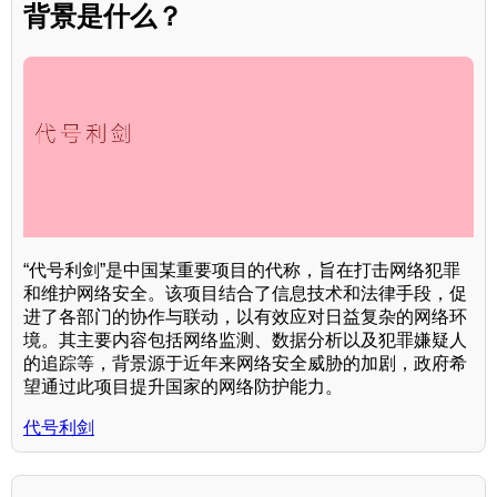
背景是什么？
“代号利剑”是中国某重要项目的代称，旨在打击网络犯罪
和维护网络安全。该项目结合了信息技术和法律手段，促
进了各部门的协作与联动，以有效应对日益复杂的网络环
境。其主要内容包括网络监测、数据分析以及犯罪嫌疑人
的追踪等，背景源于近年来网络安全威胁的加剧，政府希
望通过此项目提升国家的网络防护能力。
代号利剑