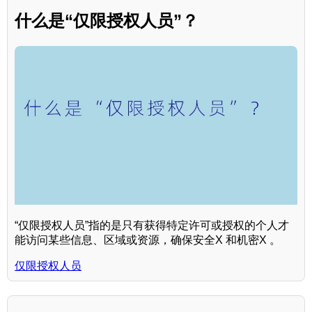
什么是“仅限授权人员”？
“仅限授权人员”指的是只有获得特定许可或授权的个人才
能访问某些信息、区域或资源，确保安全X 和机密X 。
仅限授权人员