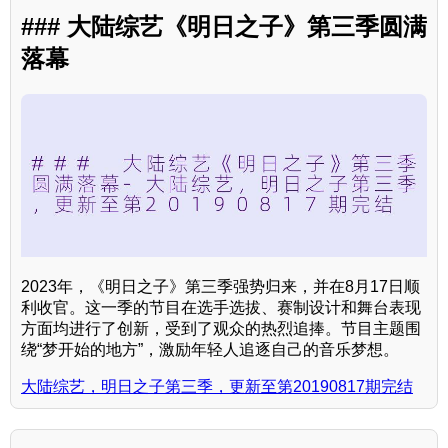
### 大陆综艺《明日之子》第三季圆满
落幕
2023年，《明日之子》第三季强势归来，并在8月17日顺
利收官。这一季的节目在选手选拔、赛制设计和舞台表现
方面均进行了创新，受到了观众的热烈追捧。节目主题围
绕“梦开始的地方”，激励年轻人追逐自己的音乐梦想。
大陆综艺，明日之子第三季，更新至第20190817期完结