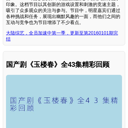
印象。这档节目以其创新的游戏设置和刺激的竞速主题，
吸引了众多观众的关注与参与。节目中，明星嘉宾们通过
各种挑战和任务，展现出幽默风趣的一面，而他们之间的
互动与竞争也为节目增添了不少看点。
大陆综艺，全员加速中第一季，更新至第20160101期完
结
国产剧《玉楼春》全43集精彩回顾