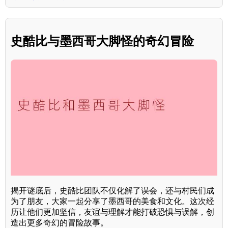
史酷比与墨西哥大脚怪的奇幻冒险
揭开谜底后，史酷比团队不仅化解了误会，还与村民们成
为了朋友，大家一起分享了墨西哥的美食和文化。这次经
历让他们更加坚信，友谊与理解才能打破恐惧与误解，创
造出更多奇幻的冒险故事。