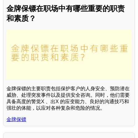
金牌保镖在职场中有哪些重要的职责
和素质？
金牌保镖的主要职责包括保护客户的人身安全、预防潜在
威胁、处理突发事件以及提供安全咨询。同时，他们需要
具备高度的警觉X 、出X 的应变能力、良好的沟通技巧和
强壮的体能，以应对各种复杂和危险的情况。
金牌保镖