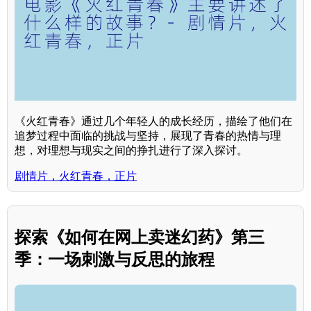
《火红青春》通过几个年轻人的成长经历，描绘了他们在
追梦过程中面临的挑战与坚持，展现了青春的热情与理
想，对理想与现实之间的挣扎进行了深入探讨。
剧情片，火红青春，正片
探索《如何在网上卖迷幻药》第三
季：一场刺激与反思的旅程