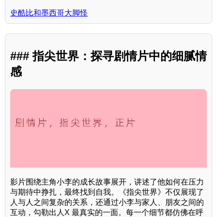
史酷比和墨西哥大脚怪
### 指尖世界：探寻剧情片中的细腻情
感
影片围绕主角小李的成长故事展开，讲述了他如何在压力
与期待中挣扎，最终找到自我。《指尖世界》不仅展现了
人与人之间复杂的关系，还通过小李与家人、朋友之间的
互动，勾勒出人X 最真实的一面。每一个细节都仿佛在呼