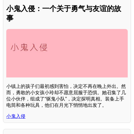
小鬼入侵：一个关于勇气与友谊的故
事
小镇上的孩子们最初感到害怕，决定不再在晚上外出。然
而，勇敢的小女孩小玲却不愿意屈服于恐惧。她召集了几
位小伙伴，组成了“驱鬼小队”，决定探明真相。装备上手
电筒和各种玩具，他们在月光下悄悄地出发了。
小鬼入侵