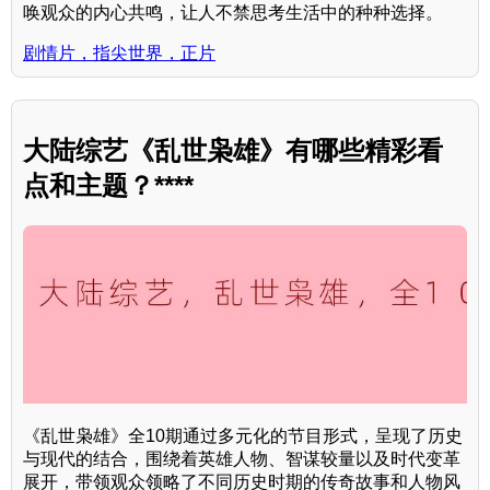
唤观众的内心共鸣，让人不禁思考生活中的种种选择。
剧情片，指尖世界，正片
大陆综艺《乱世枭雄》有哪些精彩看
点和主题？****
《乱世枭雄》全10期通过多元化的节目形式，呈现了历史
与现代的结合，围绕着英雄人物、智谋较量以及时代变革
展开，带领观众领略了不同历史时期的传奇故事和人物风