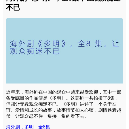
不已
近年来，海外剧在中国的观众中越来越受欢迎，其中一部
备受瞩目的作品便是《多明》。这部剧一共拍摄了8集，
但却让无数观众痴迷不已。《多明》讲述了一个关于友
谊、爱情和成长的故事，故事情节扣人心弦，剧情跌宕起
伏，让观众忍不住一集接一集的看下去。
海外剧，多明，全8集