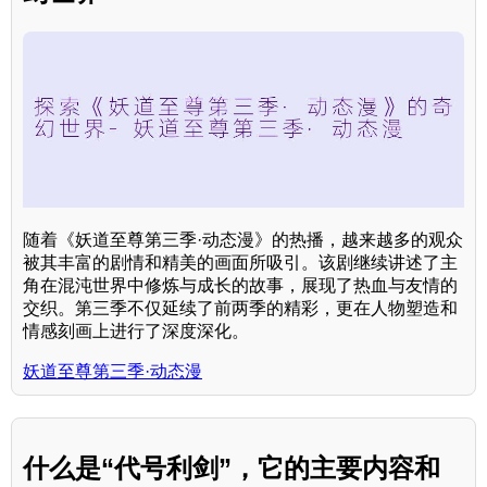
随着《妖道至尊第三季·动态漫》的热播，越来越多的观众
被其丰富的剧情和精美的画面所吸引。该剧继续讲述了主
角在混沌世界中修炼与成长的故事，展现了热血与友情的
交织。第三季不仅延续了前两季的精彩，更在人物塑造和
情感刻画上进行了深度深化。
妖道至尊第三季·动态漫
什么是“代号利剑”，它的主要内容和