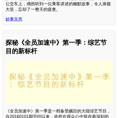
公交车上，偶然听到一位乘客讲述的幽默故事，令人捧腹
大笑，忘却了一整天的疲惫。
妙事无穷
探秘《全员加速中》第一季：综艺节
目的新标杆
《全员加速中》第一季是一档备受瞩目的大陆综艺节目，
自20160101期完结以来，依然在观众心中留存着深刻的