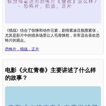
《猎战》结合了惊悚和动作元素，剧情紧凑且氛围紧张，
尤其是影片中的猎杀场景让人毛骨悚然，非常适合喜欢恐
怖片的观众。
恐怖片，猎战，正片
电影《火红青春》主要讲述了什么样
的故事？