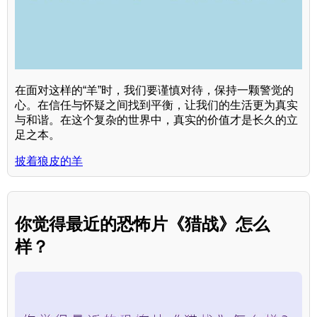
在面对这样的“羊”时，我们要谨慎对待，保持一颗警觉的
心。在信任与怀疑之间找到平衡，让我们的生活更为真实
与和谐。在这个复杂的世界中，真实的价值才是长久的立
足之本。
披着狼皮的羊
你觉得最近的恐怖片《猎战》怎么
样？