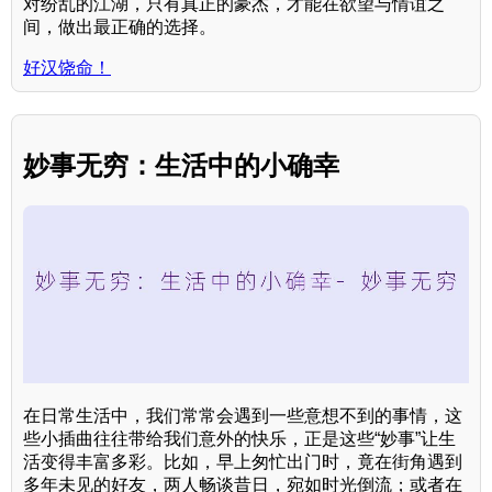
对纷乱的江湖，只有真正的豪杰，才能在欲望与情谊之
间，做出最正确的选择。
好汉饶命！
妙事无穷：生活中的小确幸
在日常生活中，我们常常会遇到一些意想不到的事情，这
些小插曲往往带给我们意外的快乐，正是这些“妙事”让生
活变得丰富多彩。比如，早上匆忙出门时，竟在街角遇到
多年未见的好友，两人畅谈昔日，宛如时光倒流；或者在