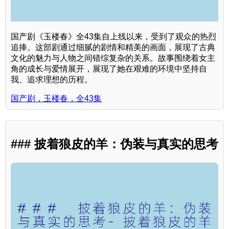
国产剧《玉楼春》全43集自上线以来，受到了观众的热烈
追捧。这部剧通过细腻的剧情和精美的画面，展现了古典
文化的魅力与人物之间错综复杂的关系。故事围绕着女主
角的成长与爱情展开，展现了她在艰难的环境中坚持自
我、追求理想的历程。
国产剧，玉楼春，全43集
### 披着狼皮的羊：伪装与真实的思考