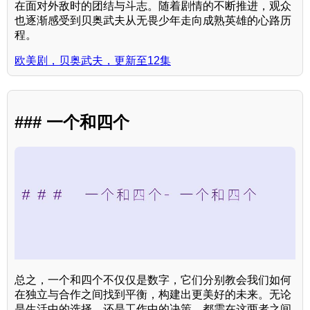
在面对外敌时的团结与斗志。随着剧情的不断推进，观众
也逐渐感受到贝奥武夫从无畏少年走向成熟英雄的心路历
程。
欧美剧，贝奥武夫，更新至12集
### 一个和四个
总之，一个和四个不仅仅是数字，它们分别教会我们如何
在独立与合作之间找到平衡，构建出更美好的未来。无论
是生活中的选择，还是工作中的决策，都需在这两者之间