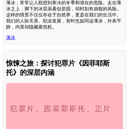
薄冰，常常让人联想到寒冷的冬季和潜在的危险。走在薄
冰之上，脚下的冰层虽看似坚固，却时刻有崩裂的风险。
这样的情景不仅仅存在于自然界，更是在我们的生活中。
我们的人际关系、职业发展，有时也如同这薄冰，外表平
静，内里却隐藏着危机。
薄冰
惊悚之旅：探讨犯罪片《因菲耶斯
托》的深层内涵