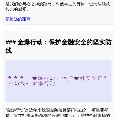
是我们心与心之间的距离，即便再近的身体，也无法触及
彼此的感受。
最遥远的距离
### 金爆行动：保护金融安全的坚实防
线
“金爆行动”是近年来我国金融监管部门推出的一项重要举
措，旨在打击金融领域的违法犯罪活动，维护金融市场的