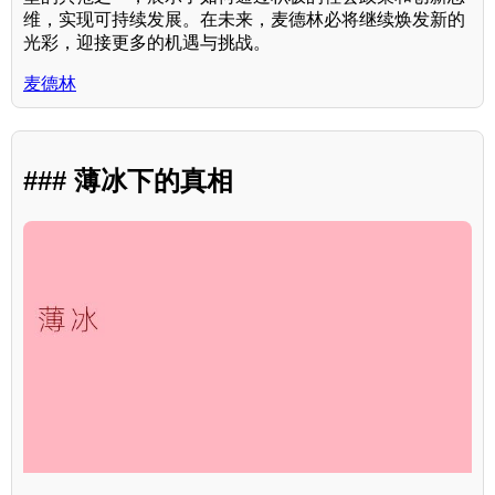
维，实现可持续发展。在未来，麦德林必将继续焕发新的
光彩，迎接更多的机遇与挑战。
麦德林
### 薄冰下的真相