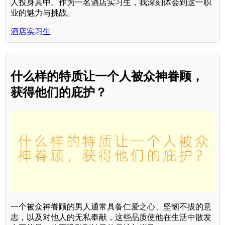
人投身其中。作为一名酒店实习生，我深刻体会到这一职
业的魅力与挑战。
酒店实习生
什么样的特质让一个人被众神眷顾，
获得他们的庇护？
一个被众神眷顾的男人通常具备仁爱之心、坚韧不拔的意
志，以及对他人的无私奉献，这些品质使他在生活中散发