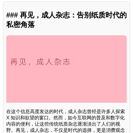
### 再见，成人杂志：告别纸质时代的
私密角落
在这个信息高度发达的时代，成人杂志曾经是许多人探索
X 知识和欲望的窗口。然而，如今互联网的普及和数字化
内容的便利，让这些传统纸质杂志逐渐淡出了人们的视
野。再见，成人杂志，不仅是时代的选择，更是消费观念