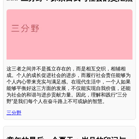
这三者之间并不是孤立存在的，而是相互交织，相辅相
成。个人的成长促进社会的进步，而履行社会责任能够为
个人内心带来充实与满足感。在现代生活中，一个人如果
能够平衡好这三方面的发展，不仅能实现自我价值，还能
为社会的和谐与进步贡献力量。因此，理解和践行“三分
野”是我们每个人在奋斗路上不可或缺的智慧。
三分野