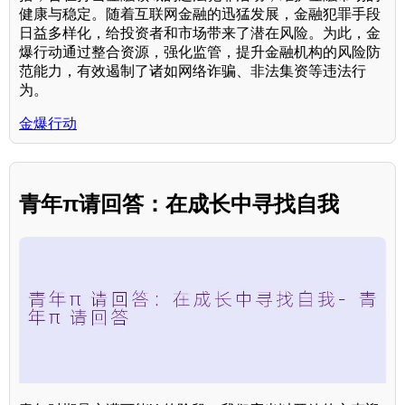
健康与稳定。随着互联网金融的迅猛发展，金融犯罪手段
日益多样化，给投资者和市场带来了潜在风险。为此，金
爆行动通过整合资源，强化监管，提升金融机构的风险防
范能力，有效遏制了诸如网络诈骗、非法集资等违法行
为。
金爆行动
青年π请回答：在成长中寻找自我