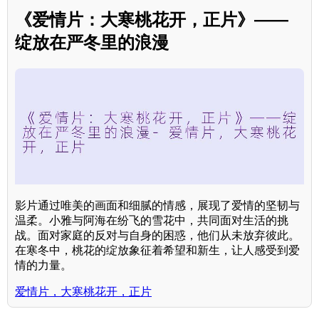
《爱情片：大寒桃花开，正片》——
绽放在严冬里的浪漫
影片通过唯美的画面和细腻的情感，展现了爱情的坚韧与
温柔。小雅与阿海在纷飞的雪花中，共同面对生活的挑
战。面对家庭的反对与自身的困惑，他们从未放弃彼此。
在寒冬中，桃花的绽放象征着希望和新生，让人感受到爱
情的力量。
爱情片，大寒桃花开，正片