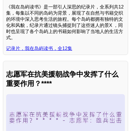
《我在岛屿读书》是一部引人深思的纪录片，全系列共12
集，每集以不同的岛屿为背景，展现了在自然与书籍交织
的环境中深入思考生活的旅程。每个岛屿都拥有独特的文
化和风貌，纪录片通过镜头捕捉到了这些迷人的景X ，同
时也呈现了各个岛屿上的书籍如何影响了当地人的生活方
式。
记录片，我在岛屿读书，全12集
志愿军在抗美援朝战争中发挥了什么
重要作用？****