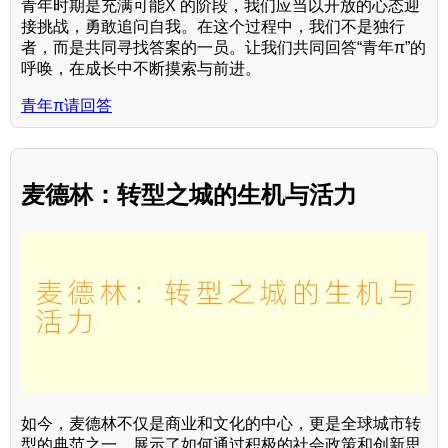
青年时期是充满可能X 的阶段，我们应当以开放的心态迎
接挑战，勇敢追问自我。在这个过程中，我们不是独行
者，而是共同寻找答案的一员。让我们共同回答“青年π”的
呼唤，在成长中不断摸索与前进。
青年π请回答
麦德林：转型之城的生机与活力
如今，麦德林不仅是商业和文化的中心，更是全球城市转
型的典范之一，展示了如何通过积极的社会政策和创新思