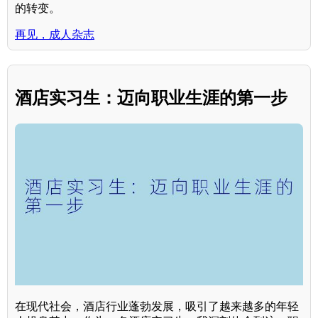
的转变。
再见，成人杂志
酒店实习生：迈向职业生涯的第一步
在现代社会，酒店行业蓬勃发展，吸引了越来越多的年轻