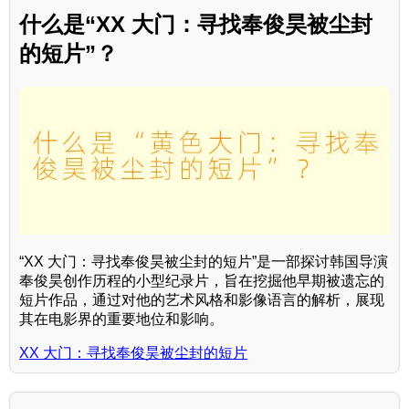
什么是“XX 大门：寻找奉俊昊被尘封
的短片”？
“XX 大门：寻找奉俊昊被尘封的短片”是一部探讨韩国导演
奉俊昊创作历程的小型纪录片，旨在挖掘他早期被遗忘的
短片作品，通过对他的艺术风格和影像语言的解析，展现
其在电影界的重要地位和影响。
XX 大门：寻找奉俊昊被尘封的短片