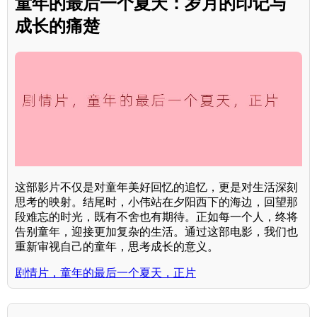
童年的最后一个夏天：岁月的印记与
成长的痛楚
这部影片不仅是对童年美好回忆的追忆，更是对生活深刻
思考的映射。结尾时，小伟站在夕阳西下的海边，回望那
段难忘的时光，既有不舍也有期待。正如每一个人，终将
告别童年，迎接更加复杂的生活。通过这部电影，我们也
重新审视自己的童年，思考成长的意义。
剧情片，童年的最后一个夏天，正片