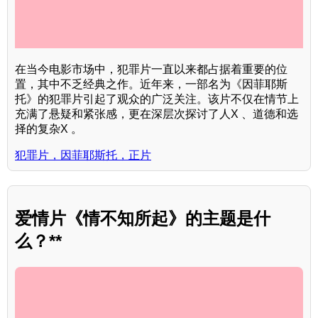
在当今电影市场中，犯罪片一直以来都占据着重要的位
置，其中不乏经典之作。近年来，一部名为《因菲耶斯
托》的犯罪片引起了观众的广泛关注。该片不仅在情节上
充满了悬疑和紧张感，更在深层次探讨了人X 、道德和选
择的复杂X 。
犯罪片，因菲耶斯托，正片
爱情片《情不知所起》的主题是什
么？**