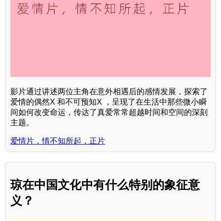
影片通过讲述两位主角在意外相遇后的感情发展，探索了
爱情的偶然X 和不可预知X ，呈现了在生活中那些微小瞬
间如何改变命运，传达了真爱常常超越时间和空间的深刻
主题。
爱情片，情不知所起，正片
琼在中国文化中有什么特别的象征意
义？