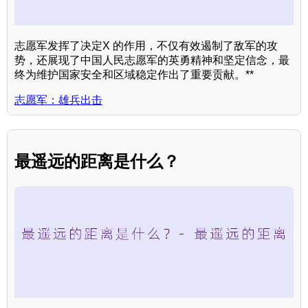
志愿军发挥了决定X 的作用，不仅有效遏制了敌军的攻
势，还展现了中国人民志愿军的英勇精神和坚定信念，最
终为维护国家安全和区域稳定作出了重要贡献。**
志愿军：雄兵出击
最遥远的距离是什么？