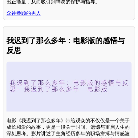
出正能量，从而吸引到神灵的保护与指导。
众神眷顾的男人
我迟到了那么多年：电影版的感悟与
反思
电影《我迟到了那么多年》带给观众的不仅仅是一个关于
成长和爱的故事，更是一段关于时间、遗憾与重启人生的
深刻思考。影片讲述了主角经历多年的职场拼搏与情感波