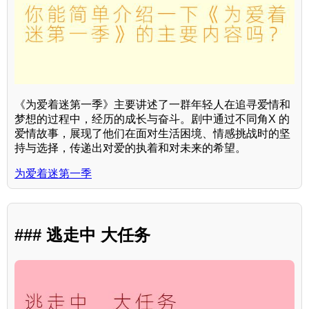
《为爱着迷第一季》主要讲述了一群年轻人在追寻爱情和
梦想的过程中，经历的成长与奋斗。剧中通过不同角X 的
爱情故事，展现了他们在面对生活困境、情感挑战时的坚
持与选择，传递出对爱的执着和对未来的希望。
为爱着迷第一季
### 逃走中 大任务