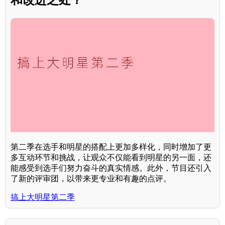
第二季在选手和明星的搭配上更加多样化，同时增加了更
多互动环节和挑战，让观众不仅能看到明星的另一面，还
能感受到选手们努力奋斗的真实情感。此外，节目还引入
了新的评审团，以带来更专业和有趣的点评。
搞上大明星第二季