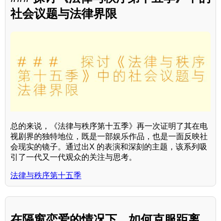
社会议题与法律界限
总的来说，《法律与秩序第十五季》再一次证明了其在电
视剧界的独特地位，既是一部娱乐作品，也是一面反映社
会现实的镜子。通过出X 的表演和深刻的主题，该系列吸
引了一代又一代观众的关注与思考。
法律与秩序第十五季
在隔窗恋爱的情况下，如何克服距离