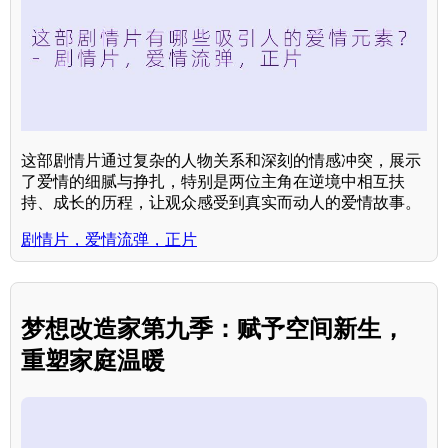
这部剧情片通过复杂的人物关系和深刻的情感冲突，展示
了爱情的细腻与挣扎，特别是两位主角在逆境中相互扶
持、成长的历程，让观众感受到真实而动人的爱情故事。
剧情片，爱情流弹，正片
梦想改造家第九季：赋予空间新生，
重塑家庭温暖