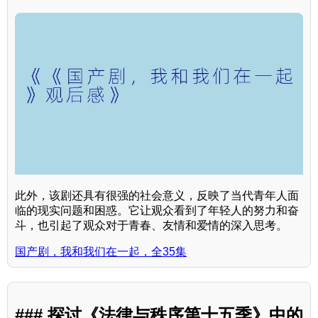
此外，该剧还具有很强的社会意义，反映了当代青年人面
临的现实问题和困惑。它让观众看到了年轻人的努力和奋
斗，也引起了观众对于青春、友情和爱情的深入思考。
国产剧，我和我们在一起，全35集
### 探讨《法律与秩序第十五季》中的