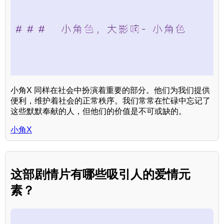
小角X 同样在社会中扮演着重要的部分。他们为我们提供
便利，维护着社会的正常秩序。我们常常在忙碌中忘记了
这些默默奉献的人，但他们的价值是不可或缺的。
小角X
这部剧情片有哪些吸引人的爱情元
素？