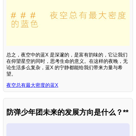
总之，夜空中的蓝X 是深邃的，是富有韵味的，它让我们
在仰望星空的同时，思考生命的意义。在这样的夜晚，无
论生活多么复杂，蓝X 的宁静都能给我们带来力量与希
望。
夜空总有最大密度的蓝X
防弹少年团未来的发展方向是什么？**