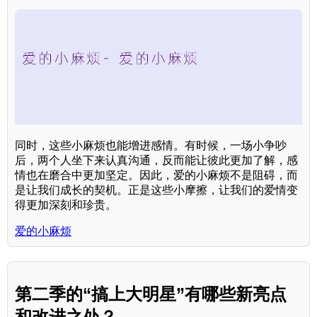
同时，这些小麻烦也能增进感情。有时候，一场小争吵
后，两个人坐下来认真沟通，反而能让彼此更加了解，感
情也在磨合中更加坚定。因此，爱的小麻烦不是阻碍，而
是让我们成长的契机。正是这些小摩擦，让我们的爱情变
得更加深刻和珍贵。
爱的小麻烦
第二季的“搞上大明星”有哪些新亮点
和改进之处？