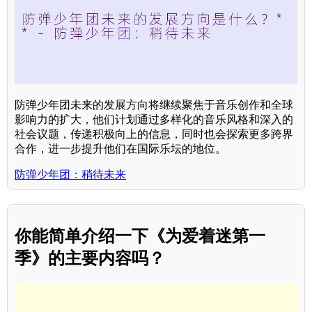
防弹少年团未来的发展方向将继续聚焦于音乐创作和全球
影响力的扩大，他们计划通过多样化的音乐风格和深入的
社会议题，传递积极向上的信息，同时也会探索更多跨界
合作，进一步提升他们在国际乐坛的地位。
防弹少年团：稍待未来
你能简单介绍一下《为爱着迷第一
季》的主要内容吗？