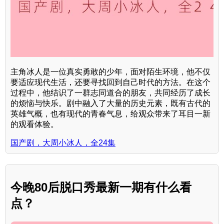
主角冰人是一位真实勇敢的少年，面对陌生环境，他不仅
要适应现代生活，还要寻找回到自己时代的方法。在这个
过程中，他结识了一群志同道合的朋友，共同经历了成长
的烦恼与快乐。剧中融入了大量的历史元素，既有古代的
英雄气概，也有现代的青春气息，给观众带来了耳目一新
的观看体验。
国产剧，大周小冰人，全24集
今晚80后脱口秀最新一期有什么看
点？