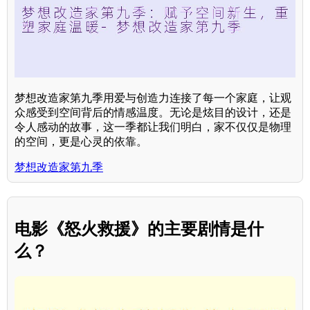
梦想改造家第九季用爱与创造力连接了每一个家庭，让观
众感受到空间背后的情感温度。无论是炫目的设计，还是
令人感动的故事，这一季都让我们明白，家不仅仅是物理
的空间，更是心灵的依靠。
梦想改造家第九季
电影《怒火救援》的主要剧情是什
么？