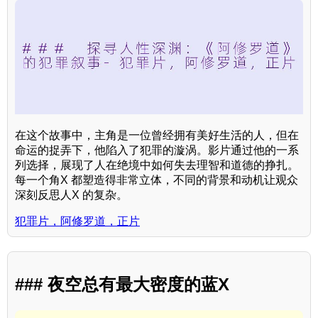
在这个故事中，主角是一位曾经拥有美好生活的人，但在
命运的捉弄下，他陷入了犯罪的漩涡。影片通过他的一系
列选择，展现了人在绝境中如何失去理智和道德的挣扎。
每一个角X 都塑造得非常立体，不同的背景和动机让观众
深刻反思人X 的复杂。
犯罪片，阿修罗道，正片
### 夜空总有最大密度的蓝X