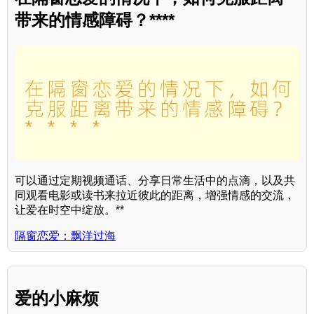
带来的情感障碍？****
可以通过定期视频通话、分享日常生活中的点滴，以及共
同观看电影或读书来拉近彼此的距离，增强情感的交流，
让爱在时空中绽放。**
隔窗恋爱：飘洋过海
爱的小麻烦