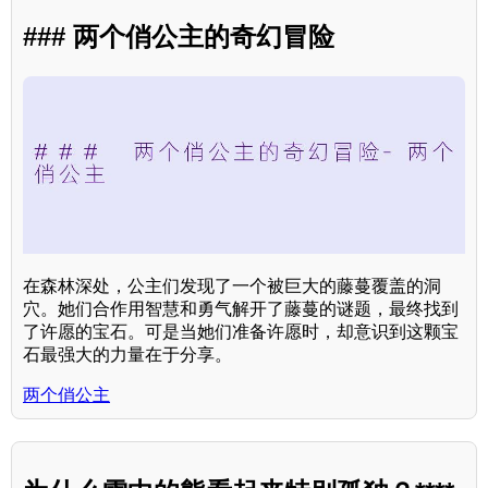
### 两个俏公主的奇幻冒险
在森林深处，公主们发现了一个被巨大的藤蔓覆盖的洞
穴。她们合作用智慧和勇气解开了藤蔓的谜题，最终找到
了许愿的宝石。可是当她们准备许愿时，却意识到这颗宝
石最强大的力量在于分享。
两个俏公主