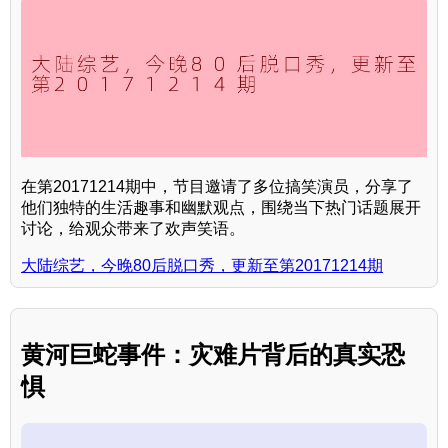
在第20171214期中，节目邀请了多位搞笑演员，分享了
他们独特的生活趣事和幽默观点，围绕当下热门话题展开
讨论，给观众带来了欢声笑语。
大陆综艺，今晚80后脱口秀，更新至第20171214期
黄河巨蛇事件：灾难片背后的真实恐
惧