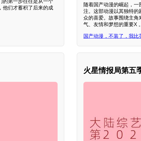
们的第一步往往是从一个
随着国产动漫的崛起，一
，他们才蓄积了后来的成
注。这部动漫以其独特的剧
众的喜爱。故事围绕主角
气、友情和梦想的重要X 
国产动漫，不装了，我比
火星情报局第五