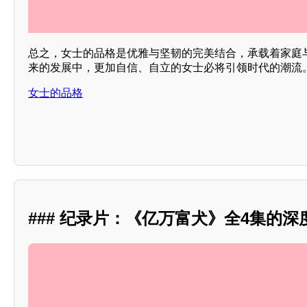
总之，女士的品格是优雅与坚韧的完美结合，承载着家庭
来的发展中，更加自信、自立的女士必将引领时代的潮流
女士的品格
### 纪录片：《亿万富犬》全4集的深