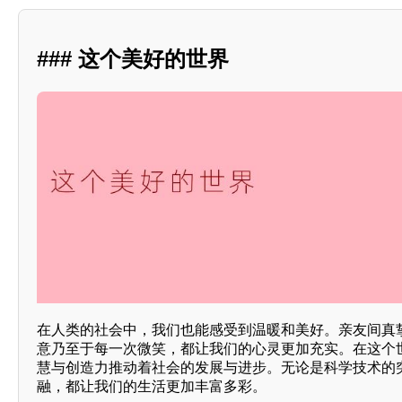
### 这个美好的世界
在人类的社会中，我们也能感受到温暖和美好。亲友间真
意乃至于每一次微笑，都让我们的心灵更加充实。在这个
慧与创造力推动着社会的发展与进步。无论是科学技术的
融，都让我们的生活更加丰富多彩。