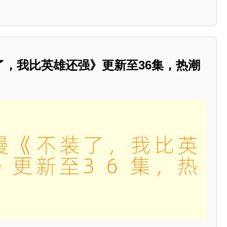
了，我比英雄还强》更新至36集，热潮