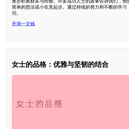
逐步积累财富与经验。许多成功人士的故事告诉我们，他
简单的想法或小生意起步。通过持续的努力和不断的学习
功。
开局一文钱
女士的品格：优雅与坚韧的结合