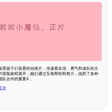
深受孩子们喜爱的动画片，传递着友谊、勇气和成长的主
的冒险旅程展开，她们通过互相帮助和努力，战胜了各种
队合作的重要X 。
正片