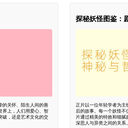
探秘妖怪图鉴：
挚的关怀、陌生人间的善
正片以一位年轻学者为主
世界上，人们用爱心、智
后的故事。每一个妖怪不
突破，还是艺术文化的交
片通过精美的特效和细腻
深思人与异类之间的关系