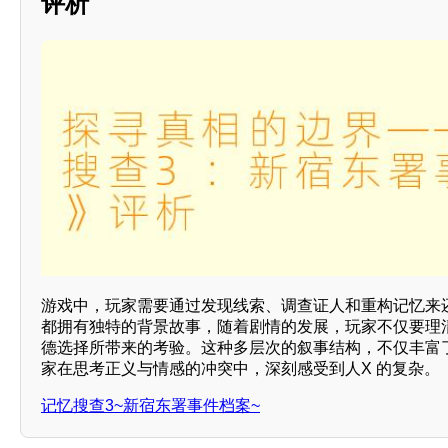
评析
游戏中，玩家需要通过发现线索、调查证人和重构记忆来
都拥有独特的背景故事，随着剧情的发展，玩家不仅要理
德选择所带来的考验。这种多层次的叙事结构，不仅丰富了
家在思考正义与情感的冲突中，深刻感受到人X 的复杂。
记忆搜查3~新宿东署事件档案~