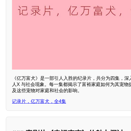
《亿万富犬》是一部引人入胜的纪录片，共分为四集，深
人X 与社会现象。每一集都揭示了富裕家庭如何为其宠物
及这些宠物对家庭和社会的影响。
记录片，亿万富犬，全4集