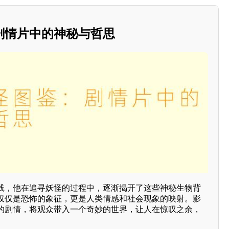
剧情片中的神秘与哲思
线，他在追寻妖怪的过程中，逐渐揭开了这些神秘生物背
仅仅是恐怖的象征，更是人类情感和社会现象的映射。影
的剧情，将观众带入一个奇妙的世界，让人在惊叹之余，
。