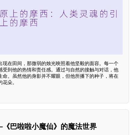
出现在田间，那微弱的烛光映照着他坚毅的面容。每一个
感受到他的热情和责任感。通过与自然的接触与对话，他
生命。虽然他的身影并不耀眼，但他所播下的种子，将在
的花朵。
—《巴啦啦小魔仙》的魔法世界