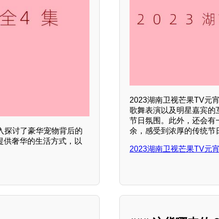
2023湖南卫视芒果TV
歌舞表演以及明星嘉宾的
节日氛围。此外，还会有
余，感受到浓厚的传统节
入探讨了豪华宠物背后的
提供奢华的生活方式，以
2023湖南卫视芒果TV元