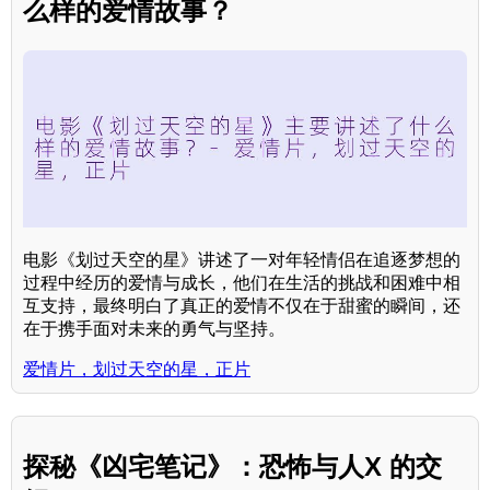
么样的爱情故事？
电影《划过天空的星》讲述了一对年轻情侣在追逐梦想的
过程中经历的爱情与成长，他们在生活的挑战和困难中相
互支持，最终明白了真正的爱情不仅在于甜蜜的瞬间，还
在于携手面对未来的勇气与坚持。
爱情片，划过天空的星，正片
探秘《凶宅笔记》：恐怖与人X 的交