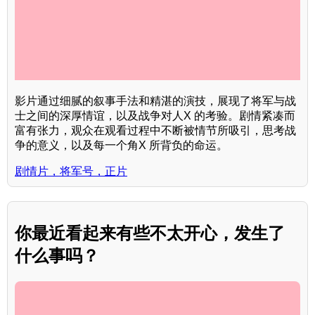
影片通过细腻的叙事手法和精湛的演技，展现了将军与战
士之间的深厚情谊，以及战争对人X 的考验。剧情紧凑而
富有张力，观众在观看过程中不断被情节所吸引，思考战
争的意义，以及每一个角X 所背负的命运。
剧情片，将军号，正片
你最近看起来有些不太开心，发生了
什么事吗？