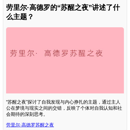
劳里尔·高德罗的“苏醒之夜”讲述了什
么主题？
“苏醒之夜”探讨了自我发现与内心挣扎的主题，通过主人
公在梦境与现实之间的交错，反映了个体对自我认知和社
会期待的深刻思考。
劳里尔·高德罗苏醒之夜