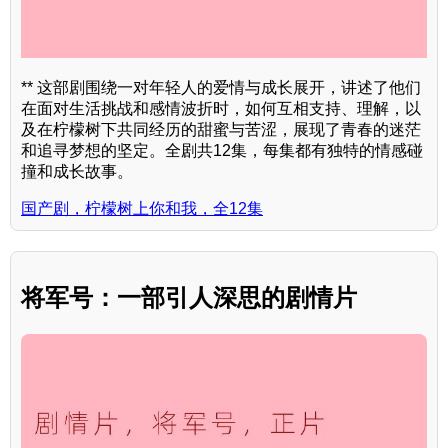
** 这部剧围绕一对年轻人的爱情与成长展开，讲述了他们
在面对生活挑战和感情波折时，如何互相支持、理解，以
及在柠檬树下共同经历的甜蜜与苦涩，展现了青春的迷茫
和追寻梦想的坚定。全剧共12集，每集都有独特的情感碰
撞和成长故事。
国产剧，柠檬树上你和我，全12集
将军号：一部引人深思的剧情片