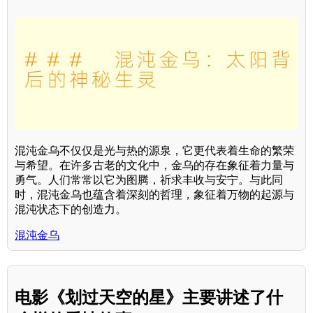
混沌金乌不仅仅是光与热的源泉，它更代表着生命的繁荣
与希望。在许多古老的文化中，金乌的存在象征着力量与
勇气。人们常常以它为图腾，祈求丰收与安宁。与此同
时，混沌金乌也蕴含着深刻的哲理，象征着万物的起源与
混沌状态下的创造力。
混沌金乌
电影《划过天空的星》主要讲述了什