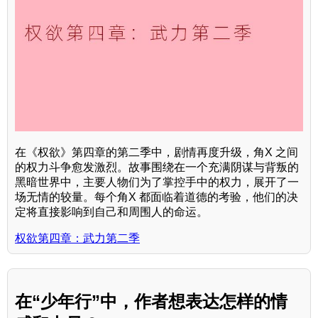
在《权欲》第四章的第二季中，剧情再度升级，角X 之间
的权力斗争愈发激烈。故事围绕在一个充满阴谋与背叛的
黑暗世界中，主要人物们为了掌控手中的权力，展开了一
场无情的较量。每个角X 都面临着道德的考验，他们的决
定将直接影响到自己和周围人的命运。
权欲第四章：武力第二季
在“少年行”中，作者想表达怎样的情