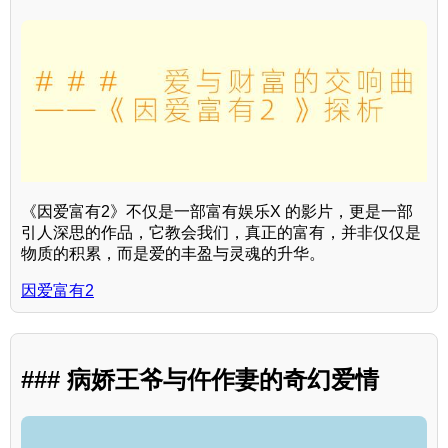
《因爱富有2》不仅是一部富有娱乐X 的影片，更是一部
引人深思的作品，它教会我们，真正的富有，并非仅仅是
物质的积累，而是爱的丰盈与灵魂的升华。
因爱富有2
### 病娇王爷与仵作妻的奇幻爱情