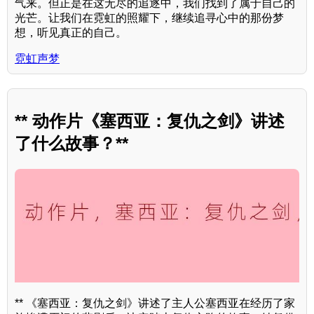
气来。但正是在这无尽的追逐中，我们找到了属于自己的
光芒。让我们在霓虹的照耀下，继续追寻心中的那份梦
想，听见真正的自己。
霓虹声梦
** 动作片《塞西亚：复仇之剑》讲述
了什么故事？**
** 《塞西亚：复仇之剑》讲述了主人公塞西亚在经历了家