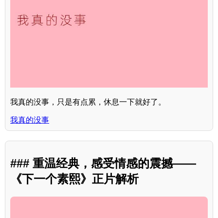
我真的没事，只是有点累，休息一下就好了。
我真的没事
### 重温经典，感受情感的震撼——
《下一个素熙》正片解析