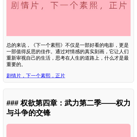
总的来说，《下一个素熙》不仅是一部好看的电影，更是
一部值得反思的佳作。通过对情感的真实刻画，它让人们
重新审视自己的生活，思考在人生的道路上，什么才是最
重要的。
剧情片，下一个素熙，正片
### 权欲第四章：武力第二季——权力
与斗争的交锋