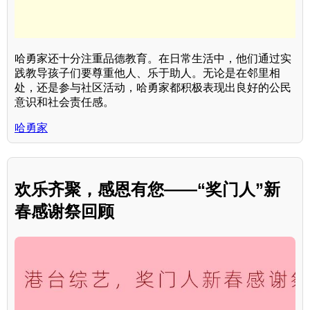
哈勇家还十分注重品德教育。在日常生活中，他们通过实
践教导孩子们要尊重他人、乐于助人。无论是在邻里相
处，还是参与社区活动，哈勇家都积极表现出良好的公民
意识和社会责任感。
哈勇家
欢乐齐聚，感恩有您——“奖门人”新
春感谢祭回顾