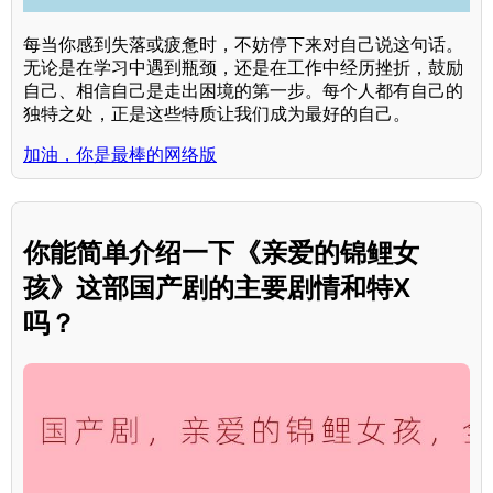
每当你感到失落或疲惫时，不妨停下来对自己说这句话。
无论是在学习中遇到瓶颈，还是在工作中经历挫折，鼓励
自己、相信自己是走出困境的第一步。每个人都有自己的
独特之处，正是这些特质让我们成为最好的自己。
加油，你是最棒的网络版
你能简单介绍一下《亲爱的锦鲤女
孩》这部国产剧的主要剧情和特X
吗？