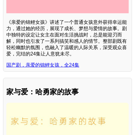
《亲爱的锦鲤女孩》讲述了一个普通女孩意外获得幸运能
力，通过她的经历，展现了成长、梦想与爱情的故事。剧
中独特的设定让女主在面对生活挑战时，总是能迎刃而
解，同时也引发了一系列搞笑和感人的情节。整部剧既有
轻松幽默的氛围，也融入了温暖的人际关系，深受观众喜
爱，完结的24集让人意犹未尽。
国产剧，亲爱的锦鲤女孩，全24集
家与爱：哈勇家的故事