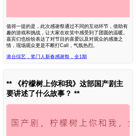
值得一提的是，此次感谢祭通过不同的互动环节，借助有
趣的游戏和挑战，让大家在欢笑中感受到了团圆的温暖。
嘉宾们也纷纷表达了对节目的喜爱以及对观众的感激之
情，现场观众更是不断打Call，气氛热烈。
港台综艺，奖门人新春感谢祭，全1期
** 《柠檬树上你和我》这部国产剧主
要讲述了什么故事？ **