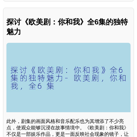
探讨《欧美剧：你和我》全6集的独特
魅力
此外，剧集的画面风格和音乐配乐也为其增添了不少亮
点，使观众能够沉浸在故事情境中。《欧美剧：你和我》
不仅是一部娱乐作品，更是一面反映社会现象的镜子，让