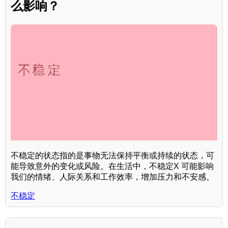
么影响？
不稳定的状态指的是事物无法保持平衡或持续的状态，可
能导致意外的变化或风险。在生活中，不稳定X 可能影响
我们的情绪、人际关系和工作效率，增加压力和不安感。
不稳定