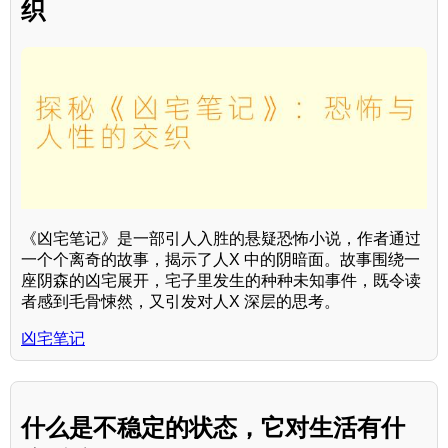
织
《凶宅笔记》是一部引人入胜的悬疑恐怖小说，作者通过
一个个离奇的故事，揭示了人X 中的阴暗面。故事围绕一
座阴森的凶宅展开，宅子里发生的种种未知事件，既令读
者感到毛骨悚然，又引发对人X 深层的思考。
凶宅笔记
什么是不稳定的状态，它对生活有什