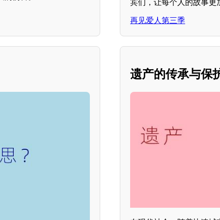
宾们，让每个人的故事更
再见爱人第三季
遗产的传承与保