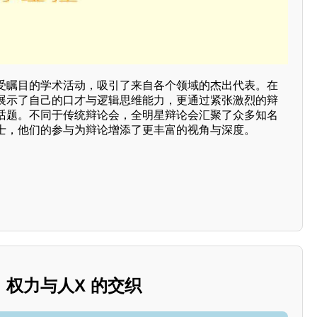
受瞩目的学术活动，吸引了来自各个领域的杰出代表。在
展示了自己的口才与逻辑思维能力，更通过紧张激烈的辩
话题。不同于传统辩论会，全明星辩论会汇聚了众多知名
士，他们的参与为辩论增添了更丰富的视角与深度。
权力与人X 的交织