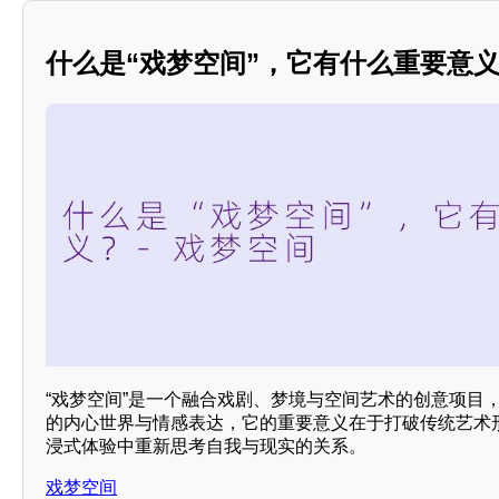
什么是“戏梦空间”，它有什么重要意
“戏梦空间”是一个融合戏剧、梦境与空间艺术的创意项目
的内心世界与情感表达，它的重要意义在于打破传统艺术
浸式体验中重新思考自我与现实的关系。
戏梦空间