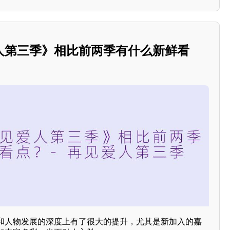
人第三季》相比前两季有什么新鲜看
和人物发展的深度上有了很大的提升，尤其是新加入的嘉