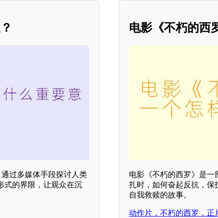
义？
电影《不朽的西
，通过多媒体手段探讨人类
电影《不朽的西罗》是一
形式的界限，让观众在沉
扎时，如何奋起反抗，保
自我救赎的故事。
动作片，不朽的西罗，正