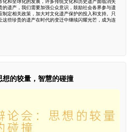
市化和全球化的发展，许多传统文化和历史遗产面临消失
贵的遗产，我们需要加强公众意识，鼓励社会各界参与遗
应制定相关政策，加大对文化遗产保护的投入和支持。只
让这些珍贵的遗产在时代的变迁中继续闪耀光芒，成为连
思想的较量，智慧的碰撞