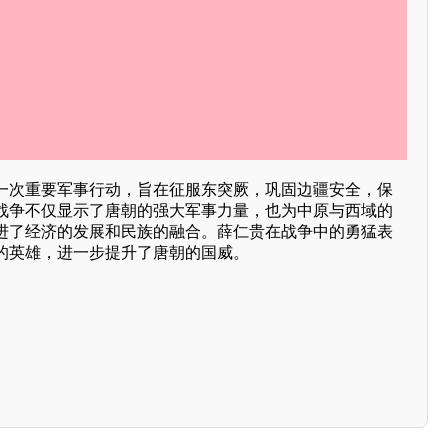
一次重要军事行动，旨在征服东突厥，巩固边疆安全，保
战争不仅显示了唐朝的强大军事力量，也为中原与西域的
进了经济的发展和民族的融合。薛仁贵在战争中的勇猛表
的英雄，进一步提升了唐朝的国威。