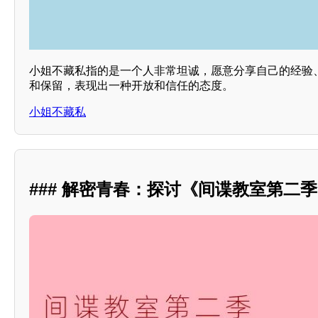
小姐不藏私指的是一个人非常坦诚，愿意分享自己的经验
和保留，表现出一种开放和信任的态度。
小姐不藏私
### 解密青春：探讨《间谍教室第二