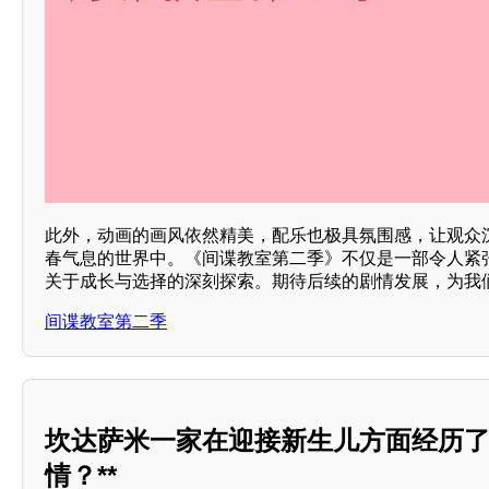
此外，动画的画风依然精美，配乐也极具氛围感，让观众
春气息的世界中。《间谍教室第二季》不仅是一部令人紧
关于成长与选择的深刻探索。期待后续的剧情发展，为我
间谍教室第二季
坎达萨米一家在迎接新生儿方面经历
情？**