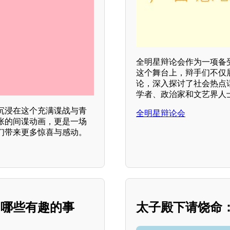
全明星辩论会作为一项备
这个舞台上，辩手们不仅
论，深入探讨了社会热点
学者、政治家和文艺界人
沉浸在这个充满谍战与青
全明星辩论会
张的间谍动画，更是一场
们带来更多惊喜与感动。
了哪些有趣的事
太子殿下请饶命：