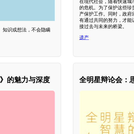
在现代社会，随着快速城
的危机。为了保护这些珍
产保护工作。同时，政府
有通过共同的努力，才能
接过去与未来的桥梁。
、知识或想法，不会隐瞒
遗产
季》的魅力与深度
全明星辩论会：