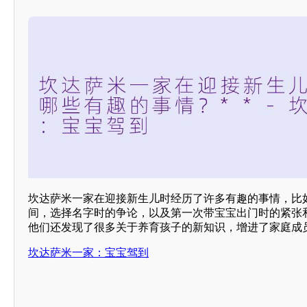
坎达萨米一家在迎接新生儿时经历了许多有趣的事情，比
间，选择名字时的争论，以及第一次带宝宝出门时的紧张
他们还发现了很多关于养育孩子的新知识，增进了家庭成
坎达萨米一家：宝宝驾到