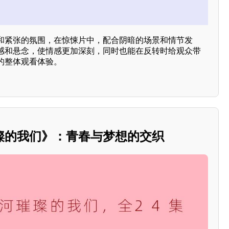
和紧张的氛围，在惊悚片中，配合阴暗的场景和情节发
感和悬念，使情感更加深刻，同时也能在反转时给观众带
的整体观看体验。
璨的我们》：青春与梦想的交织