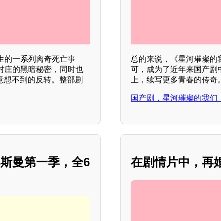
生的一系列离奇死亡事
总的来说，《星河璀璨的
村庄的黑暗秘密，同时也
可，成为了近年来国产剧
意想不到的反转。整部剧
上，续写更多青春的传奇
国产剧，星河璀璨的我们，
斯曼第一季，全6
在剧情片中，再