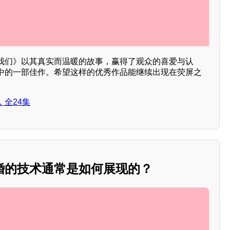
我们》以其真实而温暖的故事，赢得了观众的喜爱与认
中的一部佳作。希望这样的优秀作品能继续出现在荧屏之
。
全24集
婚的技术通常是如何展现的？