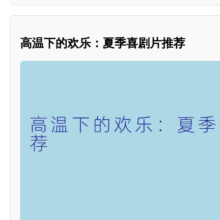
高温下的欢乐：夏季喜剧片推荐