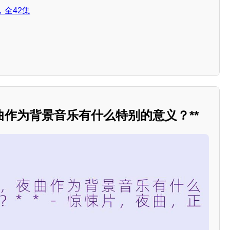
全42集
作为背景音乐有什么特别的意义？**