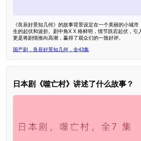
《良辰好景知几何》的故事背景设定在一个美丽的小城市
生的起伏和波折。剧中角X X 格鲜明，情节跌宕起伏，引
更是将剧情推向高潮，赢得了观众们的一致好评。
国产剧，良辰好景知几何，全43集
日本剧《噬亡村》讲述了什么故事？