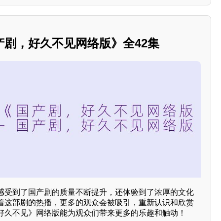
产剧，好久不见网络版》全42集
感受到了国产剧的质量不断提升，还体验到了浓厚的文化
着这部剧的热播，更多的观众会被吸引，重新认识和欣赏
好久不见》网络版能为观众们带来更多的乐趣和触动！