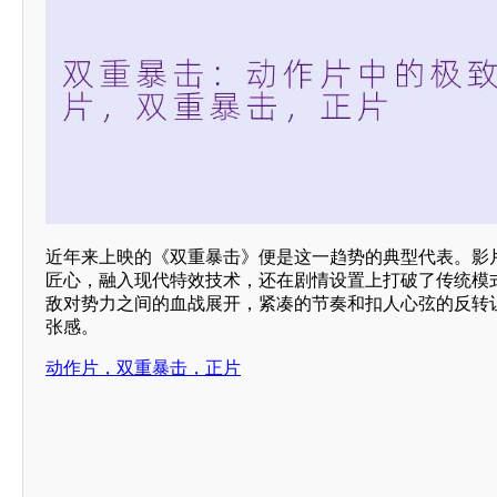
近年来上映的《双重暴击》便是这一趋势的典型代表。影
匠心，融入现代特效技术，还在剧情设置上打破了传统模
敌对势力之间的血战展开，紧凑的节奏和扣人心弦的反转
张感。
动作片，双重暴击，正片