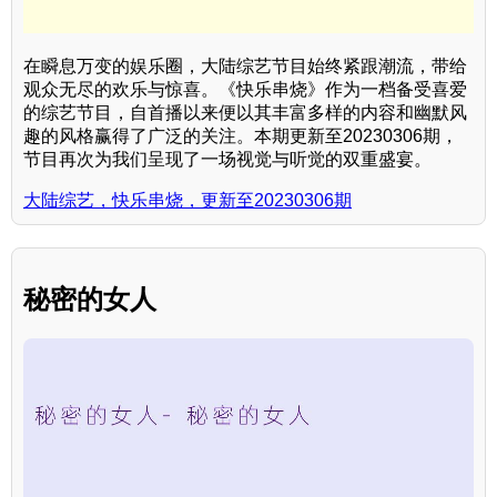
在瞬息万变的娱乐圈，大陆综艺节目始终紧跟潮流，带给
观众无尽的欢乐与惊喜。《快乐串烧》作为一档备受喜爱
的综艺节目，自首播以来便以其丰富多样的内容和幽默风
趣的风格赢得了广泛的关注。本期更新至20230306期，
节目再次为我们呈现了一场视觉与听觉的双重盛宴。
大陆综艺，快乐串烧，更新至20230306期
秘密的女人