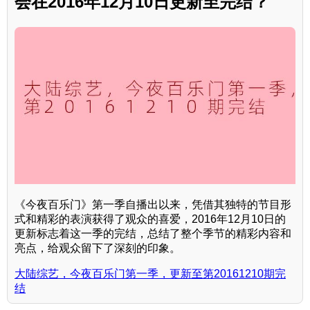
会在2016年12月10日更新至完结？
《今夜百乐门》第一季自播出以来，凭借其独特的节目形
式和精彩的表演获得了观众的喜爱，2016年12月10日的
更新标志着这一季的完结，总结了整个季节的精彩内容和
亮点，给观众留下了深刻的印象。
大陆综艺，今夜百乐门第一季，更新至第20161210期完
结