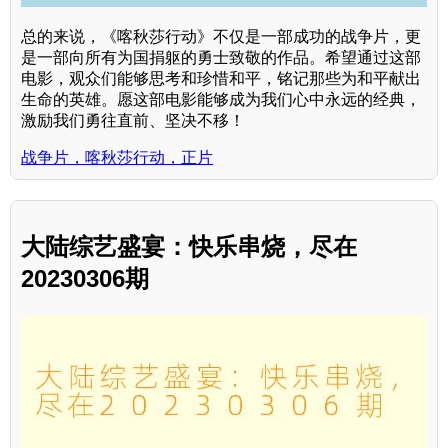
总的来说，《喀秋莎行动》不仅是一部成功的战争片，更
是一部向所有为国捐躯的勇士致敬的作品。希望通过这部
电影，观众们能够思考和珍惜和平，铭记那些为和平献出
生命的英雄。愿这部电影能够成为我们心中永远的经典，
激励我们勇往直前、坚决不移！
战争片，喀秋莎行动，正片
大陆综艺盛宴：快乐串烧，尽在
20230306期