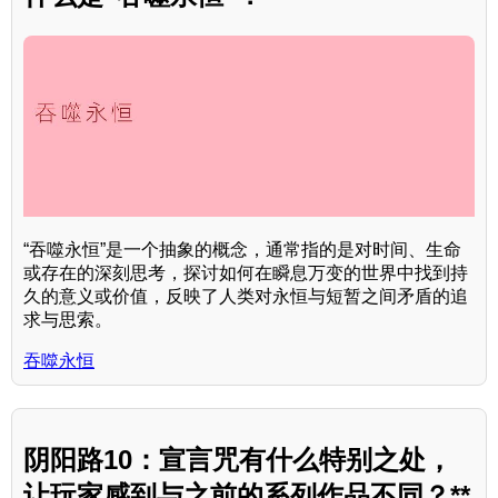
“吞噬永恒”是一个抽象的概念，通常指的是对时间、生命
或存在的深刻思考，探讨如何在瞬息万变的世界中找到持
久的意义或价值，反映了人类对永恒与短暂之间矛盾的追
求与思索。
吞噬永恒
阴阳路10：宣言咒有什么特别之处，
让玩家感到与之前的系列作品不同？**