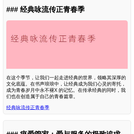
### 经典咏流传正青春季
在这个季节，让我们一起走进经典的世界，领略其深厚的
文化底蕴。在书声琅琅中，让经典成为我们心灵的寄托，
成为青春岁月中永不褪X 的记忆。在传承经典的同时，我
们也在创造属于自己的青春篇章。
经典咏流传正青春季