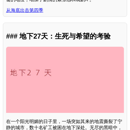
从海底出击第四季
### 地下27天：生死与希望的考验
在一个阳光明媚的日子里，一场突如其来的地震撕裂了宁
静的城市，数十名矿工被困在地下深处。无尽的黑暗中，