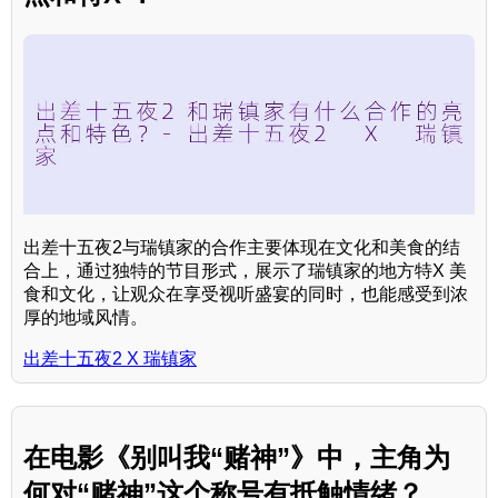
出差十五夜2与瑞镇家的合作主要体现在文化和美食的结
合上，通过独特的节目形式，展示了瑞镇家的地方特X 美
食和文化，让观众在享受视听盛宴的同时，也能感受到浓
厚的地域风情。
出差十五夜2 X 瑞镇家
在电影《别叫我“赌神”》中，主角为
何对“赌神”这个称号有抵触情绪？