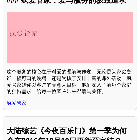
### 疯爱管家：爱与服务的极致追求
这个服务的核心在于对爱的理解与传递。无论是为家庭烹
饪一顿可口的晚餐，还是为孩子安排丰富的课外活动，疯
爱管家始终以客户的满意为目标。他们深入了解每个家庭
的独特需求，给每一位客户带来温暖与关怀。
疯爱管家
大陆综艺《今夜百乐门》第一季为何