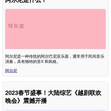
阿尔尼是一种传统的阿尔巴尼亚乐器，通常用于民间音乐
演奏，具有独特的音X 和风格。
阿尔尼
2023春节盛事！大陆综艺《越剧联欢
晚会》震撼开播