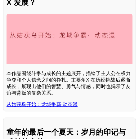
X 发展？
本作品围绕斗争与成长的主题展开，描绘了主人公在权力
争夺和个人信念之间的挣扎。主要角X 在历经挑战后逐渐
成长，展现出他们的智慧、勇气与情感，同时也揭示了友
谊与背叛的复杂关系。
从姑获鸟开始：龙城争霸·动态漫
童年的最后一个夏天：岁月的印记与