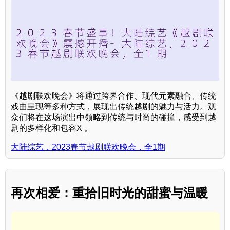
《越剧联欢晚会》将通过跨界合作、现代元素融合、传统
戏曲呈现等多种方式，展现出传统越剧的魅力与活力。观
众们将在这场演出中领略到传统与时尚的碰撞，感受到越
剧的多样化和包容X 。
大陆综艺，2023春节越剧联欢晚会，全1期
再次相爱：重拾旧时光的甜蜜与温暖