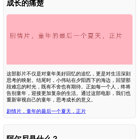
成长的痛楚
这部影片不仅是对童年美好回忆的追忆，更是对生活深刻
思考的映射。结尾时，小伟站在夕阳西下的海边，回望那
段难忘的时光，既有不舍也有期待。正如每一个人，终将
告别童年，迎接更加复杂的生活。通过这部电影，我们也
重新审视自己的童年，思考成长的意义。
剧情片，童年的最后一个夏天，正片
阿尔尼是什么？