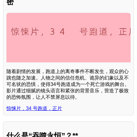
密
随着剧情的发展，跑道上的离奇事件不断发生，观众的心
跳也随之加速。人物之间的信任危机、诡异的幻象以及不
可名状的恐惧，使得34号跑道成为一个死亡游戏的舞台。
影片通过细腻的镜头语言和紧张的背景音乐，营造了极致
的恐怖氛围，让人不禁屏息以待。
惊悚片，34 号跑道，正片
什么是“吞噬永恒”？**