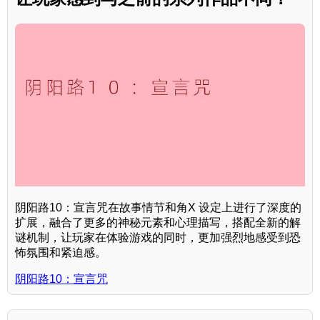
阴阳路10：宣言咒在故事情节和角X 设定上进行了深度的
扩展，融合了更多的神秘元素和心理描写，搭配全新的解
谜机制，让玩家在体验游戏的同时，更加强烈地感受到恐
怖氛围和紧迫感。
阴阳路10：宣言咒