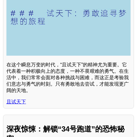
在这个瞬息万变的时代，“且试天下”的精神尤为重要。它
代表着一种积极向上的态度，一种不畏艰难的勇气。在生
活中，我们常常会面对各种挑战与困难，而这正是考验我
们意志与勇气的时刻。只有勇敢地去尝试，才能发现更广
阔的天地。
且试天下
深夜惊悚：解锁“34号跑道”的恐怖秘