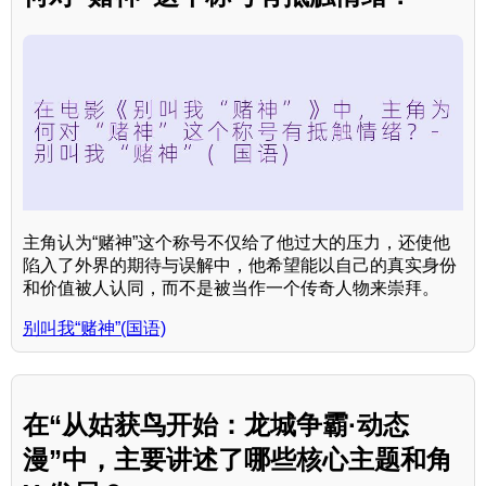
主角认为“赌神”这个称号不仅给了他过大的压力，还使他
陷入了外界的期待与误解中，他希望能以自己的真实身份
和价值被人认同，而不是被当作一个传奇人物来崇拜。
别叫我“赌神”(国语)
在“从姑获鸟开始：龙城争霸·动态
漫”中，主要讲述了哪些核心主题和角