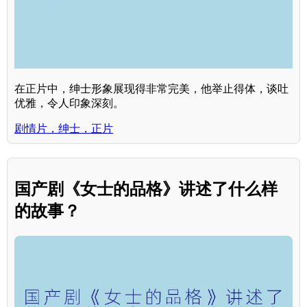
在正片中，绅士形象展现得非常完美，他举止得体，谈吐
优雅，令人印象深刻。
剧情片，绅士，正片
国产剧《女士的品格》讲述了什么样
的故事？