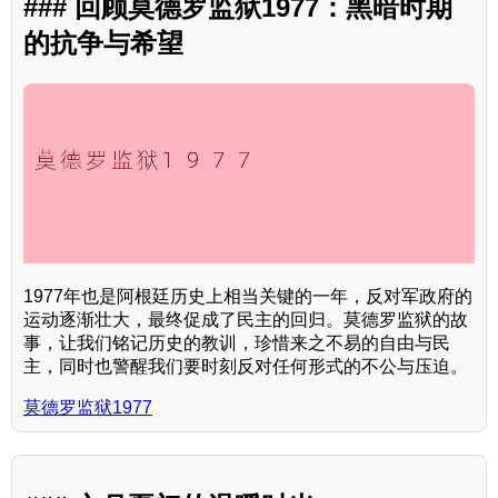
### 回顾莫德罗监狱1977：黑暗时期
的抗争与希望
1977年也是阿根廷历史上相当关键的一年，反对军政府的
运动逐渐壮大，最终促成了民主的回归。莫德罗监狱的故
事，让我们铭记历史的教训，珍惜来之不易的自由与民
主，同时也警醒我们要时刻反对任何形式的不公与压迫。
莫德罗监狱1977