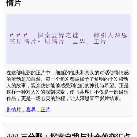
情片
在这部电影的正片中，细腻的镜头和真实的对话使得情感
的流动愈加自然。每一个角X 都被赋予了鲜明的个X 和动
人的故事，观众仿佛能够感受到他们的挣扎与希望。正是
这样一种对人X 的深刻探索，使《县界》不仅是一部娱乐
作品，更是一场心灵的旅程，让人深思直至影片结束。
剧情片，县界，正片
### 三分野：探索自我与社会的交汇点