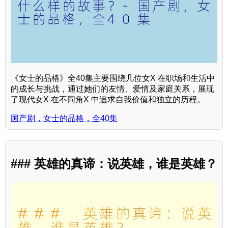
《女士的品格》全40集主要围绕几位女X 在职场和生活中
的成长与挑战，通过她们的友情、爱情及家庭关系，展现
了现代女X 在不同角X 中追求自我价值和独立的历程。
国产剧，女士的品格，全40集
### 英雄的真谛：说英雄，谁是英雄？