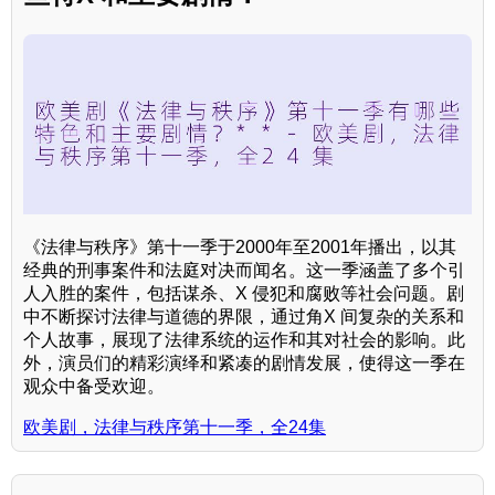
《法律与秩序》第十一季于2000年至2001年播出，以其
经典的刑事案件和法庭对决而闻名。这一季涵盖了多个引
人入胜的案件，包括谋杀、X 侵犯和腐败等社会问题。剧
中不断探讨法律与道德的界限，通过角X 间复杂的关系和
个人故事，展现了法律系统的运作和其对社会的影响。此
外，演员们的精彩演绎和紧凑的剧情发展，使得这一季在
观众中备受欢迎。
欧美剧，法律与秩序第十一季，全24集