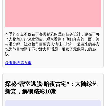
本季的亮点不仅在于各类精彩纷呈的任务设计，更在于每
个人物角X 的深度塑造。观众看到了他们真实的一面，笑
与泪交织，让这档节目更具人情味。此外，邀请来的嘉宾
也为节目增添了不少活力和话题，引发了无数网友的热
议。
极限挑战第九季
探秘“密室逃脱·暗夜古宅”：大陆综艺
新宠，解锁精彩10期