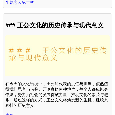
半熟恋人第二季
### 王公文化的历史传承与现代意义
在今天的文化语境中，王公所代表的责任与担当，依然值
得我们思考与借鉴。无论身处何种地位，每个人都应以身
作则，努力为社会的发展贡献力量，推动文化的繁荣与进
步。通过这样的方式，王公文化将焕发新的生机，延续其
独特的历史意义。
王公