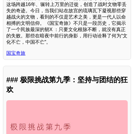
这场跨越16年、辗转上万里的迁徙，创造了战时文物零丢
失的奇迹。今日，当我们站在故宫的琉璃瓦下凝视那些穿
越战火的文物，看到的不仅是艺术之美，更是一代人以命
相搏的文明信仰。《国宝奇旅》不只是一段历史，它揭示
了一个民族最深的韧X ：只要文化根脉不断，就没有真正
的失败。那些在暗夜中前行的身影，用行动诠释了何为“文
化不亡，中国不亡”。
国宝奇旅
### 极限挑战第九季：坚持与团结的狂
欢