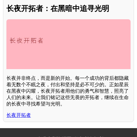
长夜开拓者：在黑暗中追寻光明
长夜并非终点，而是新的开始。每一个成功的背后都隐藏
着无数个不眠之夜，付出和坚持是必不可少的。正如星辰
在黑夜中闪耀，长夜开拓者用他们的勇气和智慧，照亮了
人们的未来。让我们铭记这些无畏的开拓者，继续在生命
的长夜中寻找希望与光明。
长夜开拓者