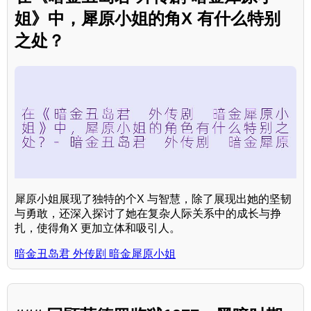
姐》中，犀原小姐的角X 有什么特别
之处？
犀原小姐展现了独特的个X 与智慧，除了展现出她的坚韧
与勇敢，还深入探讨了她在复杂人际关系中的成长与挣
扎，使得角X 更加立体和吸引人。
暗金丑岛君 外传剧 暗金犀原小姐