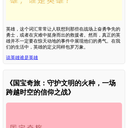
英雄，这个词汇常常让人联想到那些在战场上奋勇争先的
勇士，或者在灾难中挺身而出的救援者。然而，真正的英
雄并不一定要在惊天动地的事件中展现他们的勇气。在我
们的生活中，英雄的定义同样包罗万象。
说英雄谁是英雄
《国宝奇旅：守护文明的火种，一场
跨越时空的信仰之战》