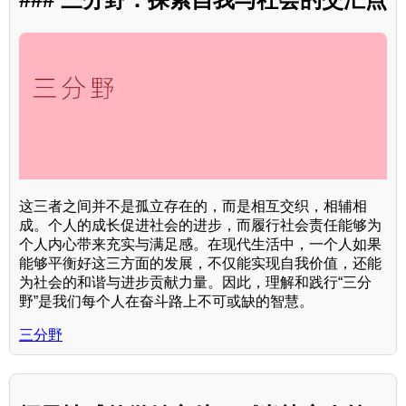
这三者之间并不是孤立存在的，而是相互交织，相辅相
成。个人的成长促进社会的进步，而履行社会责任能够为
个人内心带来充实与满足感。在现代生活中，一个人如果
能够平衡好这三方面的发展，不仅能实现自我价值，还能
为社会的和谐与进步贡献力量。因此，理解和践行“三分
野”是我们每个人在奋斗路上不可或缺的智慧。
三分野