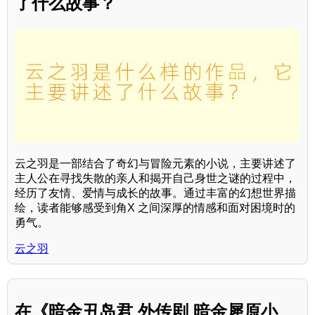
了什么故事？
云之羽是一部结合了奇幻与冒险元素的小说，主要讲述了
主人公在寻找失散的亲人和揭开自己身世之谜的过程中，
经历了友情、爱情与成长的故事。通过丰富的幻想世界描
绘，读者能够感受到角X 之间深厚的情感和面对困境时的
勇气。
云之羽
在《暗金丑岛君 外传剧 暗金犀原小