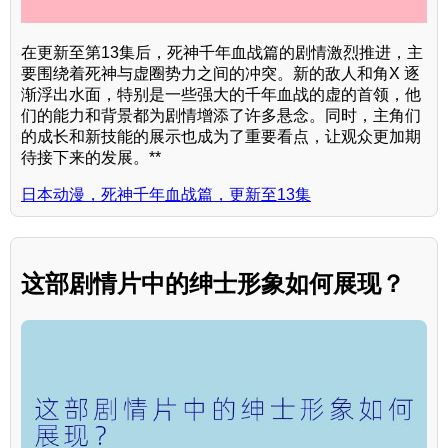
在更新至第13集后，死神千年血战篇的剧情激烈推进，主
要围绕着死神与虚圈势力之间的冲突。新的敌人和角X 逐
渐浮出水面，特别是一些强大的千年血战的虚的首领，他
们的能力和背景都为剧情增添了许多悬念。同时，主角们
的成长和新技能的展示也成为了重要看点，让观众更加期
待接下来的发展。**
日本动漫，死神千年血战篇，更新至13集
这部剧情片中的绅士形象如何展现？