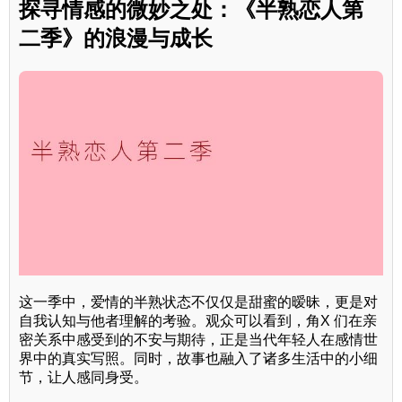
探寻情感的微妙之处：《半熟恋人第
二季》的浪漫与成长
这一季中，爱情的半熟状态不仅仅是甜蜜的暧昧，更是对
自我认知与他者理解的考验。观众可以看到，角X 们在亲
密关系中感受到的不安与期待，正是当代年轻人在感情世
界中的真实写照。同时，故事也融入了诸多生活中的小细
节，让人感同身受。