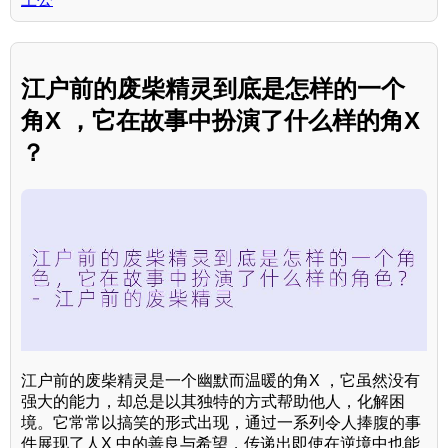
江户前的废柴精灵到底是怎样的一个
角X ，它在故事中扮演了什么样的角X
？
江户前的废柴精灵是一个幽默而温暖的角X ，它虽然没有
强大的能力，却总是以其独特的方式帮助他人，化解困
境。它常常以搞笑的形式出现，通过一系列令人捧腹的事
件展现了人X 中的善良与希望，传递出即使在逆境中也能