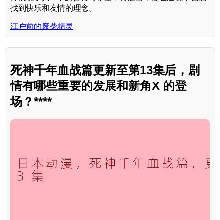
找到快乐和友情的理念。
江户前的废柴精灵
死神千年血战篇更新至第13集后，剧
情有哪些重要的发展和新角X 的登
场？****