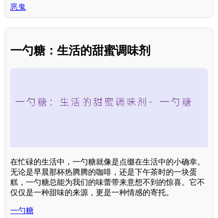
恶鬼
一勺糖：生活的甜蜜调味剂
在忙碌的生活中，一勺糖就像是点缀在生活中的小确幸。
无论是早晨那杯热腾腾的咖啡，还是下午茶时的一块蛋
糕，一勺糖总能为我们的味蕾带来意想不到的惊喜。它不
仅仅是一种甜味的来源，更是一种情感的寄托。
一勺糖