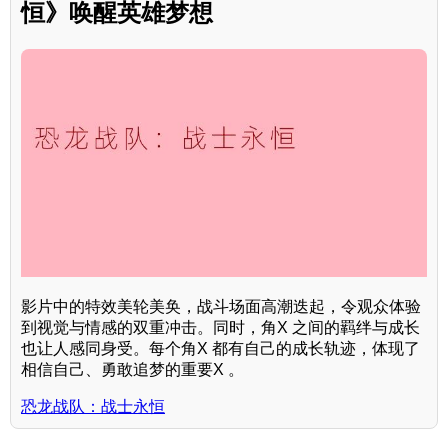
恒》唤醒英雄梦想
影片中的特效美轮美奂，战斗场面高潮迭起，令观众体验
到视觉与情感的双重冲击。同时，角X 之间的羁绊与成长
也让人感同身受。每个角X 都有自己的成长轨迹，体现了
相信自己、勇敢追梦的重要X 。
恐龙战队：战士永恒