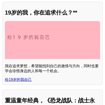
19岁的我，你在追求什么？**
我在追求梦想，希望能找到自己的激情与方向，同时也要
学会珍惜身边的人和每一个机会。
给19岁的我自己
重温童年经典，《恐龙战队：战士永