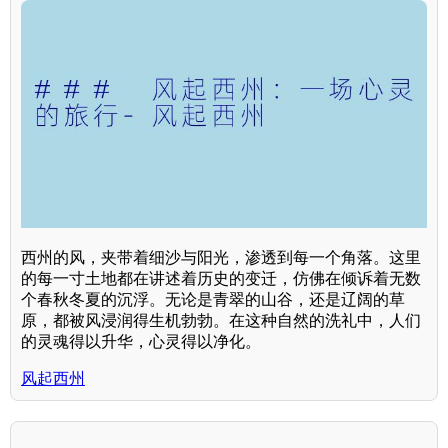
西州的风，夹带着细沙与阳光，渗透到每一个角落。这里
的每一寸土地都在讲述着历史的变迁，仿佛在倾诉着无数
个春秋冬夏的沉浮。无论是青翠的山谷，还是辽阔的草
原，都被风浸润得生机勃勃。在这种自然的洗礼中，人们
的灵魂得以升华，心灵得以净化。
风起西州