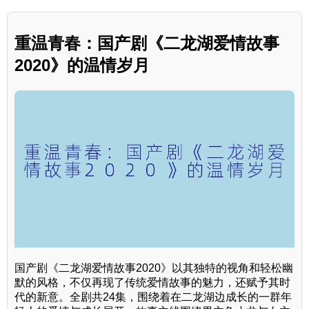
重温青春：国产剧《二龙湖爱情故事
2020》的温情岁月
国产剧《二龙湖爱情故事2020》以其独特的视角和轻松幽
默的风格，不仅再现了传统爱情故事的魅力，还赋予其时
代的新意。全剧共24集，围绕着在二龙湖边成长的一群年