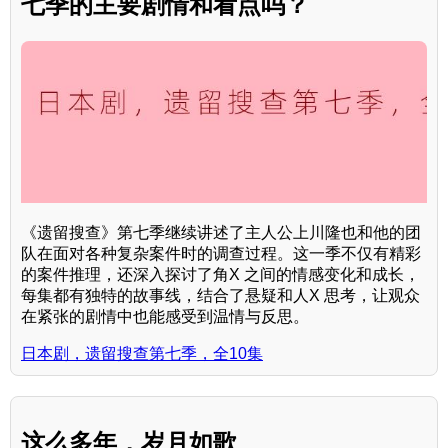
七季的主要剧情和看点吗？
《遗留搜查》第七季继续讲述了主人公上川隆也和他的团
队在面对各种复杂案件时的调查过程。这一季不仅有精彩
的案件推理，还深入探讨了角X 之间的情感变化和成长，
每集都有独特的故事线，结合了悬疑和人X 思考，让观众
在紧张的剧情中也能感受到温情与反思。
日本剧，遗留搜查第七季，全10集
这么多年，岁月如歌