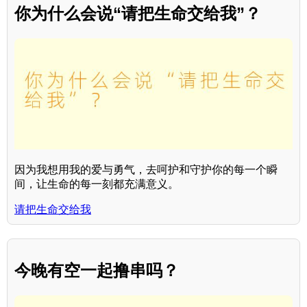
你为什么会说“请把生命交给我”？
因为我想用我的爱与勇气，去呵护和守护你的每一个瞬
间，让生命的每一刻都充满意义。
请把生命交给我
今晚有空一起撸串吗？