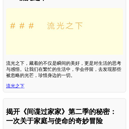
流光之下，藏着的不仅是瞬间的美好，更是对生活的思考
与感悟。让我们在繁忙的生活中，学会停留，去发现那些
被忽略的光芒，珍惜身边的一切。
流光之下
揭开《间谍过家家》第二季的秘密：
一次关于家庭与使命的奇妙冒险