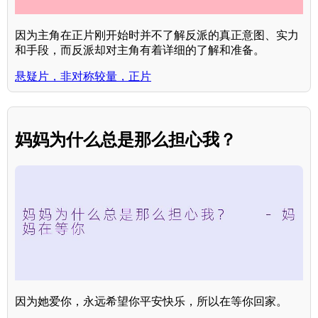
因为主角在正片刚开始时并不了解反派的真正意图、实力
和手段，而反派却对主角有着详细的了解和准备。
悬疑片，非对称较量，正片
妈妈为什么总是那么担心我？
因为她爱你，永远希望你平安快乐，所以在等你回家。