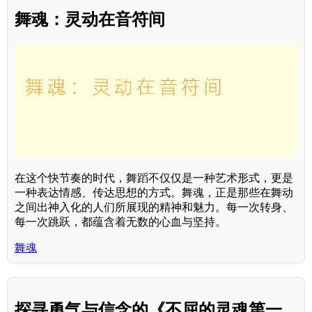
舞魂：灵动在音符间
在这个快节奏的时代，舞蹈不仅仅是一种艺术形式，更是
一种表达情感、传达思想的方式。舞魂，正是那些在舞动
之间出神入化的人们所展现的精神和魅力。每一次转身、
每一次跳跃，都蕴含着无数的心血与坚持。
舞魂
探寻勇气与信念的《不屈的灵魂第一