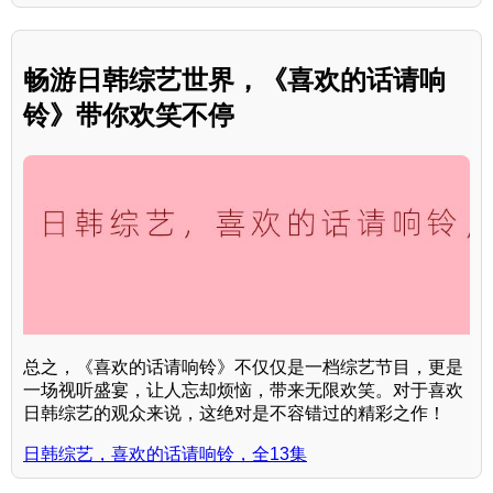
畅游日韩综艺世界，《喜欢的话请响
铃》带你欢笑不停
总之，《喜欢的话请响铃》不仅仅是一档综艺节目，更是
一场视听盛宴，让人忘却烦恼，带来无限欢笑。对于喜欢
日韩综艺的观众来说，这绝对是不容错过的精彩之作！
日韩综艺，喜欢的话请响铃，全13集