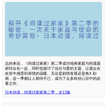
总的来说，《间谍过家家》第二季成功地将家庭与间谍题
材结合在一起，同时也探讨了信任与爱的主题，让观众在
欢笑中感受到亲情的温暖。无论是剧情发展还是角X 刻
画，这一季都让人期待不已，成为了众多粉丝心目中的必
看之作。
日本动漫，间谍过家家第二季，全13集