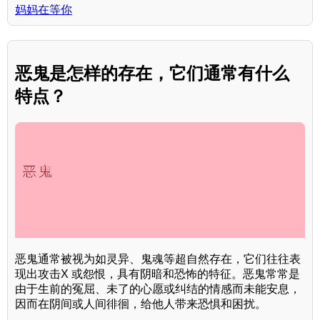
妈妈在等你
恶鬼是怎样的存在，它们通常有什么
特点？
恶鬼通常被视为如灵异、鬼魂等超自然存在，它们往往表
现出攻击X 或怨恨，具有阴暗和恐怖的特征。恶鬼常常是
由于生前的冤屈、未了的心愿或纠结的情感而未能安息，
因而在阴间或人间徘徊，给他人带来恐惧和困扰。