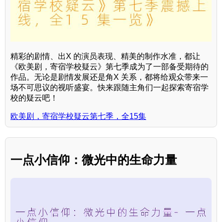
精彩的剧情、出X 的演员表现、精美的制作水准，都让
《欧美剧，寄宿学校疑云》第七季成为了一部备受期待的
作品。无论是剧情发展还是角X 关系，都将给观众带来一
场不可思议的视听盛宴。快来跟随主角们一起探索寄宿学
校的疑云吧！
欧美剧，寄宿学校疑云第七季，全15集
一点小信仰：微光中的生命力量