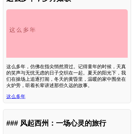
这么多年，仿佛在指尖悄然滑过。记得童年的时候，天真
的笑声与无忧无虑的日子交织在一起。夏天的阳光下，我
们在操场上追逐打闹，冬天的黄昏里，温暖的家中围坐在
火炉旁，听着长辈讲述那些久远的故事。
这么多年
### 风起西州：一场心灵的旅行