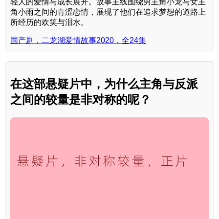
轻人的爱情与成长展开。故事主线围绕男主角小龙与女主
角小雨之间的青涩恋情，展现了他们在追求梦想的道路上
所经历的欢笑与泪水。
国产剧，二龙湖爱情故事2020，全24集
在这部悬疑片中，为什么主角与反派
之间的较量是非对称的呢？