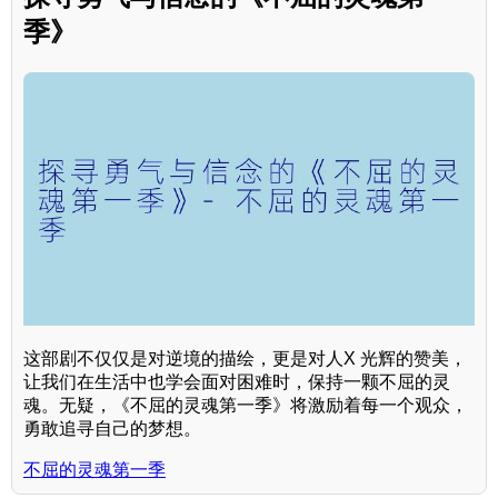
季》
这部剧不仅仅是对逆境的描绘，更是对人X 光辉的赞美，
让我们在生活中也学会面对困难时，保持一颗不屈的灵
魂。无疑，《不屈的灵魂第一季》将激励着每一个观众，
勇敢追寻自己的梦想。
不屈的灵魂第一季