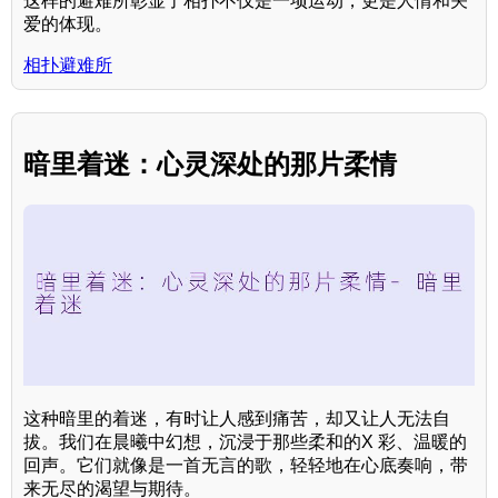
这样的避难所彰显了相扑不仅是一项运动，更是人情和关
爱的体现。
相扑避难所
暗里着迷：心灵深处的那片柔情
这种暗里的着迷，有时让人感到痛苦，却又让人无法自
拔。我们在晨曦中幻想，沉浸于那些柔和的X 彩、温暖的
回声。它们就像是一首无言的歌，轻轻地在心底奏响，带
来无尽的渴望与期待。