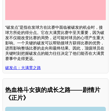
“破发点”是指在发球方在比赛中面临被破发的机会时，接
球方所处的得分点。它在大满贯比赛中至关重要，因为破
发不仅能改变比赛的局势，还可能对球员的心理产生重大
影响。一个关键的破发可以帮助接球方获得比赛的优势，
进而影响整场比赛的走向和最终结果。因此，顶级球员在
关键时刻把握破发点的能力往往决定了他们能否在大满贯
赛事中走得更远。
破发点：大满贯之路
热血格斗女孩的成长之路——剧情片
《正片》