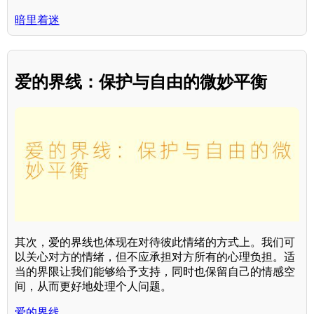
暗里着迷
爱的界线：保护与自由的微妙平衡
其次，爱的界线也体现在对待彼此情绪的方式上。我们可
以关心对方的情绪，但不应承担对方所有的心理负担。适
当的界限让我们能够给予支持，同时也保留自己的情感空
间，从而更好地处理个人问题。
爱的界线