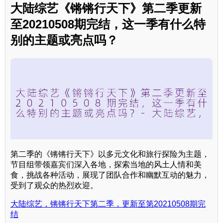
大陆综艺《锵锵行天下》第二季更新
至20210508期完结，这一季有什么特
别的主题或亮点吗？
第二季的《锵锵行天下》以多元文化和旅行探险为主题，
节目组带领嘉宾们深入各地，探索当地的风土人情和美
食，挑战各种活动，展现了团队合作和幽默互动的魅力，
受到了观众的热烈欢迎。
大陆综艺，锵锵行天下第二季，更新至第20210508期完
结