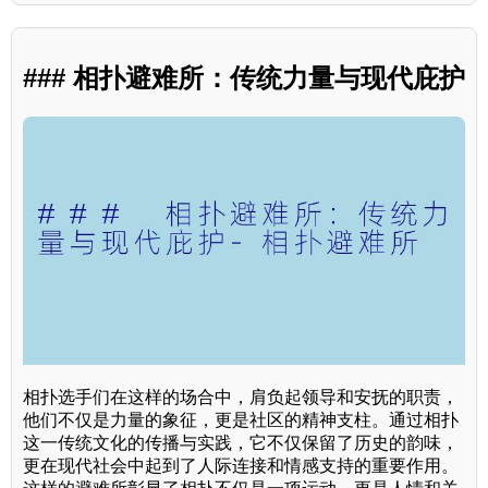
### 相扑避难所：传统力量与现代庇护
相扑选手们在这样的场合中，肩负起领导和安抚的职责，
他们不仅是力量的象征，更是社区的精神支柱。通过相扑
这一传统文化的传播与实践，它不仅保留了历史的韵味，
更在现代社会中起到了人际连接和情感支持的重要作用。