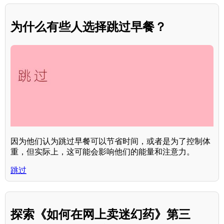
为什么有些人选择跳过早餐？
因为他们认为跳过早餐可以节省时间，或者是为了控制体
重，但实际上，这可能会影响他们的能量和注意力。
跳过
探索《如何在网上卖迷幻药》第三