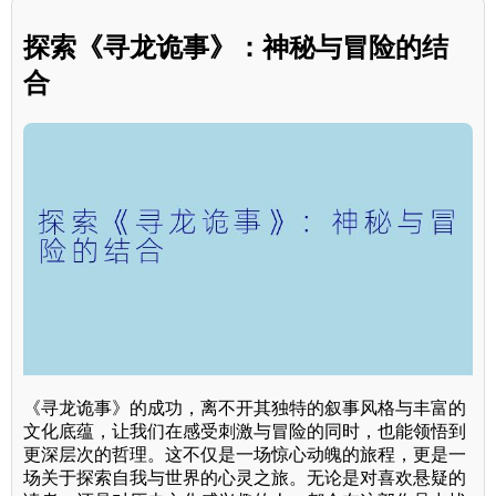
探索《寻龙诡事》：神秘与冒险的结
合
《寻龙诡事》的成功，离不开其独特的叙事风格与丰富的
文化底蕴，让我们在感受刺激与冒险的同时，也能领悟到
更深层次的哲理。这不仅是一场惊心动魄的旅程，更是一
场关于探索自我与世界的心灵之旅。无论是对喜欢悬疑的