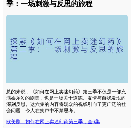
季：一场刺激与反思的旅程
总的来说，《如何在网上卖迷幻药》第三季不仅是一部充
满娱乐X 的剧集，也是一场关于道德、友情与自我发现的
深刻反思。这六集的内容将观众的视线引向了更广泛的社
会问题，令人在笑声中不禁思考。
欧美剧，如何在网上卖迷幻药第三季，全6集