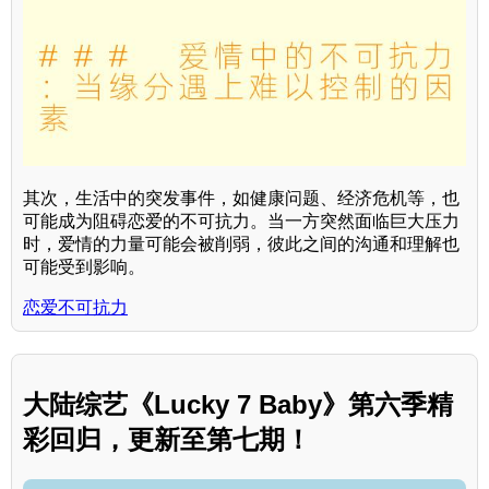
其次，生活中的突发事件，如健康问题、经济危机等，也
可能成为阻碍恋爱的不可抗力。当一方突然面临巨大压力
时，爱情的力量可能会被削弱，彼此之间的沟通和理解也
可能受到影响。
恋爱不可抗力
大陆综艺《Lucky 7 Baby》第六季精
彩回归，更新至第七期！