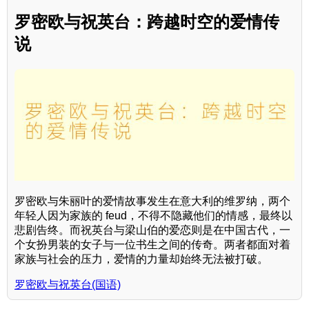
罗密欧与祝英台：跨越时空的爱情传
说
罗密欧与朱丽叶的爱情故事发生在意大利的维罗纳，两个
年轻人因为家族的 feud，不得不隐藏他们的情感，最终以
悲剧告终。而祝英台与梁山伯的爱恋则是在中国古代，一
个女扮男装的女子与一位书生之间的传奇。两者都面对着
家族与社会的压力，爱情的力量却始终无法被打破。
罗密欧与祝英台(国语)