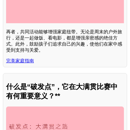
再者，共同活动能够增强家庭纽带。无论是周末的户外旅
行，还是一起做饭、看电影，都是增强亲密感的绝佳方
式。此外，鼓励孩子们追求自己的兴趣，使他们在家中感
受到支持与关爱。
完美家庭指南
什么是“破发点”，它在大满贯比赛中
有何重要意义？**