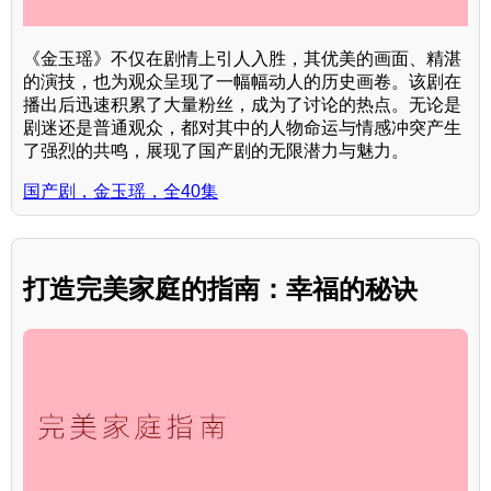
《金玉瑶》不仅在剧情上引人入胜，其优美的画面、精湛
的演技，也为观众呈现了一幅幅动人的历史画卷。该剧在
播出后迅速积累了大量粉丝，成为了讨论的热点。无论是
剧迷还是普通观众，都对其中的人物命运与情感冲突产生
了强烈的共鸣，展现了国产剧的无限潜力与魅力。
国产剧，金玉瑶，全40集
打造完美家庭的指南：幸福的秘诀