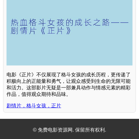
电影《正片》不仅展现了格斗女孩的成长历程，更传递了
积极向上的正能量和勇气，让观众感受到生命的无限可能
和活力。这部影片无疑是一部兼具动作与情感元素的精彩
作品，值得观众期待和品味。
剧情片，格斗女孩，正片
© 免费电影资源网. 保留所有权利.