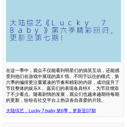
在这一季中，观众不仅能看到明星们的搞笑互动，还能感
受到他们在游戏中展现的真X 情。不同于以往的模式，第
六季的编排更注重紧凑的节奏和精彩的内容，成功提升了
节目整体的娱乐X 。嘉宾们的表现各具特X ，为节目增添
了不少看点。随着剧情的发展，观众们也越来越期待每期
的更新，纷纷在社交平台上热议各自喜爱的片段。
大陆综艺，Lucky 7 baby 第6季，更新至07期