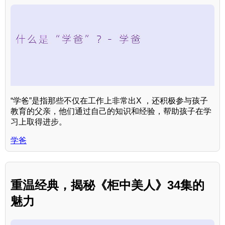
“学爸”是指那些不仅在工作上非常出X ，还积极参与孩子
教育的父亲，他们通过自己的知识和经验，帮助孩子在学
习上取得进步。
学爸
重温经典，揭秘《柜中美人》34集的
魅力