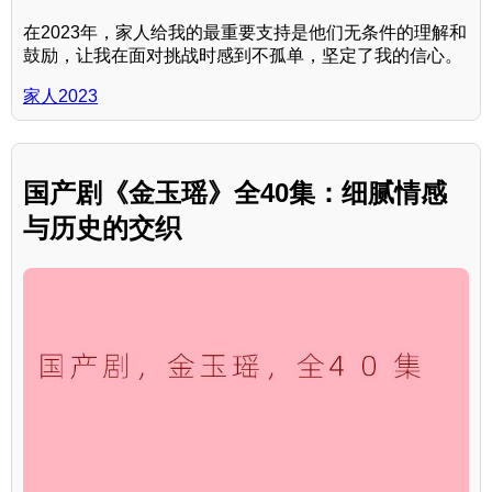
在2023年，家人给我的最重要支持是他们无条件的理解和
鼓励，让我在面对挑战时感到不孤单，坚定了我的信心。
家人2023
国产剧《金玉瑶》全40集：细腻情感
与历史的交织