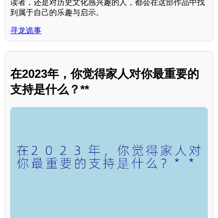
读者，还是对历史文化感兴趣的人，都会在这部作品中找
到属于自己的乐趣与启示。
寻龙诡事
在2023年，你觉得家人对你最重要的
支持是什么？**