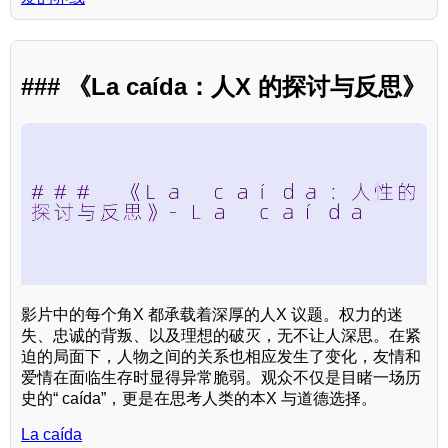
### 《La caída：人X 的探讨与反思》
影片中的每个角X 都承载着深厚的人X 议题。权力的迷
失、忠诚的背叛、以及理想的破灭，无不让人深思。在紧
迫的局面下，人物之间的关系也相应发生了变化，友情和
爱情在面临生存时显得异常脆弱。观众不仅是目睹一场历
史的“ caída”，更是在思考人类的本X 与道德选择。
La caída